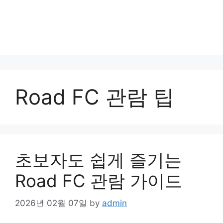
Road FC 관람 팁
초보자도 쉽게 즐기는
Road FC 관람 가이드
2026년 02월 07일
by
admin