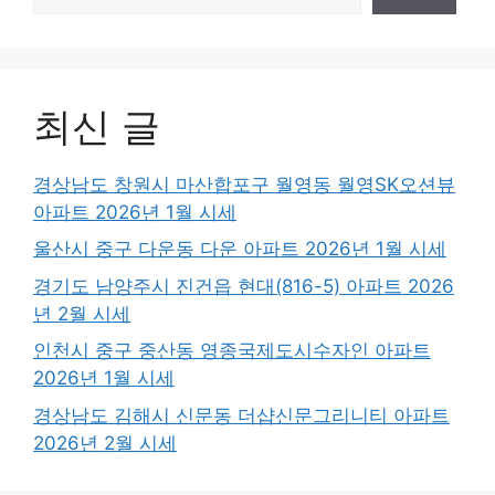
최신 글
경상남도 창원시 마산합포구 월영동 월영SK오션뷰
아파트 2026년 1월 시세
울산시 중구 다운동 다운 아파트 2026년 1월 시세
경기도 남양주시 진건읍 현대(816-5) 아파트 2026
년 2월 시세
인천시 중구 중산동 영종국제도시수자인 아파트
2026년 1월 시세
경상남도 김해시 신문동 더샵신문그리니티 아파트
2026년 2월 시세