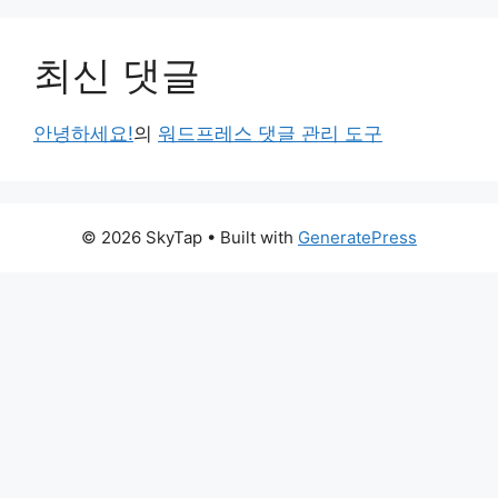
최신 댓글
안녕하세요!
의
워드프레스 댓글 관리 도구
© 2026 SkyTap
• Built with
GeneratePress