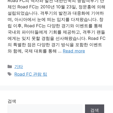
Road FC의 역사와 발전 대한민국의 종합격투기 단
체인 Road FC는 2010년 10월 23일, 정문홍에 의해
설립되었습니다. 격투기의 발전과 대중화에 기여하
며, 아시아에서 눈에 띄는 입지를 다져왔습니다. 창
립 이후, Road FC는 다양한 경기와 이벤트를 통해
국내외 파이터들에게 기회를 제공하고, 격투기 팬들
에게는 잊지 못할 경험을 선사해왔습니다. Road FC
의 특별한 점은 다양한 경기 방식을 포함한 이벤트
와 함께, 국제 대회를 통해 …
Read more
Categories
기타
Tags
Road FC 관람 팁
검색
검색