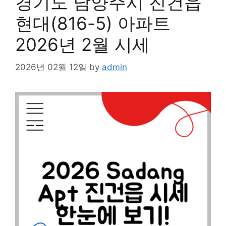
경기도 남양주시 진건읍
현대(816-5) 아파트
2026년 2월 시세
2026년 02월 12일
by
admin