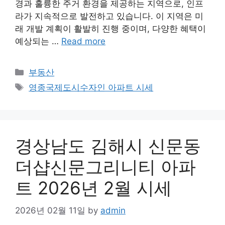
경과 훌륭한 주거 환경을 제공하는 지역으로, 인프
라가 지속적으로 발전하고 있습니다. 이 지역은 미
래 개발 계획이 활발히 진행 중이며, 다양한 혜택이
예상되는 …
Read more
Categories
부동산
Tags
영종국제도시수자인 아파트 시세
경상남도 김해시 신문동
더샵신문그리니티 아파
트 2026년 2월 시세
2026년 02월 11일
by
admin