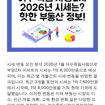
시세 변동 요인 분석 2026년 1월 여수죽림사랑으로
부영2차 아파트의 시세는 1억 8,300만원으로 예상
되며, 이는 최근 몇 개월간의 시세 변동을 반영한 결
과입니다. 최근 3개월 동안의 시세는 1억 7,800만원
에서 시작해, 1억 8,000만원을 거쳐 현재 가격에 도
달했습니다. 이러한 변동은 지역 부동산 시장의 이
슈, 인근 개발 계획, 교육 환경 변화 같은 다양한 요