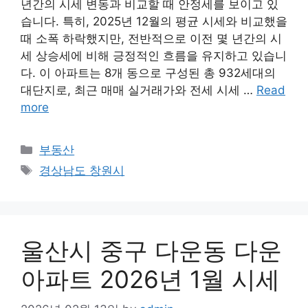
년간의 시세 변동과 비교할 때 안정세를 보이고 있
습니다. 특히, 2025년 12월의 평균 시세와 비교했을
때 소폭 하락했지만, 전반적으로 이전 몇 년간의 시
세 상승세에 비해 긍정적인 흐름을 유지하고 있습니
다. 이 아파트는 8개 동으로 구성된 총 932세대의
대단지로, 최근 매매 실거래가와 전세 시세 …
Read
more
Categories
부동산
Tags
경상남도 창원시
울산시 중구 다운동 다운
아파트 2026년 1월 시세