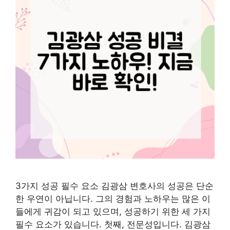
3가지 성공 필수 요소 김광삼 변호사의 성공은 단순
한 우연이 아닙니다. 그의 경험과 노하우는 많은 이
들에게 귀감이 되고 있으며, 성공하기 위한 세 가지
필수 요소가 있습니다. 첫째, 전문성입니다. 김광삼