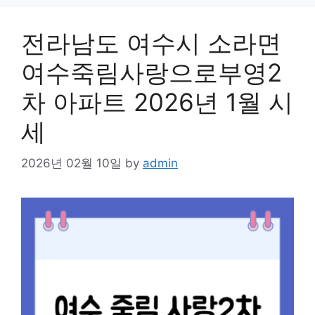
전라남도 여수시 소라면
여수죽림사랑으로부영2
차 아파트 2026년 1월 시
세
2026년 02월 10일
by
admin