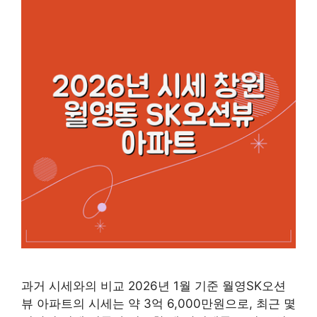
과거 시세와의 비교 2026년 1월 기준 월영SK오션
뷰 아파트의 시세는 약 3억 6,000만원으로, 최근 몇