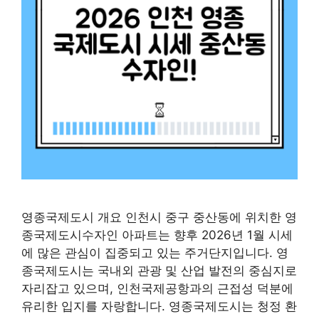
영종국제도시 개요 인천시 중구 중산동에 위치한 영
종국제도시수자인 아파트는 향후 2026년 1월 시세
에 많은 관심이 집중되고 있는 주거단지입니다. 영
종국제도시는 국내외 관광 및 산업 발전의 중심지로
자리잡고 있으며, 인천국제공항과의 근접성 덕분에
유리한 입지를 자랑합니다. 영종국제도시는 청정 환