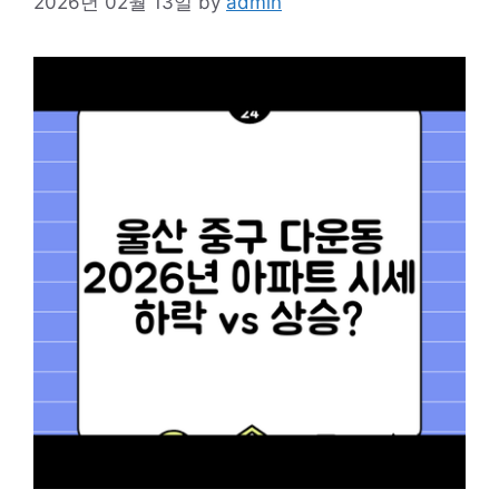
2026년 02월 13일
by
admin