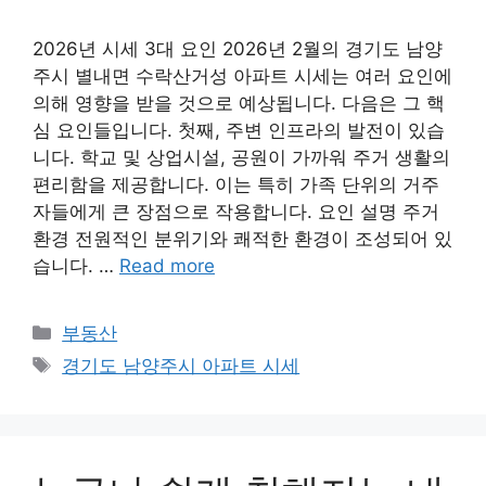
2026년 시세 3대 요인 2026년 2월의 경기도 남양
주시 별내면 수락산거성 아파트 시세는 여러 요인에
의해 영향을 받을 것으로 예상됩니다. 다음은 그 핵
심 요인들입니다. 첫째, 주변 인프라의 발전이 있습
니다. 학교 및 상업시설, 공원이 가까워 주거 생활의
편리함을 제공합니다. 이는 특히 가족 단위의 거주
자들에게 큰 장점으로 작용합니다. 요인 설명 주거
환경 전원적인 분위기와 쾌적한 환경이 조성되어 있
습니다. …
Read more
Categories
부동산
Tags
경기도 남양주시 아파트 시세