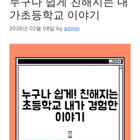
누구나 쉽게 친해지는 내
가초등학교 이야기
2026년 02월 08일
by
admin