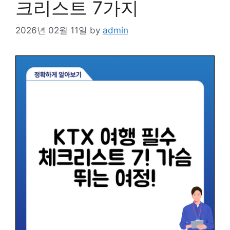
크리스트 7가지
2026년 02월 11일
by
admin