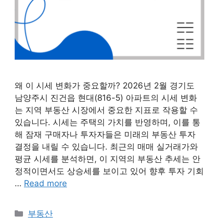
왜 이 시세 변화가 중요할까? 2026년 2월 경기도
남양주시 진건읍 현대(816-5) 아파트의 시세 변화
는 지역 부동산 시장에서 중요한 지표로 작용할 수
있습니다. 시세는 주택의 가치를 반영하며, 이를 통
해 잠재 구매자나 투자자들은 미래의 부동산 투자
결정을 내릴 수 있습니다. 최근의 매매 실거래가와
평균 시세를 분석하면, 이 지역의 부동산 추세는 안
정적이면서도 상승세를 보이고 있어 향후 투자 기회
…
Read more
Categories
부동산