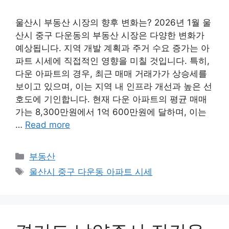
울산시 부동산 시장의 향후 변화는? 2026년 1월 울
산시 중구 다운동의 부동산 시장은 다양한 변화가
예상됩니다. 지역 개발 계획과 주거 수요 증가는 아
파트 시세에 직접적인 영향을 미칠 것입니다. 특히,
다운 아파트의 경우, 최근 매매 거래가가 상승세를
보이고 있으며, 이는 지역 내 인프라 개선과 높은 선
호도에 기인합니다. 현재 다운 아파트의 평균 매매
가는 8,300만원에서 1억 600만원에 달하며, 이는
…
Read more
Categories
부동산
Tags
울산시 중구 다운동 아파트 시세