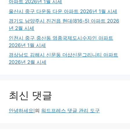
아파트 2026년 1월 시세
울산시 중구 다운동 다운 아파트 2026년 1월 시세
경기도 남양주시 진건읍 현대(816-5) 아파트 2026
년 2월 시세
인천시 중구 중산동 영종국제도시수자인 아파트
2026년 1월 시세
경상남도 김해시 신문동 더샵신문그리니티 아파트
2026년 2월 시세
최신 댓글
안녕하세요!
의
워드프레스 댓글 관리 도구