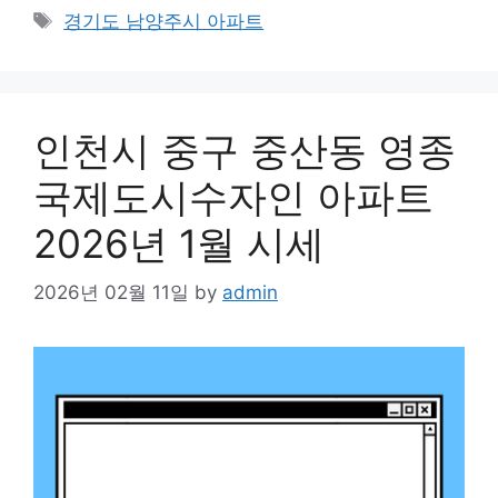
Tags
경기도 남양주시 아파트
인천시 중구 중산동 영종
국제도시수자인 아파트
2026년 1월 시세
2026년 02월 11일
by
admin