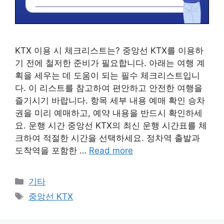
KTX 이용 시 체크리스트는? 중앙선 KTX를 이용하
기 전에 철저한 준비가 필요합니다. 아래는 여행 계
획을 세우는 데 도움이 되는 필수 체크리스트입니
다. 이 리스트를 참고하여 편안하고 안전한 여행을
즐기시기 바랍니다. 항목 세부 내용 예매 확인 승차
권을 미리 예매하고, 예약 내용을 반드시 확인하세
요. 운행 시간 중앙선 KTX의 최신 운행 시간표를 체
크하여 적절한 시간을 선택하세요. 정차역 출발과
도착역을 포함한 …
Read more
Categories
기타
Tags
중앙선 KTX