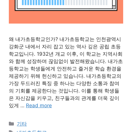
왜 내가초등학교인가? 내가초등학교는 인천광역시
강화군 내에서 자리 잡고 있는 역사 깊은 공립 초등
학교입니다. 1932년 개교 이후, 이 학교는 지역사회
와 함께 성장하며 끊임없이 발전해왔습니다. 내가초
등학교는 학생들에게 안전하고 즐거운 학습 환경을
제공하기 위해 헌신하고 있습니다. 내가초등학교의
가장 두드러진 특징 중 하나는 다양한 소통과 참여
의 기회를 제공한다는 것입니다. 이를 통해 학생들
은 자신감을 키우고, 친구들과의 관계를 더욱 깊이
있게 …
Read more
Categories
기타
Tags