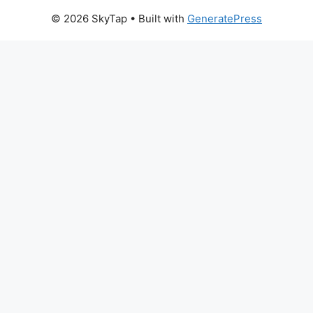
© 2026 SkyTap
• Built with
GeneratePress