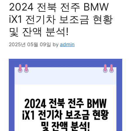
2024 전북 전주 BMW
iX1 전기차 보조금 현황
및 잔액 분석!
2025년 05월 09일
by
admin