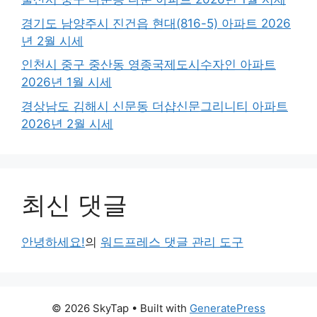
경기도 남양주시 진건읍 현대(816-5) 아파트 2026
년 2월 시세
인천시 중구 중산동 영종국제도시수자인 아파트
2026년 1월 시세
경상남도 김해시 신문동 더샵신문그리니티 아파트
2026년 2월 시세
최신 댓글
안녕하세요!
의
워드프레스 댓글 관리 도구
© 2026 SkyTap
• Built with
GeneratePress