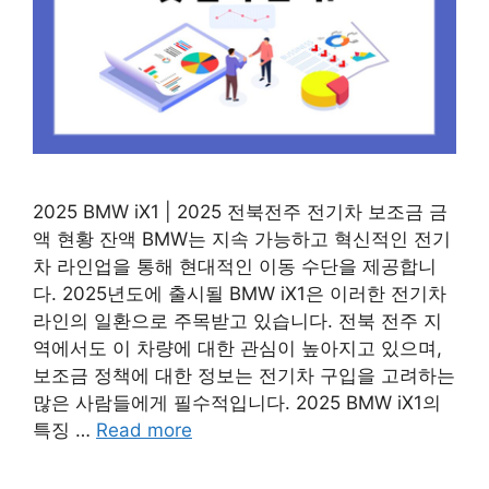
2025 BMW iX1 | 2025 전북전주 전기차 보조금 금
액 현황 잔액 BMW는 지속 가능하고 혁신적인 전기
차 라인업을 통해 현대적인 이동 수단을 제공합니
다. 2025년도에 출시될 BMW iX1은 이러한 전기차
라인의 일환으로 주목받고 있습니다. 전북 전주 지
역에서도 이 차량에 대한 관심이 높아지고 있으며,
보조금 정책에 대한 정보는 전기차 구입을 고려하는
많은 사람들에게 필수적입니다. 2025 BMW iX1의
특징 …
Read more