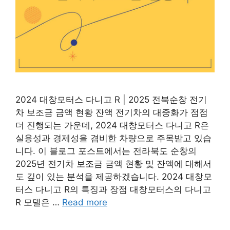
2024 대창모터스 다니고 R | 2025 전북순창 전기
차 보조금 금액 현황 잔액 전기차의 대중화가 점점
더 진행되는 가운데, 2024 대창모터스 다니고 R은
실용성과 경제성을 겸비한 차량으로 주목받고 있습
니다. 이 블로그 포스트에서는 전라북도 순창의
2025년 전기차 보조금 금액 현황 및 잔액에 대해서
도 깊이 있는 분석을 제공하겠습니다. 2024 대창모
터스 다니고 R의 특징과 장점 대창모터스의 다니고
R 모델은 …
Read more