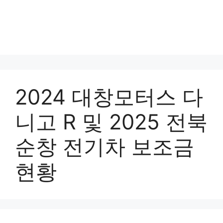
2024 대창모터스 다
니고 R 및 2025 전북
순창 전기차 보조금
현황