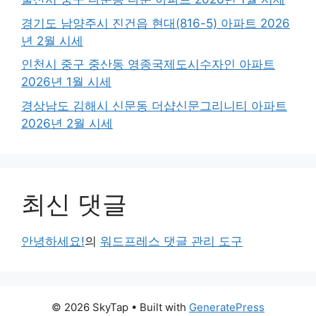
경기도 남양주시 진건읍 현대(816-5) 아파트 2026
년 2월 시세
인천시 중구 중산동 영종국제도시수자인 아파트
2026년 1월 시세
경상남도 김해시 신문동 더샵신문그리니티 아파트
2026년 2월 시세
최신 댓글
안녕하세요!
의
워드프레스 댓글 관리 도구
© 2026 SkyTap
• Built with
GeneratePress