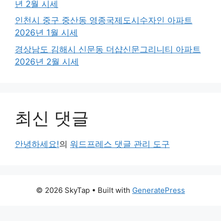
년 2월 시세
인천시 중구 중산동 영종국제도시수자인 아파트
2026년 1월 시세
경상남도 김해시 신문동 더샵신문그리니티 아파트
2026년 2월 시세
최신 댓글
안녕하세요!
의
워드프레스 댓글 관리 도구
© 2026 SkyTap
• Built with
GeneratePress