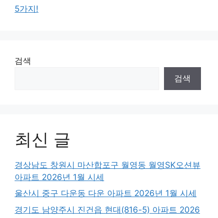
5가지!
검색
검색
최신 글
경상남도 창원시 마산합포구 월영동 월영SK오션뷰
아파트 2026년 1월 시세
울산시 중구 다운동 다운 아파트 2026년 1월 시세
경기도 남양주시 진건읍 현대(816-5) 아파트 2026