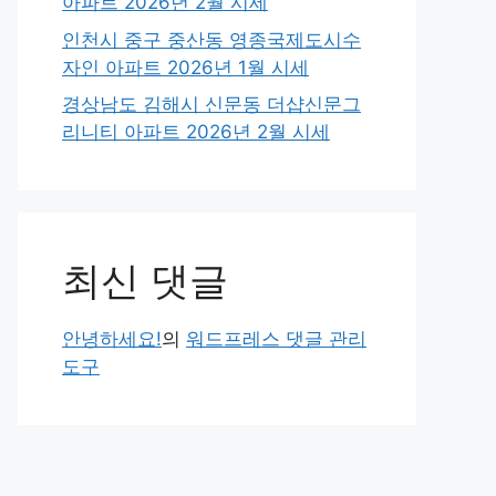
아파트 2026년 2월 시세
인천시 중구 중산동 영종국제도시수
자인 아파트 2026년 1월 시세
경상남도 김해시 신문동 더샵신문그
리니티 아파트 2026년 2월 시세
최신 댓글
안녕하세요!
의
워드프레스 댓글 관리
도구