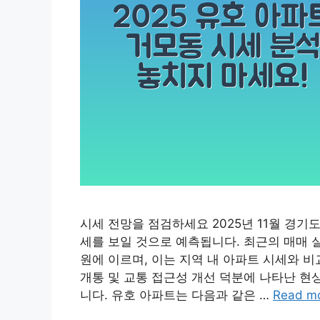
시세 전망을 점검하세요 2025년 11월 경
세를 보일 것으로 예측됩니다. 최근의 매매 실거
원에 이르며, 이는 지역 내 아파트 시세와 
개통 및 교통 접근성 개선 덕분에 나타난 현
니다. 유호 아파트는 다음과 같은 …
Read m