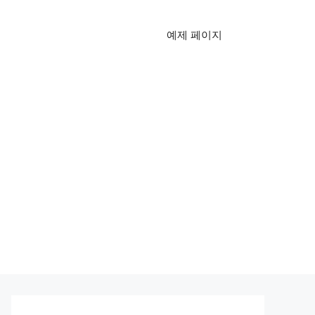
예제 페이지