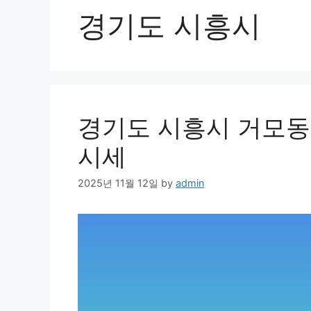
경기도 시흥시
경기도 시흥시 거모동 
시세
2025년 11월 12일
by
admin