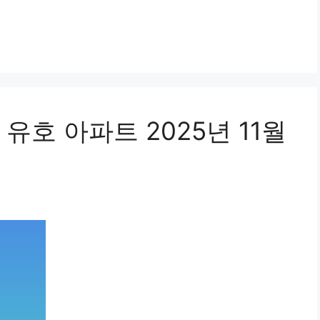
유호 아파트 2025년 11월