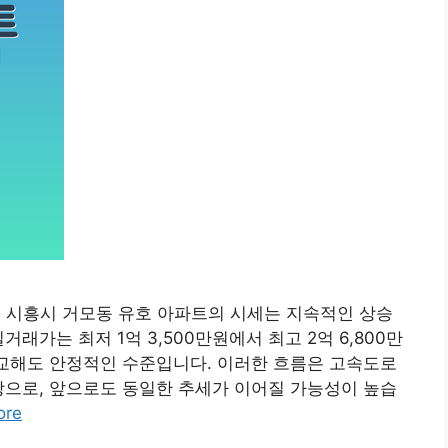
기도 시흥시 거모동 유호 아파트의 시세는 지속적인 상승
래가는 최저 1억 3,500만원에서 최고 2억 6,800만
비교해도 안정적인 수준입니다. 이러한 흐름은 고속도로
상으로, 앞으로도 동일한 추세가 이어질 가능성이 높습
ore