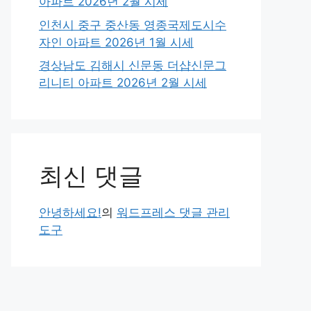
아파트 2026년 2월 시세
인천시 중구 중산동 영종국제도시수
자인 아파트 2026년 1월 시세
경상남도 김해시 신문동 더샵신문그
리니티 아파트 2026년 2월 시세
최신 댓글
안녕하세요!
의
워드프레스 댓글 관리
도구