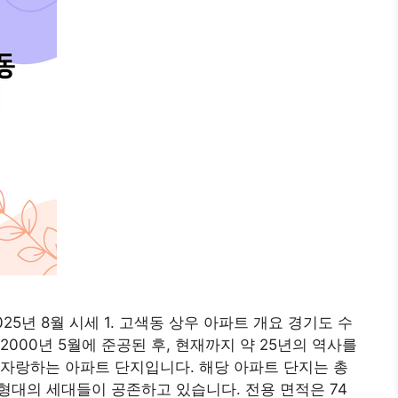
5년 8월 시세 1. 고색동 상우 아파트 개요 경기도 수
000년 5월에 준공된 후, 현재까지 약 25년의 역사를
자랑하는 아파트 단지입니다. 해당 아파트 단지는 총
평형대의 세대들이 공존하고 있습니다. 전용 면적은 74