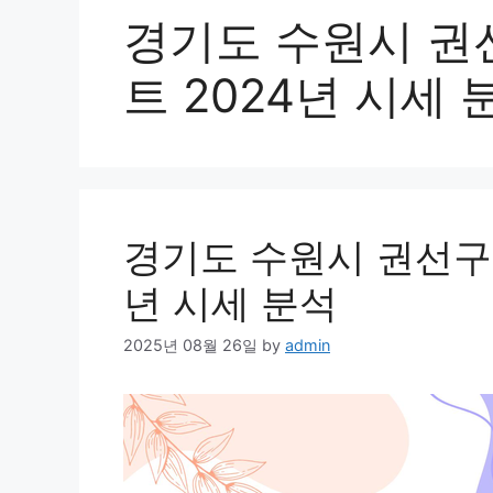
경기도 수원시 권
트 2024년 시세 
경기도 수원시 권선구 
년 시세 분석
2025년 08월 26일
by
admin