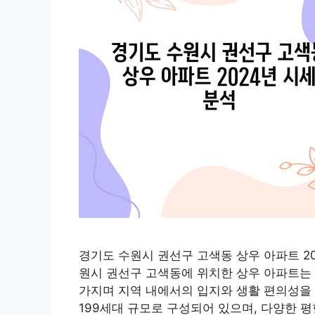
경기도 수원시 권선구 고색동 상우 아파트 202
원시 권선구 고색동에 위치한 상우 아파트는 2
가지며 지역 내에서의 입지와 생활 편의성을 
199세대 규모로 구성되어 있으며, 다양한 