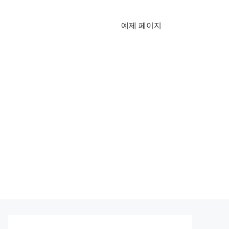
예제 페이지