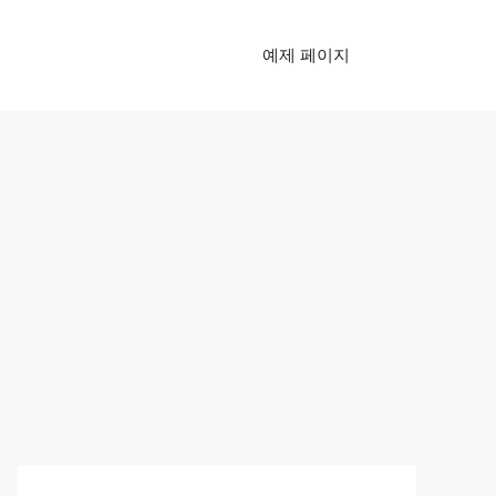
예제 페이지