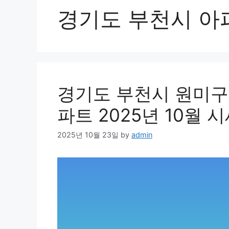
경기도 부천시 아
경기도 부천시 원미구
파트 2025년 10월 
2025년 10월 23일
by
admin