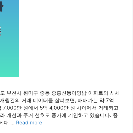
 경기도 부천시 원미구 중동 중흥신동아영남 아파트의 시세
3개월간의 거래 데이터를 살펴보면, 매매가는 약 7억
 7,000만 원에서 5억 4,000만 원 사이에서 거래되고
라 개선과 주거 선호도 증가에 기인하고 있습니다. 중
0세대 …
Read more