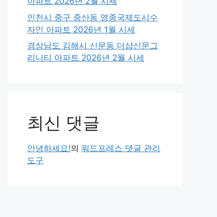
아파트 2026년 2월 시세
인천시 중구 중산동 영종국제도시수
자인 아파트 2026년 1월 시세
경상남도 김해시 신문동 더샵신문그
리니티 아파트 2026년 2월 시세
최신 댓글
안녕하세요!
의
워드프레스 댓글 관리
도구