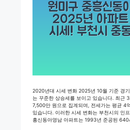
2020년대 시세 변화 2025년 10월 기준
는 꾸준한 상승세를 보이고 있습니다. 최근 
7,500만 원으로 집계되며, 전세가는 평균 4억
있습니다. 이러한 시세 변화는 부천시의 인프
흥신동아영남 아파트는 1993년 준공된 64