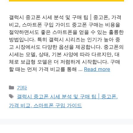
갤럭시 중고폰 시세 분석 및 구매 팁 | 중고폰, 가격
비교, 스마트폰 구입 가이드 중고폰 구매는 비용을
절약하면서도 좋은 스마트폰을 얻을 수 있는 훌륭한
방법입니다. 특히 갤럭시 시리즈는 인기가 높아 중
고 시장에서도 다양한 옵션을 제공합니다. 중고폰의
시세는 모델, 상태, 기본 사양에 따라 다르지만, 대
체로 보급형 모델은 더 저렴하게 시작합니다. 구매
할 때는 먼저 가격 비교를 통해 …
Read more
Categories
기타
Tags
갤럭시 중고폰 시세 분석 및 구매 팁 | 중고폰,
가격 비교, 스마트폰 구입 가이드