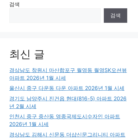
검색
검색
최신 글
경상남도 창원시 마산합포구 월영동 월영SK오션뷰
아파트 2026년 1월 시세
울산시 중구 다운동 다운 아파트 2026년 1월 시세
경기도 남양주시 진건읍 현대(816-5) 아파트 2026
년 2월 시세
인천시 중구 중산동 영종국제도시수자인 아파트
2026년 1월 시세
경상남도 김해시 신문동 더샵신문그리니티 아파트