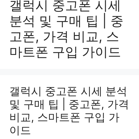
갤럭시 중고폰 시세
분석 및 구매 팁 | 중
고폰, 가격 비교, 스
마트폰 구입 가이드
갤럭시 중고폰 시세 분석
및 구매 팁 | 중고폰, 가격
비교, 스마트폰 구입 가
이드