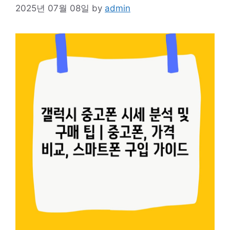
2025년 07월 08일
by
admin