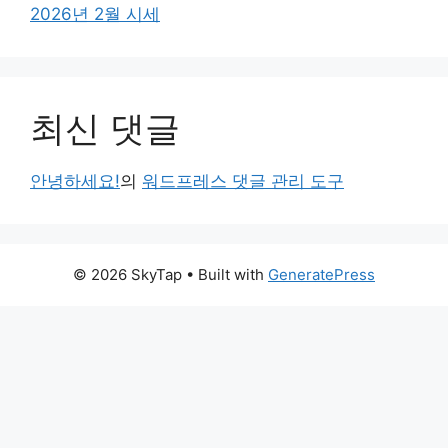
2026년 2월 시세
최신 댓글
안녕하세요!
의
워드프레스 댓글 관리 도구
© 2026 SkyTap
• Built with
GeneratePress