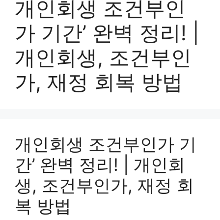
개인회생 조건부인
가 기간’ 완벽 정리! |
개인회생, 조건부인
가, 재정 회복 방법
개인회생 조건부인가 기
간’ 완벽 정리! | 개인회
생, 조건부인가, 재정 회
복 방법