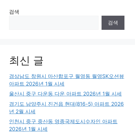
검색
검색
최신 글
경상남도 창원시 마산합포구 월영동 월영SK오션뷰
아파트 2026년 1월 시세
울산시 중구 다운동 다운 아파트 2026년 1월 시세
경기도 남양주시 진건읍 현대(816-5) 아파트 2026
년 2월 시세
인천시 중구 중산동 영종국제도시수자인 아파트
2026년 1월 시세