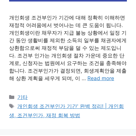
개인회생 조건부인가 기간에 대해 정확히 이해하면
재정적 어려움에서 벗어나는 데 큰 도움이 됩니다.
개인회생이란 채무자가 지급 불능 상황에서 일정 기
간 동안 생활비를 제외한 소득의 일부를 채권자에게
상환함으로써 재정적 부담을 덜 수 있는 제도입니
다. 조건부 인가는 개인회생 절차 가운데 중요한 단
계로, 신청자는 법원에서 요구하는 조건을 충족해야
합니다. 조건부인가가 결정되면, 회생계획안을 제출
해 상환 계획을 세우게 되며, 이 …
Read more
Categories
기타
Tags
개인회생 조건부인가 기간' 완벽 정리! | 개인회
생, 조건부인가, 재정 회복 방법