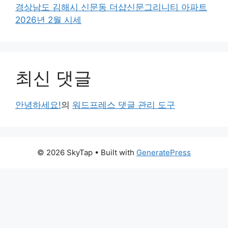
경상남도 김해시 신문동 더샵신문그리니티 아파트
2026년 2월 시세
최신 댓글
안녕하세요!
의
워드프레스 댓글 관리 도구
© 2026 SkyTap
• Built with
GeneratePress