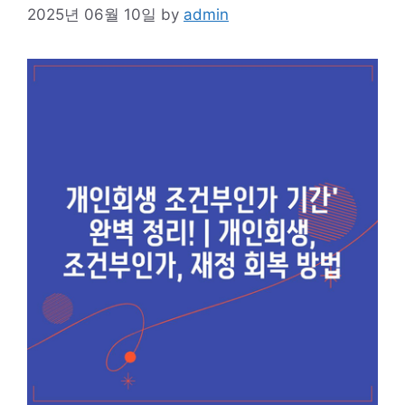
2025년 06월 10일
by
admin