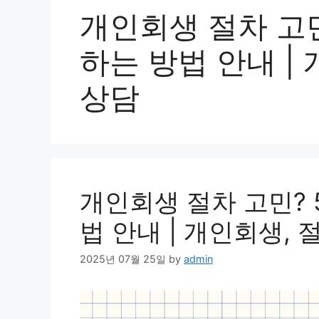
개인회생 절차 고민
하는 방법 안내 | 
상담
개인회생 절차 고민?
법 안내 | 개인회생, 
2025년 07월 25일
by
admin