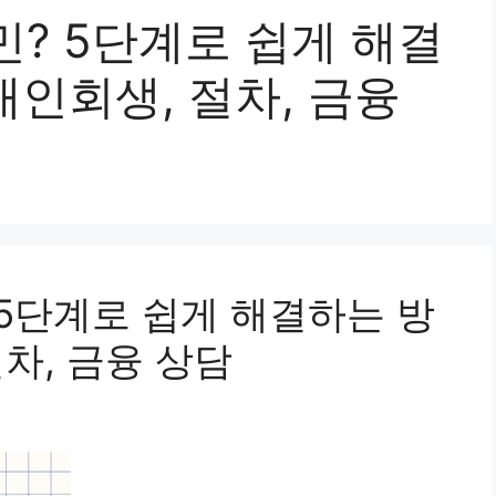
? 5단계로 쉽게 해결
개인회생, 절차, 금융
 5단계로 쉽게 해결하는 방
절차, 금융 상담