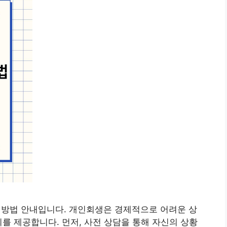
 방법 안내입니다. 개인회생은 경제적으로 어려운 상
회를 제공합니다. 먼저, 사전 상담을 통해 자신의 상황