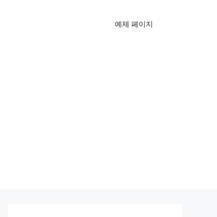
예제 페이지