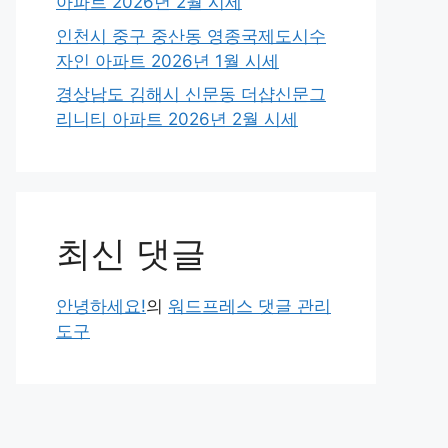
아파트 2026년 2월 시세
인천시 중구 중산동 영종국제도시수
자인 아파트 2026년 1월 시세
경상남도 김해시 신문동 더샵신문그
리니티 아파트 2026년 2월 시세
최신 댓글
안녕하세요!
의
워드프레스 댓글 관리
도구