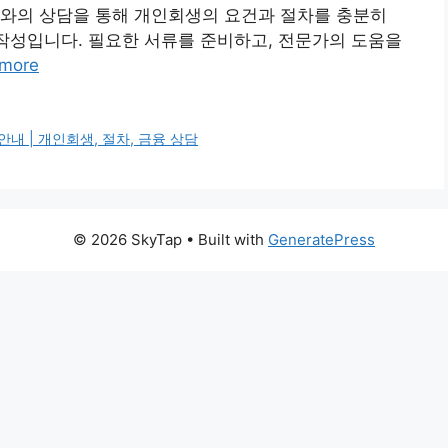
가와의 상담을 통해 개인회생의 요건과 절차를 충분히
 작성입니다. 필요한 서류를 준비하고, 전문가의 도움을
more
내 | 개인회생, 절차, 금융 상담
© 2026 SkyTap
• Built with
GeneratePress