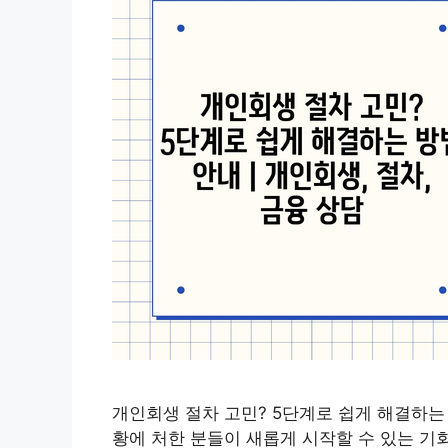
개인회생 절차 고민? 5단계로 쉽게 해결하는
황에 처한 분들이 새롭게 시작할 수 있는 기