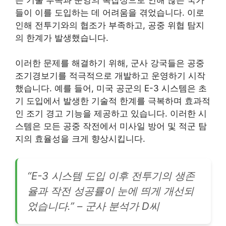
들이 이를 도입하는 데 어려움을 겪었습니다. 이로
인해 전투기와의 협조가 부족하고, 공중 위협 탐지
의 한계가 발생했습니다.
이러한 문제를 해결하기 위해, 군사 강국들은 공중
조기경보기를 적극적으로 개발하고 운영하기 시작
했습니다. 예를 들어, 미국 공군의 E-3 시스템은 초
기 도입에서 발생한 기술적 한계를 극복하며 효과적
인 조기 경고 기능을 제공하고 있습니다. 이러한 시
스템은 모든 공중 작전에서 미사일 방어 및 적군 탐
지의 효율성을 크게 향상시킵니다.
“E-3 시스템 도입 이후 전투기의 생존
율과 작전 성공률이 눈에 띄게 개선되
었습니다.” – 군사 분석가 D씨