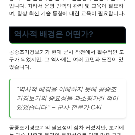
입니다. 따라서 운영 인력의 관리 및 교육이 필요하
며, 항상 최신 기술 동향에 대한 교육이 필요합니다.
역사적 배경은 어떤가?
공중조기경보기가 현대 군사 작전에서 필수적인 도
구가 되었지만, 그 역사에는 여러 고민과 도전이 있
었습니다.
“역사적 배경을 이해하지 못해 공중조
기경보기의 중요성을 과소평가한 적이
있었습니다.” – 군사 전문가 C씨
공중조기경보기의 필요성이 점차 커졌지만, 초기에
는 기술 부족과 운영의 복잡성으로 인해 많은 국가