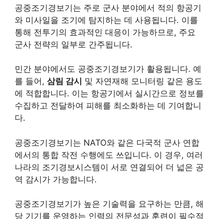
공중조기경보기는 주로 군사 분야에서 적의 항공기
와 미사일을 조기에 탐지하는 데 사용됩니다. 이를
통해 전투기의 효과적인 대응이 가능하므로, 주요
군사 전략의 일부로 간주됩니다.
민간 분야에서도 공중조기경보기가 활용됩니다. 예
를 들어,
삼림 감시
및 자연재해 모니터링 같은 용도
에 적합합니다. 이는 항공기에서 실시간으로 정보를
수집하고 전달하여 피해를 최소화하는 데 기여합니
다.
공중조기경보기는 NATO와 같은 다국적 군사 연합
에서의 통합 작전 수행에도 쓰입니다. 이 경우, 여러
나라의 조기경보시스템이 서로 연결되어 더 넓은 공
역 감시가 가능합니다.
공중조기경보기가 높은 기술력을 요구하는 만큼, 해
당 기기를 운영하는 인력의 전문성과 훈련이 필수적