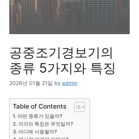
공중조기경보기의
종류 5가지와 특징
2026년 01월 21일
by
admin
Table of Contents
어떤 종류가 있을까?
각각의 특징은 무엇일까?
어디에 사용될까?