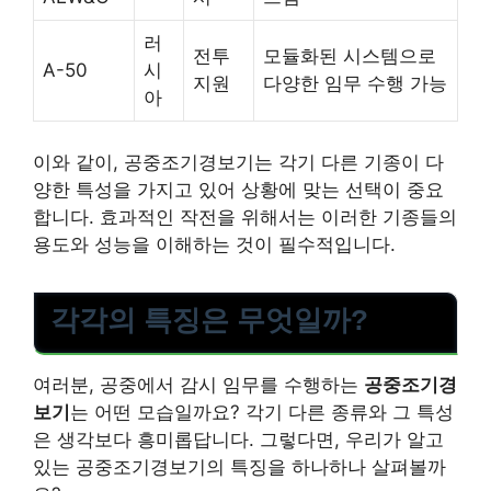
러
전투
모듈화된 시스템으로
A-50
시
지원
다양한 임무 수행 가능
아
이와 같이, 공중조기경보기는 각기 다른 기종이 다
양한 특성을 가지고 있어 상황에 맞는 선택이 중요
합니다. 효과적인 작전을 위해서는 이러한 기종들의
용도와 성능을 이해하는 것이 필수적입니다.
각각의 특징은 무엇일까?
여러분, 공중에서 감시 임무를 수행하는
공중조기경
보기
는 어떤 모습일까요? 각기 다른 종류와 그 특성
은 생각보다 흥미롭답니다. 그렇다면, 우리가 알고
있는 공중조기경보기의 특징을 하나하나 살펴볼까