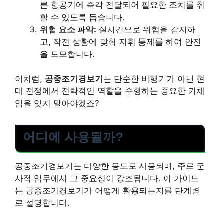
른 항공기에 즉각 전달되어 필요한 조치를 취
할 수 있도록 돕습니다.
위험 요소 파악:
실시간으로 위험을 감지하
고, 작전 상황에 맞춰 지휘 통제를 하여 안전
을 도모합니다.
이처럼,
공중조기경보기
는 단순한 비행기가 아닌 현
대 전쟁에서 전략적인 역할을 수행하는 중요한 기체
임을 잊지 말아야겠죠?
어디에 사용될까?
공중조기경보기는 다양한 용도로 사용되며, 주로 군
사적 임무에서 그 중요성이 강조됩니다. 이 가이드
는 공중조기경보기가 어떻게 활용되는지를 단계별
로 설명합니다.