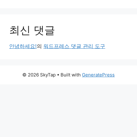
최신 댓글
안녕하세요!
의
워드프레스 댓글 관리 도구
© 2026 SkyTap
• Built with
GeneratePress