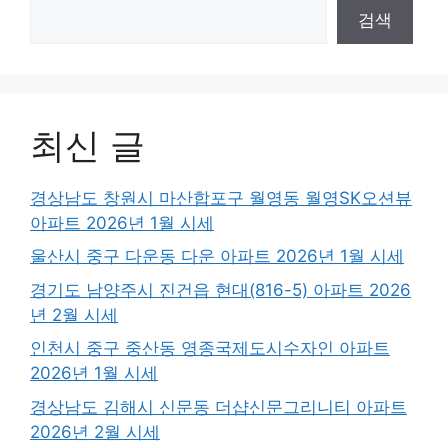
검색
최신 글
경상남도 창원시 마산합포구 월영동 월영SK오션뷰
아파트 2026년 1월 시세
울산시 중구 다운동 다운 아파트 2026년 1월 시세
경기도 남양주시 진건읍 현대(816-5) 아파트 2026
년 2월 시세
인천시 중구 중산동 영종국제도시수자인 아파트
2026년 1월 시세
경상남도 김해시 신문동 더샵신문그리니티 아파트
2026년 2월 시세