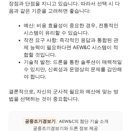
장점과 단점을 지니고 있습니다. 따라서 선택 시 다
음과 같은 기준을 고려하면 좋습니다:
예산: 비용 효율성이 중요한 경우, 전통적인
시스템이 유리할 수 있습니다.
작전 요구 사항: 즉각적인 응답과 통합된 관
제 능력이 필요하다면 AEW&C 시스템이 적
합할 것입니다.
기술적 발전: 드론을 통한 솔루션이 매력적일
수 있지만, 신뢰성과 운영상의 문제를 감안해
야 합니다.
결론적으로, 자신의 군사적 필요와 예산에 맞는 방
법을 선택하는 것이 중요합니다.
공중조기경보기
AEW&C의 첨단 기술 소개
공중조기경보기와 드론 정보 제공