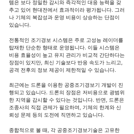
템은 보다 정밀한 감시와 즉각적인 대응 능력을 갖
추고 있어 현대전에서 효과적이라 평가됩니다. 그러
나 기체의 복잡성과 운영 비용이 상승하는 단점이
있습니다.
전통적인 조기경보 시스템은 주로 고성능 레이더를
탑재한 단순한 형태로 운영됩니다. 이들 시스템은
비용 효율성이 높고 유지 관리가 비교적 간단하다는
장점이 있지만, 최신 기술보다 반응 속도가 느리고,
공격 전후의 정보 제공이 제한적일 수 있습니다.
최근에는 드론을 이용한 공중조기경보기 개발이 진
행되고 있습니다. 드론의 장점은 저비용으로 광범위
한 지역을 감시할 수 있다는 것입니다. 반면, 드론은
조종사의 직접 관제가 필요하며, 기체의 한계와 신
뢰성 문제 등의 도전에 직면하고 있습니다.
종합적으로 볼 때, 각 공중조기경보기술은 고유한