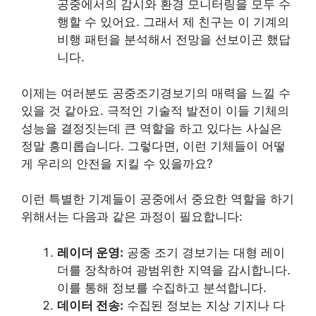
공중에서의 감시와 환경 모니터링을 모두 수
행할 수 있어요. 그래서 제 친구는 이 기계의
비행 패턴을 분석해서 전망을 선보이곤 했답
니다.
이제는 여러분도 공중조기경보기의 매력을 느낄 수
있을 것 같아요. 극적인 기술적 발전이 이들 기체의
성능을 결정짓는데 큰 역할을 하고 있다는 사실은
정말 흥미롭습니다. 그렇다면, 이런 기체들이 어떻
게 우리의 안전을 지킬 수 있을까요?
이런 특별한 기계들이 공중에서 중요한 역할을 하기
위해서는 다음과 같은 과정이 필요합니다:
레이더 운영:
공중 조기 경보기는 대형 레이
더를 장착하여 광범위한 지역을 감시합니다.
이를 통해 정보를 수집하고 분석합니다.
데이터 전송:
수집된 정보는 지상 기지나 다