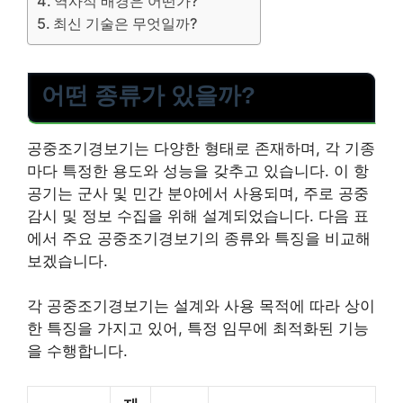
역사적 배경은 어떤가?
최신 기술은 무엇일까?
어떤 종류가 있을까?
공중조기경보기는 다양한 형태로 존재하며, 각 기종
마다 특정한 용도와 성능을 갖추고 있습니다. 이 항
공기는 군사 및 민간 분야에서 사용되며, 주로 공중
감시 및 정보 수집을 위해 설계되었습니다. 다음 표
에서 주요 공중조기경보기의 종류와 특징을 비교해
보겠습니다.
각 공중조기경보기는 설계와 사용 목적에 따라 상이
한 특징을 가지고 있어, 특정 임무에 최적화된 기능
을 수행합니다.