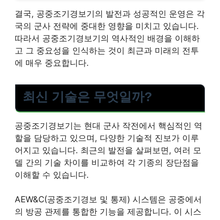
결국, 공중조기경보기의 발전과 성공적인 운영은 각
국의 군사 전략에 중대한 영향을 미치고 있습니다.
따라서 공중조기경보기의 역사적인 배경을 이해하
고 그 중요성을 인식하는 것이 최근과 미래의 전투
에 매우 중요합니다.
최신 기술은 무엇일까?
공중조기경보기는 현대 군사 작전에서 핵심적인 역
할을 담당하고 있으며, 다양한 기술적 진보가 이루
어지고 있습니다. 최근의 발전을 살펴보면, 여러 모
델 간의 기술 차이를 비교하여 각 기종의 장단점을
이해할 수 있습니다.
AEW&C(공중조기경보 및 통제) 시스템은 공중에서
의 방공 관제를 통합한 기능을 제공합니다. 이 시스