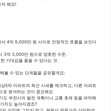
자 해요!
에서 4억 9,000만 원 사이로 안정적인 흐름을 보인다
서 3억 3,000만 원으로 양호한 수준.
한 기대감을 품을 수 있다는 것.
해볼 수 있는 단계들을 공유할게요:
한세상5차 아파트의 최근 시세를 체크하고, 다른 아파트
으로 분석하는 것이 중요해요.
 경기도 부천시의 발전 계획이나 교통 호재 등을 파악해
 가치도 높아지겠죠?
 정보 수집에 그치지 말고, 부동산 전문가와 상담하여