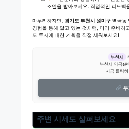
조언을 받아보세요. 직접적인 피드백을
마무리하자면,
경기도 부천시 원미구 역곡동
경험을 통해 알고 있는 것처럼, 미리 준비하
도 투자에 대한 계획을 직접 세워보세요!
부천시
부천시 역곡e편
지금 클릭하
투
주변 시세도 살펴보세요