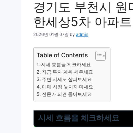
경기도 부천시 원
한세상5차 아파트 
2026년 01월 07일
by
admin
Table of Contents
시세 흐름을 체크하세요
지금 투자 계획 세우세요
주변 시세도 살펴보세요
매매 시점 놓치지 마세요
전문가 의견 들어보세요
시세 흐름을 체크하세요