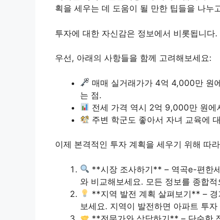
획을 세우는 데 도움이 될 만한 팁들을 나누고
투자에 대한 자신감은 정보에서 비롯됩니다.
우선, 아래의 사항들을 함께 고려해보세요:
매매 실거래가가 4억 4,000만 원
는 점.
전세 가격 역시 2억 9,000만 원에
주변 학군도 좋아서 자녀 교육에 대
이제 본격적인 투자 계획을 세우기 위해 따라
**시장 조사하기** – 역곡e-편
와 비교해보세요. 모든 정보를 종합적
**지역 발전 계획 살펴보기** –
보세요. 지역이 발전하면 아파트 투자
**전문가와 상담하기** – 단순한