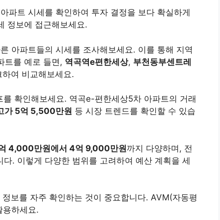
 아파트 시세를 확인하여 투자 결정을 보다 확실하게
시세 정보에 접근해보세요.
다른 아파트들의 시세를 조사해보세요. 이를 통해 지역
파트를 예로 들면,
역곡역e편한세상
,
부천동부센트레
크하여 비교해보세요.
를 확인해보세요. 역곡e-편한세상5차 아파트의 거래
가 5억 5,500만원
등 시장 트렌드를 확인할 수 있습
억 4,000만원에서 4억 9,000만원
까지 다양하며, 전
니다. 이렇게 다양한 범위를 고려하여 예산 계획을 세
 정보를 자주 확인하는 것이 중요합니다. AVM(자동평
활용하세요.