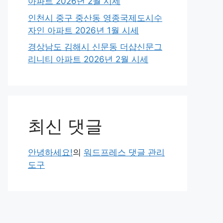
아파트 2026년 2월 시세
인천시 중구 중산동 영종국제도시수
자인 아파트 2026년 1월 시세
경상남도 김해시 신문동 더샵신문그
리니티 아파트 2026년 2월 시세
최신 댓글
안녕하세요!
의
워드프레스 댓글 관리
도구