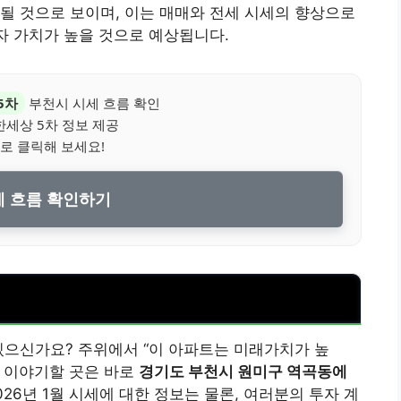
될 것으로 보이며, 이는 매매와 전세 시세의 향상으로
투자 가치가 높을 것으로 예상됩니다.
5차
부천시 시세 흐름 확인
한세상 5차 정보 제공
로 클릭해 보세요!
 흐름 확인하기
있으신가요? 주위에서 “이 아파트는 미래가치가 높
가 이야기할 곳은 바로
경기도 부천시 원미구 역곡동에
026년 1월 시세에 대한 정보는 물론, 여러분의 투자 계