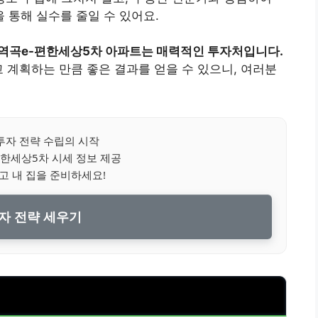
 통해 실수를 줄일 수 있어요.
 역곡e-편한세상5차 아파트는 매력적인 투자처입니다.
고 계획하는 만큼 좋은 결과를 얻을 수 있으니, 여러분
투자 전략 수립의 시작
한세상5차 시세 정보 제공
고 내 집을 준비하세요!
자 전략 세우기