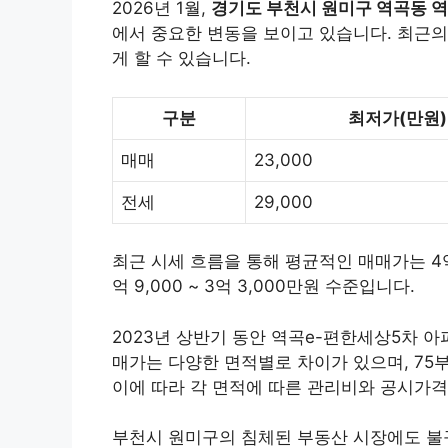
2026년 1월,
경기도 부천시 원미구 역곡동 
에서 중요한 변동을 보이고 있습니다. 최근의
게 할 수 있습니다.
구분
최저가(만원)
매매
23,000
전세
29,000
최근 시세 흐름을 통해 평균적인 매매가는 4억 
억 9,000 ~ 3억 3,000만원 수준입니다.
2023년 상반기 동안 역곡e-편한세상5차 
매가는 다양한 면적별로 차이가 있으며, 75
이에 따라 각 면적에 따른 관리비와 공시가격
부천시 원미구의 침체된 부동산 시장에도 불