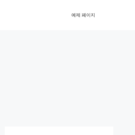
예제 페이지