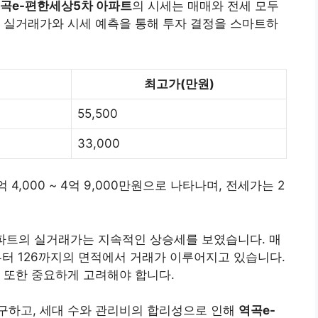
역곡e-편한세상5차 아파트
의 시세는 매매와 전세 모두
 실거래가와 시세 예측을 통해 투자 결정을 스마트하
최고가(만원)
55,500
33,000
4,000 ~ 4억 9,000만원으로 나타나며, 전세가는 2
아파트의 실거래가는 지속적인 상승세를 보였습니다. 매
부터 126까지의 면적에서 거래가 이루어지고 있습니다.
 또한 중요하게 고려해야 합니다.
구하고, 세대 수와 관리비의 합리성으로 인해
역곡e-