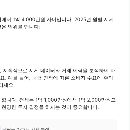
서 1억 4,000만원 사이입니다. 2025년 월별 시세
같은 범위를 띱니다:
, 지속적으로 시세 데이터와 거래 이력을 분석하여 자
요. 예를 들어, 공급 면적에 따른 소비자 수요에 주의
리세요.
니다. 전세는 1억 1,000만원에서 1억 2,000만원으
 현명한 투자 결정을 하시는 것이 중요합니다.
장림동 아파트 시세 분석