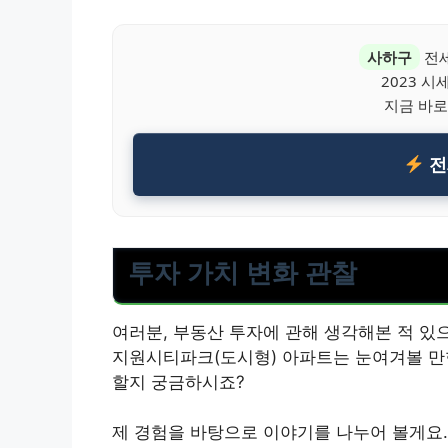
사하구
전세
2023 
지금 바로
전
투자 가치 변화 관찰
여러분, 부동산 투자에 관해 생각해본 적 있으
지원시티파크(도시형) 아파트는 눈여겨볼 만
할지 궁금하시죠?
제 경험을 바탕으로 이야기를 나누어 볼게요.