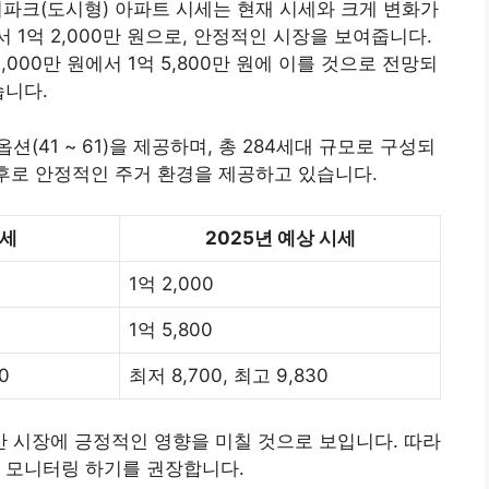
티파크(도시형) 아파트 시세는 현재 시세와 크게 변화가
 1억 2,000만 원으로, 안정적인 시장을 보여줍니다.
000만 원에서 1억 5,800만 원에 이를 것으로 전망되
습니다.
41 ~ 61)을 제공하며, 총 284세대 규모로 구성되
이후로 안정적인 주거 환경을 제공하고 있습니다.
시세
2025년 예상 시세
1억 2,000
1억 5,800
0
최저 8,700, 최고 9,830
동산 시장에 긍정적인 영향을 미칠 것으로 보입니다. 따라
 모니터링 하기를 권장합니다.