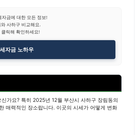
자금에 대한 모든 정보!
시세와 사하구 비교해요.
 클릭해 확인하세요!
세자금 노하우
신가요? 특히 2025년 12월 부산시 사하구 장림동의
한 매력적인 장소랍니다. 이곳의 시세가 어떻게 변화