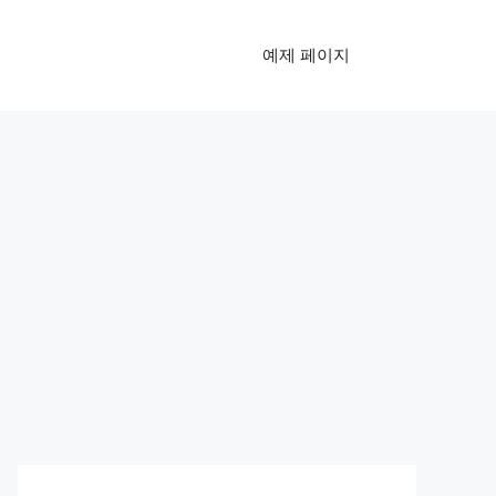
예제 페이지