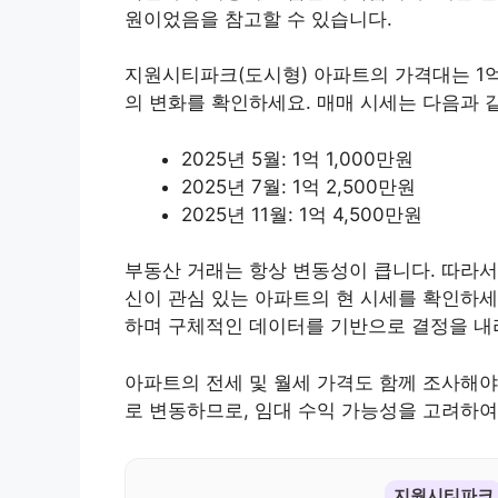
원이었음을 참고할 수 있습니다.
지원시티파크(도시형) 아파트의 가격대는 1억에
의 변화를 확인하세요. 매매 시세는 다음과 
2025년 5월: 1억 1,000만원
2025년 7월: 1억 2,500만원
2025년 11월: 1억 4,500만원
부동산 거래는 항상 변동성이 큽니다. 따라서
신이 관심 있는 아파트의 현 시세를 확인하세
하며 구체적인 데이터를 기반으로 결정을 내
아파트의 전세 및 월세 가격도 함께 조사해야 합
로 변동하므로, 임대 수익 가능성을 고려하여
지원시티파크