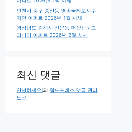
아파트 2026년 2월 시세
인천시 중구 중산동 영종국제도시수
자인 아파트 2026년 1월 시세
경상남도 김해시 신문동 더샵신문그
리니티 아파트 2026년 2월 시세
최신 댓글
안녕하세요!
의
워드프레스 댓글 관리
도구