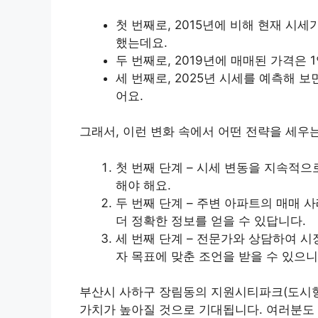
첫 번째로, 2015년에 비해 현재 시세
했는데요.
두 번째로, 2019년에 매매된 가격은 1
세 번째로, 2025년 시세를 예측해 보
어요.
그래서, 이런 변화 속에서 어떤 전략을 세우
첫 번째 단계 – 시세 변동을 지속적
해야 해요.
두 번째 단계 – 주변 아파트의 매매
더 정확한 정보를 얻을 수 있답니다.
세 번째 단계 – 전문가와 상담하여 시
자 목표에 맞춘 조언을 받을 수 있으니
부산시 사하구 장림동의 지원시티파크(도시형
가치가 높아질 것으로 기대됩니다. 여러분도 