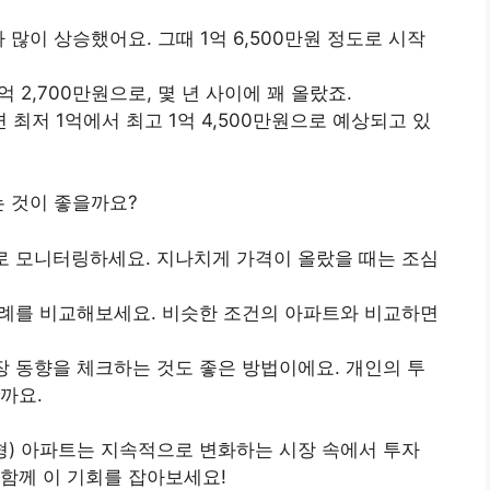
가 많이 상승했어요. 그때 1억 6,500만원 정도로 시작
억 2,700만원으로, 몇 년 사이에 꽤 올랐죠.
면 최저 1억에서 최고 1억 4,500만원으로 예상되고 있
는 것이 좋을까요?
으로 모니터링하세요. 지나치게 가격이 올랐을 때는 조심
 사례를 비교해보세요. 비슷한 조건의 아파트와 비교하면
장 동향을 체크하는 것도 좋은 방법이에요. 개인의 투
까요.
) 아파트는 지속적으로 변화하는 시장 속에서 투자
함께 이 기회를 잡아보세요!