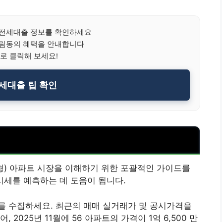
전세대출 정보를 확인하세요
장림동의 혜택을 안내합니다
로 클릭해 보세요!
세대출 팁 확인
) 아파트 시장을 이해하기 위한 포괄적인 가이드를
 시세를 예측하는 데 도움이 됩니다.
를 수집하세요. 최근의 매매 실거래가 및 공시가격을
2025년 11월에 56 아파트의 가격이 1억 6,500 만