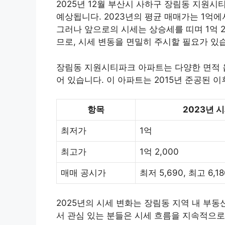
2025년 12월 부산시 사하구 장림동 지원시
예상됩니다. 2023년의 평균 매매가는 1억에서
그러나 앞으로의 시세는 상승세를 띠며 1억 2,
므로, 시세 변동을 면밀히 주시할 필요가 있
장림동 지원시티파크 아파트는 다양한 면적 옵션(
어 있습니다. 이 아파트는 2015년 준공된 
항목
2023년 
최저가
1억
최고가
1억 2,000
매매 공시가
최저 5,690, 최고 6,18
2025년의 시세 변화는 장림동 지역 내 부
서 관심 있는 분들은 시세 흐름을 지속적으로