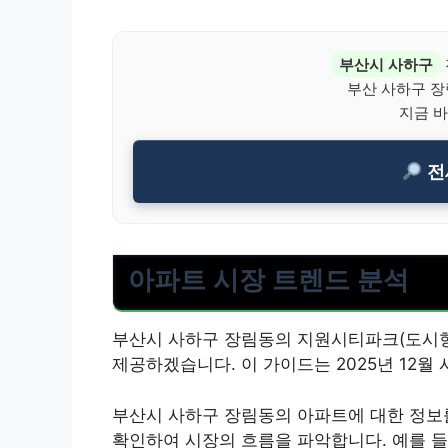
부산시 사하구
부산 사하구 
지금 바
전
아파트 시장 트렌드 분석
부산시 사하구 장림동의 지원시티파크(도시형
제공하겠습니다. 이 가이드는 2025년 12월
부산시 사하구 장림동의 아파트에 대한 정보
확인하여 시장의 흐름을 파악합니다. 예를 들어, 