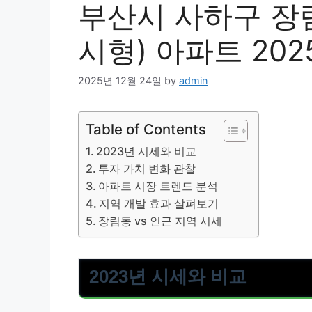
부산시 사하구 장
시형) 아파트 202
2025년 12월 24일
by
admin
Table of Contents
2023년 시세와 비교
투자 가치 변화 관찰
아파트 시장 트렌드 분석
지역 개발 효과 살펴보기
장림동 vs 인근 지역 시세
2023년 시세와 비교