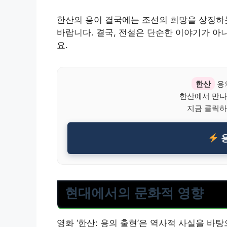
한산의 용이 결국에는 조선의 희망을 상징하듯
바랍니다. 결국, 전설은 단순한 이야기가 아
요.
한산
용
한산에서 만나
지금 클릭하
용
현대에서의 문화적 영향
영화 ‘한산: 용의 출현’은 역사적 사실을 바