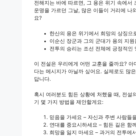
전해지는 바에 따르면, 그 용은 위기 속에서
운명을 가르던 그날, 많은 이들이 거리에 나
요?
한산의 용은 위기에서 희망의 상징으
이순신 장군과 그의 군대가 용의 지원
전투의 승리는 조선 전체에 긍정적인 
이 전설은 우리에게 어떤 교훈을 줄까요? 아
다는 메시지가 아닐까 싶어요. 실제로도 많은
답니다.
혹시 여러분도 힘든 상황에 처했을 때, 전설
기 몇 가지 방법을 제안할게요:
믿음을 가세요 – 자신과 주변 사람들을
연대를 중요시하세요 – 힘든 길은 함께
희망을 잃지 마세요 – 과거의 전투에