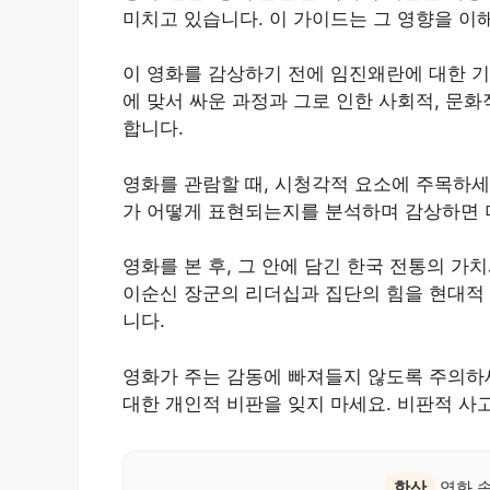
미치고 있습니다. 이 가이드는 그 영향을 이
이 영화를 감상하기 전에 임진왜란에 대한 기
에 맞서 싸운 과정과 그로 인한 사회적, 문
합니다.
영화를 관람할 때, 시청각적 요소에 주목하세
가 어떻게 표현되는지를 분석하며 감상하면 
영화를 본 후, 그 안에 담긴 한국 전통의 
이순신 장군의 리더십과 집단의 힘을 현대적 
니다.
영화가 주는 감동에 빠져들지 않도록 주의하세
대한 개인적 비판을 잊지 마세요. 비판적 사
한산
영화 