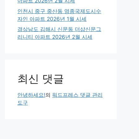
아파트 2026년 2월 시세
인천시 중구 중산동 영종국제도시수
자인 아파트 2026년 1월 시세
경상남도 김해시 신문동 더샵신문그
리니티 아파트 2026년 2월 시세
최신 댓글
안녕하세요!
의
워드프레스 댓글 관리
도구