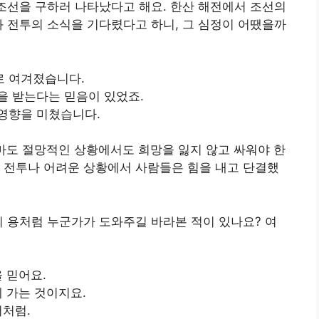
 조선을 구하러 나타났다고 해요. 한산 해전에서 조선의
와 전투의 소식을 기다렸다고 하니, 그 심정이 어땠을까
로 여겨졌습니다.
을 받는다는 믿음이 있었죠.
영향을 미쳤습니다.
마도 절망적인 상황에서도 희망을 잃지 않고 싸워야 한
 전투나 어려운 상황에서 사람들은 힘을 내고 단결했
의 용처럼 누군가가 도와주길 바라본 적이 있나요? 여
 믿어요.
 가는 것이지요.
서처럼.