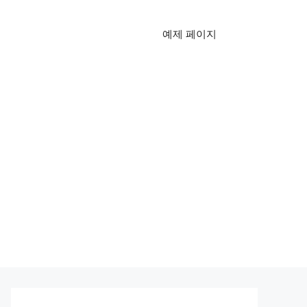
예제 페이지