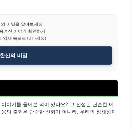
의 비밀을 알아보세요
 숨겨진 이야기 확인하기
 역사 속으로 떠나세요!
한산의 비밀
 이야기를 들어본 적이 있나요? 그 전설은 단순한 이
 용의 출현은 단순한 신화가 아니라, 우리의 정체성과