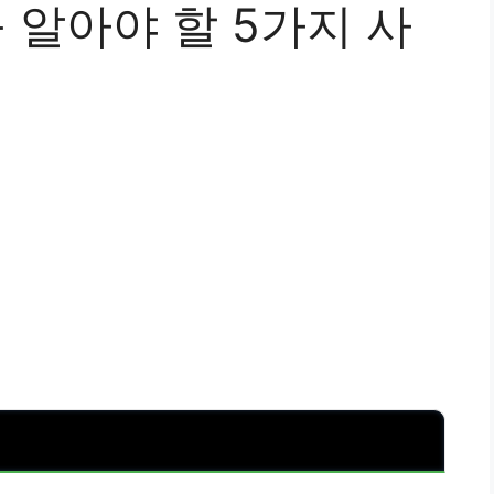
꼭 알아야 할 5가지 사