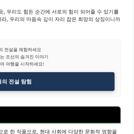
, 우리도 힘든 순간에 서로의 힘이 되어줄 수 있기를
니라, 우리의 마음속 깊이 자리 잡은 희망의 상징이니까
의 전설을 체험하세요
는 조선의 숨겨진 이야기
여 여행을 시작하세요!
의 전설 탐험
탕으로 한 작품으로, 현대 사회에 다양한 문화적 영향을