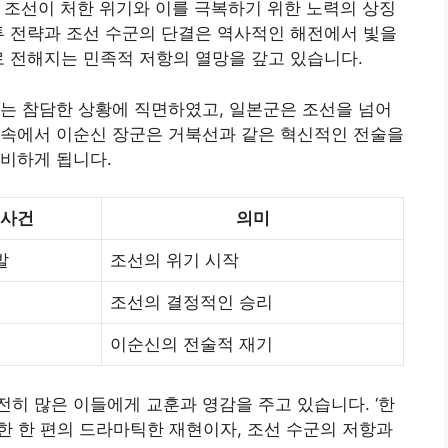
 중 조선이 처한 위기와 이를 극복하기 위한 노력의 상징
투 전략과 조선 수군의 단결은 역사적인 해전에서 빛을
로 전해지는 민족적 저항의 열망을 갚고 있습니다.
는 참담한 상황에 직면하였고, 일본군은 조선을 넘어
 속에서 이순신 장군은 거북선과 같은 혁신적인 전술을
비하게 됩니다.
 사건
의미
발
조선의 위기 시작
조선의 결정적인 승리
이순신의 전술적 재기
히 많은 이들에게 교훈과 영감을 주고 있습니다. ‘한
 한 한 편의 드라마틱한 재현이자, 조선 수군의 저항과