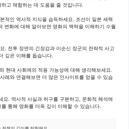
해하고 체험하는 데 도움을 줄 것입니다.
본적인 역사적 지식을 습득하세요. 조선이 일본 세력
화적 변화에 대해 알아보면 영화의 맥락을 이해하기 수월
요. 전투 장면의 긴장감과 이순신 장군의 전략적 사고
더 깊은 이해를 돕습니다.
가치와 현대 사회에의 적용 가능성에 대해 생각해보세요.
사례와 연결해보면 더 많은 인사이트를 얻을 수 있습
요. 역사적 사실과 허구를 구분하고, 문화적 해석에
고를 통해 영화를 더욱 깊이 이해할 수 있습니다.
속 전쟁의 깊이를 탐험해요