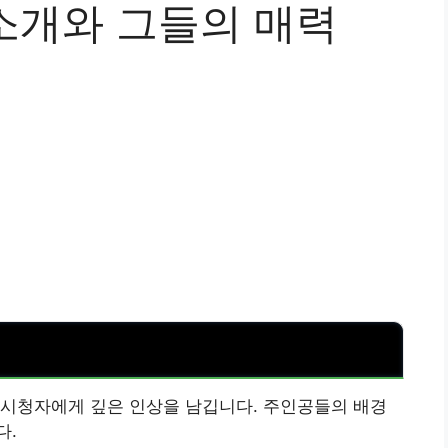
 소개와 그들의 매력
 시청자에게 깊은 인상을 남깁니다. 주인공들의 배경
다.