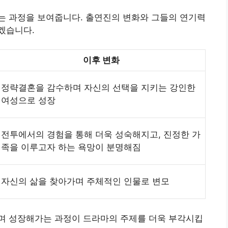
는 과정을 보여줍니다. 출연진의 변화와 그들의 연기력
겠습니다.
이후 변화
정략결혼을 감수하며 자신의 선택을 지키는 강인한
여성으로 성장
전투에서의 경험을 통해 더욱 성숙해지고, 진정한 가
족을 이루고자 하는 욕망이 분명해짐
자신의 삶을 찾아가며 주체적인 인물로 변모
며 성장해가는 과정이 드라마의 주제를 더욱 부각시킵