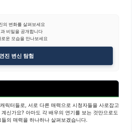
진의 변화를 살펴보세요
력과 비밀을 공개합니다
새로운 모습을 만나보세요
연진 변신 탐험
 캐릭터들로, 서로 다른 매력으로 시청자들을 사로잡고
 계신가요? 아마도 각 배우의 연기를 보는 것만으로도
 그들의 매력을 하나하나 살펴보겠습니다.