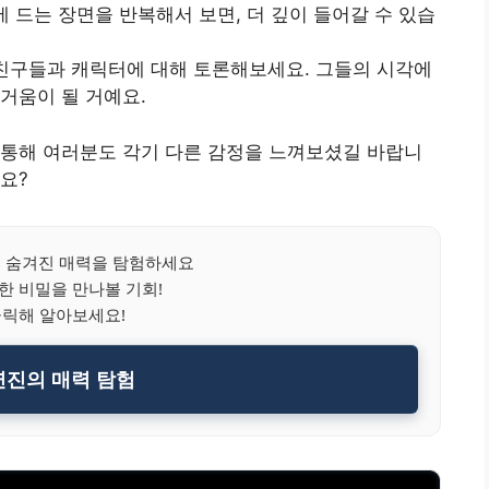
에 드는 장면을 반복해서 보면, 더 깊이 들어갈 수 있습
 친구들과 캐릭터에 대해 토론해보세요. 그들의 시각에
거움이 될 거예요.
 통해 여러분도 각기 다른 감정을 느껴보셨길 바랍니
요?
 숨겨진 매력을 탐험하세요
한 비밀을 만나볼 기회!
클릭해 알아보세요!
진의 매력 탐험