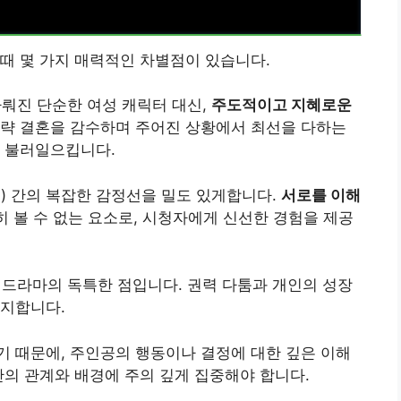
때 몇 가지 매력적인 차별점이 있습니다.
뤄진 단순한 여성 캐릭터 대신,
주도적이고 지혜로운
정략 결혼을 감수하며 주어진 상황에서 최선을 다하는
을 불러일으킵니다.
) 간의 복잡한 감정선을 밀도 있게합니다.
서로를 이해
 볼 수 없는 요소로, 시청자에게 신선한 경험을 제공
 드라마의 독특한 점입니다. 권력 다툼과 개인의 성장
유지합니다.
 때문에, 주인공의 행동이나 결정에 대한 깊은 이해
간의 관계와 배경에 주의 깊게 집중해야 합니다.