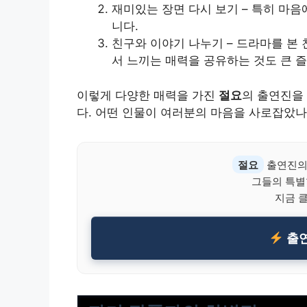
재미있는 장면 다시 보기 – 특히 마음
니다.
친구와 이야기 나누기 – 드라마를 본
서 느끼는 매력을 공유하는 것도 큰 즐
이렇게 다양한 매력을 가진
절요
의 출연진을
다. 어떤 인물이 여러분의 마음을 사로잡았나
절요
출연진의
그들의 특별
지금 
출연