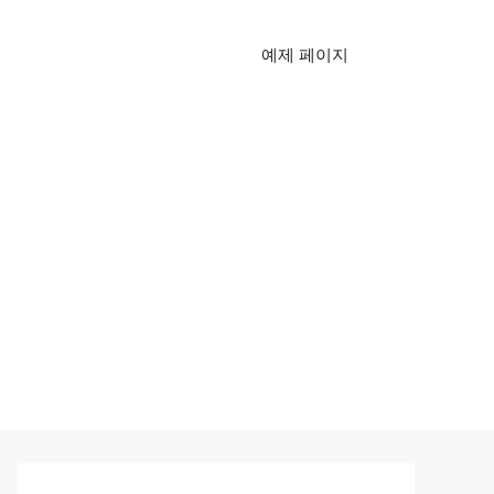
예제 페이지