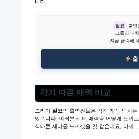
니다.
절요
출연
그들의 매
지금 클릭해 
출
각기 다른 매력 비교
드라마
절요
의 출연진들은 각각 개성 넘치는
있습니다. 여러분은 이 매력을 어떻게 느끼고
색다른 재미를 느끼셨을 것 같은데요, 이제