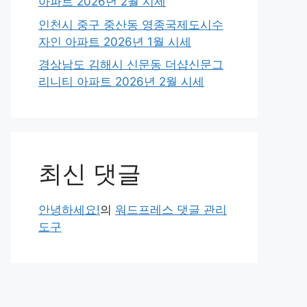
아파트 2026년 2월 시세
인천시 중구 중산동 영종국제도시수
자인 아파트 2026년 1월 시세
경상남도 김해시 신문동 더샵신문그
리니티 아파트 2026년 2월 시세
최신 댓글
안녕하세요!
의
워드프레스 댓글 관리
도구