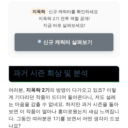
지옥락
신규 캐릭터를 확인하세요
지옥락 2기 전투 역할 공개!
지금 바로 살펴보세요!
신규 캐릭터 살펴보기
과거 시즌 회상 및 분석
여러분,
지옥락 2기
의 방영이 다가오고 있죠? 이렇
게 기다리던 작품이 드디어 돌아온다니, 저도 설레
는 마음을 감출 수 없네요. 하지만 과거 시즌을 돌아
보면 이 작품이 얼마나 흥미로웠는지 새삼 느껴집니
다. 그동안 여러분은 1기를 보면서 어떤 생각이 드셨
나요?