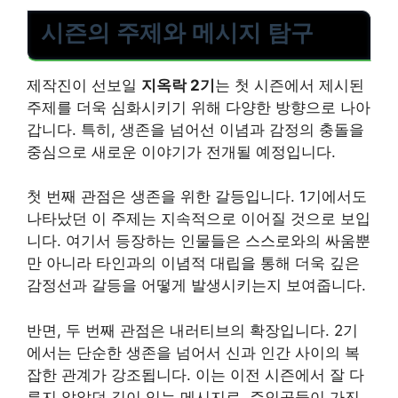
시즌의 주제와 메시지 탐구
제작진이 선보일
지옥락 2기
는 첫 시즌에서 제시된
주제를 더욱 심화시키기 위해 다양한 방향으로 나아
갑니다. 특히, 생존을 넘어선 이념과 감정의 충돌을
중심으로 새로운 이야기가 전개될 예정입니다.
첫 번째 관점은 생존을 위한 갈등입니다. 1기에서도
나타났던 이 주제는 지속적으로 이어질 것으로 보입
니다. 여기서 등장하는 인물들은 스스로와의 싸움뿐
만 아니라 타인과의 이념적 대립을 통해 더욱 깊은
감정선과 갈등을 어떻게 발생시키는지 보여줍니다.
반면, 두 번째 관점은 내러티브의 확장입니다. 2기
에서는 단순한 생존을 넘어서 신과 인간 사이의 복
잡한 관계가 강조됩니다. 이는 이전 시즌에서 잘 다
루지 않았던 깊이 있는 메시지로, 주인공들이 가진