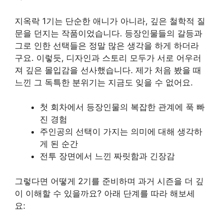
지옥락 1기는 단순한 애니가 아니라, 깊은 철학적 질
문을 던지는 작품이었습니다. 등장인물들의 갈등과
그로 인한 선택들은 정말 많은 생각을 하게 하더라
구요. 이렇듯, 디자인과 스토리 모두가 서로 어우러
져 깊은 몰입감을 선사했습니다. 제가 처음 봤을 때
느낀 그 독특한 분위기는 지금도 잊을 수 없어요.
첫 회차에서 등장인물의 복잡한 관계에 푹 빠
진 경험
주인공의 선택이 가지는 의미에 대해 생각하
게 된 순간
전투 장면에서 느낀 짜릿함과 긴장감
그렇다면 어떻게 2기를 준비하며 과거 시즌을 더 깊
이 이해할 수 있을까요? 아래 단계를 따라 해보세
요: