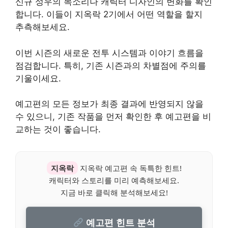
신규 성우의 목소리나 캐릭터 디자인의 변화를 확인
합니다. 이들이 지옥락 2기에서 어떤 역할을 할지
추측해보세요.
이번 시즌의 새로운 전투 시스템과 이야기 흐름을
점검합니다. 특히, 기존 시즌과의 차별점에 주의를
기울이세요.
예고편의 모든 정보가 최종 결과에 반영되지 않을
수 있으니, 기존 작품을 먼저 확인한 후 예고편을 비
교하는 것이 좋습니다.
지옥락
지옥락 예고편 속 독특한 힌트!
캐릭터와 스토리를 미리 예측해보세요.
지금 바로 클릭해 분석해보세요!
예고편 힌트 분석