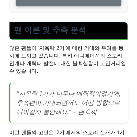
팬 이론 및 추측 분석
많은 팬들이 ‘지옥락 2기’에 대한 기대와 우려를 동
시에 느끼고 있습니다. 특히 애니메이션의 스토리
전개나 캐릭터 발전에 대한 불확실함이 고민거리일
수 있습니다.
“지옥락 1기가 너무나 매력적이었기에,
후속편이 기대되면서도 어떤 방향으로
나아갈지 불안해요.” – 팬 C씨
이런 팬들의 고민은 ‘2기’에서의 스토리 전개가 1기