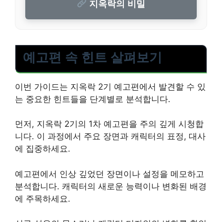
지옥락의 비밀
예고편 속 힌트 살펴보기
이번 가이드는 지옥락 2기 예고편에서 발견할 수 있
는 중요한 힌트들을 단계별로 분석합니다.
먼저, 지옥락 2기의 1차 예고편을 주의 깊게 시청합
니다. 이 과정에서 주요 장면과 캐릭터의 표정, 대사
에 집중하세요.
예고편에서 인상 깊었던 장면이나 설정을 메모하고
분석합니다. 캐릭터의 새로운 능력이나 변화된 배경
에 주목하세요.