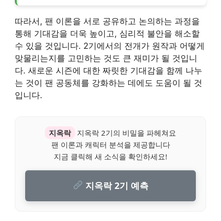
따라서, 팬 이론을 서로 공유하고 논의하는 과정을
통해 기대감을 더욱 높이고, 심리적 불안을 해소할
수 있을 것입니다. 2기에서의 전개가 원작과 어떻게
맞물리는지를 고민하는 것도 큰 재미가 될 것입니
다. 새로운 시즌에 대한 짜릿한 기대감을 함께 나누
는 것이 팬 공동체를 강화하는 데에도 도움이 될 것
입니다.
지옥락
지옥락 2기의 비밀을 파헤쳐요
팬 이론과 캐릭터 분석을 제공합니다
지금 클릭해 새 소식을 확인하세요!
지옥락 2기 예측