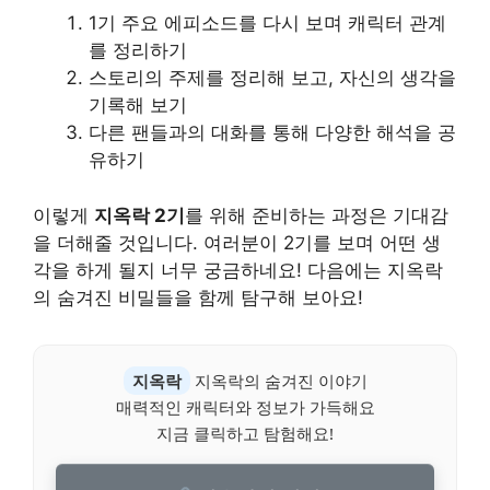
1기 주요 에피소드를 다시 보며 캐릭터 관계
를 정리하기
스토리의 주제를 정리해 보고, 자신의 생각을
기록해 보기
다른 팬들과의 대화를 통해 다양한 해석을 공
유하기
이렇게
지옥락 2기
를 위해 준비하는 과정은 기대감
을 더해줄 것입니다. 여러분이 2기를 보며 어떤 생
각을 하게 될지 너무 궁금하네요! 다음에는 지옥락
의 숨겨진 비밀들을 함께 탐구해 보아요!
지옥락
지옥락의 숨겨진 이야기
매력적인 캐릭터와 정보가 가득해요
지금 클릭하고 탐험해요!