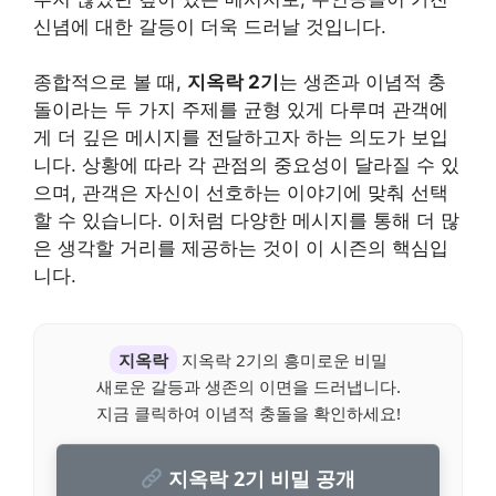
신념에 대한 갈등이 더욱 드러날 것입니다.
종합적으로 볼 때,
지옥락 2기
는 생존과 이념적 충
돌이라는 두 가지 주제를 균형 있게 다루며 관객에
게 더 깊은 메시지를 전달하고자 하는 의도가 보입
니다. 상황에 따라 각 관점의 중요성이 달라질 수 있
으며, 관객은 자신이 선호하는 이야기에 맞춰 선택
할 수 있습니다. 이처럼 다양한 메시지를 통해 더 많
은 생각할 거리를 제공하는 것이 이 시즌의 핵심입
니다.
지옥락
지옥락 2기의 흥미로운 비밀
새로운 갈등과 생존의 이면을 드러냅니다.
지금 클릭하여 이념적 충돌을 확인하세요!
지옥락 2기 비밀 공개