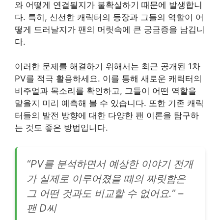
와 어떻게 연결될지가 불확실하기 때문에 발생합니
다. 특히, 신선한 캐릭터의 등장과 그들의 역할이 어
떻게 드러날지가 팬의 머릿속에 큰 궁금증을 남깁니
다.
이러한 문제를 해결하기 위해서는 최근 공개된 1차
PV를 적극 활용하세요. 이를 통해 새로운 캐릭터의
비주얼과 목소리를 확인하고, 그들이 어떤 역할을
맡을지 미리 예측해 볼 수 있습니다. 또한 기존 캐릭
터들의 발전 방향에 대한 다양한 팬 이론을 탐구하
는 것도 좋은 방법입니다.
“PV를 분석하면서 예상한 이야기 전개
가 실제로 이루어졌을 때의 짜릿함은
그 어떤 것과도 비교할 수 없어요.” –
팬 D씨