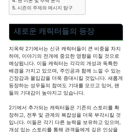
팬 이론 및 추측 분석
시즌의 주제와 메시지 탐구
새로운 캐릭터들의 등장
지옥락 2기에서는 신규 캐릭터들이 큰 비중을 차지
하며, 이야기의 전개에 중요한 영향을 미칠 것으로
예상됩니다. 이들 캐릭터는 각각의 개성과 독특한
배경을 가지고 있으며, 주인공과 함께 느낄 수 있는
긴장감과 몰입감을 더욱 증대시킬 것입니다. 새롭게
등장하는 성우들의 참여도 기대를 모으고 있어, 팬
들의 기대감이 높아지고 있습니다.
2기에서 추가되는 캐릭터들은 기존의 스토리를 확
장하고, 전투 및 관계의 복잡성을 더욱 부각시킬 것
입니다. 이들은 각기 다른 능력을 보유하고 있으며,
개성 있는 스토리를 통해 관객들에게 깊은 인상을