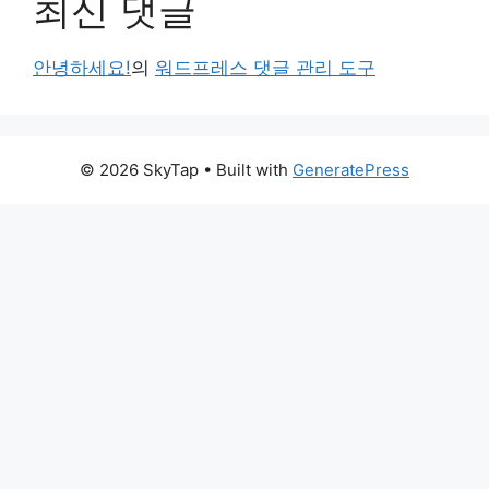
최신 댓글
안녕하세요!
의
워드프레스 댓글 관리 도구
© 2026 SkyTap
• Built with
GeneratePress