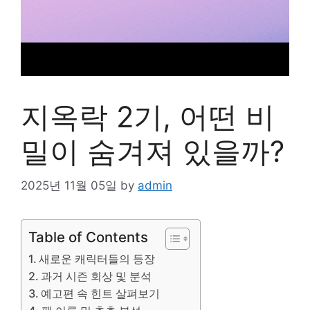
지옥락 2기, 어떤 비
밀이 숨겨져 있을까?
2025년 11월 05일
by
admin
Table of Contents
새로운 캐릭터들의 등장
과거 시즌 회상 및 분석
예고편 속 힌트 살펴보기