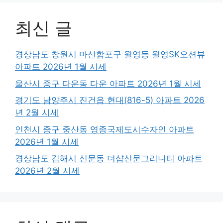
최신 글
경상남도 창원시 마산합포구 월영동 월영SK오션뷰
아파트 2026년 1월 시세
울산시 중구 다운동 다운 아파트 2026년 1월 시세
경기도 남양주시 진건읍 현대(816-5) 아파트 2026
년 2월 시세
인천시 중구 중산동 영종국제도시수자인 아파트
2026년 1월 시세
경상남도 김해시 신문동 더샵신문그리니티 아파트
2026년 2월 시세