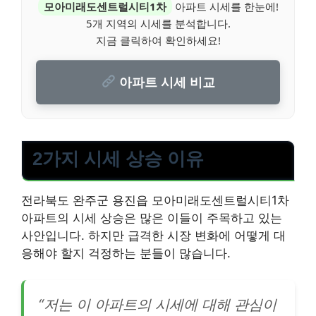
모아미래도센트럴시티1차
아파트 시세를 한눈에!
5개 지역의 시세를 분석합니다.
지금 클릭하여 확인하세요!
아파트 시세 비교
2가지 시세 상승 이유
전라북도 완주군 용진읍 모아미래도센트럴시티1차
아파트의 시세 상승은 많은 이들이 주목하고 있는
사안입니다. 하지만 급격한 시장 변화에 어떻게 대
응해야 할지 걱정하는 분들이 많습니다.
“저는 이 아파트의 시세에 대해 관심이