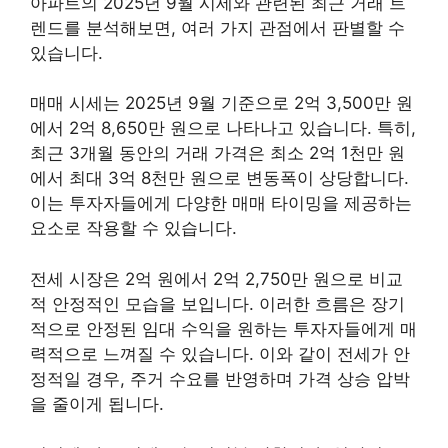
아파트의 2025년 9월 시세와 관련된 최근 거래 트
렌드를 분석해보면, 여러 가지 관점에서 판별할 수
있습니다.
매매 시세는 2025년 9월 기준으로 2억 3,500만 원
에서 2억 8,650만 원으로 나타나고 있습니다. 특히,
최근 3개월 동안의 거래 가격은 최소 2억 1천만 원
에서 최대 3억 8천만 원으로 변동폭이 상당합니다.
이는 투자자들에게 다양한 매매 타이밍을 제공하는
요소로 작용할 수 있습니다.
전세 시장은 2억 원에서 2억 2,750만 원으로 비교
적 안정적인 모습을 보입니다. 이러한 흐름은 장기
적으로 안정된 임대 수익을 원하는 투자자들에게 매
력적으로 느껴질 수 있습니다. 이와 같이 전세가 안
정적일 경우, 주거 수요를 반영하며 가격 상승 압박
을 줄이게 됩니다.