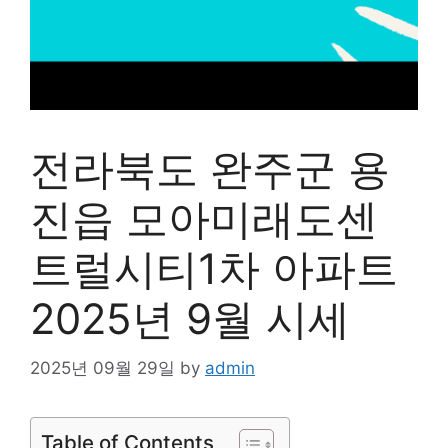
전라북도 완주군 용
진읍 모아미래도센
트럴시티1차 아파트
2025년 9월 시세
2025년 09월 29일
by
admin
Table of Contents