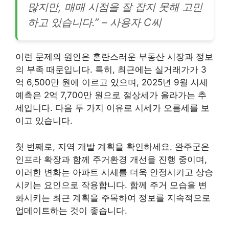
많지만, 매매 시점을 잘 잡지 못해 고민
하고 있습니다.” – 사용자 C씨
이런 문제의 원인은 혼란스러운 부동산 시장과 정보
의 부족 때문입니다. 특히, 최근에는 실거래가가 3
억 6,500만 원에 이르고 있으며, 2025년 9월 시세
예측은 2억 7,700만 원으로 절상세가 올라가는 추
세입니다. 다음 두 가지 이유로 시세가 오름세를 보
이고 있습니다.
첫 번째로, 지역 개발 계획을 확인하세요. 완주군은
인프라 확장과 함께 주거환경 개선을 진행 중이며,
이러한 변화는 아파트 시세를 더욱 안정시키고 상승
시키는 요인으로 작용합니다. 함께 주거 모습을 변
화시키는 최근 계획을 주목하여 정보를 지속적으로
업데이트하는 것이 좋습니다.