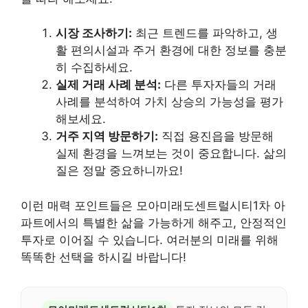
시장 조사하기:
최근 트렌드를 파악하고, 생
활 편의시설과 주거 환경에 대한 정보를 충분
히 수집하세요.
실제 거래 사례 분석:
다른 투자자들의 거래
사례를 분석하여 가치 상승의 가능성을 평가
해보세요.
거주 지역 방문하기:
직접 용진읍을 방문해
실제 환경을 느껴보는 것이 중요합니다. 삶의
질은 정말 중요하니까요!
이런 매력 포인트들은 모아미래도센트럴시티1차 아
파트에서의 특별한 삶을 가능하게 해주고, 안정적인
투자로 이어질 수 있습니다. 여러분의 미래를 위해
똑똑한 선택을 하시길 바랍니다!