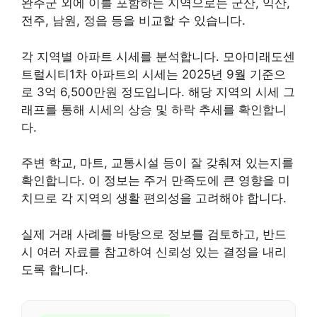
완주군 외에 이를 포함하는 지역으로는 군산, 익산,
전주, 남원, 정읍 등을 비교할 수 있습니다.
각 지역별 아파트 시세를 분석합니다. 모아미래도센
트럴시티1차 아파트의 시세는 2025년 9월 기준으
로 3억 6,500만원 정도입니다. 해당 지역의 시세 그
래프를 통해 시세의 상승 및 하락 추세를 확인합니
다.
주변 학교, 마트, 교통시설 등이 잘 갖춰져 있는지를
확인합니다. 이 정보는 주거 만족도에 큰 영향을 미
치므로 각 지역의 생활 편의성을 고려해야 합니다.
실제 거래 사례를 바탕으로 정보를 검토하고, 반드
시 여러 자료를 참고하여 신뢰성 있는 결정을 내리
도록 합니다.