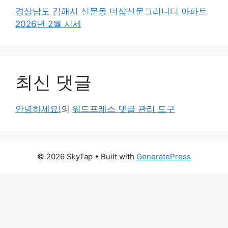
경상남도 김해시 신문동 더샵신문그리니티 아파트
2026년 2월 시세
최신 댓글
안녕하세요!
의
워드프레스 댓글 관리 도구
© 2026 SkyTap
• Built with
GeneratePress