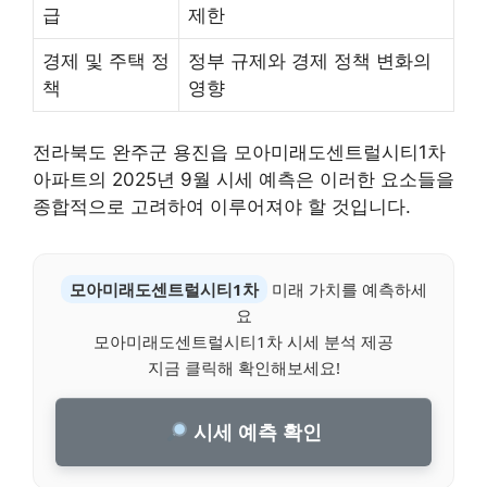
급
제한
경제 및 주택 정
정부 규제와 경제 정책 변화의
책
영향
전라북도 완주군 용진읍 모아미래도센트럴시티1차
아파트의 2025년 9월 시세 예측은 이러한 요소들을
종합적으로 고려하여 이루어져야 할 것입니다.
모아미래도센트럴시티1차
미래 가치를 예측하세
요
모아미래도센트럴시티1차 시세 분석 제공
지금 클릭해 확인해보세요!
시세 예측 확인