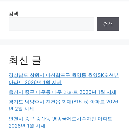
검색
검색
최신 글
경상남도 창원시 마산합포구 월영동 월영SK오션뷰
아파트 2026년 1월 시세
울산시 중구 다운동 다운 아파트 2026년 1월 시세
경기도 남양주시 진건읍 현대(816-5) 아파트 2026
년 2월 시세
인천시 중구 중산동 영종국제도시수자인 아파트
2026년 1월 시세