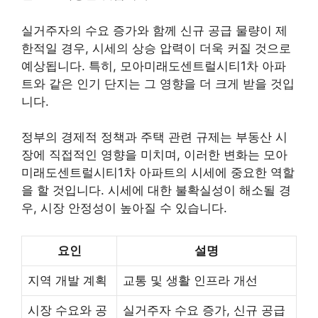
실거주자의 수요 증가와 함께 신규 공급 물량이 제
한적일 경우, 시세의 상승 압력이 더욱 커질 것으로
예상됩니다. 특히, 모아미래도센트럴시티1차 아파
트와 같은 인기 단지는 그 영향을 더 크게 받을 것입
니다.
정부의 경제적 정책과 주택 관련 규제는 부동산 시
장에 직접적인 영향을 미치며, 이러한 변화는 모아
미래도센트럴시티1차 아파트의 시세에 중요한 역할
을 할 것입니다. 시세에 대한 불확실성이 해소될 경
우, 시장 안정성이 높아질 수 있습니다.
요인
설명
지역 개발 계획
교통 및 생활 인프라 개선
시장 수요와 공
실거주자 수요 증가, 신규 공급