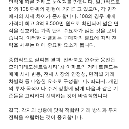
면적에 따른 거래도 눈여겨볼 만합니다. 일반적으로
81와 108 단위의 평형이 거래되고 있으며, 각 면적
에서의 시세 차이가 존재합니다. 108의 경우 매매
가격이 최고 3억 8,500만 원으로 확인되어 넓은 면
적을 선호하는 가족 단위 수요자가 많은 것을 보여
줍니다. 이러한 차별화는 구매자의 필요에 따라 전
략을 세우는 데에 중요한 요소가 됩니다.
종합적으로 살펴본 결과, 전라북도 완주군 용진읍
모아미래도센트럴시티1차 아파트의 거래 트렌드는
매매 시세 변동, 전세 시장의 안정성, 면적별 거래
차별화 등 다양한 요소로 구성됩니다. 따라서, 개인
의 투자 목적이나 주거 상황에 맞게 다음과 같은 기
준들을 고려하여 선택하는 것이 바람직합니다.
결국, 각자의 상황에 맞춰 적합한 거래 방식과 투자
전략을 수립하는 것이 중요합니다.