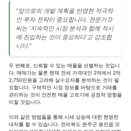
“앞으로의 개발 계획을 반영한 적극적
인 투자 전략이 중요합니다. 전문가 D
씨는 ‘지속적인 시장 분석과 함께 적시
에 진입하는 것이 중요하다’고 강조합
니다.”
두 번째로, 신뢰할 수 있는 매물을 선별하는 것입니
다. 매매가는 물론 현재 전세 가격대인 2억에서 2억
2,750만원을 고려해 실수요자를 분석하는 것이 필
요합니다. 구체적인 시장 정보를 바탕으로 거래를
관리하는 것이 안전한 매물 고르기에 긍정적 영향을
미칠 것입니다.
이와 같은 방법들을 통해 시세 상승에 대한 현명한
대처를 할 수 있습니다. 전라북도 완주군 용진읍 모