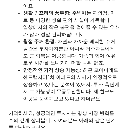
이죠.
생활 인프라의 풍부함:
주변에는 편의점, 마
트 등 다양한 생활 편의 시설이 가득합니다.
일상에서의 작은 불편을 덜어줄 수 있는 요소
가 많아 정말 편리하답니다.
청정 주거 환경:
자연과 가까운 쾌적한 주거
공간은 투자가치뿐만 아니라 거주자들에게
도 큰 행복을 제공합니다. 가족과 함께 여유
로운 시간을 보내기에 더할 나위 없죠.
안정적인 가격 상승 가능성:
최근 모아미래도
센트럴시티1차 아파트의 시세가 안정적으로
상승하고 있다는 분석이 있어서, 투자 측면에
서 그 가능성이 무궁무진합니다. 제 친구도
이곳을 눈여겨보고 있다고 하더군요!
기억하세요, 성공적인 투자자는 항상 시장 변화를
주의 깊게 살펴봅니다. 여러분도 아래와 같은 단계
를 따라 해보세요: