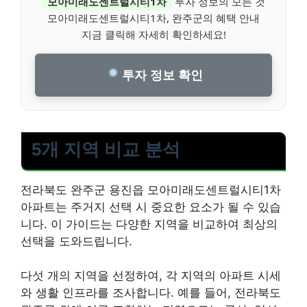
모아미래도센트럴시티1차
투자 정보의 모든 것
모아미래도센트럴시티1차, 완주군의 혜택 안내
지금 클릭해 자세히 확인하세요!
투자 정보 확인
5개 지역 비교 분석
전라북도 완주군 용진읍 모아미래도센트럴시티1차
아파트는 주거지 선택 시 중요한 요소가 될 수 있습
니다. 이 가이드는 다양한 지역을 비교하여 최상의
선택을 도와드립니다.
다섯 개의 지역을 선정하여, 각 지역의 아파트 시세
와 생활 인프라를 조사합니다. 예를 들어, 전라북도