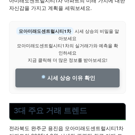
아미래도센트럴시티1차 아파트의 미래 가치에 대한
자신감을 가지고 계획을 세워보세요.
모아미래도센트럴시티1차
시세 상승의 비밀을 알
아보세요
모아미래도센트럴시티1차의 실거래가와 예측을 확
인하세요
지금 클릭해 더 많은 정보를 받아보세요!
시세 상승 이유 확인
3대 주요 거래 트렌드
전라북도 완주군 용진읍 모아미래도센트럴시티1차