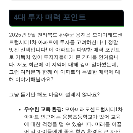
4대 투자 매력 포인트
2025년 9월 전라북도 완주군 용진읍 모아미래도센
트럴시티1차 아파트에 투자를 고려하신다니 정말
멋진 선택입니다! 이 아파트는 다양한 매력 포인트
로 가득차 있어 투자자들에게 큰 기대를 안겨줍니
다. 저도 최근에 이 지역에 대해 깊이 알아봤는데,
그럼 여러분과 함께 이 아파트의 특별한 매력에 대
해 이야기해볼까요?
그냥 듣기만 해도 마음이 설레지 않나요?
우수한 교육 환경:
모아미래도센트럴시티1차
아파트 인근에는 용봉초등학교가 있어 교육
에 대한 걱정을 덜 수 있습니다. 미래를 이끌
어 갈 아이들에게 좋은 학습 환경은 큰 자산