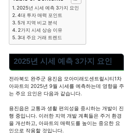
2025년 시세 예측 3가지 요인
4대 투자 매력 포인트
5개 지역 비교 분석
2가지 시세 상승 이유
3대 주요 거래 트렌드
2025년 시세 예측 3가지 요인
전라북도 완주군 용진읍 모아미래도센트럴시티1차
아파트의 2025년 9월 시세를 예측하는데 영향을 주
는 주요 요인은 다음과 같습니다.
용진읍은 교통과 생활 편의성을 중시하는 개발이 진
행 중입니다. 이러한 지역 개발 계획들은 주거 환경
을 개선하고, 아파트의 매력도를 높이는 중요한 요
인으로 작용할 것입니다.