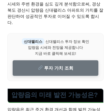
시세와 주변 환경을 심도 깊게 분석함으로써, 경상
북도 경산시 압량읍 신대팰리스 아파트의 가치를 잘
판단하여 성공적인 투자로 이어질 수 있도록 합시
다.
신대팰리스
신대팰리스 투자 정보 확인
압량읍 시세와 전망을 제공합니다
지금 바로 클릭해 보세요!
투자 가치 조회
압량읍의 미래 발전 가능성은?
압량읍은 최근 주거 환경 개선과 함께 발전 가능성