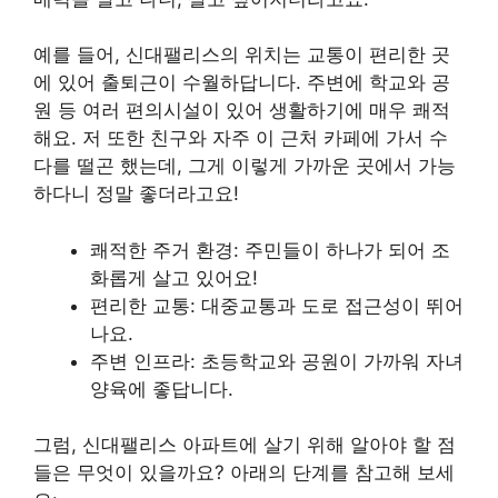
예를 들어, 신대팰리스의 위치는 교통이 편리한 곳
에 있어 출퇴근이 수월하답니다. 주변에 학교와 공
원 등 여러 편의시설이 있어 생활하기에 매우 쾌적
해요. 저 또한 친구와 자주 이 근처 카페에 가서 수
다를 떨곤 했는데, 그게 이렇게 가까운 곳에서 가능
하다니 정말 좋더라고요!
쾌적한 주거 환경: 주민들이 하나가 되어 조
화롭게 살고 있어요!
편리한 교통: 대중교통과 도로 접근성이 뛰어
나요.
주변 인프라: 초등학교와 공원이 가까워 자녀
양육에 좋답니다.
그럼, 신대팰리스 아파트에 살기 위해 알아야 할 점
들은 무엇이 있을까요? 아래의 단계를 참고해 보세