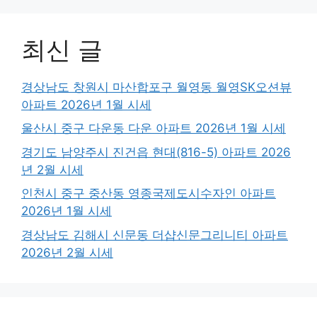
최신 글
경상남도 창원시 마산합포구 월영동 월영SK오션뷰
아파트 2026년 1월 시세
울산시 중구 다운동 다운 아파트 2026년 1월 시세
경기도 남양주시 진건읍 현대(816-5) 아파트 2026
년 2월 시세
인천시 중구 중산동 영종국제도시수자인 아파트
2026년 1월 시세
경상남도 김해시 신문동 더샵신문그리니티 아파트
2026년 2월 시세