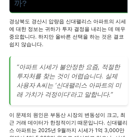
까?
경상북도 경산시 압량읍 신대팰리스 아파트의 시세
에 대한 정보는 귀하가 투자 결정을 내리는 데 매우
중요합니다. 하지만 올바른 선택을 하는 것은 결코
쉽지 않습니다.
“아파트 시세가 불안정한 요즘, 적절한
투자처를 찾는 것이 어렵습니다. 실제
사용자 A씨는 ‘신대팰리스 아파트의 미
래 가치가 걱정이다’라고 말합니다.”
이 문제의 원인은 부동산 시장의 변동성이 크고, 최
근 거래 데이터가 한정적이기 때문입니다. 신대팰리
스 아파트는 2025년 9월까지 시세가 1억 3,000만