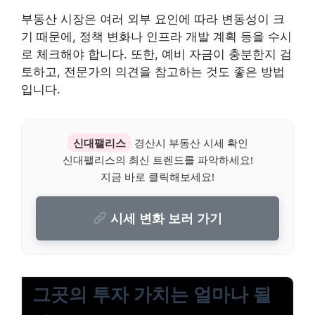
부동산 시장은 여러 외부 요인에 따라 변동성이 크
기 때문에, 정책 변화나 인프라 개발 계획 등을 수시
로 체크해야 합니다. 또한, 예비 자금이 충분한지 검
토하고, 전문가의 의견을 참고하는 것도 좋은 방법
입니다.
신대팰리스
경산시 부동산 시세 확인
신대팰리스의 최신 트렌드를 파악하세요!
지금 바로 클릭해보세요!
시세 변화 보러 가기
그곳의 투자 가치는 얼마나 될