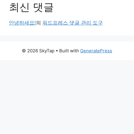
최신 댓글
안녕하세요!
의
워드프레스 댓글 관리 도구
© 2026 SkyTap
• Built with
GeneratePress