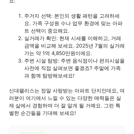
요:
주거지 선택: 본인의 생활 패턴을 고려하세
요. 가족 구성원 수나 업무 환경에 맞는 아파
트 선택이 중요해요.
실거래가 확인: 현재 시세를 이해하고, 거래
금액을 비교해 보세요. 2025년 7월의 실거래
가는 약 1억 4,850만원이에요.
주변 시설 탐방: 주변 음식점이나 편의시설을
사전에 직접 살펴보면 좋겠죠? 주말에 가족
과 함께 탐방해보세요!
신대팰리스는 정말 사랑받는 아파트 단지인데요, 여
러분이 여기에서 느낄 수 있는 다양한 매력들은 실
제 삶에서 경험하며 더 잘 알게 될 거예요. 그런 특
별한 순간들을 기대해 보세요!