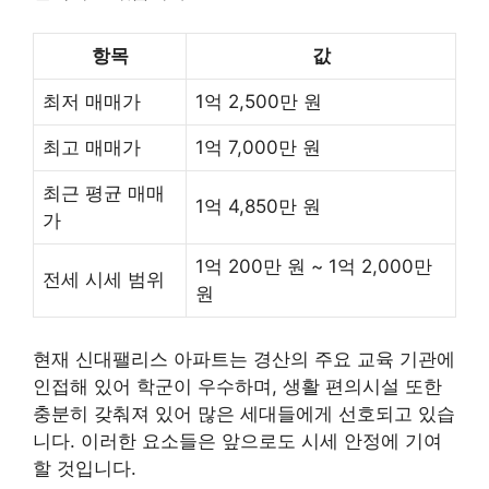
항목
값
최저 매매가
1억 2,500만 원
최고 매매가
1억 7,000만 원
최근 평균 매매
1억 4,850만 원
가
1억 200만 원 ~ 1억 2,000만
전세 시세 범위
원
현재 신대팰리스 아파트는 경산의 주요 교육 기관에
인접해 있어 학군이 우수하며, 생활 편의시설 또한
충분히 갖춰져 있어 많은 세대들에게 선호되고 있습
니다. 이러한 요소들은 앞으로도 시세 안정에 기여
할 것입니다.