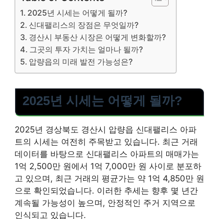
2025년 시세는 어떻게 될까?
신대팰리스의 장점은 무엇일까?
경산시 부동산 시장은 어떻게 변화할까?
그곳의 투자 가치는 얼마나 될까?
압량읍의 미래 발전 가능성은?
2025년 시세는 어떻게 될까?
2025년 경상북도 경산시 압량읍 신대팰리스 아파
트의 시세는 여전히 주목받고 있습니다. 최근 거래
데이터를 바탕으로 신대팰리스 아파트의 매매가는
1억 2,500만 원에서 1억 7,000만 원 사이로 분포하
고 있으며, 최근 거래의 평균가는 약 1억 4,850만 원
으로 확인되었습니다. 이러한 추세는 향후 몇 년간
계속될 가능성이 높으며, 안정적인 주거 지역으로
인식되고 있습니다.