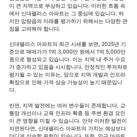
이 큰 지역으로 부상하고 있습니다. 이러한 흐름 속
에서 신대팰리스 아파트는 그 중심에 있습니다. 하
지만 압량읍의 미래를 평가하기 위해서는 다양한 관
점을 고려해야 합니다.
신대팰리스 아파트의 최근 시세를 보면, 2025년 기
준으로 매매가가 1억 3,000만 원에서 1억 5,000만
원으로 형성되고 있습니다. 이는 지역 내 주거 수요
가 증가하고 있음을 시사합니다. 안정적인 투자처로
평가될 수 있는 이유는, 앞으로 지역 개발과 인프라
확장으로 인해 가격 상승 가능성이 높기 때문입니
다.
반면, 지역 발전에는 여러 변수들이 존재합니다. 교
통망 개선이나 교육 인프라 확충 등 주변 환경 요인
이 큰 영향을 미칠 수 있습니다. 만약 이러한 발전이
지연된다면, 신대팰리스 아파트의 가치는 예상보다
더디게 상승할 위험이 있습니다. 또한, 인근 아파트