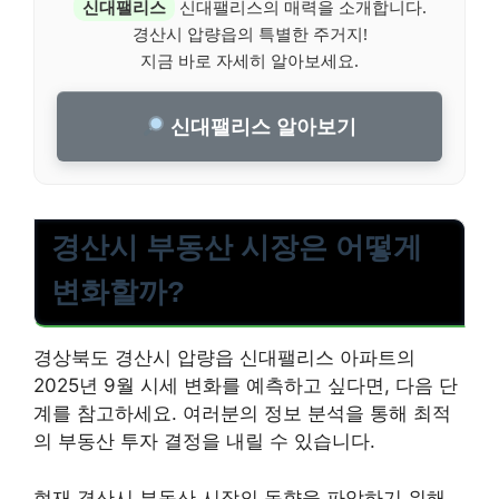
신대팰리스
신대팰리스의 매력을 소개합니다.
경산시 압량읍의 특별한 주거지!
지금 바로 자세히 알아보세요.
신대팰리스 알아보기
경산시 부동산 시장은 어떻게
변화할까?
경상북도 경산시 압량읍 신대팰리스 아파트의
2025년 9월 시세 변화를 예측하고 싶다면, 다음 단
계를 참고하세요. 여러분의 정보 분석을 통해 최적
의 부동산 투자 결정을 내릴 수 있습니다.
현재 경산시 부동산 시장의 동향을 파악하기 위해,