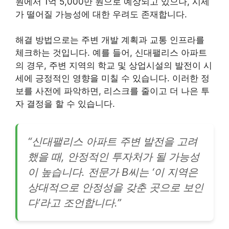
원에서 1억 5,000만 원으로 예상되고 있으나, 시세
가 떨어질 가능성에 대한 우려도 존재합니다.
해결 방법으로는 주변 개발 계획과 교통 인프라를
체크하는 것입니다. 예를 들어, 신대팰리스 아파트
의 경우, 주변 지역의 학교 및 상업시설의 발전이 시
세에 긍정적인 영향을 미칠 수 있습니다. 이러한 정
보를 사전에 파악하면, 리스크를 줄이고 더 나은 투
자 결정을 할 수 있습니다.
“신대팰리스 아파트 주변 발전을 고려
했을 때, 안정적인 투자처가 될 가능성
이 높습니다. 전문가 B씨는 ‘이 지역은
상대적으로 안정성을 갖춘 곳으로 보인
다’라고 조언합니다.”