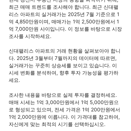
최근 매매 트렌드를 조사해야 합니다. 최근 신대팰
리스 아파트의 실거래가는 2025년 7월 기준으로 1
억 4,850만원이며, 매매가는 1억 2,500만원에서 1
억 7,000만원 사이입니다. 이 정보를 바탕으로 시장
조사를 시작하세요.
신대팰리스 아파트의 거래 현황을 살펴보아야 합니
다. 2025년 3월부터 7월까지의 데이터에 따르면,
실거래가는 꾸준히 상승세를 보이고 있습니다. 이
시세 변화를 분석하여, 향후 투자 가능성을 평가하
세요.
조사한 내용을 바탕으로 실제 투자를 결정하세요.
매매 시세는 1억 3,000만원에서 1억 5,000만원으
로 형성되고 있으며, 전세 가격은 1억 200만원에서
1억 2,000만원에 이릅니다. 이 가격대를 참고하여,
자신에게 맞는 최적의 시기를 선택하십시오.