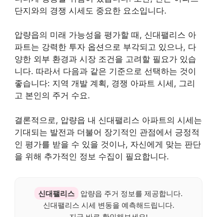
단지와의 경쟁 시세도 중요한 요소입니다.
압량읍의 미래 가능성을 평가할 때, 신대팰리스 아
파트는 강력한 투자 옵션으로 부각되고 있으나, 다
양한 외부 환경과 시장 조건을 고려할 필요가 있습
니다. 따라서 다음과 같은 기준으로 선택하는 것이
좋습니다: 지역 개발 계획, 경쟁 아파트 시세, 그리
고 본인의 주거 수요.
결론적으로, 압량읍 내 신대팰리스 아파트의 시세는
기대되는 발전과 더불어 장기적인 관점에서 긍정적
인 평가를 받을 수 있을 것이나, 자신에게 맞는 판단
을 위해 추가적인 정보 수집이 필요합니다.
신대팰리스
압량읍 주거 정보를 제공합니다.
신대팰리스 시세 변동을 예측해드립니다.
지금 바로 확인해보세요!