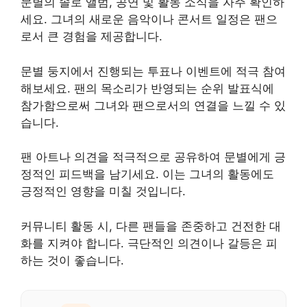
문별의 솔로 앨범, 공연 및 활동 소식을 자주 확인하
세요. 그녀의 새로운 음악이나 콘서트 일정은 팬으
로서 큰 경험을 제공합니다.
문별 둥지에서 진행되는 투표나 이벤트에 적극 참여
해보세요. 팬의 목소리가 반영되는 순위 발표식에
참가함으로써 그녀와 팬으로서의 연결을 느낄 수 있
습니다.
팬 아트나 의견을 적극적으로 공유하여 문별에게 긍
정적인 피드백을 남기세요. 이는 그녀의 활동에도
긍정적인 영향을 미칠 것입니다.
커뮤니티 활동 시, 다른 팬들을 존중하고 건전한 대
화를 지켜야 합니다. 극단적인 의견이나 갈등은 피
하는 것이 좋습니다.