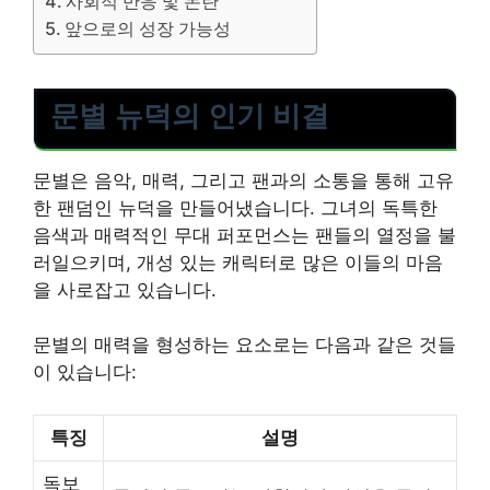
사회적 반응 및 논란
앞으로의 성장 가능성
문별 뉴덕의 인기 비결
문별은 음악, 매력, 그리고 팬과의 소통을 통해 고유
한 팬덤인 뉴덕을 만들어냈습니다. 그녀의 독특한
음색과 매력적인 무대 퍼포먼스는 팬들의 열정을 불
러일으키며, 개성 있는 캐릭터로 많은 이들의 마음
을 사로잡고 있습니다.
문별의 매력을 형성하는 요소로는 다음과 같은 것들
이 있습니다:
특징
설명
독보