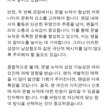
반면, 두 번째 관점에서는 문별 뉴덕이 형성된 커뮤
니티의 문화적 요소를 고려해야 합니다. 팬덤 내에
서의 활동은 단순한 유명인의 추종을 넘어, 팬들끼
리의 소통과 소속감이 중요합니다. 이를 통해 문별
뉴덕은 독특한 문화를 형성하고 있으며, 이는 팬들
의 참여도를 높이는 데 기여합니다. 그러나 이러한
성장이 남성혐오와 같은 극단적 메시지를 담지 않도
록 주의해야 할 필요도 있습니다.
종합적으로 볼 때, 문별 뉴덕의 성장 가능성은 여러
요인에 의해 영향을 받습니다. 팬의 개별적인 매력
을 더 많이 발견할 기회가 주어진다면, 팬덤은 더욱
확장될 것입니다. 결국, 팬 개인의 가치관이나 선호
에 따라 문별 뉴덕에 대한 반응이 달라질 수 있음을
인지해야 합니다. 이를 바탕으로 자신에게 맞는 참
여 방식을 선택하는 것이 중요하겠습니다.