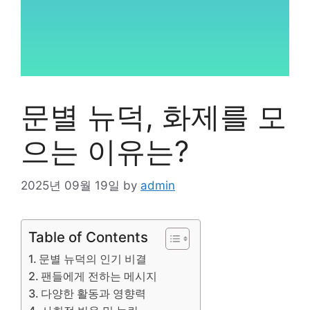
문별 뉴덕, 화제를 모
으는 이유는?
2025년 09월 19일
by
admin
Table of Contents
문별 뉴덕의 인기 비결
팬들에게 전하는 메시지
다양한 활동과 영향력