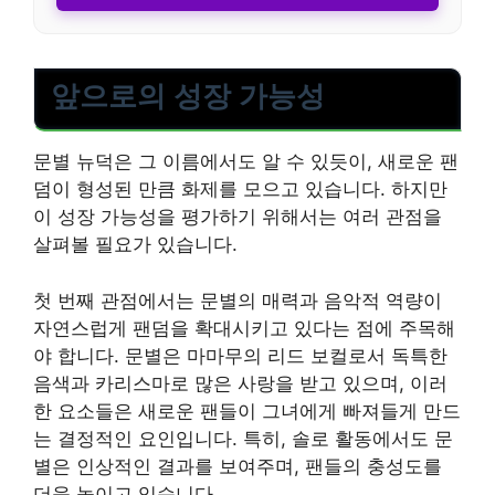
앞으로의 성장 가능성
문별 뉴덕은 그 이름에서도 알 수 있듯이, 새로운 팬
덤이 형성된 만큼 화제를 모으고 있습니다. 하지만
이 성장 가능성을 평가하기 위해서는 여러 관점을
살펴볼 필요가 있습니다.
첫 번째 관점에서는 문별의 매력과 음악적 역량이
자연스럽게 팬덤을 확대시키고 있다는 점에 주목해
야 합니다. 문별은 마마무의 리드 보컬로서 독특한
음색과 카리스마로 많은 사랑을 받고 있으며, 이러
한 요소들은 새로운 팬들이 그녀에게 빠져들게 만드
는 결정적인 요인입니다. 특히, 솔로 활동에서도 문
별은 인상적인 결과를 보여주며, 팬들의 충성도를
더욱 높이고 있습니다.