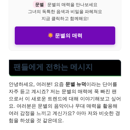
문별
문별의 매력을 만나보세요
그녀의 독특한 음색과 비밀을 파헤쳐요
지금 클릭하고 함께해요!
문별의 매력
팬들에게 전하는 메시지
안녕하세요, 여러분! 요즘
문별 뉴덕
이라는 단어를
자주 듣고 계시죠? 저는 문별의 매력에 푹 빠진 팬
으로서 이 새로운 트렌드에 대해 이야기해보고 싶어
요. 여러분은 문별의 음악이나 무대 매력을 활용해
여러 감정을 느끼고 계신가요? 아마 저와 비슷한 경
험을 하셨을 것 같은데요.