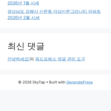
2026년 1월 시세
경상남도 김해시 신문동 더샵신문그리니티 아파트
2026년 2월 시세
최신 댓글
안녕하세요!
의
워드프레스 댓글 관리 도구
© 2026 SkyTap
• Built with
GeneratePress