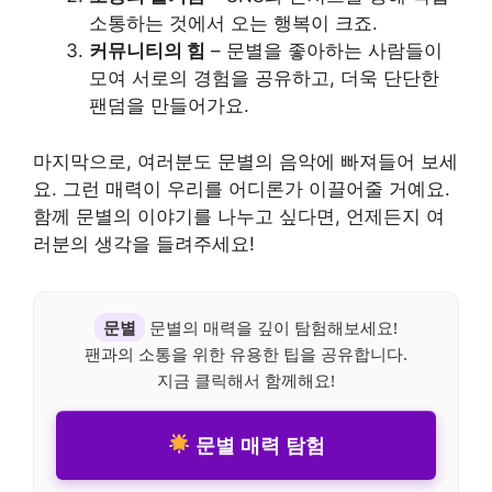
소통하는 것에서 오는 행복이 크죠.
커뮤니티의 힘
– 문별을 좋아하는 사람들이
모여 서로의 경험을 공유하고, 더욱 단단한
팬덤을 만들어가요.
마지막으로, 여러분도 문별의 음악에 빠져들어 보세
요. 그런 매력이 우리를 어디론가 이끌어줄 거예요.
함께 문별의 이야기를 나누고 싶다면, 언제든지 여
러분의 생각을 들려주세요!
문별
문별의 매력을 깊이 탐험해보세요!
팬과의 소통을 위한 유용한 팁을 공유합니다.
지금 클릭해서 함께해요!
문별 매력 탐험