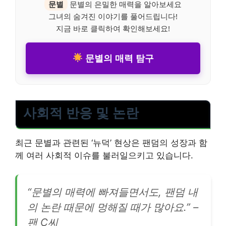
문별
문별의 은밀한 매력을 알아보세요
그녀의 숨겨진 이야기를 풀어드립니다!
지금 바로 클릭하여 확인해보세요!
문별의 매력 탐구
사회적 반응 및 논란
최근 문별과 관련된 ‘뉴덕’ 현상은 팬덤의 성장과 함
께 여러 사회적 이슈를 불러일으키고 있습니다.
“문별의 매력에 빠져들면서도, 팬덤 내
의 논란 때문에 멍해질 때가 많아요.” –
팬 C씨