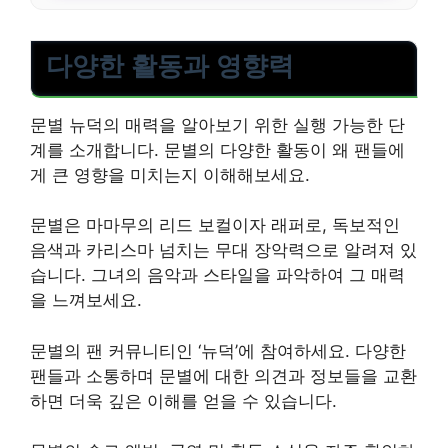
다양한 활동과 영향력
문별 뉴덕의 매력을 알아보기 위한 실행 가능한 단
계를 소개합니다. 문별의 다양한 활동이 왜 팬들에
게 큰 영향을 미치는지 이해해보세요.
문별은 마마무의 리드 보컬이자 래퍼로, 독보적인
음색과 카리스마 넘치는 무대 장악력으로 알려져 있
습니다. 그녀의 음악과 스타일을 파악하여 그 매력
을 느껴보세요.
문별의 팬 커뮤니티인 ‘뉴덕’에 참여하세요. 다양한
팬들과 소통하며 문별에 대한 의견과 정보들을 교환
하면 더욱 깊은 이해를 얻을 수 있습니다.