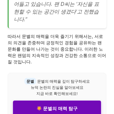
어들고 있습니다. 팬 D씨는 ‘자신을 표
현할 수 있는 공간이 생겼다’고 전했습
니다.”
따라서 문별의 매력을 더욱 즐기기 위해서는, 서로
의 의견을 존중하며 긍정적인 경험을 공유하는 팬
문화를 만들어 나가는 것이 중요합니다. 이러한 노
력은 팬덤의 지속적인 성장과 건강한 소통으로 이어
질 것입니다.
문별
문별의 매력을 깊이 탐구하세요
뉴덕 논란의 진실을 알아보세요
지금 바로 확인해보세요!
문별의 매력 탐구