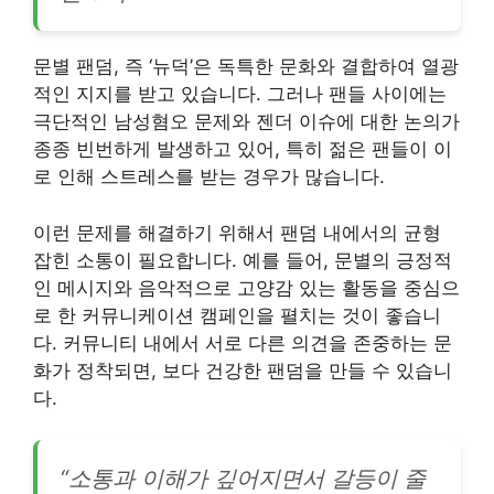
문별 팬덤, 즉 ‘뉴덕’은 독특한 문화와 결합하여 열광
적인 지지를 받고 있습니다. 그러나 팬들 사이에는
극단적인 남성혐오 문제와 젠더 이슈에 대한 논의가
종종 빈번하게 발생하고 있어, 특히 젊은 팬들이 이
로 인해 스트레스를 받는 경우가 많습니다.
이런 문제를 해결하기 위해서 팬덤 내에서의 균형
잡힌 소통이 필요합니다. 예를 들어, 문별의 긍정적
인 메시지와 음악적으로 고양감 있는 활동을 중심으
로 한 커뮤니케이션 캠페인을 펼치는 것이 좋습니
다. 커뮤니티 내에서 서로 다른 의견을 존중하는 문
화가 정착되면, 보다 건강한 팬덤을 만들 수 있습니
다.
“소통과 이해가 깊어지면서 갈등이 줄