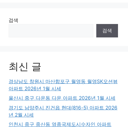
검색
검색
최신 글
경상남도 창원시 마산합포구 월영동 월영SK오션뷰
아파트 2026년 1월 시세
울산시 중구 다운동 다운 아파트 2026년 1월 시세
경기도 남양주시 진건읍 현대(816-5) 아파트 2026
년 2월 시세
인천시 중구 중산동 영종국제도시수자인 아파트