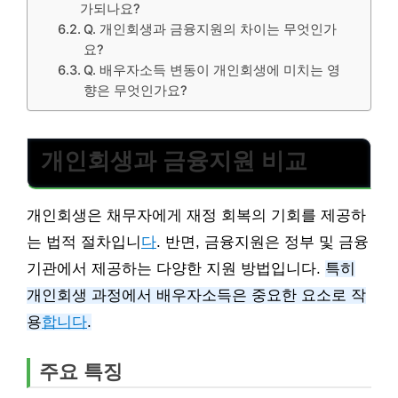
가되나요?
Q. 개인회생과 금융지원의 차이는 무엇인가
요?
Q. 배우자소득 변동이 개인회생에 미치는 영
향은 무엇인가요?
개인회생과 금융지원 비교
개인회생은 채무자에게 재정 회복의 기회를 제공하
는 법적 절차입니
다
. 반면, 금융지원은 정부 및 금융
기관에서 제공하는 다양한 지원 방법입니다.
특히
개인회생 과정에서 배우자소득은 중요한 요소로 작
용
합니다
.
주요 특징