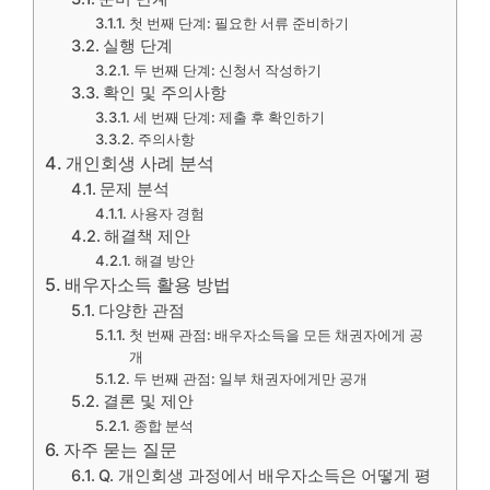
첫 번째 단계: 필요한 서류 준비하기
실행 단계
두 번째 단계: 신청서 작성하기
확인 및 주의사항
세 번째 단계: 제출 후 확인하기
주의사항
개인회생 사례 분석
문제 분석
사용자 경험
해결책 제안
해결 방안
배우자소득 활용 방법
다양한 관점
첫 번째 관점: 배우자소득을 모든 채권자에게 공
개
두 번째 관점: 일부 채권자에게만 공개
결론 및 제안
종합 분석
자주 묻는 질문
Q. 개인회생 과정에서 배우자소득은 어떻게 평