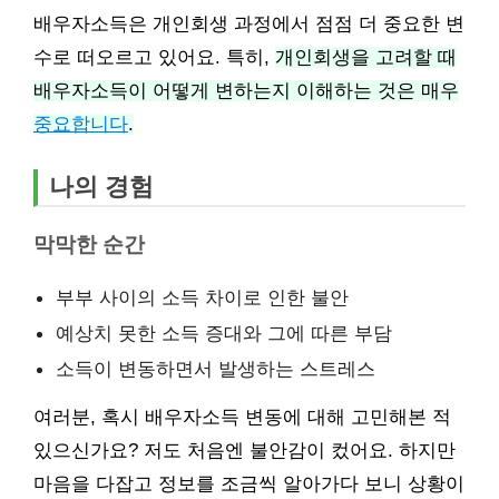
배우자소득은 개인회생 과정에서 점점 더 중요한 변
수로 떠오르고 있어요. 특히,
개인회생을 고려할 때
배우자소득이 어떻게 변하는지 이해하는 것은 매우
중요합니다
.
나의 경험
막막한 순간
부부 사이의 소득 차이로 인한 불안
예상치 못한 소득 증대와 그에 따른 부담
소득이 변동하면서 발생하는 스트레스
여러분, 혹시 배우자소득 변동에 대해 고민해본 적
있으신가요? 저도 처음엔 불안감이 컸어요. 하지만
마음을 다잡고 정보를 조금씩 알아가다 보니 상황이