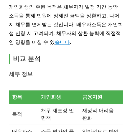
개인회생의 주된 목적은 채무자가 일정 기간 동안
소득을 통해 법원에 정해진 금액을 상환하고, 나머
지 채무를 면제받는 것입니다. 배우자소득은 개인회
생 신청 시 고려되며, 채무자의 상환 능력에 직접적
인 영향을 미칠 수 있
습니다
.
비교 분석
세부 정보
항목
개인회생
금융지원
채무 재조정 및
재정적 어려움
목적
면책
완화
배우자소
소득 평가의 중
일반적으로 반영