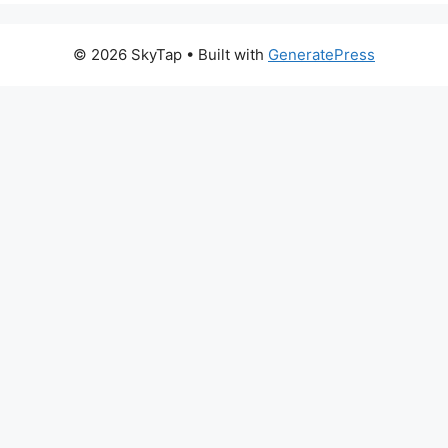
© 2026 SkyTap
• Built with
GeneratePress