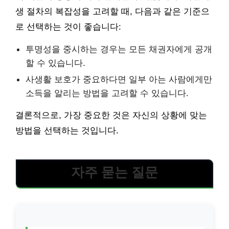
생 절차의 복잡성을 고려할 때, 다음과 같은 기준으
로 선택하는 것이 좋습니다:
투명성을 중시하는 경우는 모든 채권자에게 공개
할 수 있습니다.
사생활 보호가 중요하다면 일부 아는 사람에게만
소득을 알리는 방법을 고려할 수 있습니다.
결론적으로, 가장 중요한 것은 자신의 상황에 맞는
방법을 선택하는 것입니다.
자주 묻는 질문