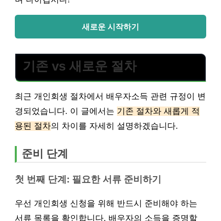
새로운 시작하기
기존 vs 새로운 절차
최근 개인회생 절차에서 배우자소득 관련 규정이 변
경되었습니다. 이 글에서는
기존 절차와 새롭게 적
용된 절차
의 차이를 자세히 설명하겠습니다.
준비 단계
첫 번째 단계: 필요한 서류 준비하기
우선 개인회생 신청을 위해 반드시 준비해야 하는
서류 목록을 확인합니다. 배우자의 소득을 증명할