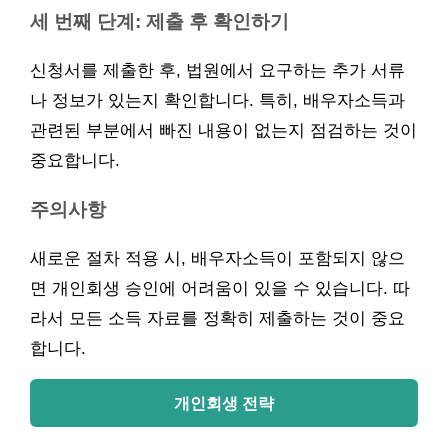
세 번째 단계: 제출 후 확인하기
신청서를 제출한 후, 법원에서 요구하는 추가 서류
나 정보가 있는지 확인합니다. 특히, 배우자소득과
관련된 부분에서 빠진 내용이 없는지 점검하는 것이
중요합니다.
주의사항
새로운 절차 적용 시, 배우자소득이 포함되지 않으
면 개인회생 승인에 어려움이 있을 수 있습니다. 따
라서 모든 소득 자료를 정확히 제출하는 것이 중요
합니다.
개인회생 전략