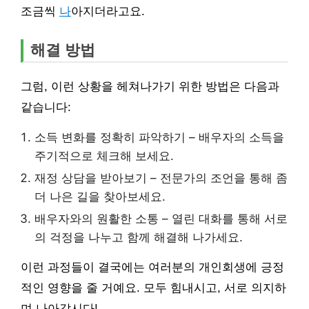
조금씩
나
아지더라고요.
해결 방법
그럼, 이런 상황을 헤쳐나가기 위한 방법은 다음과
같습니다:
소득 변화를 정확히 파악하기 – 배우자의 소득을
주기적으로 체크해 보세요.
재정 상담을 받아보기 – 전문가의 조언을 통해 좀
더 나은 길을 찾아보세요.
배우자와의 원활한 소통 – 열린 대화를 통해 서로
의 걱정을 나누고 함께 해결해 나가세요.
이런 과정들이 결국에는 여러분의 개인회생에 긍정
적인 영향을 줄 거예요. 모두 힘내시고, 서로 의지하
며 나아갑시다!