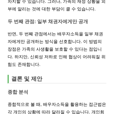
차지할 수 있습니다. 그러나, 가족의 재정 상황을 외
부에 알리는 것에 대한 부담이 클 수 있습니다.
두 번째 관점: 일부 채권자에게만 공개
반면, 두 번째 관점에서는 배우자소득을 일부 채권
자에게만 공개하는 방식을 선호합니다. 이 방법의
장점은 가족의 사생활을 보호할 수 있다는 점입니
다. 하지만, 신뢰성 저하로 인해 협상이 어려워질 위
험도 존재합니다.
결론 및 제안
종합 분석
종합적으로 볼 때, 배우자소득을 활용하는 접근법은
각 개인의 상황에 따라 달라질 수 있습니다. 개인회