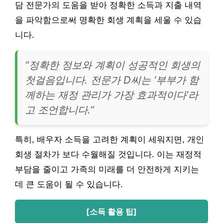
담 전문가의 도움을 받아 정확한 소득과 지출 내역
을 파악함으로써 명확한 회생 계획을 세울 수 있습
니다.
“정확한 정보와 계획이 성공적인 회생의
첫걸음입니다. 전문가 D씨는 ‘부부가 함
께하는 재정 관리가 가장 효과적이다’라
고 조언합니다.”
특히, 배우자 소득을 고려한 계획이 세워지면, 개인
회생 절차가 보다 수월해질 것입니다. 이는 재정적
부담을 줄이고 가족의 미래를 더 안전하게 지키는
데 큰 도움이 될 수 있습니다.
[소득 활용 팁]