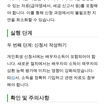
수 있는 자료(급여명세서, 세금 신고서 등)를 포함해
야 합니다. 이를 통해 신청 과정에서의 불필요한 지
연을 최소화할 수 있습니다.
실행 단계
두 번째 단계: 신청서 작성하기
개인회생 신청서에는 배우자소득이 포함되어야 합
니다. 새로운 절차에서는 배우자의 소득이 채무자의
상환 능력 평가에 미치는 영향이 강화되었습니다.
따
라
서, 소득을 정확히 기입하고 관련 자료도 첨부
해야 합니다.
확인 및 주의사항