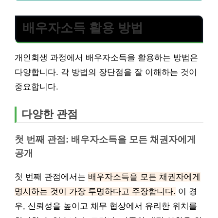
배우자소득 활용 방법
개인회생 과정에서 배우자소득을 활용하는 방법은
다양합니다. 각 방법의 장단점을 잘 이해하는 것이
중요합니다.
다양한 관점
첫 번째 관점: 배우자소득을 모든 채권자에게
공개
첫 번째 관점에서는
배우자소득을 모든 채권자에게
명시하는 것이 가장 투명하다고 주장합니다.
이 경
우, 신뢰성을 높이고 채무 협상에서 유리한 위치를