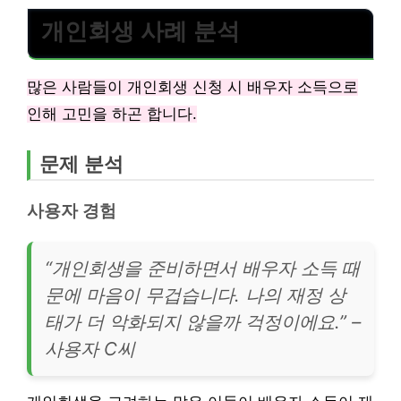
개인회생 사례 분석
많은 사람들이 개인회생 신청 시 배우자 소득으로
인해 고민을 하곤 합니다.
문제 분석
사용자 경험
“개인회생을 준비하면서 배우자 소득 때
문에 마음이 무겁습니다. 나의 재정 상
태가 더 악화되지 않을까 걱정이에요.” –
사용자 C씨