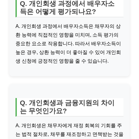
Q. 개인회생 과정에서 배우자소
득은 어떻게 평가되나요?
A. 개인회생 과정에서 배우자소득은 채무자의 상
환 능력에 직접적인 영향을 미치며, 소득 평가의
중요한 요소로 작용합니다. 따라서 배우자소득이
높은 경우, 상환 능력이 더 좋아질 수 있어 개인회
생 신청에 긍정적인 영향을 줄 수 있습니다.
Q. 개인회생과 금융지원의 차이
는 무엇인가요?
A. 개인회생은 채무자에게 재정 회복의 기회를 주
는 법적 절차로, 채무를 재조정하고 면책받는 것을