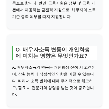
목표로 합니다. 반면, 금융지원은 정부 및 금융 기
관에서 제공하는 금전적 지원으로, 채무자의 소득
기준 충족 여부를 따져 지원됩니다.
Q. 배우자소득 변동이 개인회생
에 미치는 영향은 무엇인가요?
A. 배우자소득의 변동은 개인회생 신청 시 고려되
며, 상환 능력에 직접적인 영향을 미칠 수 있습니
다. 따라서 소득 변화에 대해 주기적으로 체크하
고, 필요 시 전문가의 상담을 받는 것이 중요합니
다.