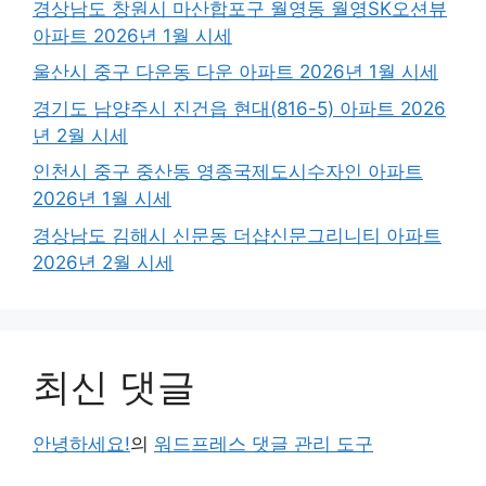
경상남도 창원시 마산합포구 월영동 월영SK오션뷰
아파트 2026년 1월 시세
울산시 중구 다운동 다운 아파트 2026년 1월 시세
경기도 남양주시 진건읍 현대(816-5) 아파트 2026
년 2월 시세
인천시 중구 중산동 영종국제도시수자인 아파트
2026년 1월 시세
경상남도 김해시 신문동 더샵신문그리니티 아파트
2026년 2월 시세
최신 댓글
안녕하세요!
의
워드프레스 댓글 관리 도구