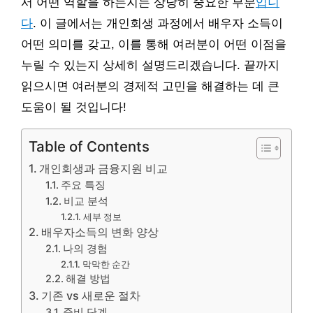
서 어떤 역할을 하는지는 상당히 중요한 부분
입니
다
. 이 글에서는 개인회생 과정에서 배우자 소득이
어떤 의미를 갖고, 이를 통해 여러분이 어떤 이점을
누릴 수 있는지 상세히 설명드리겠습니다. 끝까지
읽으시면 여러분의 경제적 고민을 해결하는 데 큰
도움이 될 것입니다!
Table of Contents
개인회생과 금융지원 비교
주요 특징
비교 분석
세부 정보
배우자소득의 변화 양상
나의 경험
막막한 순간
해결 방법
기존 vs 새로운 절차
준비 단계