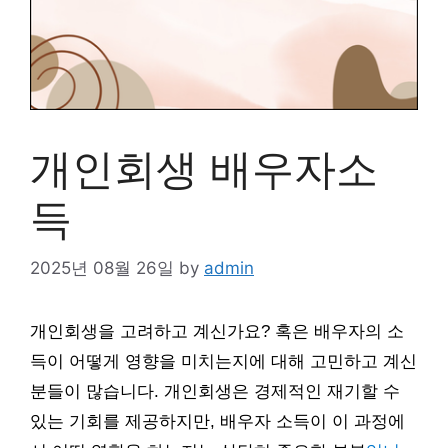
개인회생 배우자소
득
2025년 08월 26일
by
admin
개인회생을 고려하고 계신가요? 혹은 배우자의 소
득이 어떻게 영향을 미치는지에 대해 고민하고 계신
분들이 많습니다. 개인회생은 경제적인 재기할 수
있는 기회를 제공하지만, 배우자 소득이 이 과정에