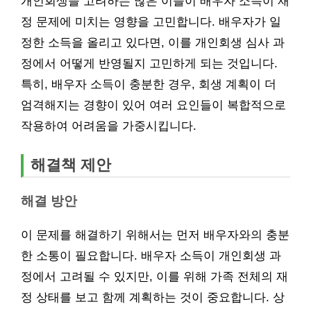
개인회생을 고려하는 많은 이들이 배우자 소득이 재
정 문제에 미치는 영향을 고민합니다. 배우자가 일
정한 소득을 올리고 있다면, 이를 개인회생 심사 과
정에서 어떻게 반영될지 고민하게 되는 것입니다.
특히, 배우자 소득이 충분한 경우, 회생 계획이 더
엄격해지는 경향이 있어 여러 요인들이 복합적으로
작용하여 어려움을 가중시킵니다.
해결책 제안
해결 방안
이 문제를 해결하기 위해서는 먼저 배우자와의 충분
한 소통이 필요합니다. 배우자 소득이 개인회생 과
정에서 고려될 수 있지만, 이를 위해 가족 전체의 재
정 상태를 보고 함께 계획하는 것이 중요합니다. 상