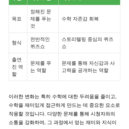
정해진 문
목표
제를 푸는
수학 자존감 회복
것
전반적인
스토리텔링 중심의 퀴즈
형식
퀴즈쇼
쇼
출연
문제를 푸
문제를 통해 자신감과 사
진 역
는 역할
고력을 공개하는 역할
할
이러한 변화는 특히 수학에 대한 두려움을 줄이고,
수학을 재미있게 접근하게 만드는 데 중요한 요소로
작용할 것입니다. 다양한 문제를 통해 시청자와의
소통을 강화하며, 그 과정에서 얻는 재미와 지식이