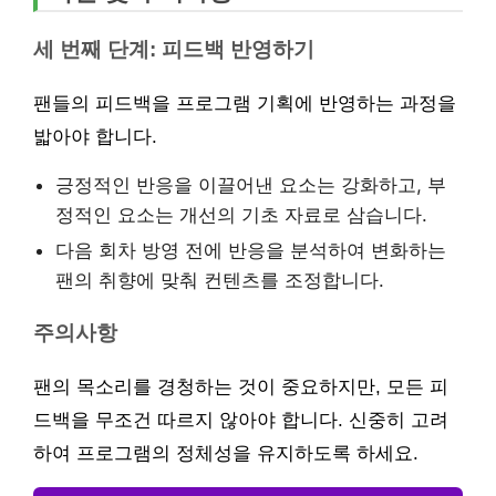
세 번째 단계: 피드백 반영하기
팬들의 피드백을 프로그램 기획에 반영하는 과정을
밟아야 합니다.
긍정적인 반응을 이끌어낸 요소는 강화하고, 부
정적인 요소는 개선의 기초 자료로 삼습니다.
다음 회차 방영 전에 반응을 분석하여 변화하는
팬의 취향에 맞춰 컨텐츠를 조정합니다.
주의사항
팬의 목소리를 경청하는 것이 중요하지만, 모든 피
드백을 무조건 따르지 않아야 합니다. 신중히 고려
하여 프로그램의 정체성을 유지하도록 하세요.