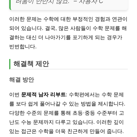
려움이 만만치 않죠.” – 사용자 C
이러한 문제는 수학에 대한 부정적인 경험과 연관이
되어 있습니다. 결국, 많은 사람들이 수학 문제를 해
결하는 대신 더 나아가기를 포기하게 되는 경우가
빈번합니다.
해결책 제안
해결 방안
이번
문제적 남자 리부트
: 수학편에서는 수학 문제
를 보다 쉽게 풀어나갈 수 있는 방법을 제시합니다.
다양한 수준의 문제를 통해 초등·중등 수준부터 고
난도 수능 문제까지 다루고 있습니다. 이러한 깊이
있는 접근은 수학을 더욱 친근하게 만들어 줍니다.