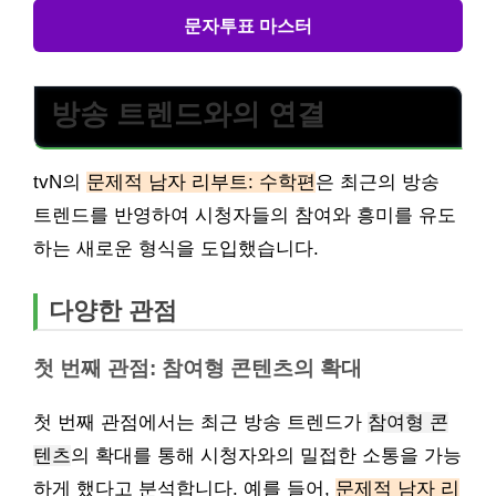
문자투표 마스터
방송 트렌드와의 연결
tvN의
문제적 남자 리부트: 수학편
은 최근의 방송
트렌드를 반영하여 시청자들의 참여와 흥미를 유도
하는 새로운 형식을 도입했습니다.
다양한 관점
첫 번째 관점: 참여형 콘텐츠의 확대
첫 번째 관점에서는 최근 방송 트렌드가
참여형 콘
텐츠
의 확대를 통해 시청자와의 밀접한 소통을 가능
하게 했다고 분석합니다. 예를 들어,
문제적 남자 리