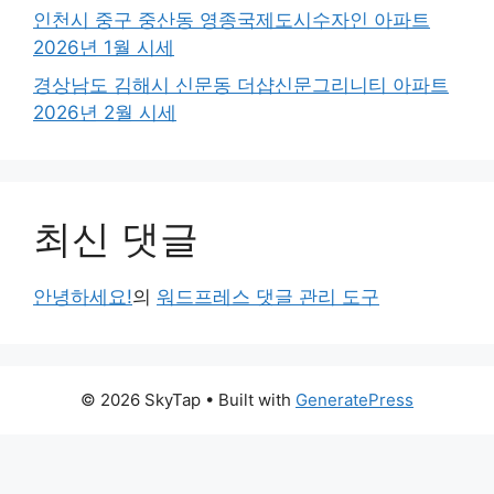
인천시 중구 중산동 영종국제도시수자인 아파트
2026년 1월 시세
경상남도 김해시 신문동 더샵신문그리니티 아파트
2026년 2월 시세
최신 댓글
안녕하세요!
의
워드프레스 댓글 관리 도구
© 2026 SkyTap
• Built with
GeneratePress