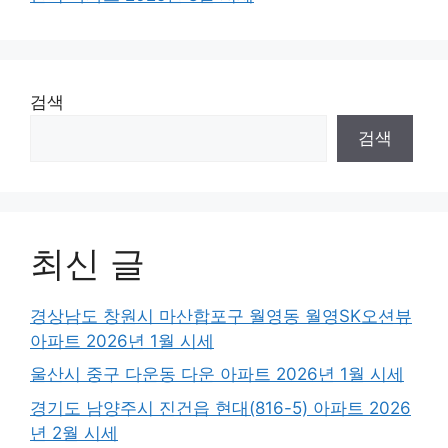
검색
검색
최신 글
경상남도 창원시 마산합포구 월영동 월영SK오션뷰
아파트 2026년 1월 시세
울산시 중구 다운동 다운 아파트 2026년 1월 시세
경기도 남양주시 진건읍 현대(816-5) 아파트 2026
년 2월 시세