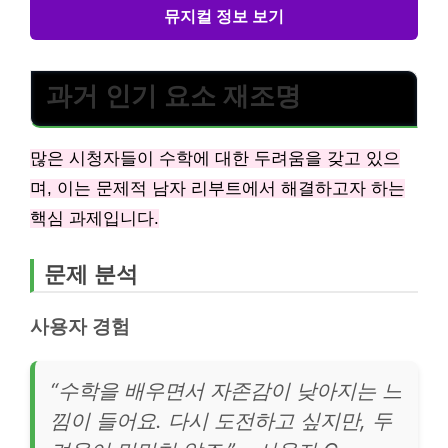
뮤지컬 정보 보기
과거 인기 요소 재조명
많은 시청자들이 수학에 대한 두려움을 갖고 있으
며, 이는 문제적 남자 리부트에서 해결하고자 하는
핵심 과제입니다.
문제 분석
사용자 경험
“수학을 배우면서 자존감이 낮아지는 느
낌이 들어요. 다시 도전하고 싶지만, 두