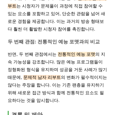
부트
는 시청자가 문제풀이 과정에 직접 참여할 수
있는 요소를 포함하고 있어, 단순한 관람을 넘어 새
로운 경험을 제공합니다. 이는 과거의 방송 형태보
다 훨씬 더 활발한 시청자 참여를 촉진합니다.
두 번째 관점: 전통적인 예능 포맷과의 비교
반면, 두 번째 관점에서는
전통적인 예능 포맷
의 지
속 가능성을 강조합니다. 많은 예능 프로그램들이
정형화된 형식을 유지하며 성공을 거둔 사례가 많기
때문에,
문제적 남자 리부트
의 변화가 필수적이지는
않다는 주장을 합니다. 이는 기존 팬층을 유지하기
위해 새로운 접근 방식과 함께 전통적인 요소도 필
요하다는 것을 암시합니다.
결론 및 제안