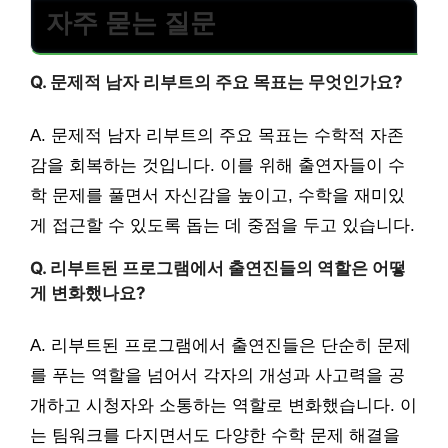
자주 묻는 질문
Q. 문제적 남자 리부트의 주요 목표는 무엇인가요?
A. 문제적 남자 리부트의 주요 목표는 수학적 자존
감을 회복하는 것입니다. 이를 위해 출연자들이 수
학 문제를 풀면서 자신감을 높이고, 수학을 재미있
게 접근할 수 있도록 돕는 데 중점을 두고 있습니다.
Q. 리부트된 프로그램에서 출연진들의 역할은 어떻
게 변화했나요?
A. 리부트된 프로그램에서 출연진들은 단순히 문제
를 푸는 역할을 넘어서 각자의 개성과 사고력을 공
개하고 시청자와 소통하는 역할로 변화했습니다. 이
는 팀워크를 다지면서도 다양한 수학 문제 해결을