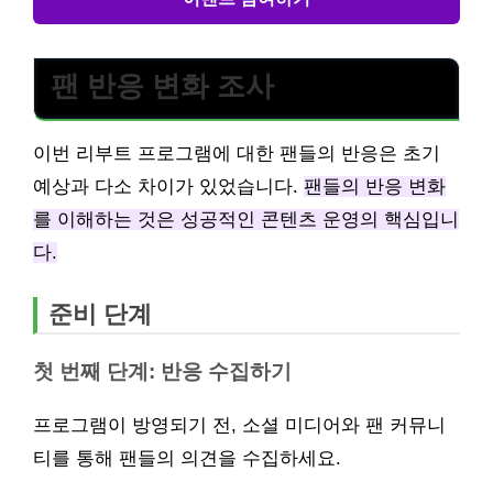
팬 반응 변화 조사
이번 리부트 프로그램에 대한 팬들의 반응은 초기
예상과 다소 차이가 있었습니다.
팬들의 반응 변화
를 이해하는 것은 성공적인 콘텐츠 운영의 핵심입니
다.
준비 단계
첫 번째 단계: 반응 수집하기
프로그램이 방영되기 전, 소셜 미디어와 팬 커뮤니
티를 통해 팬들의 의견을 수집하세요.