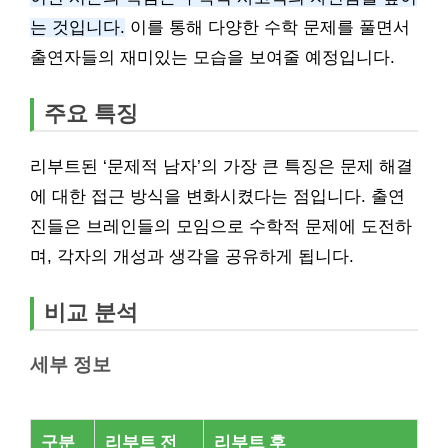
는 것입니다.
이를 통해 다양한 수학 문제를 풀면서
출연자들의 재미있는 모습을 보여줄 예정입니다.
주요 특징
리부트된 ‘문제적 남자’의 가장 큰 특징은 문제 해결
에 대한 접근 방식을 변화시켰다는 점입니다. 출연
진들은 브레인들의 모임으로 수학적 문제에 도전하
며, 각자의 개성과 생각을 공유하게 됩니다.
비교 분석
세부 정보
구분
리부트 전
리부트 후