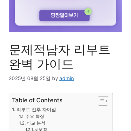
문제적남자 리부트
완벽 가이드
2025년 08월 25일
by
admin
Table of Contents
리부트 전후 차이점
주요 특징
비교 분석
세부 정보