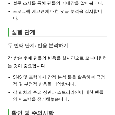
설문 조사를 통해 팬들의 기대감을 알아봅니다.
프로그램 예고편에 대한 댓글 분석을 실시합니
다.
실행 단계
두 번째 단계: 반응 분석하기
각 방송 후에 팬들의 반응을 실시간으로 모니터링하
는 것이 중요합니다.
SNS 및 포럼에서 감정 분석 툴을 활용하여 긍정
적 및 부정적 반응을 파악합니다.
각 회차의 주요 장면과 스토리라인에 대한 팬들
의 피드백을 정리해놓습니다.
확인 및 주의사항