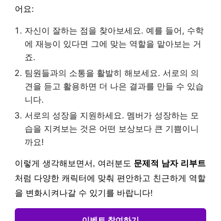
어요:
자신이 잘하는 점을 찾아보세요. 예를 들어, 수학
에 재능이 있다면 그에 맞는 역할을 맡아보는 거
죠.
팀원들과의 소통을 활발히 해보세요. 서로의 의
견을 듣고 활용하면 더 나은 결과를 만들 수 있습
니다.
서로의 성장을 지원하세요. 멤버가 성장하는 모
습을 지켜보는 것은 어떤 보상보다 큰 기쁨이니
까요!
이렇게 생각해보면서, 여러분도
문제적 남자 리부트
처럼 다양한 캐릭터에 맞춰 편안하고 친근하게 역할
을 변화시켜나갈 수 있기를 바랍니다!
이벤트 참여하기