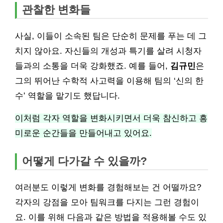
관찰한 변화들
사실, 이들이 소속된 팀은 단순히 문제를 푸는 데 그
치지 않아요. 자신들의 개성과 특기를 살려 시청자
들과의 소통을 더욱 강화했죠. 예를 들어,
김규민
은
그의 뛰어난 수학적 사고력을 이용해 팀의 ‘신의 한
수’ 역할을 맡기도 했답니다.
이처럼 각자 역할을 변화시키면서 더욱 참신하고 흥
미로운 순간들을 만들어내고 있어요.
어떻게 다가갈 수 있을까?
여러분도 이렇게 변화를 경험해보는 건 어떨까요?
각자의 강점을 모아 팀워크를 다지는 그런 경험이
요. 이를 위해 다음과 같은 방법을 적용해볼 수도 있