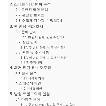
스타들 역할 변화 분석
출연진 역할 분석
관찰한 변화들
어떻게 다가갈 수 있을까?
팬 반응 변화 조사
준비 단계
첫 번째 단계: 반응 수집하기
실행 단계
두 번째 단계: 반응 분석하기
확인 및 주의사항
세 번째 단계: 피드백 반영하기
주의사항
과거 인기 요소 재조명
문제 분석
사용자 경험
해결책 제안
해결 방안
방송 트렌드와의 연결
다양한 관점
첫 번째 관점: 참여형 콘텐츠의 확대