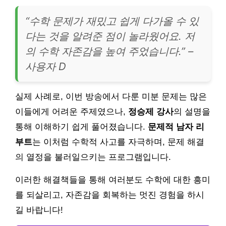
“수학 문제가 재밌고 쉽게 다가올 수 있
다는 것을 알려준 점이 놀라웠어요. 저
의 수학 자존감을 높여 주었습니다.” –
사용자 D
실제 사례로, 이번 방송에서 다룬 미분 문제는 많은
이들에게 어려운 주제였으나,
정승제 강사
의 설명을
통해 이해하기 쉽게 풀어졌습니다.
문제적 남자 리
부트
는 이처럼 수학적 사고를 자극하며, 문제 해결
의 열정을 불러일으키는 프로그램입니다.
이러한 해결책들을 통해 여러분도 수학에 대한 흥미
를 되살리고, 자존감을 회복하는 멋진 경험을 하시
길 바랍니다!