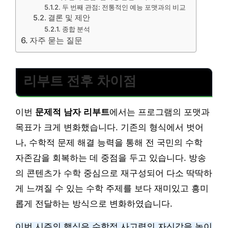
두 번째 관점: 전통적인 예능 포맷과의 비교
결론 및 제안
종합 분석
자주 묻는 질문
리부트 전후 차이점
이번
문제적 남자 리부트
에서는 프로그램의 포맷과
목표가 크게 변화했습니다. 기존의 형식에서 벗어
나, 수학적 문제 해결 능력을 통해 전 국민의 수학
자존감을 회복하는 데 중점을 두고 있습니다. 방송
의 콘텐츠가 수학 중심으로 재구성되어 다소 딱딱하
게 느껴질 수 있는 수학 주제를 보다 재미있고 흥미
롭게 전달하는 방식으로 변화하였습니다.
이번 시즌의 핵심은 수학적 사고력의 자신감을 높이