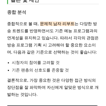
종합 분석
종합적으로 볼 때,
문제적 남자 리부트
는 다양한 방
송 트렌드를 반영하면서도 기존 예능 프로그램과의
연계성을 유지하고 있습니다. 따라서 각각의 관점은
방송 프로그램 기획 시 고려해야 할 중요한 요소이
며, 다음과 같은 기준으로 선택하는 것이 좋습니다:
시청자의 참여를 고려할 것
기존 팬층의 선호도를 존중할 것
결론적으로, 가장 중요한 것은 다양한 접근 방식의
장단점을 잘 파악하여 자신에게 알맞은 방식으로 개
발하는 것입니다.