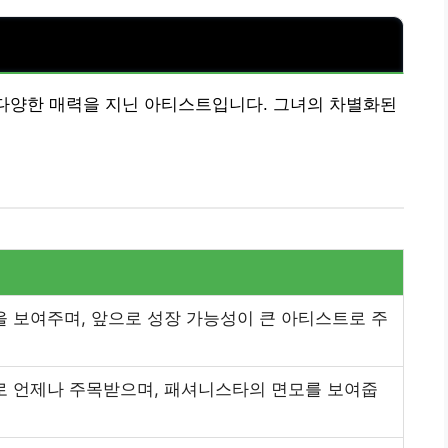
어 다양한 매력을 지닌 아티스트입니다. 그녀의 차별화된
 보여주며, 앞으로 성장 가능성이 큰 아티스트로 주
로 언제나 주목받으며, 패셔니스타의 면모를 보여줍