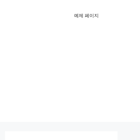
예제 페이지