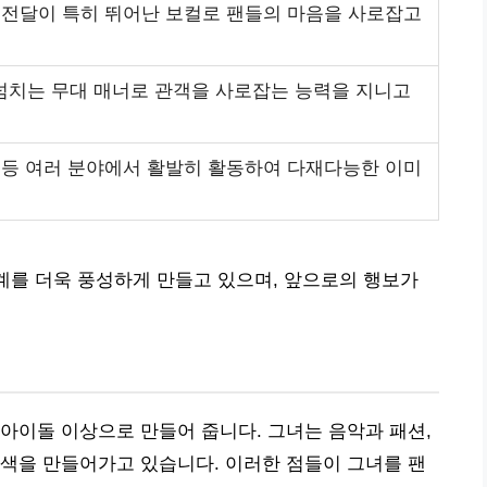
 전달이 특히 뛰어난 보컬로 팬들의 마음을 사로잡고
넘치는 무대 매너로 관객을 사로잡는 능력을 지니고
 등 여러 분야에서 활발히 활동하여 다재다능한 이미
 업계를 더욱 풍성하게 만들고 있으며, 앞으로의 행보가
아이돌 이상으로 만들어 줍니다. 그녀는 음악과 패션,
색을 만들어가고 있습니다. 이러한 점들이 그녀를 팬