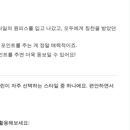
스타일의 원피스를 입고 나갔고, 모두에게 칭찬을 받았던
 포인트를 주는 게 정말 매력적이죠.
트를 주면 더욱 돋보일 수 있어요!
나린이 자주 선택하는 스타일 중 하나에요. 편안하면서
활용해보세요: