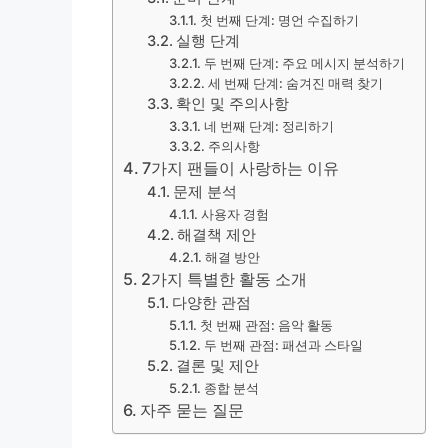
첫 번째 단계: 명언 수집하기
실행 단계
두 번째 단계: 주요 메시지 분석하기
세 번째 단계: 숨겨진 매력 찾기
확인 및 주의사항
네 번째 단계: 정리하기
주의사항
7가지 팬들이 사랑하는 이유
문제 분석
사용자 경험
해결책 제안
해결 방안
2가지 특별한 활동 소개
다양한 관점
첫 번째 관점: 음악 활동
두 번째 관점: 패션과 스타일
결론 및 제안
종합 분석
자주 묻는 질문