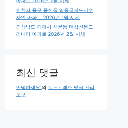
아파트 2026년 2월 시세
인천시 중구 중산동 영종국제도시수
자인 아파트 2026년 1월 시세
경상남도 김해시 신문동 더샵신문그
리니티 아파트 2026년 2월 시세
최신 댓글
안녕하세요!
의
워드프레스 댓글 관리
도구