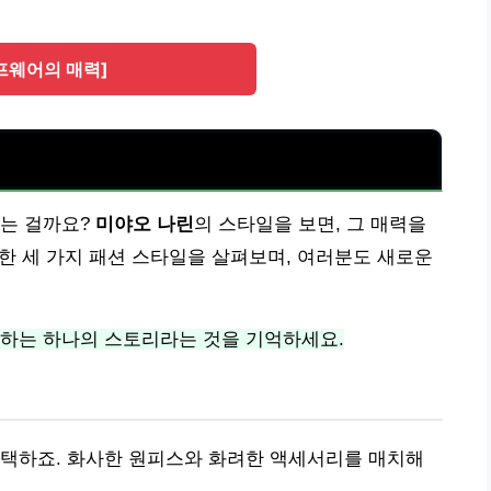
프웨어의 매력]
내는 걸까요?
미야오 나린
의 스타일을 보면, 그 매력을
택한 세 가지 패션 스타일을 살펴보며, 여러분도 새로운
현하는 하나의 스토리라는 것을 기억하세요.
선택하죠. 화사한 원피스와 화려한 액세서리를 매치해