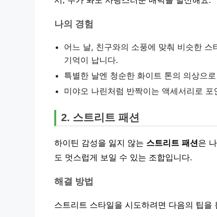
서, 누가 봐도 사랑스러운 매력을 발산해요.
나의 경험
어느 날, 친구와의 소풍에 맞춰 비슷한 
기억이 납니다.
특별한 날엔 청순한 화이트 톤의 의상으로
미야오 나린처럼 반짝이는 액세서리로 포인
2. 스트리트 패션
하이틴 감성을 잃지 않는
스트리트 패션
은 
도 멋스럽게 보일 수 있는 조합입니다.
해결 방법
스트리트 스타일을 시도하려면 다음의 팁을 