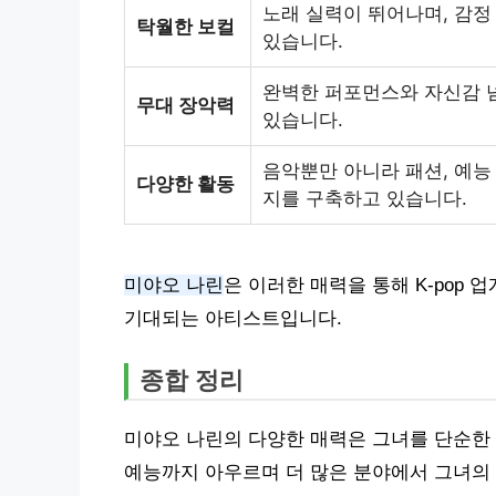
노래 실력이 뛰어나며, 감정
탁월한 보컬
있습니다.
완벽한 퍼포먼스와 자신감 
무대 장악력
있습니다.
음악뿐만 아니라 패션, 예능
다양한 활동
지를 구축하고 있습니다.
미야오 나린
은 이러한 매력을 통해 K-pop
기대되는 아티스트입니다.
종합 정리
미야오 나린의 다양한 매력은 그녀를 단순한 
예능까지 아우르며 더 많은 분야에서 그녀의 