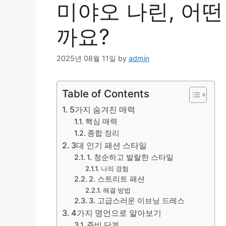
미야오 나린, 어떤
까요?
2025년 08월 11일
by
admin
Table of Contents
5가지 숨겨진 매력
핵심 매력
종합 정리
3대 인기 패션 스타일
1. 청순하고 발랄한 스타일
나의 경험
2. 스트리트 패션
해결 방법
3. 고급스러운 이브닝 드레스
4가지 명언으로 알아보기
준비 단계