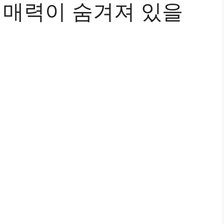
 매력이 숨겨져 있을