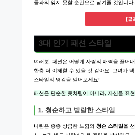
들과의 잊지 못할 순간으로 남겨줄 것입니다.
[골
3대 인기 패션 스타일
여러분, 패션은 어떻게 사람의 매력을 끌어
한층 더 이해할 수 있을 것 같아요. 그녀가 
스타일의 영감을 얻어보세요!
패션은 단순한 옷차림이 아니라, 자신을 표
1. 청순하고 발랄한 스타일
나린은 종종 상큼한 느낌의
청순 스타일
을 