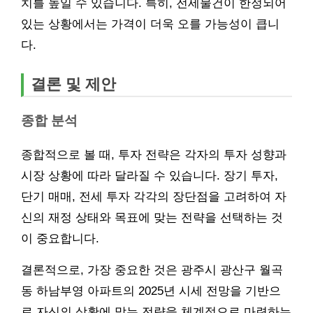
치를 높일 수 있습니다. 특히, 전세물건이 한정되어
있는 상황에서는 가격이 더욱 오를 가능성이 큽니
다.
결론 및 제안
종합 분석
종합적으로 볼 때, 투자 전략은 각자의 투자 성향과
시장 상황에 따라 달라질 수 있습니다. 장기 투자,
단기 매매, 전세 투자 각각의 장단점을 고려하여 자
신의 재정 상태와 목표에 맞는 전략을 선택하는 것
이 중요합니다.
결론적으로, 가장 중요한 것은 광주시 광산구 월곡
동 하남부영 아파트의 2025년 시세 전망을 기반으
로 자신의 상황에 맞는 전략을 체계적으로 마련하는