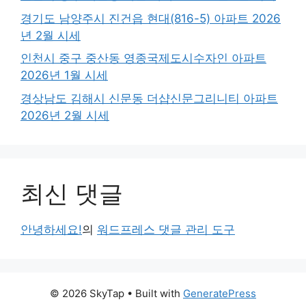
경기도 남양주시 진건읍 현대(816-5) 아파트 2026
년 2월 시세
인천시 중구 중산동 영종국제도시수자인 아파트
2026년 1월 시세
경상남도 김해시 신문동 더샵신문그리니티 아파트
2026년 2월 시세
최신 댓글
안녕하세요!
의
워드프레스 댓글 관리 도구
© 2026 SkyTap
• Built with
GeneratePress