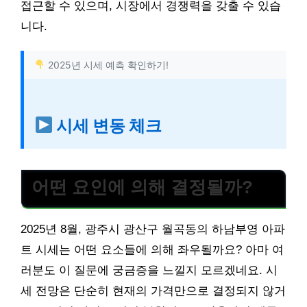
접근할 수 있으며, 시장에서 경쟁력을 갖출 수 있습
니다.
2025년 시세 예측 확인하기!
시세 변동 체크
어떤 요인에 의해 결정될까?
2025년 8월, 광주시 광산구 월곡동의 하남부영 아파
트 시세는 어떤 요소들에 의해 좌우될까요? 아마 여
러분도 이 질문에 궁금증을 느낄지 모르겠네요. 시
세 전망은 단순히 현재의 가격만으로 결정되지 않거