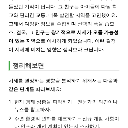
들었던 기억이 납니다. 그 친구는 아이들이 다닐 학
교와 편리한 교통, 더욱 발전할 지역을 고민했어요.
그래서 다양한 정보를 수집하며 선택의 폭을 좁혔
죠. 결국, 그 친구는
장기적으로 시세가 오를 가능성
이 있는 지역
으로 이사하게 되었습니다. 이런 결정
이 시세에 미치는 영향은 생각보다 크답니다.
정리해보면
시세를 결정하는 영향을 분석하기 위해서는 다음과
같은 단계를 따라보세요:
현재 경제 상황을 파악하기 – 전문가의 의견이나
뉴스를 참고하자.
주변 환경의 변화를 체크하기 – 신규 개발 사항이
나 인프라 개선 계획이 있는지 조사하기.