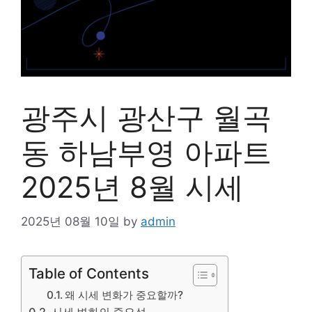
광주시 광산구 월곡
동 하남부영 아파트
2025년 8월 시세
2025년 08월 10일
by
admin
Table of Contents
왜 시세 변화가 중요할까?
시세 변화의 중요성