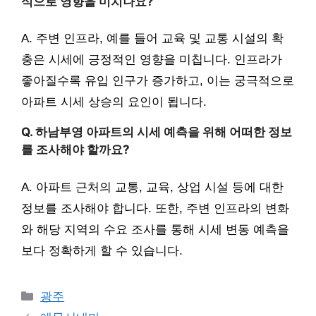
식으로 영향을 미치나요?
A. 주변 인프라, 예를 들어 교육 및 교통 시설의 확
충은 시세에 긍정적인 영향을 미칩니다. 인프라가
좋아질수록 유입 인구가 증가하고, 이는 궁극적으로
아파트 시세 상승의 요인이 됩니다.
Q. 하남부영 아파트의 시세 예측을 위해 어떠한 정보
를 조사해야 할까요?
A. 아파트 근처의 교통, 교육, 상업 시설 등에 대한
정보를 조사해야 합니다. 또한, 주변 인프라의 변화
와 해당 지역의 수요 조사를 통해 시세 변동 예측을
보다 정확하게 할 수 있습니다.
Categories
광주