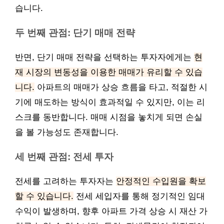
습니다.
두 번째 관점: 단기 매매 전략
반면, 단기 매매 전략을 선택하는 투자자에게는
현
재 시장의 변동성을 이용한 매매가 유리할 수 있습
니다.
아파트의 매매가 상승 흐름을 타고, 적절한 시
기에 매도하는 방식이 효과적일 수 있지만, 이는 리
스크를 동반합니다. 매매 시점을 놓치게 되면 손실
을 볼 가능성도 존재합니다.
세 번째 관점: 전세 투자
전세를 고려하는 투자자는
안정적인 수입원을 확보
할 수 있습니다.
전세 세입자를 통해 정기적인 임대
수익이 발생하며, 향후 아파트 가격 상승 시 재산 가