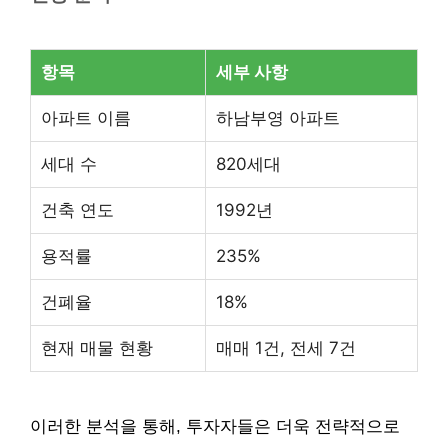
항목
세부 사항
아파트 이름
하남부영 아파트
세대 수
820세대
건축 연도
1992년
용적률
235%
건폐율
18%
현재 매물 현황
매매 1건, 전세 7건
이러한 분석을 통해, 투자자들은 더욱 전략적으로