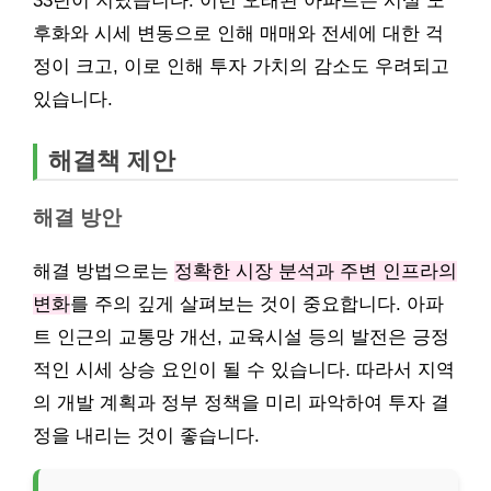
33년이 지났습니다. 이런 오래된 아파트는 시설 노
후화와 시세 변동으로 인해 매매와 전세에 대한 걱
정이 크고, 이로 인해 투자 가치의 감소도 우려되고
있습니다.
해결책 제안
해결 방안
해결 방법으로는
정확한 시장 분석과 주변 인프라의
변화
를 주의 깊게 살펴보는 것이 중요합니다. 아파
트 인근의 교통망 개선, 교육시설 등의 발전은 긍정
적인 시세 상승 요인이 될 수 있습니다. 따라서 지역
의 개발 계획과 정부 정책을 미리 파악하여 투자 결
정을 내리는 것이 좋습니다.