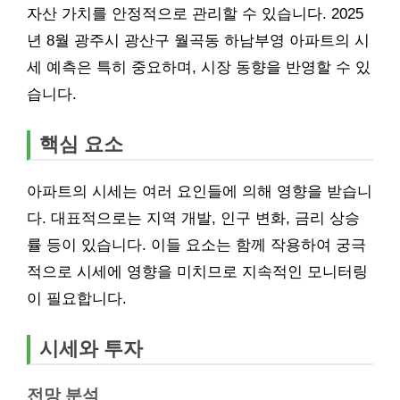
자산 가치를 안정적으로 관리할 수 있습니다. 2025
년 8월 광주시 광산구 월곡동 하남부영 아파트의 시
세 예측은 특히 중요하며, 시장 동향을 반영할 수 있
습니다.
핵심 요소
아파트의 시세는 여러 요인들에 의해 영향을 받습니
다. 대표적으로는 지역 개발, 인구 변화, 금리 상승
률 등이 있습니다. 이들 요소는 함께 작용하여 궁극
적으로 시세에 영향을 미치므로 지속적인 모니터링
이 필요합니다.
시세와 투자
전망 분석