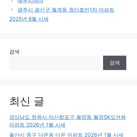
에무시네마
광주시 광산구 월계동 첨단호반1차 아파트
2025년 8월 시세
검색
검색
최신 글
경상남도 창원시 마산합포구 월영동 월영SK오션뷰
아파트 2026년 1월 시세
울산시 중구 다운동 다운 아파트 2026년 1월 시세