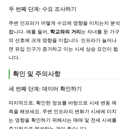
두 번째 단계: 수요 조사하기
주변 인프라가 어떻게 수요에 영향을 미치는지 분석
합니다. 예를 들어,
학교와의 거리
는 자녀를 둔 가구
의 선호에 크게 영향을 미칩니다. 인프라가 늘어나
면 유입 인구가 증가하고 이는 시세 상승 요인이 됩
니다.
확인 및 주의사항
세 번째 단계: 데이터 확인하기
마지막으로, 확인한 정보를 바탕으로 시세 변동 예
측을 해보세요. 주변 인프라의 변화가 시세에 미치
는 영향을 확인하기 위해서는 매매 및 전세 시세를
주기적으로 체크하는 것이 좋습니다.