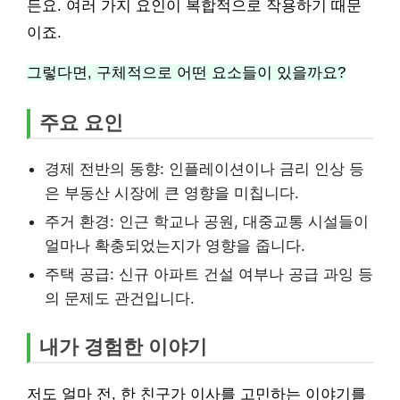
든요. 여러 가지 요인이 복합적으로 작용하기 때문
이죠.
그렇다면, 구체적으로 어떤 요소들이 있을까요?
주요 요인
경제 전반의 동향: 인플레이션이나 금리 인상 등
은 부동산 시장에 큰 영향을 미칩니다.
주거 환경: 인근 학교나 공원, 대중교통 시설들이
얼마나 확충되었는지가 영향을 줍니다.
주택 공급: 신규 아파트 건설 여부나 공급 과잉 등
의 문제도 관건입니다.
내가 경험한 이야기
저도 얼마 전, 한 친구가 이사를 고민하는 이야기를