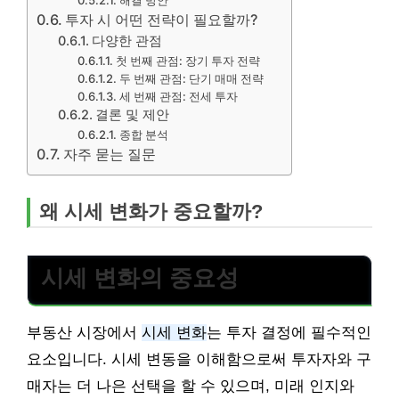
투자 시 어떤 전략이 필요할까?
다양한 관점
첫 번째 관점: 장기 투자 전략
두 번째 관점: 단기 매매 전략
세 번째 관점: 전세 투자
결론 및 제안
종합 분석
자주 묻는 질문
왜 시세 변화가 중요할까?
시세 변화의 중요성
부동산 시장에서
시세 변화
는 투자 결정에 필수적인
요소입니다. 시세 변동을 이해함으로써 투자자와 구
매자는 더 나은 선택을 할 수 있으며, 미래 인지와