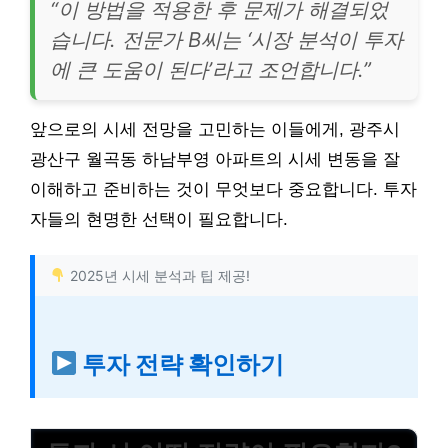
“이 방법을 적용한 후 문제가 해결되었
습니다. 전문가 B씨는 ‘시장 분석이 투자
에 큰 도움이 된다’라고 조언합니다.”
앞으로의 시세 전망을 고민하는 이들에게, 광주시
광산구 월곡동 하남부영 아파트의 시세 변동을 잘
이해하고 준비하는 것이 무엇보다 중요합니다. 투자
자들의 현명한 선택이 필요합니다.
2025년 시세 분석과 팁 제공!
투자 전략 확인하기