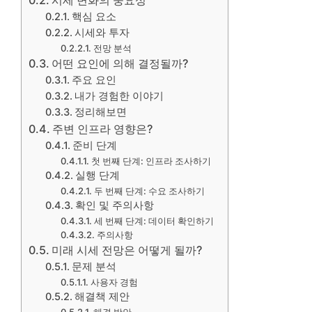
핵심 요소
시세와 투자
전망 분석
어떤 요인에 의해 결정될까?
주요 요인
내가 경험한 이야기
정리해보면
주변 인프라 영향은?
준비 단계
첫 번째 단계: 인프라 조사하기
실행 단계
두 번째 단계: 수요 조사하기
확인 및 주의사항
세 번째 단계: 데이터 확인하기
주의사항
미래 시세 전망은 어떻게 될까?
문제 분석
사용자 경험
해결책 제안
해결 방안