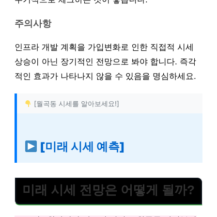
주의사항
인프라 개발 계획을 가입변화로 인한 직접적 시세
상승이 아닌 장기적인 전망으로 봐야 합니다. 즉각
적인 효과가 나타나지 않을 수 있음을 명심하세요.
[월곡동 시세를 알아보세요!]
[미래 시세 예측]
미래 시세 전망은 어떻게 될까?