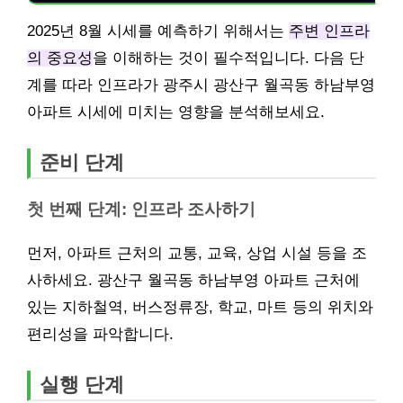
2025년 8월 시세를 예측하기 위해서는
주변 인프라
의 중요성
을 이해하는 것이 필수적입니다. 다음 단
계를 따라 인프라가 광주시 광산구 월곡동 하남부영
아파트 시세에 미치는 영향을 분석해보세요.
준비 단계
첫 번째 단계: 인프라 조사하기
먼저, 아파트 근처의 교통, 교육, 상업 시설 등을 조
사하세요. 광산구 월곡동 하남부영 아파트 근처에
있는 지하철역, 버스정류장, 학교, 마트 등의 위치와
편리성을 파악합니다.
실행 단계