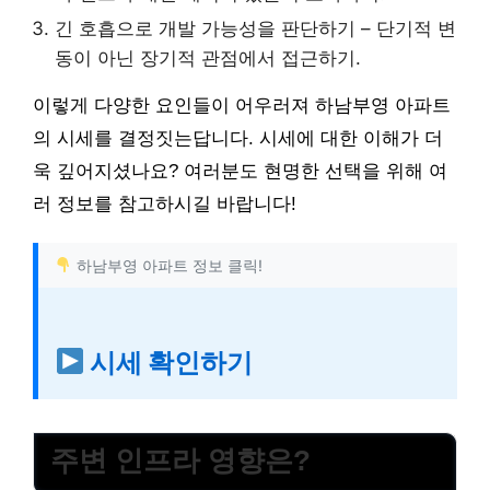
긴 호흡으로 개발 가능성을 판단하기 – 단기적 변
동이 아닌 장기적 관점에서 접근하기.
이렇게 다양한 요인들이 어우러져 하남부영 아파트
의 시세를 결정짓는답니다. 시세에 대한 이해가 더
욱 깊어지셨나요? 여러분도 현명한 선택을 위해 여
러 정보를 참고하시길 바랍니다!
하남부영 아파트 정보 클릭!
시세 확인하기
주변 인프라 영향은?