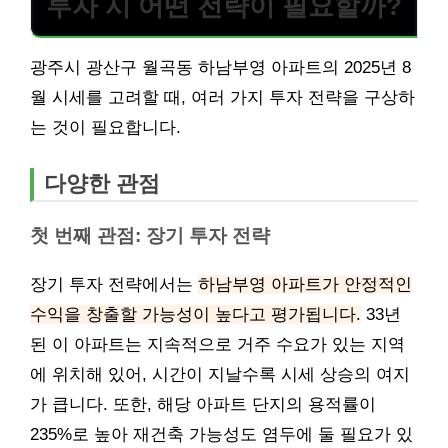
투자 시 어떤 전략이 필요할까?
광주시 광산구 월곡동 하남부영 아파트의 2025년 8
월 시세를 고려할 때, 여러 가지 투자 전략을 구상하
는 것이 필요합니다.
다양한 관점
첫 번째 관점: 장기 투자 전략
장기 투자 전략에서는
하남부영 아파트가 안정적인
수익을 창출할 가능성이 높다고 평가됩니다.
33년
된 이 아파트는 지속적으로 거주 수요가 있는 지역
에 위치해 있어, 시간이 지날수록 시세 상승의 여지
가 큽니다. 또한, 해당 아파트 단지의 용적률이
235%로 높아 재건축 가능성도 염두에 둘 필요가 있