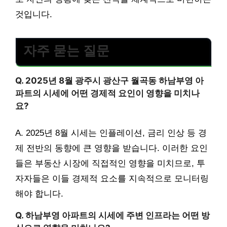
것입니다.
자주 묻는 질문
Q. 2025년 8월 광주시 광산구 월곡동 하남부영 아
파트의 시세에 어떤 경제적 요인이 영향을 미치나
요?
A. 2025년 8월 시세는 인플레이션, 금리 인상 등 경
제 전반의 동향에 큰 영향을 받습니다. 이러한 요인
들은 부동산 시장에 직접적인 영향을 미치므로, 투
자자들은 이들 경제적 요소를 지속적으로 모니터링
해야 합니다.
Q. 하남부영 아파트의 시세에 주변 인프라는 어떤 방