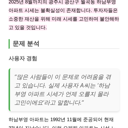
2025년 8월까지의 광주시 광산구 월곡동 하남부영
아파트 시세는 불확실성이 존재합니다. 투자자들은
소중한 재산을 위해 미래 시세를 고민하며 불안해하
고 있을 것입니다.
문제 분석
사용자 경험
“많은 사람들이 이 문제로 어려움을 겪
고 있습니다. 실제 사용자 A씨는 ‘하남
부영 아파트 시세가 언제 오를지 몰라
고민이에요’라고 말합니다.”
하남부영 아파트는 1992년 11월에 준공되어 현재