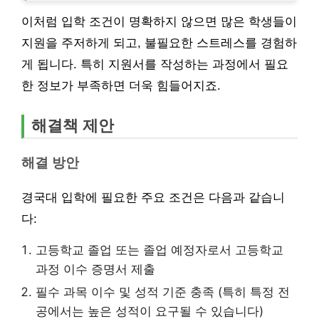
이처럼 입학 조건이 명확하지 않으면 많은 학생들이
지원을 주저하게 되고, 불필요한 스트레스를 경험하
게 됩니다. 특히 지원서를 작성하는 과정에서 필요
한 정보가 부족하면 더욱 힘들어지죠.
해결책 제안
해결 방안
경국대 입학에 필요한 주요 조건은 다음과 같습니
다:
고등학교 졸업 또는 졸업 예정자로서 고등학교
과정 이수 증명서 제출
필수 과목 이수 및 성적 기준 충족 (특히 특정 전
공에서는 높은 성적이 요구될 수 있습니다)