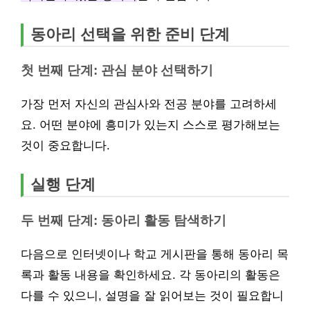
동아리 선택을 위한 준비 단계
첫 번째 단계: 관심 분야 선택하기
가장 먼저 자신의 관심사와 전공 분야를 고려하세
요. 어떤 분야에 흥미가 있는지 스스로 평가해보는
것이 중요합니다.
실행 단계
두 번째 단계: 동아리 활동 탐색하기
다음으로 인터넷이나 학교 게시판을 통해 동아리 목
록과 활동 내용을 확인하세요. 각 동아리의 활동은
다를 수 있으니, 설명을 잘 읽어보는 것이 필요합니