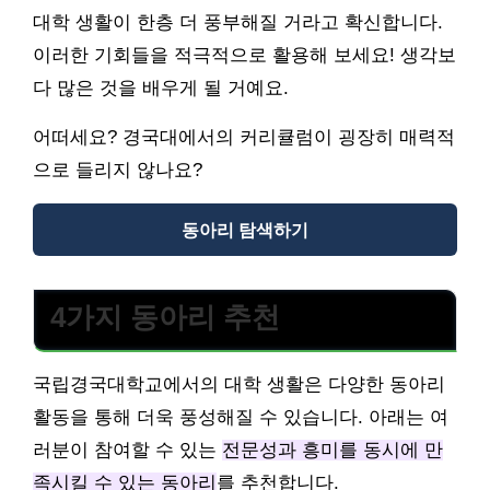
대학 생활이 한층 더 풍부해질 거라고 확신합니다.
이러한 기회들을 적극적으로 활용해 보세요! 생각보
다 많은 것을 배우게 될 거예요.
어떠세요? 경국대에서의 커리큘럼이 굉장히 매력적
으로 들리지 않나요?
동아리 탐색하기
4가지 동아리 추천
국립경국대학교에서의 대학 생활은 다양한 동아리
활동을 통해 더욱 풍성해질 수 있습니다. 아래는 여
러분이 참여할 수 있는
전문성과 흥미를 동시에 만
족시킬 수 있는 동아리
를 추천합니다.