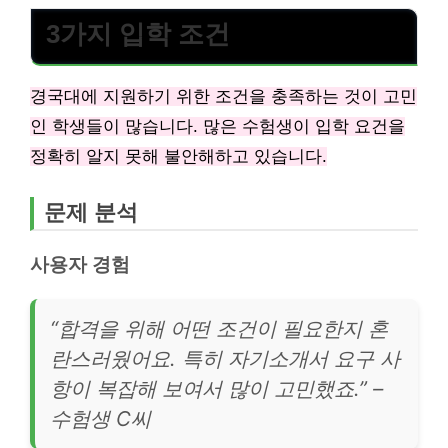
3가지 입학 조건
경국대에 지원하기 위한 조건을 충족하는 것이 고민
인 학생들이 많습니다. 많은 수험생이 입학 요건을
정확히 알지 못해 불안해하고 있습니다.
문제 분석
사용자 경험
“합격을 위해 어떤 조건이 필요한지 혼
란스러웠어요. 특히 자기소개서 요구 사
항이 복잡해 보여서 많이 고민했죠.” –
수험생 C씨