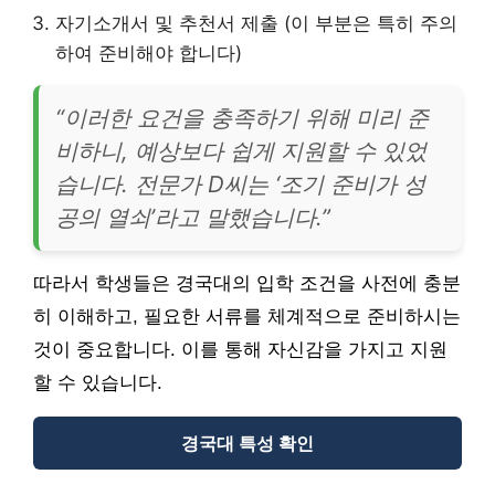
자기소개서 및 추천서 제출 (이 부분은 특히 주의
하여 준비해야 합니다)
“이러한 요건을 충족하기 위해 미리 준
비하니, 예상보다 쉽게 지원할 수 있었
습니다. 전문가 D씨는 ‘조기 준비가 성
공의 열쇠’라고 말했습니다.”
따라서 학생들은 경국대의 입학 조건을 사전에 충분
히 이해하고, 필요한 서류를 체계적으로 준비하시는
것이 중요합니다. 이를 통해 자신감을 가지고 지원
할 수 있습니다.
경국대 특성 확인