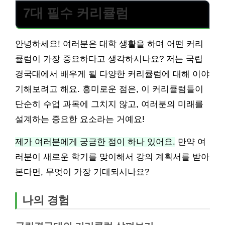
7대 필수 커리큘럼
안녕하세요! 여러분은 대학 생활을 하며 어떤 커리
큘럼이 가장 중요하다고 생각하시나요? 저는 국립
경국대에서 배우게 될 다양한 커리큘럼에 대해 이야
기해보려고 해요. 흥미로운 점은, 이 커리큘럼들이
단순히 수업 과목에 그치지 않고, 여러분의 미래를
설계하는 중요한 요소라는 거예요!
제가 여러분에게 궁금한 점이 하나 있어요.
만약 여
러분이 새로운 학기를 맞이해서 강의 계획서를 받아
본다면, 무엇이 가장 기대되시나요?
나의 경험