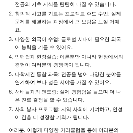
전공의 기초 지식을 탄탄히 다질 수 있습니다.
창의적 사고를 기르는 프로젝트 주도 수업: 실제
문제를 해결하는 과정에서 큰 보람을 느낄 거예
요.
다양한 외국어 수업: 글로벌 시대에 필요한 외국
어 능력을 기를 수 있어요.
인턴쉽과 현장실습: 이론뿐만 아니라 현장에서의
경험이 여러분의 경쟁력이 됩니다.
다학제간 통합 과목: 전공을 넘어 다양한 분야를
연계하여 보다 넓은 시야를 가질 수 있어요.
선배들과의 멘토링: 실제 경험담을 들으며 더 나
은 진로 결정을 할 수 있습니다.
사회 봉사 프로그램: 지역 사회에 기여하고, 인성
이 한층 더 성장할 기회가 됩니다.
여러분, 이렇게 다양한 커리큘럼을 통해 여러분의