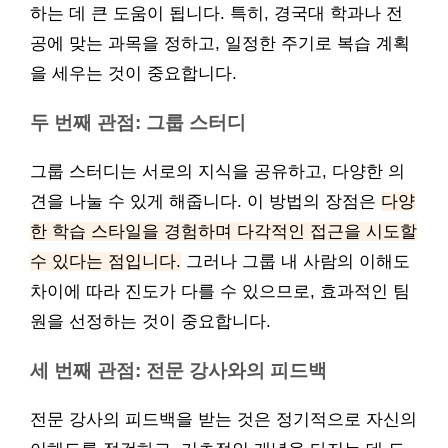
하는 데 큰 도움이 됩니다. 특히, 경국대 학과나 전
공에 맞는 과목을 정하고, 일정한 주기로 복습 계획
을 세우는 것이 중요합니다.
두 번째 관점: 그룹 스터디
그룹 스터디는 서로의 지식을 공유하고, 다양한 의
견을 나눌 수 있게 해줍니다. 이 방법의 장점은
다양
한 학습 스타일을 경험하며 다각적인 접근을 시도할
수 있다는 점입니다.
그러나 그룹 내 사람의 이해도
차이에 따라 진도가 다를 수 있으므로, 효과적인 팀
원을 선정하는 것이 중요합니다.
세 번째 관점: 전문 강사와의 피드백
전문 강사의 피드백을 받는 것은 정기적으로 자신의