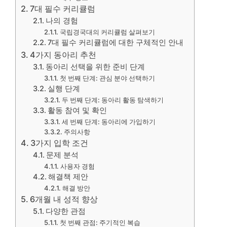
7대 필수 커리큘럼
나의 경험
국립경국대의 커리큘럼 살펴보기
7대 필수 커리큘럼에 대한 구체적인 안내
4가지 동아리 추천
동아리 선택을 위한 준비 단계
첫 번째 단계: 관심 분야 선택하기
실행 단계
두 번째 단계: 동아리 활동 탐색하기
활동 참여 및 확인
세 번째 단계: 동아리에 가입하기
주의사항
3가지 입학 조건
문제 분석
사용자 경험
해결책 제안
해결 방안
6개월 내 성적 향상
다양한 관점
첫 번째 관점: 주기적인 복습