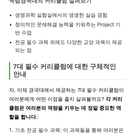
국립경국대의 커리큘럼 살펴보기
생명과학 실험실에서의 생생한 실습 경험
창의적인 문제해결 능력을 키워주는 Project 기
반 수업
전공 필수 과목 외에도 다양한 교양 과목이 제공
되는 점
7대 필수 커리큘럼에 대한 구체적인
안내
자, 이제 경국대에서 제공하는 7대 필수 커리큘럼이
여러분에게 어떤 이점을 줄지 살펴볼까요?
각 커리
큘럼은 여러분의 역량을 키우는 데 정말 중요한 역
할을 합니다.
:
기초 전공 필수 과목: 이 과목들을 통해 여러분은