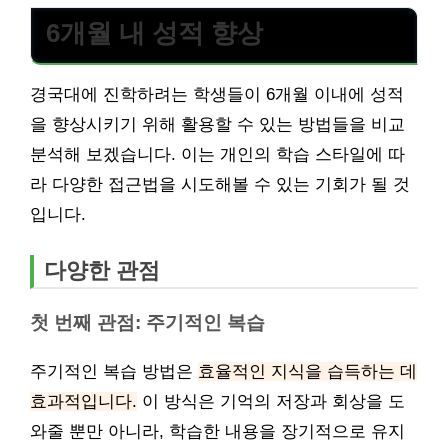
6개월 내 성적 향상
경국대에 진학하려는 학생들이 6개월 이내에 성적
을 향상시키기 위해 활용할 수 있는 방법들을 비교
분석해 보겠습니다. 이는 개인의 학습 스타일에 따
라 다양한 접근법을 시도해볼 수 있는 기회가 될 것
입니다.
다양한 관점
첫 번째 관점: 주기적인 복습
주기적인 복습 방법은
효율적인 지식을 습득하는 데
효과적입니다.
이 방식은 기억의 저장과 회상을 도
와줄 뿐만 아니라, 학습한 내용을 장기적으로 유지