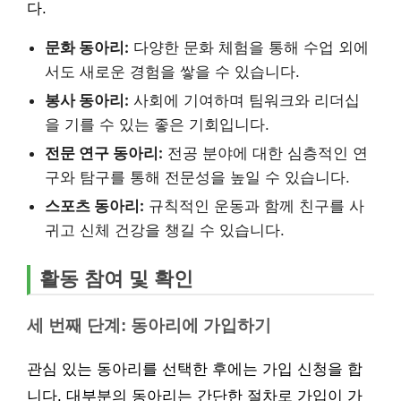
다.
문화 동아리:
다양한 문화 체험을 통해 수업 외에
서도 새로운 경험을 쌓을 수 있습니다.
봉사 동아리:
사회에 기여하며 팀워크와 리더십
을 기를 수 있는 좋은 기회입니다.
전문 연구 동아리:
전공 분야에 대한 심층적인 연
구와 탐구를 통해 전문성을 높일 수 있습니다.
스포츠 동아리:
규칙적인 운동과 함께 친구를 사
귀고 신체 건강을 챙길 수 있습니다.
활동 참여 및 확인
세 번째 단계: 동아리에 가입하기
관심 있는 동아리를 선택한 후에는 가입 신청을 합
니다. 대부분의 동아리는 간단한 절차로 가입이 가