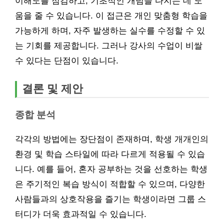
이해도를 점검하고, 기초적인 개념을 다지는 데 도
움을 줄 수 있습니다. 이 접근은 개인 맞춤형 학습을
가능하게 하며, 자주 발생하는 실수를 수정할 수 있
는 기회를 제공합니다. 그러나 강사의 수업이 비쌀
수 있다는 단점이 있습니다.
결론 및 제안
종합 분석
각각의 방법에는 장단점이 존재하며, 학생 개개인의
환경 및 학습 스타일에 따라 다르게 적용될 수 있습
니다. 예를 들어, 혼자 공부하는 것을 선호하는 학생
은 주기적인 복습 방식이 적합할 수 있으며, 다양한
사람들과의 상호작용을 즐기는 학생이라면 그룹 스
터디가 더욱 효과적일 수 있습니다.