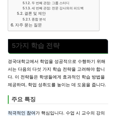
두 번째 관점: 그룹 스터디
세 번째 관점: 전문 강사와의 피드백
결론 및 제안
종합 분석
자주 묻는 질문
5가지 학습 전략
경국대학교에서 학업을 성공적으로 수행하기 위해
서는 다음의 다섯 가지 학습 전략을 고려해야 합니
다. 이 전략들은 학생들에게 효과적인 학습 방법을
제공하며, 학업 성취도를 높이는 데 도움을 줍니다.
주요 특징
적극적인 참여
가 핵심입니다. 수업 시 교수의 강의