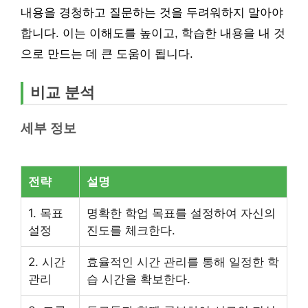
내용을 경청하고 질문하는 것을 두려워하지 말아야
합니다. 이는 이해도를 높이고, 학습한 내용을 내 것
으로 만드는 데 큰 도움이 됩니다.
비교 분석
세부 정보
전략
설명
1. 목표
명확한 학업 목표를 설정하여 자신의
설정
진도를 체크한다.
2. 시간
효율적인 시간 관리를 통해 일정한 학
관리
습 시간을 확보한다.