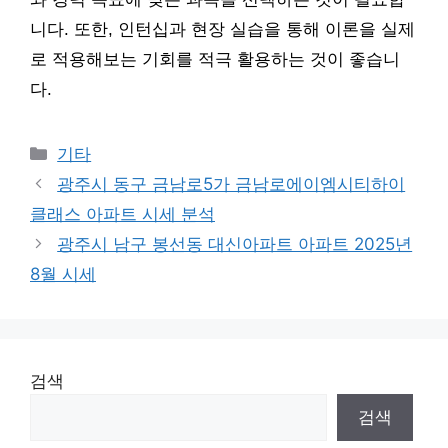
니다. 또한, 인턴십과 현장 실습을 통해 이론을 실제
로 적용해보는 기회를 적극 활용하는 것이 좋습니
다.
Categories
기타
광주시 동구 금남로5가 금남로에이엠시티하이
클래스 아파트 시세 분석
광주시 남구 봉선동 대신아파트 아파트 2025년
8월 시세
검색
검색