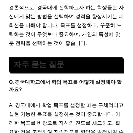
결론적으로, 경국대에 진학하고자 하는 학생들은 자
신에게 맞는 방법을 선택하여 성적을 향상시키는 데
최선을 다해야 합니다. 목표를 설정하고, 꾸준히 노
력하는 것이 무엇보다 중요하며, 개인의 특성에 맞
춘 전략을 선택하는 것이 좋습니다.
자주 묻는 질문
Q. 경국대학교에서 학업 목표를 어떻게 설정해야 할
까요?
A. 경국대에서 학업 목표를 설정할 때는 구체적이고
실현 가능한 목표를 설정하는 것이 중요합니다. 이
러한 목표를 바탕으로 자신의 진도를 체크하고, 필
요한 경우 조정하여 지속적으로 학업을 발전시킬 수