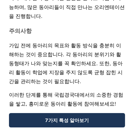
능하며, 많은 동아리들이 직접 만나는 오리엔테이션
을 진행합니다.
주의사항
가입 전에 동아리의 목표와 활동 방식을 충분히 이
해하는 것이 중요합니다. 각 동아리의 분위기와 활
동형태가 나와 맞는지를 꼭 확인하세요. 또한, 동아
리 활동이 학업에 지장을 주지 않도록 균형 잡힌 시
간을 관리하는 것이 필요합니다.
이러한 단계를 통해 국립경국대에서의 소중한 경험
을 쌓고, 흥미로운 동아리 활동에 참여해보세요!
7가지 특성 알아보기