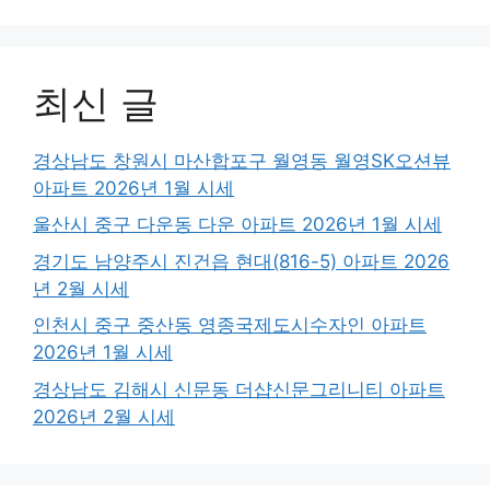
최신 글
경상남도 창원시 마산합포구 월영동 월영SK오션뷰
아파트 2026년 1월 시세
울산시 중구 다운동 다운 아파트 2026년 1월 시세
경기도 남양주시 진건읍 현대(816-5) 아파트 2026
년 2월 시세
인천시 중구 중산동 영종국제도시수자인 아파트
2026년 1월 시세
경상남도 김해시 신문동 더샵신문그리니티 아파트
2026년 2월 시세