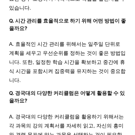
있습니다.
Q. 시간 관리를 효율적으로 하기 위해 어떤 방법이 좋
을까요?
A. 효율적인 시간 관리를 위해서는 일주일 단위로
계획을 세우고 우선순위를 정하는 것이 좋은 방법입
니다. 또한, 일정한 학습 시간을 확보하고 중간에 휴
식 시간을 포함시켜 집중력을 유지하는 것이 중요합
니다.
Q. 경국대의 다양한 커리큘럼은 어떻게 활용할 수 있
을까요?
A. 경국대의 다양한 커리큘럼을 활용하기 위해서는
각 과목의 강의 계획서를 자세히 읽고, 자신의 흥미
와 경력 목표에 맞는 과목을 선택하는 것이 필요합