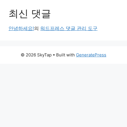
최신 댓글
안녕하세요!
의
워드프레스 댓글 관리 도구
© 2026 SkyTap
• Built with
GeneratePress