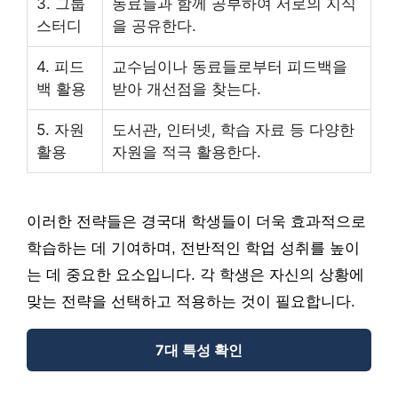
3. 그룹
동료들과 함께 공부하여 서로의 지식
스터디
을 공유한다.
4. 피드
교수님이나 동료들로부터 피드백을
백 활용
받아 개선점을 찾는다.
5. 자원
도서관, 인터넷, 학습 자료 등 다양한
활용
자원을 적극 활용한다.
이러한 전략들은 경국대 학생들이 더욱 효과적으로
학습하는 데 기여하며, 전반적인 학업 성취를 높이
는 데 중요한 요소입니다. 각 학생은 자신의 상황에
맞는 전략을 선택하고 적용하는 것이 필요합니다.
7대 특성 확인