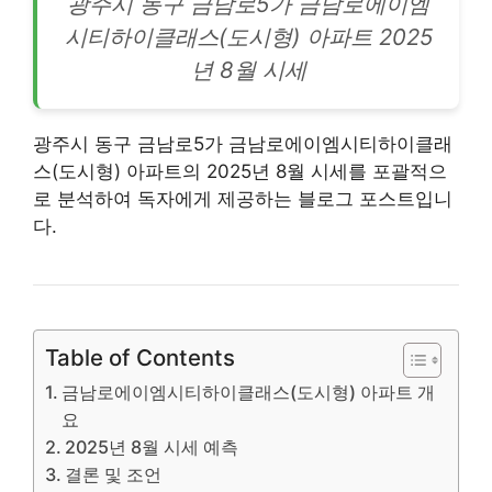
광주시 동구 금남로5가 금남로에이엠
시티하이클래스(도시형)
아파트
2025
년 8월 시세
광주
시 동구 금남로5가 금남로에이엠시티하이클래
스(도시형) 아파트의 2025년 8월 시세를 포괄적으
로 분석하여 독자에게 제공하는 블로그 포스트입니
다.
Table of Contents
금남로에이엠시티하이클래스(도시형) 아파트 개
요
2025년 8월 시세 예측
결론 및 조언