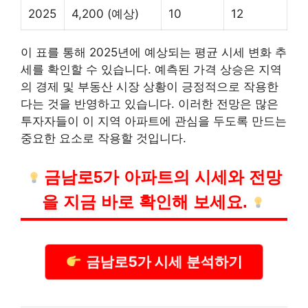
2025
4,200 (예상)
10
12
이 표를 통해 2025년에 예상되는 평균 시세 변화 추
세를 확인할 수 있습니다. 예측된 가격 상승은 지역
의 경제 및 부동산 시장 상황이 긍정적으로 작용한
다는 것을 반영하고 있습니다. 이러한 전망은 많은
투자자들이 이 지역 아파트에 관심을 두도록 만드는
중요한 요소로 작용할 것입니다.
금남로5가 아파트의 시세와 전망
을 지금 바로 확인해 보세요.
금남로5가 시세 분석하기