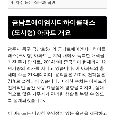
자주 묻는 질문과 답변
금남로에이엠시티하이클래스
(도시형) 아파트 개요
광주시 동구 금남로5가의 금남로에이엠시티하이클
래스(도시형) 아파트는 지역 내에서 독특한 매력을
가진 주거 단지로, 2014년에 준공되어 현재까지 12
년가량의 역사를 지니고 있습니다. 이 아파트의 총
세대 수는 218세대이며, 용적률은 770%, 건폐율은
71%로 설정되어 있습니다. 이러한 수치는 아파트의
전체적인 공간 사용 효율성에 영향을 미치며, 상대
적으로 많은 거주자가 편리한 생활을 누릴 수 있도
록 설계되었습니다.
이 아파트는 다양한 수익성이 있는 옵션을 제공하고