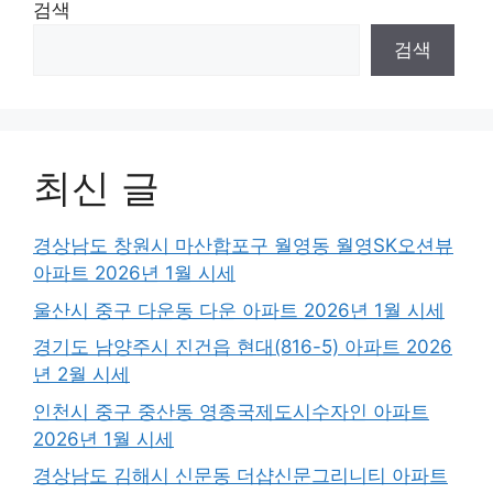
검색
검색
최신 글
경상남도 창원시 마산합포구 월영동 월영SK오션뷰
아파트 2026년 1월 시세
울산시 중구 다운동 다운 아파트 2026년 1월 시세
경기도 남양주시 진건읍 현대(816-5) 아파트 2026
년 2월 시세
인천시 중구 중산동 영종국제도시수자인 아파트
2026년 1월 시세
경상남도 김해시 신문동 더샵신문그리니티 아파트