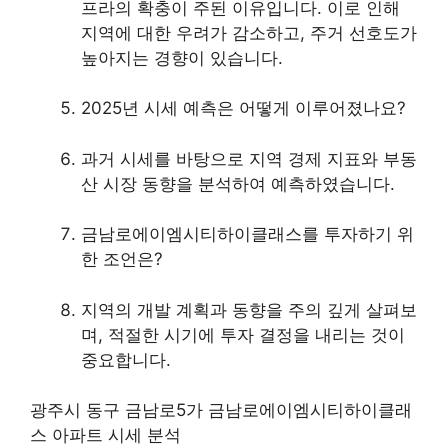
프라의 확충이 주된 이유입니다. 이로 인해
지역에 대한 우려가 감소하고, 주거 선호도가
높아지는 경향이 있습니다.
2025년 시세 예측은 어떻게 이루어졌나요?
과거 시세를 바탕으로 지역 경제 지표와 부동
산 시장 동향을 분석하여 예측하였습니다.
금남로에이엠시티하이클래스를 투자하기 위
한 조언은?
지역의 개발 계획과 동향을 주의 깊게 살펴보
며, 적절한 시기에 투자 결정을 내리는 것이
중요합니다.
광주시 동구 금남로5가 금남로에이엠시티하이클래
스 아파트 시세 분석