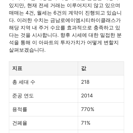
있지만, 현재 전세 거래는 이루어지지 않고 있으며
매매는 4건, 월세는 6건의 계약이 진행되고 있습니
다. 이러한 수치는 금남로에이엠시티하이클래스가
해당 지역 내 주거 수요를 효과적으로 충족하고 있
다는 것을 시사합니다. 향후 시세에 대한 밀접한 분
석을 통해 이 아파트의 투자가치가 어떻게 변할지
살펴보겠습니다.
지표
값
총 세대 수
218
준공 연도
2014
용적률
770%
건폐율
71%