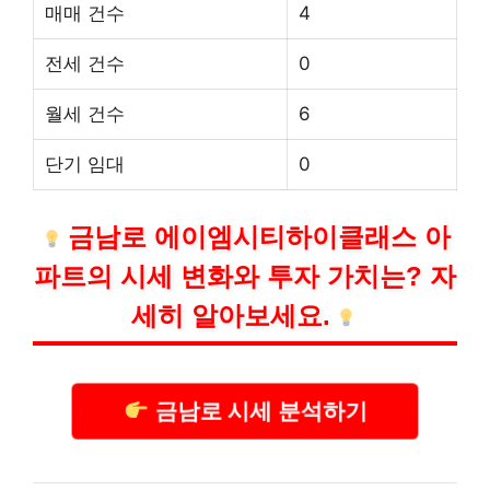
매매 건수
4
전세 건수
0
월세 건수
6
단기 임대
0
금남로 에이엠시티하이클래스 아
파트의 시세 변화와 투자 가치는? 자
세히 알아보세요.
금남로 시세 분석하기