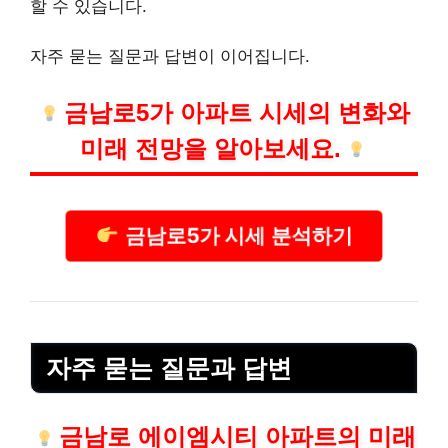
할 수 있습니다.
자주 묻는 질문과 답변이 이어집니다.
금남로5가 아파트 시세의 변화와
미래 전망을 알아보세요.
금남로5가 시세 분석하기
자주 묻는 질문과 답변
금남로 에이엠시티 아파트의 미래