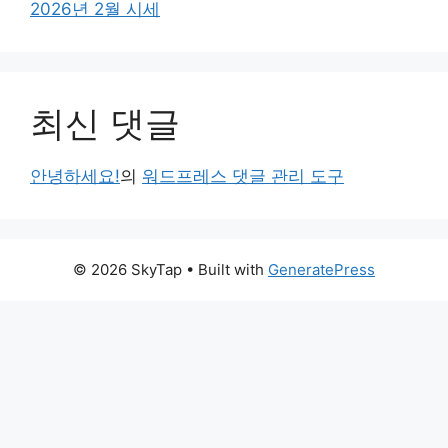
2026년 2월 시세
최신 댓글
안녕하세요!
의
워드프레스 댓글 관리 도구
© 2026 SkyTap
• Built with
GeneratePress