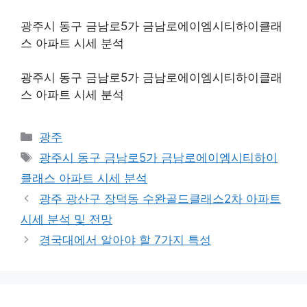
광주시 동구 금남로5가 금남로에이엠시티하이클래
스 아파트 시세 분석
광주시 동구 금남로5가 금남로에이엠시티하이클래
스 아파트 시세 분석
Categories
광주
Tags
광주시 동구 금남로5가 금남로에이엠시티하이
클래스 아파트 시세 분석
광주 광산구 장덕동 수완골드클래스2차 아파트
시세 분석 및 전망
경국대에서 알아야 할 7가지 특성