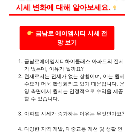
시세 변화에 대해 알아보세요.
금남로 에이엠시티 시세 전
망 보기
금남로에이엠시티하이클래스 아파트의 전세
가 없는데, 이유가 뭘까요?
현재로서는 전세가 없는 상황이며, 이는 월세
수요가 더욱 활성화되고 있기 때문입니다. 운
영 측면에서 월세는 안정적으로 수익을 제공
할 수 있습니다.
아파트 시세가 증가하는 이유는 무엇인가요?
다양한 지역 개발, 대중교통 개선 및 생활 인