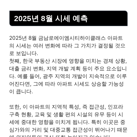
2025년 8월 시세 예측
2025년 8월 금남로에이엠시티하이클래스 아파트
의 시세는 여러 변화에 따라 그 가치가 결정될 것으
로 보입니다.
첫째, 한국
부동산
시장에 영향을 미치는 경제 상황,
대출 금리 변화, 지역 개발 계획 등이 주요 요소입니
다. 예를 들어, 광주 지역의 개발이 지속적으로 이루
어진다면, 그에 따라 아파트 시세도 상승할 가능성
이 큽니다.
또한, 이 아파트의 지역적 특성, 즉 접근성, 인프라
구축 현황, 교육 및 생활 편의 시설의 유무 등이 시
세에 중대한 영향을 미치게 됩니다. 특히 이곳은 중
심가와의 거리 및 대중교통 접근성이 뛰어나기 때문