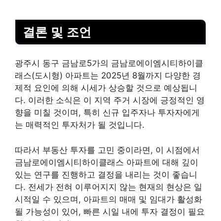
결론 및 조언
광주시 동구 금남로5가의 금남로에이엠시티하이클
래스(도시형) 아파트는 2025년 8월까지 다양한 경
제적 요인에 의해 시세가 상승할 것으로 예상됩니
다. 이러한 소식은 이 지역 주거 시장에 긍정적인 영
향을 미칠 것이며, 특히 신규 입주자나 투자자에게
는 매력적인 투자처가 될 것입니다.
따라서 부동산 투자를 고민 중이라면, 이 시점에서
금남로에이엠시티하이클래스 아파트에 대해 깊이
있는 연구를 진행하고 결정을 내리는 것이 좋습니
다. 전세가 전혀 이루어지지 않는 현재의 현상은 일
시적일 수 있으며, 아파트의 매매 및 임대가 활성화
될 가능성이 있어, 빠른 시일 내에 투자 결정이 필요