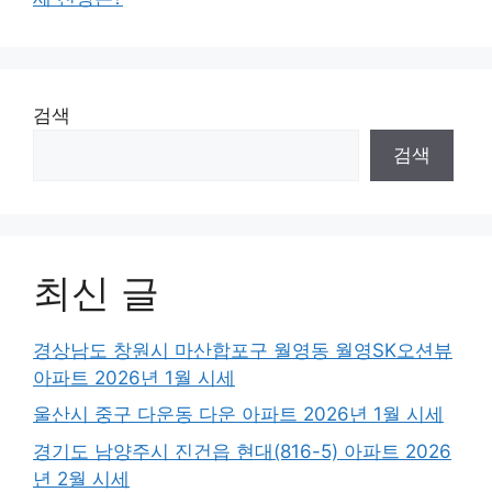
검색
검색
최신 글
경상남도 창원시 마산합포구 월영동 월영SK오션뷰
아파트 2026년 1월 시세
울산시 중구 다운동 다운 아파트 2026년 1월 시세
경기도 남양주시 진건읍 현대(816-5) 아파트 2026
년 2월 시세