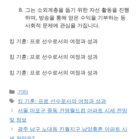
그는 소외계층을 돕기 위한 자선 활동을 진행
하며, 방송을 통해 얻은 수익을 기부하는 등
사회적 문제에 관심을 가집니다.
킹 기훈: 프로 선수로서의 여정과 성과
킹 기훈: 프로 선수로서의 여정과 성과
킹 기훈: 프로 선수로서의 여정과 성과
Categories
기타
Tags
킹 기훈: 프로 선수로서의 여정과 성과
서울 마포구 중동 건영월드컵 아파트 시세 전망
및 정보
광주 남구 노대동 진월지구 남양휴튼 아파트 시
세 전망은?