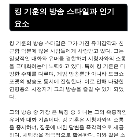
킹 기훈의 방송 스타일과 인기
요소
킹 기훈의 방송 스타일은 그가 가진 유머감각과 친
근함 덕분에 많은 사람들에게 사랑받고 있다. 그는
일상적인 대화와 유머를 결합하여 시청자와의 소통
을 극대화하는데 노력하고 있다. 특히 킹 기훈은 다
양한 주제를 다루며, 게임 방송뿐만 아니라 토크쇼
포맷의 방송도 동시에 진행한다. 이로 인해 다양한
연령층의 시청자가 그의 방송을 즐길 수 있게 되었
다.
그의 방송 중 가장 큰 특징 중 하나는 그의 즉흥적인
유머와 대화
기술
이다. 킹 기훈은 시청자와의 소통
을 중시하며, 질문에 대한 답변을 즉각적으로 제공
하여, 채팅창을 적극적으로 활용한다. 이와 같은 소