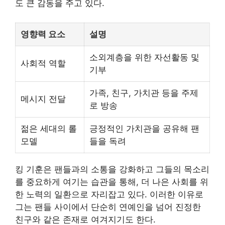
도 큰 감동을 주고 있다.
영향력 요소
설명
소외계층을 위한 자선활동 및
사회적 역할
기부
가족, 친구, 가치관 등을 주제
메시지 전달
로 방송
젊은 세대의 롤
긍정적인 가치관을 공유해 팬
모델
들을 독려
킹 기훈은 팬들과의 소통을 강화하고 그들의 목소리
를 중요하게 여기는 습관을 통해, 더 나은 사회를 위
한 노력의 일환으로 자리잡고 있다. 이러한 이유로
그는 팬들 사이에서 단순히 연예인을 넘어 진정한
친구와 같은 존재로 여겨지기도 한다.