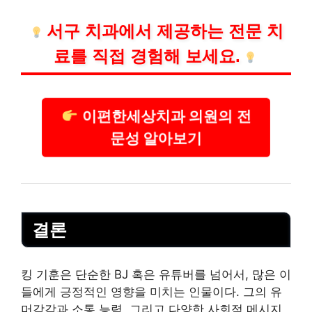
서구
치과
에서 제공하는 전문 치
료를 직접 경험해 보세요.
이편한세상치과 의원의 전
문성 알아보기
결론
킹 기훈은 단순한 BJ 혹은 유튜버를 넘어서, 많은 이
들에게 긍정적인 영향을 미치는 인물이다. 그의 유
머감각과 소통 능력, 그리고 다양한 사회적 메시지