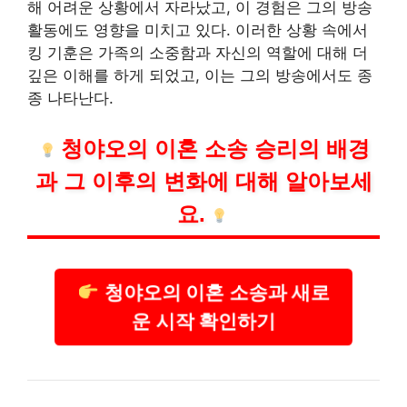
해 어려운 상황에서 자라났고, 이 경험은 그의 방송
활동에도 영향을 미치고 있다. 이러한 상황 속에서
킹 기훈은 가족의 소중함과 자신의 역할에 대해 더
깊은 이해를 하게 되었고, 이는 그의 방송에서도 종
종 나타난다.
청야오의 이혼 소송 승리의 배경
과 그 이후의 변화에 대해 알아보세
요.
청야오의 이혼 소송과 새로
운 시작 확인하기