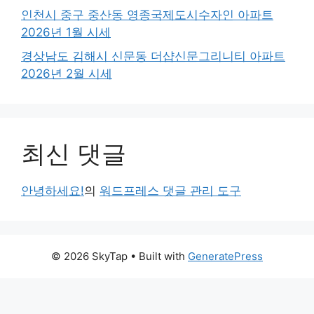
인천시 중구 중산동 영종국제도시수자인 아파트
2026년 1월 시세
경상남도 김해시 신문동 더샵신문그리니티 아파트
2026년 2월 시세
최신 댓글
안녕하세요!
의
워드프레스 댓글 관리 도구
© 2026 SkyTap
• Built with
GeneratePress