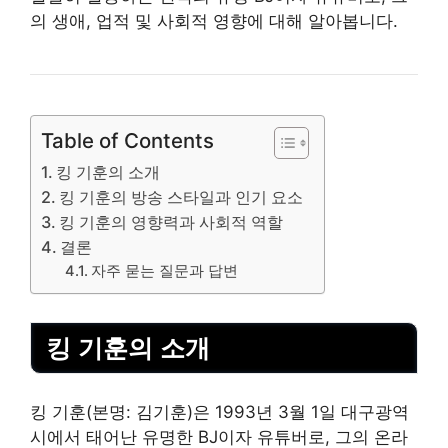
의 생애, 업적 및 사회적 영향에 대해 알아봅니다.
Table of Contents
킹 기훈의 소개
킹 기훈의 방송 스타일과 인기 요소
킹 기훈의 영향력과 사회적 역할
결론
자주 묻는 질문과 답변
킹 기훈의 소개
킹 기훈(본명: 김기훈)은 1993년 3월 1일 대구광역
시에서 태어난 유명한 BJ이자 유튜버로, 그의 온
라