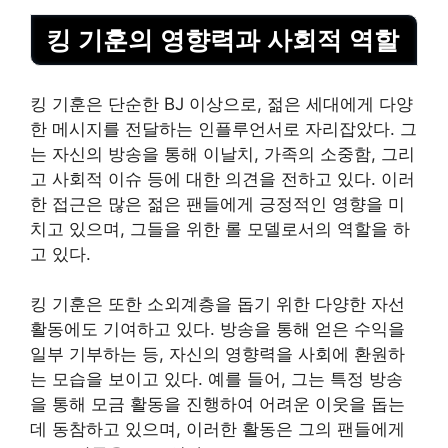
킹 기훈의 영향력과 사회적 역할
킹 기훈은 단순한 BJ 이상으로, 젊은 세대에게 다양
한 메시지를 전달하는 인플루언서로 자리잡았다. 그
는 자신의 방송을 통해 이날치, 가족의 소중함, 그리
고 사회적 이슈 등에 대한 의견을 전하고 있다. 이러
한 접근은 많은 젊은 팬들에게 긍정적인 영향을 미
치고 있으며, 그들을 위한 롤 모델로서의 역할을 하
고 있다.
킹 기훈은 또한 소외계층을 돕기 위한 다양한 자선
활동에도 기여하고 있다. 방송을 통해 얻은 수익을
일부 기부하는 등, 자신의 영향력을 사회에 환원하
는 모습을 보이고 있다. 예를 들어, 그는 특정 방송
을 통해 모금 활동을 진행하여 어려운 이웃을 돕는
데 동참하고 있으며, 이러한 활동은 그의 팬들에게