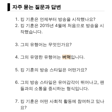
자주 묻는 질문과 답변
킹 기훈은 언제부터 방송을 시작했나요?
킹 기훈은 2015년 4월에 처음으로 방송을 시
작했습니다.
그의 유행어는 무엇인가요?
그의 유명한 유행어는
버억
입니다.
킹 기훈의 방송 스타일은 어떤가요?
그의 방송 스타일은 유머감각이 뛰어나고, 팬
들과의 소통을 중시하는 형식입니다.
킹 기훈은 어떤 사회적 활동에 참여하고 있나
요?