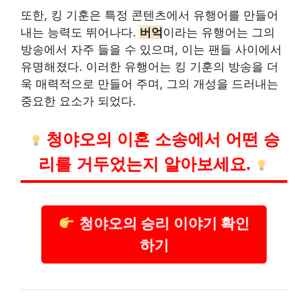
또한, 킹 기훈은 특정 콘텐츠에서 유행어를 만들어
내는 능력도 뛰어나다.
버억
이라는 유행어는 그의
방송에서 자주 들을 수 있으며, 이는 팬들 사이에서
유명해졌다. 이러한 유행어는 킹 기훈의 방송을 더
욱 매력적으로 만들어 주며, 그의 개성을 드러내는
중요한 요소가 되었다.
청야오의 이혼 소송에서 어떤 승
리를 거두었는지 알아보세요.
청야오의 승리 이야기 확인
하기