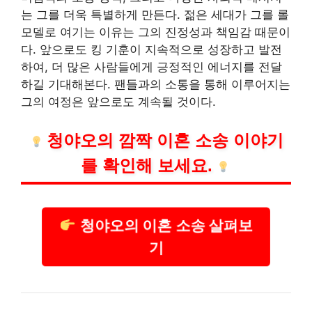
는 그를 더욱 특별하게 만든다. 젊은 세대가 그를 롤
모델로 여기는 이유는 그의 진정성과 책임감 때문이
다. 앞으로도 킹 기훈이 지속적으로 성장하고 발전
하여, 더 많은 사람들에게 긍정적인 에너지를 전달
하길 기대해본다. 팬들과의 소통을 통해 이루어지는
그의 여정은 앞으로도 계속될 것이다.
청야오의 깜짝 이혼 소송 이야기
를 확인해 보세요.
청야오의 이혼 소송 살펴보
기