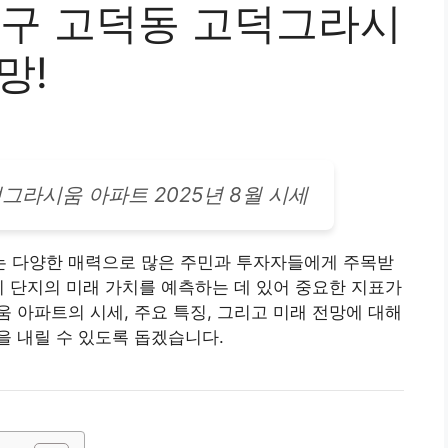
동구 고덕동 고덕그라시
망!
덕그라시움
아파트
2025년 8월 시세
 다양한 매력으로 많은 주민과 투자자들에게 주목받
 이 단지의 미래 가치를 예측하는 데 있어 중요한 지표가
 아파트의 시세, 주요 특징, 그리고 미래 전망에 대해
 내릴 수 있도록 돕겠습니다.