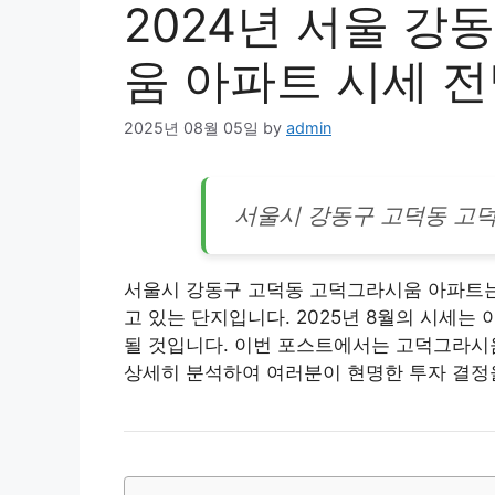
2024년 서울 강
움 아파트 시세 전
2025년 08월 05일
by
admin
서울시 강동구 고덕동 고
서울시 강동구 고덕동 고덕그라시움 아파트는
고 있는 단지입니다. 2025년 8월의 시세는
될 것입니다. 이번 포스트에서는 고덕그라시움
상세히 분석하여 여러분이 현명한 투자 결정을