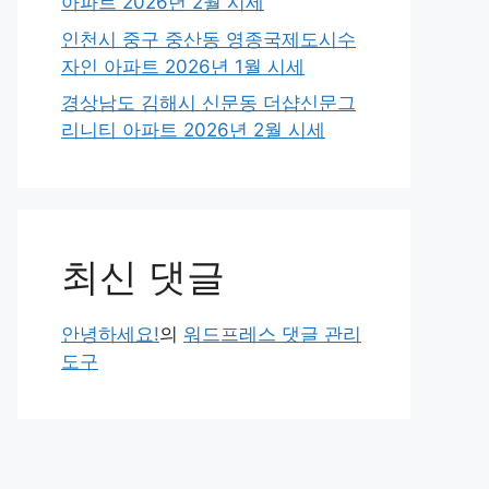
아파트 2026년 2월 시세
인천시 중구 중산동 영종국제도시수
자인 아파트 2026년 1월 시세
경상남도 김해시 신문동 더샵신문그
리니티 아파트 2026년 2월 시세
최신 댓글
안녕하세요!
의
워드프레스 댓글 관리
도구