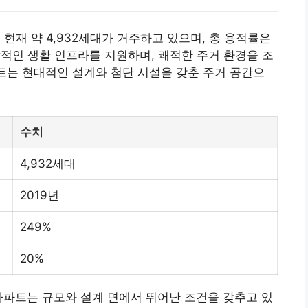
 현재 약 4,932세대가 거주하고 있으며, 총 용적률은
복합적인 생활 인프라를 지원하며, 쾌적한 주거 환경을 조
파트는 현대적인 설계와 첨단 시설을 갖춘 주거 공간으
수치
4,932세대
2019년
249%
20%
아파트는 규모와 설계 면에서 뛰어난 조건을 갖추고 있