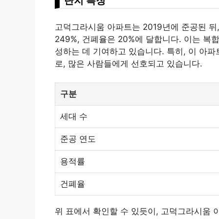
단지 특징
고덕그라시움 아파트는 2019년에 준공된 뒤,
249%, 건폐율은 20%에 달합니다. 이는 
성하는 데 기여하고 있습니다. 특히, 이 아
로, 많은 사람들에게 선호되고 있습니다.
구분
세대 수
준공 연도
용적률
건폐율
위 표에서 확인할 수 있듯이, 고덕그라시움 