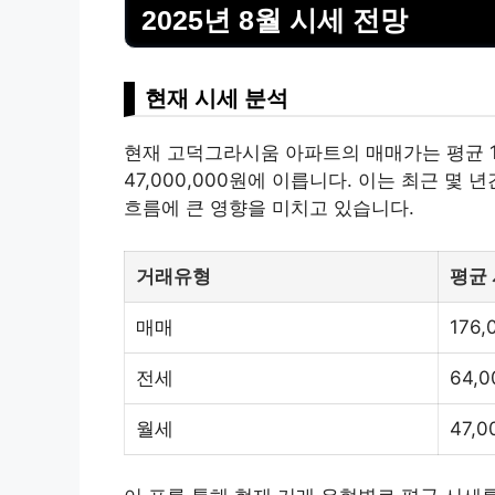
2025년 8월 시세 전망
현재 시세 분석
현재 고덕그라시움 아파트의 매매가는 평균 176,
47,000,000원에 이릅니다. 이는 최근 몇
흐름에 큰 영향을 미치고 있습니다.
거래유형
평균
매매
176,
전세
64,
월세
47,0