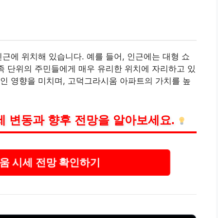
인근에 위치해 있습니다. 예를 들어, 인근에는 대형
쇼
가족 단위의 주민들에게 매우 유리한 위치에 자리하고 있
인 영향을 미치며, 고덕그라시움 아파트의 가치를 높
 변동과 향후 전망을 알아보세요.
움 시세 전망 확인하기