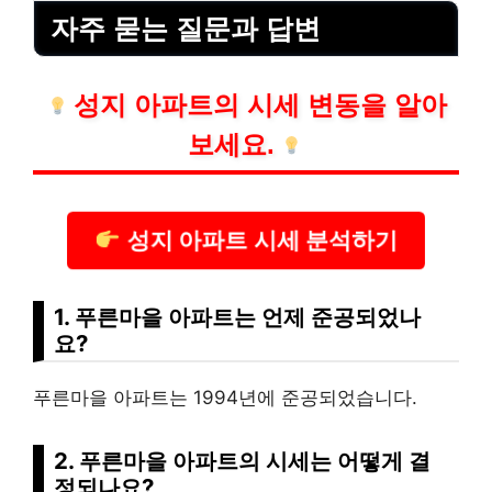
자주 묻는 질문과 답변
성지 아파트의 시세 변동을 알아
보세요.
성지 아파트 시세 분석하기
1. 푸른마을 아파트는 언제 준공되었나
요?
푸른마을 아파트는 1994년에 준공되었습니다.
2. 푸른마을 아파트의 시세는 어떻게 결
정되나요?