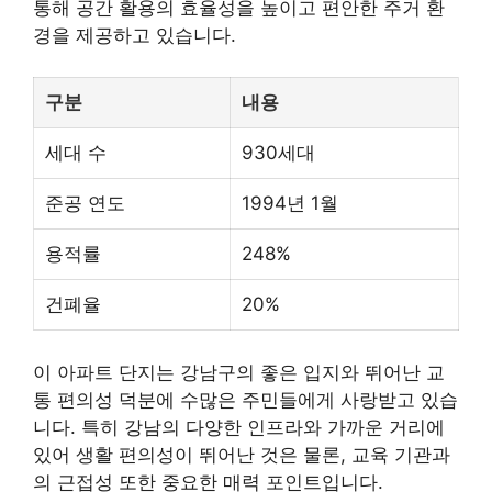
통해 공간 활용의 효율성을 높이고 편안한 주거 환
경을 제공하고 있습니다.
구분
내용
세대 수
930세대
준공 연도
1994년 1월
용적률
248%
건폐율
20%
이 아파트 단지는 강남구의 좋은 입지와 뛰어난 교
통 편의성 덕분에 수많은 주민들에게 사랑받고 있습
니다. 특히 강남의 다양한 인프라와 가까운 거리에
있어 생활 편의성이 뛰어난 것은 물론, 교육 기관과
의 근접성 또한 중요한 매력 포인트입니다.