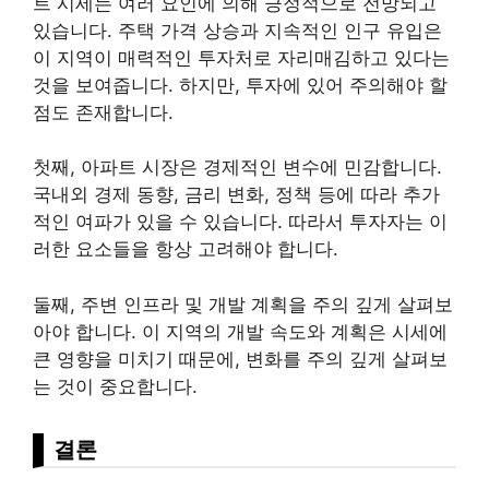
트 시세는 여러 요인에 의해 긍정적으로 전망되고
있습니다. 주택 가격 상승과 지속적인 인구 유입은
이 지역이 매력적인 투자처로 자리매김하고 있다는
것을 보여줍니다. 하지만, 투자에 있어 주의해야 할
점도 존재합니다.
첫째, 아파트 시장은 경제적인 변수에 민감합니다.
국내외 경제 동향, 금리 변화, 정책 등에 따라 추가
적인 여파가 있을 수 있습니다. 따라서 투자자는 이
러한 요소들을 항상 고려해야 합니다.
둘째, 주변 인프라 및 개발 계획을 주의 깊게 살펴보
아야 합니다. 이 지역의 개발 속도와 계획은 시세에
큰 영향을 미치기 때문에, 변화를 주의 깊게 살펴보
는 것이 중요합니다.
결론