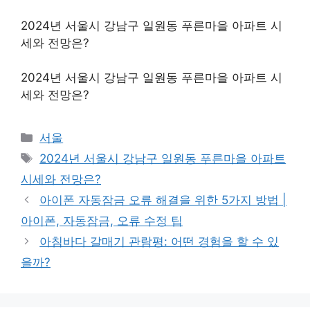
2024년 서울시 강남구 일원동 푸른마을 아파트 시
세와 전망은?
2024년 서울시 강남구 일원동 푸른마을 아파트 시
세와 전망은?
Categories
서울
Tags
2024년 서울시 강남구 일원동 푸른마을 아파트
시세와 전망은?
아이폰 자동잠금 오류 해결을 위한 5가지 방법 |
아이폰, 자동잠금, 오류 수정 팁
아침바다 갈매기 관람평: 어떤 경험을 할 수 있
을까?