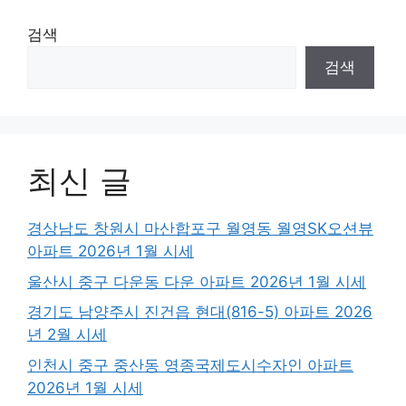
검색
검색
최신 글
경상남도 창원시 마산합포구 월영동 월영SK오션뷰
아파트 2026년 1월 시세
울산시 중구 다운동 다운 아파트 2026년 1월 시세
경기도 남양주시 진건읍 현대(816-5) 아파트 2026
년 2월 시세
인천시 중구 중산동 영종국제도시수자인 아파트
2026년 1월 시세