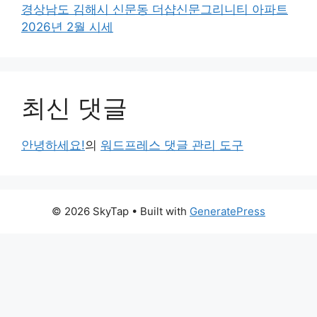
경상남도 김해시 신문동 더샵신문그리니티 아파트
2026년 2월 시세
최신 댓글
안녕하세요!
의
워드프레스 댓글 관리 도구
© 2026 SkyTap
• Built with
GeneratePress