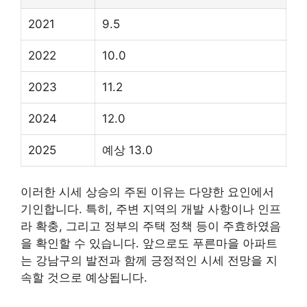
2021
9.5
2022
10.0
2023
11.2
2024
12.0
2025
예상 13.0
이러한 시세 상승의 주된 이유는 다양한 요인에서
기인합니다. 특히, 주변 지역의 개발 사항이나 인프
라 확충, 그리고 정부의 주택 정책 등이 주효하였음
을 확인할 수 있습니다. 앞으로도 푸른마을 아파트
는 강남구의 발전과 함께 긍정적인 시세 전망을 지
속할 것으로 예상됩니다.