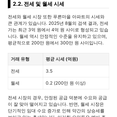
2.2. 전세 및 월세 시세
전세와 월세 시장 또한 푸른마을 아파트의 시세와
큰 관계가 있습니다. 2025년 8월의 검색 결과, 전세
가는 최근 3억 원에서 4억 원 사이로 형성되고 있습
니다. 월세 역시 안정적인 수준을 유지하고 있으며,
평균적으로 200만 원에서 300만 원 사이입니다.
거래 유형
평균 시세 (억원)
전세
3.5
월세
0.2 (200만 원 이상)
전세 시장의 경우, 안정된 공급 덕분에 수요와 공급
이 잘 맞아 떨어지고 있습니다. 반면, 월세 시장은
단기적인 임대 수요 증가로 인해 약간의 상승세를