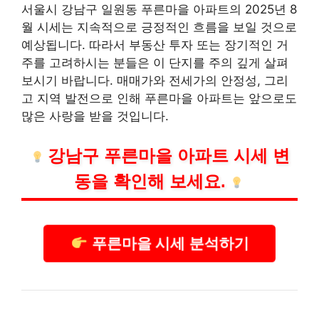
서울시 강남구 일원동 푸른마을 아파트의 2025년 8
월 시세는 지속적으로 긍정적인 흐름을 보일 것으로
예상됩니다. 따라서
부동산
투자 또는 장기적인 거
주를 고려하시는 분들은 이 단지를 주의 깊게 살펴
보시기 바랍니다. 매매가와 전세가의 안정성, 그리
고 지역 발전으로 인해 푸른마을 아파트는 앞으로도
많은 사랑을 받을 것입니다.
강남구 푸른마을 아파트 시세 변
동을 확인해 보세요.
푸른마을 시세 분석하기