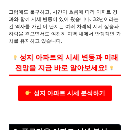
그럼에도 불구하고, 시간이 흐름에 따라 아파트 경
과와 함께 시세 변동이 있어 왔습니다. 32년이라는
긴 역사를 가진 이 단지는 여러 차례의 시세 상승과
하락을 겪으면서도 여전히 지역 내에서 안정적인 가
치를 유지하고 있습니다.
성지 아파트의 시세 변동과 미래
전망을 지금 바로 알아보세요!
성지 아파트 시세 분석하기