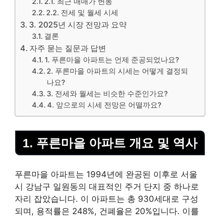
2.1. 최근 매매가 변동
2.2. 전세 및 월세 시세
3. 2025년 시장 전망과 요약
결론
자주 묻는 질문과 답변
1. 푸른마을 아파트는 언제 준공되었나요?
2. 푸른마을 아파트의 시세는 어떻게 결정되
나요?
3. 전세와 월세는 비슷한 수준인가요?
4. 앞으로의 시세 전망은 어떨까요?
1. 푸른마을 아파트 개요 및 역사
푸른마을 아파트는 1994년에 완공된 이후로 서울
시 강남구 일원동의 대표적인 주거 단지 중 하나로
자리 잡았습니다. 이 아파트는 총 930세대로 구성
되며, 용적률은 248%, 건폐율은 20%입니다. 이를