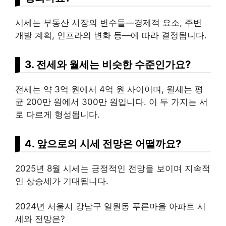
시세는 부동산 시장의 변수들—경제적 요소, 주변
개발 계획, 인프라의 변화 등—에 따라 결정됩니다.
3. 전세와 월세는 비슷한 수준인가요?
전세는 약 3억 원에서 4억 원 사이이며, 월세는 평
균 200만 원에서 300만 원입니다. 이 두 가지는 서
로 다르게 형성됩니다.
4. 앞으로의 시세 전망은 어떨까요?
2025년 8월 시세는 긍정적인 전망을 보이며 지속적
인 상승세가 기대됩니다.
2024년 서울시 강남구 일원동 푸른마을 아파트 시
세와 전망은?