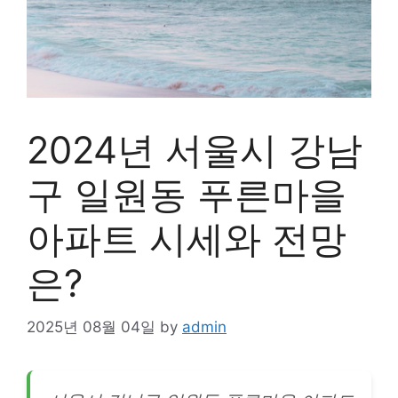
2024년 서울시 강남
구 일원동 푸른마을
아파트 시세와 전망
은?
2025년 08월 04일
by
admin