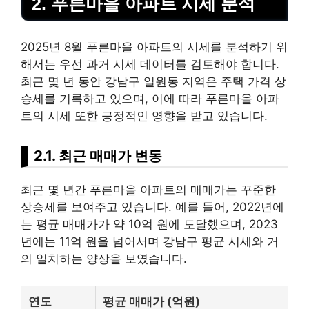
2. 푸른마을 아파트 시세 분석
2025년 8월 푸른마을 아파트의 시세를 분석하기 위
해서는 우선 과거 시세 데이터를 검토해야 합니다.
최근 몇 년 동안 강남구 일원동 지역은 주택 가격 상
승세를 기록하고 있으며, 이에 따라 푸른마을 아파
트의 시세 또한 긍정적인 영향을 받고 있습니다.
2.1. 최근 매매가 변동
최근 몇 년간 푸른마을 아파트의 매매가는 꾸준한
상승세를 보여주고 있습니다. 예를 들어, 2022년에
는 평균 매매가가 약 10억 원에 도달했으며, 2023
년에는 11억 원을 넘어서며 강남구 평균 시세와 거
의 일치하는 양상을 보였습니다.
연도
평균 매매가 (억원)