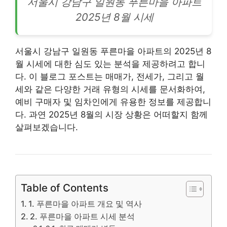
서울시
강남
구 일원동 푸른마을 아파트
2025년 8월 시세
서울시 강남구 일원동 푸른마을
아파트
의 2025년 8
월 시세에 대한 심도 있는 분석을 제공하려고 합니
다. 이 블로그 포스트는 매매가, 전세가, 그리고 월
세와 같은 다양한 거래 유형의 시세를 문서화하여,
예비 구매자 및 임차인에게 유용한 정보를 제공합니
다. 과연 2025년 8월의 시장 상황은 어떠할지 함께
살펴보겠습니다.
Table of Contents
1. 푸른마을 아파트 개요 및 역사
2. 푸른마을 아파트 시세 분석