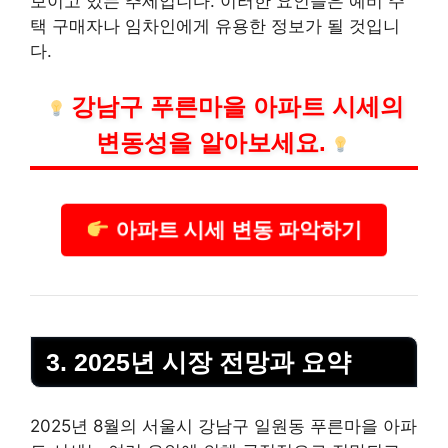
보이고 있는 추세입니다. 이러한 요인들은 예비 주
택 구매자나 임차인에게 유용한 정보가 될 것입니
다.
강남구 푸른마을 아파트 시세의
변동성을 알아보세요.
아파트 시세 변동 파악하기
3. 2025년 시장 전망과 요약
2025년 8월의 서울시 강남구 일원동 푸른마을 아파