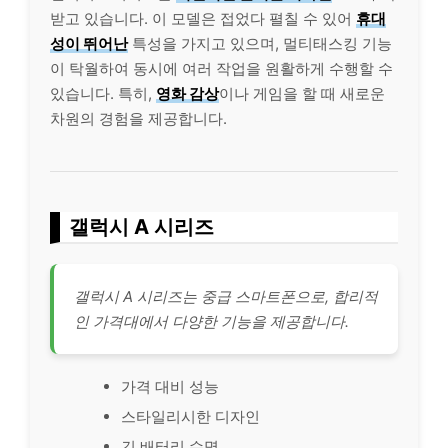
받고 있습니다. 이 모델은 접었다 펼칠 수 있어
휴대
성이 뛰어난
특성을 가지고 있으며, 멀티태스킹 기능
이 탁월하여 동시에 여러 작업을 원활하게 수행할 수
있습니다. 특히,
영화 감상
이나 게임을 할 때 새로운
차원의 경험을 제공합니다.
갤럭시 A 시리즈
갤럭시 A 시리즈는 중급 스마트폰으로, 합리적
인 가격대에서 다양한 기능을 제공합니다.
가격 대비 성능
스타일리시한 디자인
긴 배터리 수명