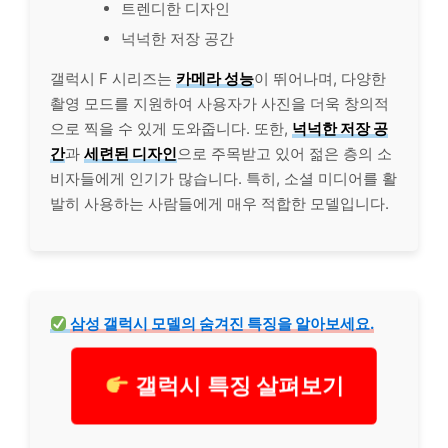
트렌디한 디자인
넉넉한 저장 공간
갤럭시 F 시리즈는
카메라 성능
이 뛰어나며, 다양한
촬영 모드를 지원하여 사용자가 사진을 더욱 창의적
으로 찍을 수 있게 도와줍니다. 또한,
넉넉한 저장 공
간
과
세련된 디자인
으로 주목받고 있어 젊은 층의 소
비자들에게 인기가 많습니다. 특히, 소셜 미디어를 활
발히 사용하는 사람들에게 매우 적합한 모델입니다.
삼성 갤럭시 모델의 숨겨진 특징을 알아보세요.
갤럭시 특징 살펴보기