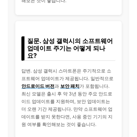
해보는 것이 좋습니다.
질문. 삼성 갤럭시의 소프트웨어
업데이트 주기는 어떻게 되나
요?
답변. 삼성 갤럭시 스마트폰은 주기적으로 소
프트웨어 업데이트가 제공됩니다. 일반적으로
안드로이드 버전
과
보안 패치
가 포함됩니다.
최신 모델은 출시 후 약 3년 동안 주요 안드로
이드 업데이트를 지원하며, 보안 업데이트는
더 오랜 기간 제공됩니다. 만약 소프트웨어 업
데이트를 받지 못한다면, 사용 중인 기기의 지
원 여부를 확인해보는 것이 좋습니다.