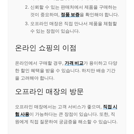
신뢰할 수 있는 판매처에서 제품을 구매하는
것이 중요하며,
정품 보증
을 확인해야 합니다.
오프라인 매장은 직접 만나서 제품을 체험할
수 있는 장점이 있습니다.
온라인 쇼핑의 이점
온라인에서 구매할 경우,
가격 비교
가 용이하고 다양
한 할인 혜택을 받을 수 있습니다. 하지만 배송 기간
을 고려해야 합니다.
오프라인 매장의 방문
오프라인 매장에서는 고객
서비스
가 좋으며,
직접 시
험 사용
이 가능하다는 큰 장점이 있습니다. 또한, 직
원에게 직접 질문하여 궁금증을 해소할 수 있습니다.