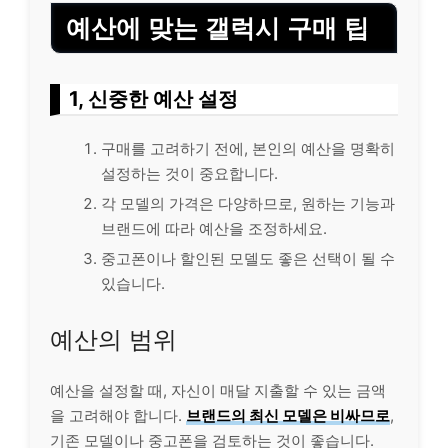
예산에 맞는 갤럭시 구매 팁
1, 신중한 예산 설정
구매를 고려하기 전에, 본인의 예산을 명확히
설정하는 것이 중요합니다.
각 모델의 가격은 다양하므로, 원하는 기능과
브랜드에 따라 예산을 조정하세요.
중고폰이나 할인된 모델도 좋은 선택이 될 수
있습니다.
예산의 범위
예산을 설정할 때, 자신이 매달 지출할 수 있는 금액
을 고려해야 합니다.
브랜드의 최신 모델은 비싸므로
,
기존 모델이나 중고폰을 검토하는 것이 좋습니다.