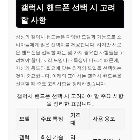
갤럭시 핸드폰 선택 시 고려
할 사항
삼성의 갤럭시 핸드폰은 다양한 모델과 기능으로 소
비자들에게 많은 선택지를 제공합니다. 하지만 새로
운 핸드폰을 선택할 때는 몇 가지 중요한 사항들을 고
려해야 합니다. 각 모델마다 특징이 다르기 때문에,
자신의 용도와 필요에 맞는 최적의 모델을 선택하는
것이 중요합니다. 아래의 표에서는 갤럭시 핸드폰을
선택할 때 주요 고려사항을 정리하였습니다.
갤럭시 핸드폰 선택 시 고려해야 할 주요 사항
을 정리한 표입니다.
가격
모델
주요 특징
사용 용도
대
갤럭
최신 기술
약