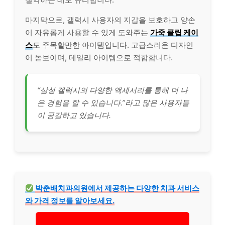
마지막으로, 갤럭시 사용자의 지갑을 보호하고 양손
이 자유롭게 사용할 수 있게 도와주는
가죽 클립 케이
스
도 주목할만한 아이템입니다. 고급스러운 디자인
이 돋보이며, 데일리 아이템으로 적합합니다.
“삼성 갤럭시의 다양한 액세서리를 통해 더 나
은 경험을 할 수 있습니다.”라고 많은 사용자들
이
공감
하고 있습니다.
박춘배
치과
의원에서 제공하는 다양한
치과
서비스
와 가격 정보를 알아보세요.