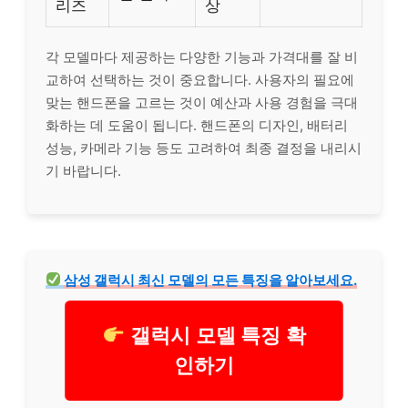
리즈
상
각 모델마다 제공하는 다양한 기능과 가격대를 잘 비
교하여 선택하는 것이 중요합니다. 사용자의 필요에
맞는 핸드폰을 고르는 것이 예산과 사용 경험을 극대
화하는 데 도움이 됩니다. 핸드폰의 디자인, 배터리
성능, 카메라 기능 등도 고려하여 최종 결정을 내리시
기 바랍니다.
삼성 갤럭시 최신 모델의 모든 특징을 알아보세요.
갤럭시 모델 특징 확
인하기