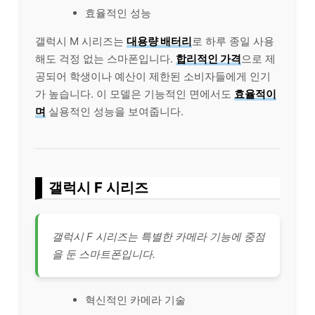
효율적인 성능
갤럭시 M 시리즈는
대용량 배터리
로 하루 종일 사용
해도 걱정 없는 스마폰입니다.
합리적인 가격
으로 제
공되어 학생이나 예산이 제한된 소비자들에게 인기
가 높습니다. 이 모델은 기능적인 면에서도
효율적이
며
실용적인 성능을 보여줍니다.
갤럭시 F 시리즈
갤럭시 F 시리즈는 특별한 카메라 기능에 중점
을 둔 스마트폰입니다.
혁신적인 카메라 기술