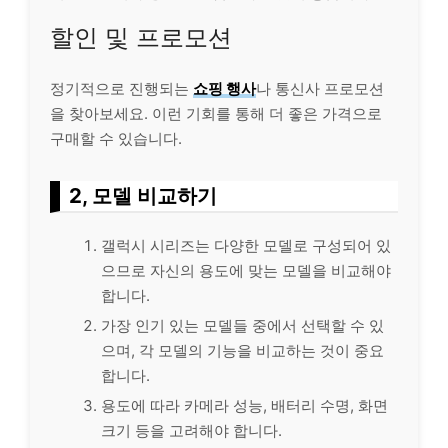
할인 및 프로모션
정기적으로 진행되는
쇼핑
행사
나 통신사 프로모션
을 찾아보세요. 이런 기회를 통해 더 좋은 가격으로
구매할 수 있습니다.
2, 모델 비교하기
갤럭시 시리즈는 다양한 모델로 구성되어 있
으므로 자신의 용도에 맞는 모델을 비교해야
합니다.
가장 인기 있는 모델들 중에서 선택할 수 있
으며, 각 모델의 기능을 비교하는 것이 중요
합니다.
용도에 따라 카메라 성능, 배터리 수명, 화면
크기 등을 고려해야 합니다.