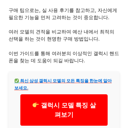
구매 팁으로는, 실 사용 후기를 참고하고, 자신에게
필요한 기능을 먼저 고려하는 것이 중요합니다.
여러 모델의 견적을 비교하여 예산 내에서 최적의
선택을 하는 것이 현명한 구매 방법입니다.
이번 가이드를 통해 여러분의 이상적인 갤럭시 핸드
폰을 찾는 데 도움이 되길 바랍니다.
최신 삼성 갤럭시 모델의 모든 특징을 한눈에 알아
보세요.
갤럭시 모델 특징 살
펴보기