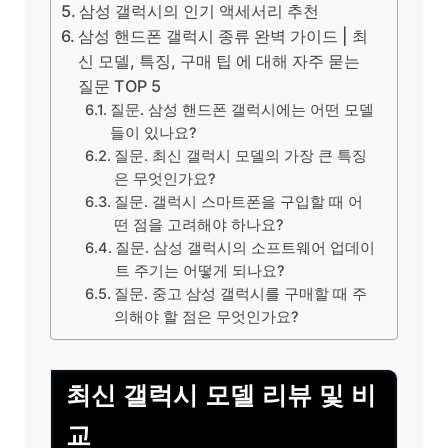
삼성 갤럭시의 인기 액세서리 추천
삼성 핸드폰 갤럭시 종류 완벽 가이드 | 최
신 모델, 특징, 구매 팁 에 대해 자주 묻는
질문 TOP 5
질문. 삼성 핸드폰 갤럭시에는 어떤 모델
들이 있나요?
질문. 최신 갤럭시 모델의 가장 큰 특징
은 무엇인가요?
질문. 갤럭시 스마트폰을 구입할 때 어
떤 점을 고려해야 하나요?
질문. 삼성 갤럭시의 소프트웨어 업데이
트 주기는 어떻게 되나요?
질문. 중고 삼성 갤럭시를 구매할 때 주
의해야 할 점은 무엇인가요?
최신 갤럭시 모델
리뷰
및 비
교