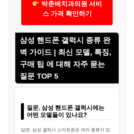
박춘배치과의원 서비
스 가격 확인하기
삼성 핸드폰 갤럭시 종류 완
벽 가이드 | 최신 모델, 특징,
구매 팁 에 대해 자주 묻는
질문 TOP 5
질문. 삼성 핸드폰 갤럭시에는
어떤 모델들이 있나요?
답변. 삼성 갤럭시 스마트폰은 여러 종류가 있