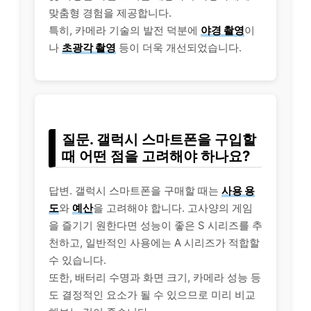
맞춤형 경험을 제공합니다.
특히, 카메라 기술의 발전 덕분에
야경 촬영
이
나
초광각 촬영
등이 더욱 개선되었습니다.
질문. 갤럭시 스마트폰을 구입할
때 어떤 점을 고려해야 하나요?
답변. 갤럭시 스마트폰을 구매할 때는
사용 용
도
와
예산
을 고려해야 합니다. 고사양의 게임
을 즐기기 원한다면 성능이 좋은 S 시리즈를 추
천하고, 일반적인 사용에는 A 시리즈가 적합할
수 있습니다.
또한, 배터리 수명과 화면 크기, 카메라 성능 등
도 결정적인 요소가 될 수 있으므로 미리 비교