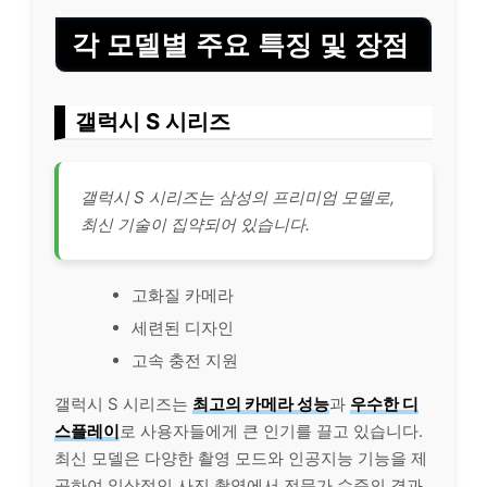
각 모델별 주요 특징 및 장점
갤럭시 S 시리즈
갤럭시 S 시리즈는 삼성의 프리미엄 모델로,
최신 기술이 집약되어 있습니다.
고화질 카메라
세련된 디자인
고속 충전 지원
갤럭시 S 시리즈는
최고의 카메라 성능
과
우수한 디
스플레이
로 사용자들에게 큰 인기를 끌고 있습니다.
최신 모델은 다양한 촬영 모드와 인공지능 기능을 제
공하여 일상적인 사진 촬영에서 전문가 수준의 결과