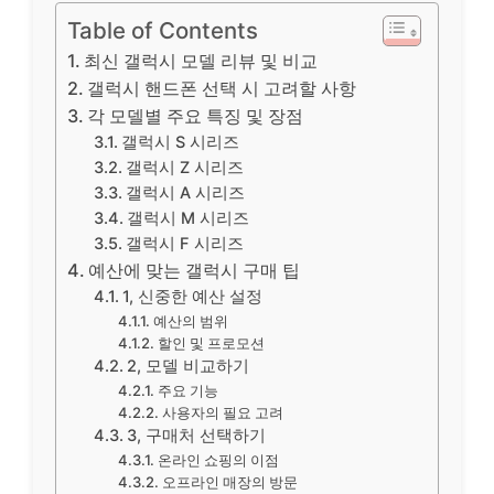
Table of Contents
최신 갤럭시 모델 리뷰 및 비교
갤럭시 핸드폰 선택 시 고려할 사항
각 모델별 주요 특징 및 장점
갤럭시 S 시리즈
갤럭시 Z 시리즈
갤럭시 A 시리즈
갤럭시 M 시리즈
갤럭시 F 시리즈
예산에 맞는 갤럭시 구매 팁
1, 신중한 예산 설정
예산의 범위
할인 및 프로모션
2, 모델 비교하기
주요 기능
사용자의 필요 고려
3, 구매처 선택하기
온라인 쇼핑의 이점
오프라인 매장의 방문