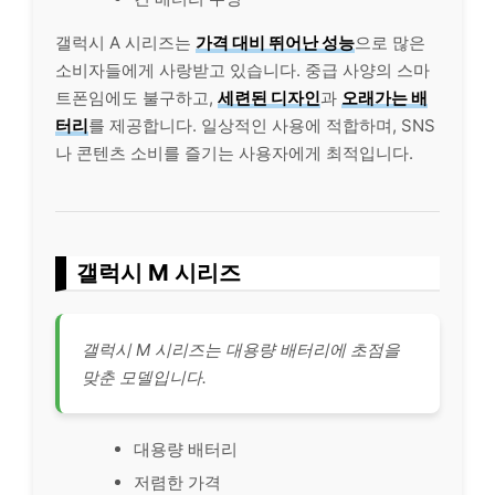
갤럭시 A 시리즈는
가격 대비 뛰어난 성능
으로 많은
소비자들에게 사랑받고 있습니다. 중급 사양의 스마
트폰임에도 불구하고,
세련된 디자인
과
오래가는 배
터리
를 제공합니다. 일상적인 사용에 적합하며, SNS
나
콘텐츠
소비를 즐기는 사용자에게 최적입니다.
갤럭시 M 시리즈
갤럭시 M 시리즈는 대용량 배터리에 초점을
맞춘 모델입니다.
대용량 배터리
저렴한 가격