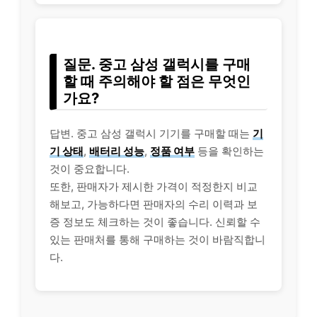
질문. 중고 삼성 갤럭시를 구매
할 때 주의해야 할 점은 무엇인
가요?
답변. 중고 삼성 갤럭시 기기를 구매할 때는
기
기 상태
,
배터리 성능
,
정품 여부
등을 확인하는
것이 중요합니다.
또한, 판매자가 제시한 가격이 적정한지 비교
해보고, 가능하다면 판매자의 수리 이력과 보
증 정보도 체크하는 것이 좋습니다. 신뢰할 수
있는 판매처를 통해 구매하는 것이 바람직합니
다.