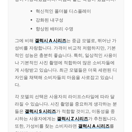
혁신적인 폴더블 디스플레이
강화된 내구성
향상된 배터리 수명
그에 비해
갤럭시 A 시리즈
는 중급 모델로, 뛰어난 가
성비를 자랑합니다. 가격이 비교적 저렴하지만, 기본
적인 성능은 충분히 좋습니다. 특히, 일상적인 사용이
나 기본적인 사진 촬영에 적합하여 많은 소비자들에
게 사랑받고 있습니다. 최근 모델들은 더욱 세련된 디
자인을 채택해 소비자들의 마음을 사로잡고 있습니
다.
각 모델의 선택은 사용자의 라이프스타일에 따라 달
라질 수 있습니다. 사진 촬영을 중요하게 생각하는 분
들은
갤럭시 S 시리즈
가 적합할 것이고, 이동성을 중
시하는 사용자에게는
갤럭시 Z 시리즈
가 추천됩니다.
또한, 가성비를 찾는 소비자라면
갤럭시 A 시리즈
를