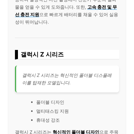
물을 얻을 수 있게 도와줍니다. 또한,
고속 충전 및 무
선 충전 지원
으로 빠르게 배터리를 채울 수 있어 실용
성이 뛰어납니다.
갤럭시 Z 시리즈
갤럭시 Z 시리즈는 혁신적인 폴더블 디스플레
이를 탑재한 모델입니다.
폴더블 디자인
멀티태스킹 지원
휴대성 강조
갤럭시 Z 시리즈는
혁신적인 폴더블 디자인
으로 주목