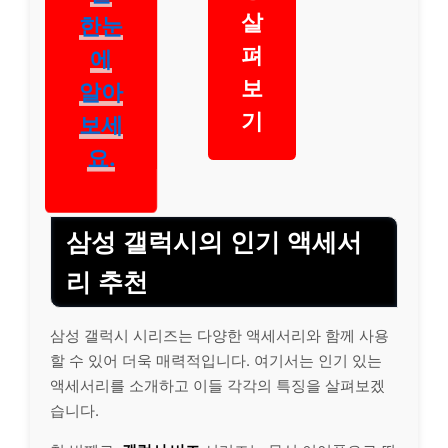
살
한눈
펴
에
보
알아
기
보세
요.
삼성 갤럭시의 인기 액세서
리 추천
삼성 갤럭시 시리즈는 다양한 액세서리와 함께 사용
할 수 있어 더욱 매력적입니다. 여기서는 인기 있는
액세서리를 소개하고 이들 각각의 특징을 살펴보겠
습니다.