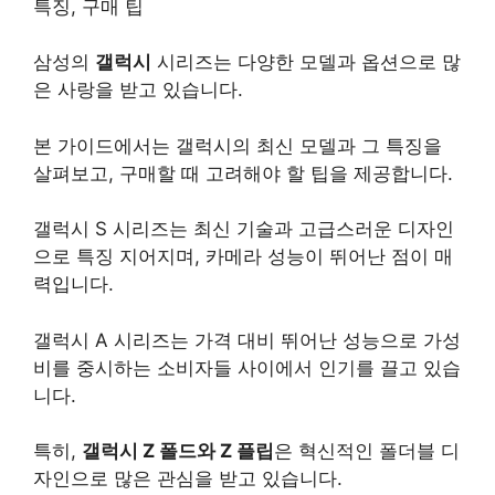
특징, 구매 팁
삼성의
갤럭시
시리즈는 다양한 모델과 옵션으로 많
은 사랑을 받고 있습니다.
본 가이드에서는 갤럭시의 최신 모델과 그 특징을
살펴보고, 구매할 때 고려해야 할 팁을 제공합니다.
갤럭시 S 시리즈는 최신
기술
과 고급스러운 디자인
으로 특징 지어지며, 카메라 성능이 뛰어난 점이 매
력입니다.
갤럭시 A 시리즈는 가격 대비 뛰어난 성능으로 가성
비를 중시하는 소비자들 사이에서 인기를 끌고 있습
니다.
특히,
갤럭시 Z 폴드와 Z 플립
은 혁신적인 폴더블 디
자인으로 많은 관심을 받고 있습니다.