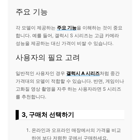
주요 기능
각 모델이 제공하는
주요 기능
을 이해하는 것이 중요
합니다. 예를 들어, 갤럭시 S 시리즈는 고급 카메라
성능을 제공하는 대신 가격이 비쌀 수 있습니다.
사용자의 필요 고려
일반적인 사용자인 경우
갤럭시 A 시리즈
처럼 중간
가격대의 모델이 적합할 수 있습니다. 반면, 게임이나
고화질 영상 촬영을 자주 하는 사용자라면 S 시리즈
를 추천합니다.
3, 구매처 선택하기
온
라인
과 오프
라인
매장에서의 가격을 비교
하여 보다 저렴한 곳에서 구매하세요.