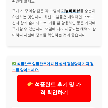
확인해 보세요.
구매 시 주의할 점은 각 모델의
기능과 리뷰
를 충분히
확인하는 것입니다. 최신 모델들은 매력적인 프로모
션과 함께 출시되므로, 이를 잘 활용하면 좋은 가격에
구매할 수 있습니다. 모델에 따라 제공되는 혜택도 상
이하니 사전에 정보를 확인하는 것이 좋습니다.
석플란트
임플란트
에 대한 실제 경험담과 가격 정
보를 알아보세요.
석플란트 후기 및 가
격 확인하기