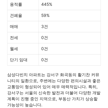
용적률
445%
건폐율
59%
매매
3건
전세
0건
월세
0건
단기 임대
0건
삼성다빈치 아파트는 강서구 화곡동의 활기찬 커뮤
니티의 일환으로, 주변에는 다양한 편의시설과 좋은
교통망이 형성되어 있어 매우 매력적입니다. 특히,
강서구는 서울의 신속한 발전과 더불어 다양한 개발
계획이 진행 중인 지역으로,
부동산
가치가 상승할
가능성이 높습니다.