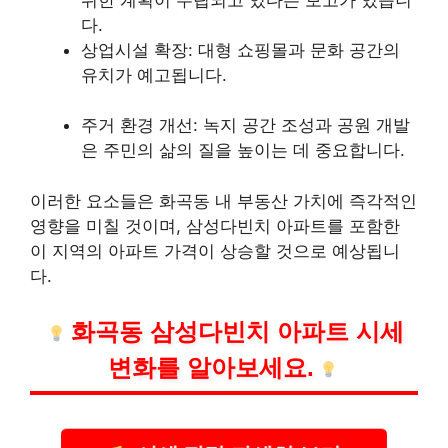
다.
상업시설 확장: 대형
쇼핑
몰과 문화 공간의
유치가 예고됩니다.
주거 환경 개선: 녹지 공간 조성과 공원 개발
은 주민의 삶의 질을 높이는 데 중요합니다.
이러한 요소들은 화곡동 내 부동산 가치에 즉각적인
영향을 미칠 것이며, 삼성다빈치 아파트를 포함한
이 지역의 아파트 가격이 상승할 것으로 예상됩니
다.
화곡동 삼성다빈치 아파트 시세
변화를 알아보세요.