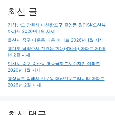
최신 글
경상남도 창원시 마산합포구 월영동 월영SK오션뷰
아파트 2026년 1월 시세
울산시 중구 다운동 다운 아파트 2026년 1월 시세
경기도 남양주시 진건읍 현대(816-5) 아파트 2026
년 2월 시세
인천시 중구 중산동 영종국제도시수자인 아파트
2026년 1월 시세
경상남도 김해시 신문동 더샵신문그리니티 아파트
2026년 2월 시세
최신 댓글