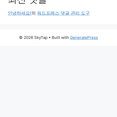
안녕하세요!
의
워드프레스 댓글 관리 도구
© 2026 SkyTap
• Built with
GeneratePress