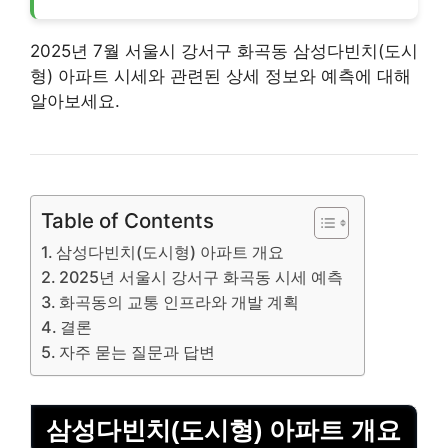
2025년 7월 서울시 강서구 화곡동 삼성다빈치(도시
형)
아파트
시세와 관련된 상세 정보와 예측에 대해
알아보세요.
Table of Contents
삼성다빈치(도시형) 아파트 개요
2025년 서울시 강서구 화곡동 시세 예측
화곡동의 교통 인프라와 개발 계획
결론
자주 묻는 질문과 답변
삼성다빈치(도시형) 아파트 개요