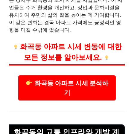
업들은 주거 환경을 개선하고, 상업과 문화시설을
유치하여 주민의 삶의 질을 높이는 데 기여합니다.
이 같은 변화는 결국 아파트 가격에도 긍정적인 영
향을 미칠 수밖에 없습니다.
화곡동 아파트 시세 변동에 대한
모든 정보를 알아보세요.
화곡동 아파트 시세 분석하
기
화곡동의 교통 인프라와 개발 계