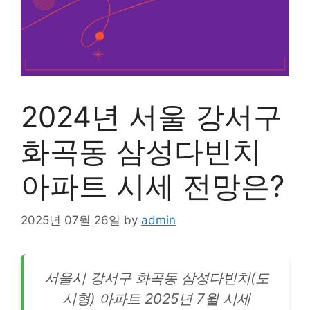
2024년 서울 강서구
화곡동 삼성다빈치
아파트 시세 전망은?
2025년 07월 26일
by
admin
서울시
강서
구 화곡동 삼성다빈치(도
시형) 아파트 2025년 7월 시세