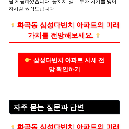
을 제공하였습니다. 놓치지 않고 투자 시기를 맞이
하시길 권장드립니다.
화곡동 삼성다빈치 아파트의 미래
가치를 전망해보세요.
삼성다빈치 아파트 시세 전
망 확인하기
자주 묻는 질문과 답변
화곡동 삼성다빈치 아파트의 미래