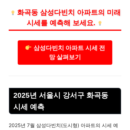
화곡동 삼성다빈치 아파트의 미래
시세를 예측해 보세요.
삼성다빈치 아파트 시세 전
망 살펴보기
2025년 서울시 강서구 화곡동
시세 예측
2025년 7월 삼성다빈치(도시형) 아파트의 시세 예