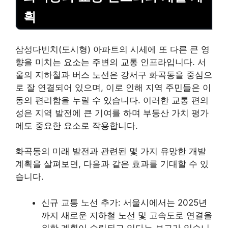
획
삼성다빈치(도시형) 아파트의 시세에 또 다른 큰 영
향을 미치는 요소는 주변의 교통 인프라입니다. 서
울의
지하철
과 버스 노선은 강서구 화곡동을 중심으
로 잘 연결되어 있으며, 이로 인해 지역 주민들은 이
동의 편리함을 누릴 수 있습니다. 이러한 교통 편의
성은 지역 발전에 큰 기여를 하며 부동산 가치 평가
에도 중요한 요소로 작용합니다.
화곡동의 미래 발전과 관련된 몇 가지 유망한 개발
계획을 살펴보면, 다음과 같은 효과를 기대할 수 있
습니다.
신규 교통 노선 추가: 서울시에서는 2025년
까지 새로운 지하철 노선 및 고속도로 연결을
위한 계획이 수립되고 있다는 보고가 있습니