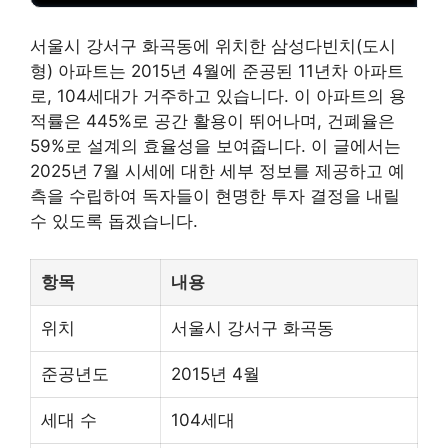
서울시 강서구 화곡동에 위치한 삼성다빈치(도시
형) 아파트는 2015년 4월에 준공된 11년차 아파트
로, 104세대가 거주하고 있습니다. 이 아파트의 용
적률은 445%로 공간 활용이 뛰어나며, 건폐율은
59%로 설계의 효율성을 보여줍니다. 이 글에서는
2025년 7월 시세에 대한 세부 정보를 제공하고 예
측을 수립하여 독자들이 현명한 투자 결정을 내릴
수 있도록 돕겠습니다.
항목
내용
위치
서울시 강서구 화곡동
준공년도
2015년 4월
세대 수
104세대