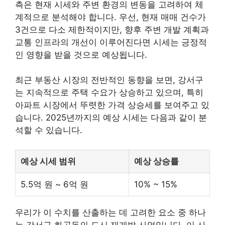
측은 현재 시세와 주변 환경의 변동을 고려하여 체
계적으로 분석해야 합니다. 우선, 현재 매매 건수가
3건으로 다소 제한적이지만, 향후 주변 개발 계획과
교통 인프라의 개선이 이루어진다면 시세는 긍정적
인 영향을 받을 것으로 예상됩니다.
최근 부동산 시장의 전반적인 동향을 보면, 강서구
는 지속적으로 주택 수요가 상승하고 있으며, 특히
아파트 시장에서 뚜렷한 가격 상승세를 보여주고 있
습니다. 2025년까지의 예상 시세는 다음과 같이 분
석할 수 있습니다.
예상 시세 범위
예상 상승률
5.5억 원 ~ 6억 원
10% ~ 15%
우리가 이 수치를 산출하는 데 고려한 요소 중 하나
는 강서구 화곡동의 도시 재개발 사업입니다. 이 사