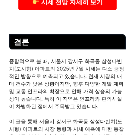
시세 전망 자세히 보기
결론
종합적으로 볼 때, 서울시 강서구 화곡동 삼성다빈
치(도시형) 아파트의 2025년 7월 시세는 다소 긍정
적인 방향으로 예측되고 있습니다. 현재 시장의 매
매 건수가 낮은 상황이지만, 향후 다양한 개발 계획
및 교통 인프라의 확장으로 인해 가격 상승의 가능
성이 높습니다. 특히 이 지역은 인프라와 편의시설
이 차별화된 점에서 주목받고 있습니다.
이 글을 통해 서울시 강서구 화곡동 삼성다빈치(도
시형) 아파트의 시장 동향과 시세 예측에 대한 통찰