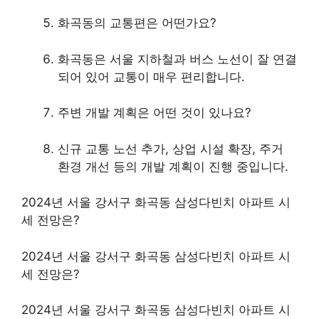
화곡동의 교통편은 어떤가요?
화곡동은 서울 지하철과 버스 노선이 잘 연결
되어 있어 교통이 매우 편리합니다.
주변 개발 계획은 어떤 것이 있나요?
신규 교통 노선 추가, 상업 시설 확장, 주거
환경 개선 등의 개발 계획이 진행 중입니다.
2024년 서울 강서구 화곡동 삼성다빈치 아파트 시
세 전망은?
2024년 서울 강서구 화곡동 삼성다빈치 아파트 시
세 전망은?
2024년 서울 강서구 화곡동 삼성다빈치 아파트 시