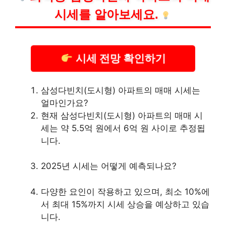
시세를 알아보세요.
시세 전망 확인하기
삼성다빈치(도시형) 아파트의 매매 시세는
얼마인가요?
현재 삼성다빈치(도시형) 아파트의 매매 시
세는 약 5.5억 원에서 6억 원 사이로 추정됩
니다.
2025년 시세는 어떻게 예측되나요?
다양한 요인이 작용하고 있으며, 최소 10%에
서 최대 15%까지 시세 상승을 예상하고 있습
니다.