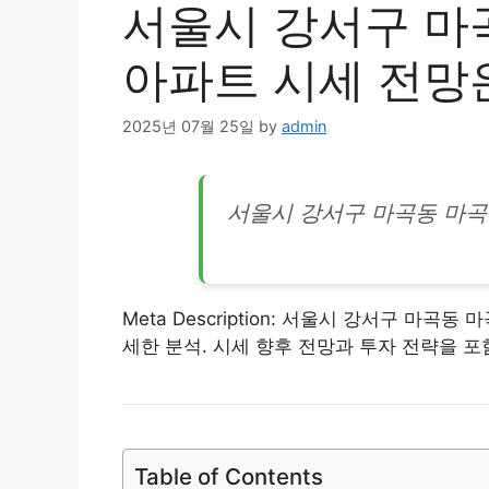
서울시 강서구 마
아파트 시세 전망
2025년 07월 25일
by
admin
서울시
강서
구 마곡동 마곡
Meta Description: 서울시 강서구 마곡
세한 분석. 시세 향후 전망과 투자 전략을 포
Table of Contents