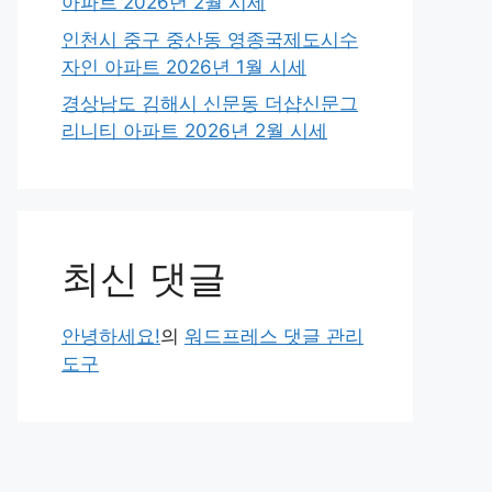
아파트 2026년 2월 시세
인천시 중구 중산동 영종국제도시수
자인 아파트 2026년 1월 시세
경상남도 김해시 신문동 더샵신문그
리니티 아파트 2026년 2월 시세
최신 댓글
안녕하세요!
의
워드프레스 댓글 관리
도구