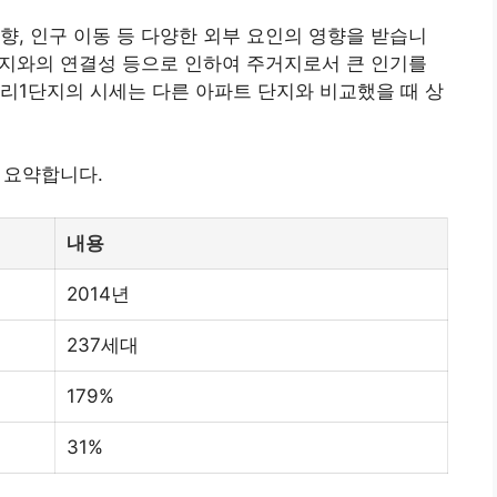
향, 인구 이동 등 다양한 외부 요인의 영향을 받습니
 단지와의 연결성 등으로 인하여 주거지로서 큰 인기를
리1단지의 시세는 다른 아파트 단지와 비교했을 때 상
 요약합니다.
내용
2014년
237세대
179%
31%