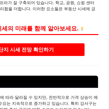
라가 잘 구축되어 있습니다. 학교, 공원, 쇼핑 센터
편리함을 더합니다. 이러한 요소들은
부동산
시세에 긍
시세의 미래를 함께 알아보세요.
단지 시세 전망 확인하기
수에 따라 달라질 수 있지만, 전반적으로 가격 상승이 예
 수요는 지속적으로 증가하고 있습니다. 특히 강서구는