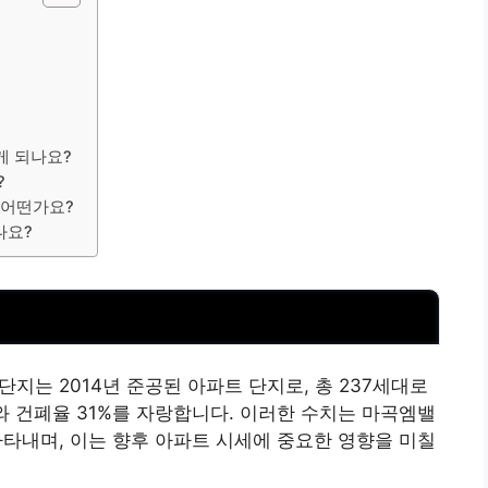
게 되나요?
?
 어떤가요?
나요?
지는 2014년 준공된 아파트 단지로, 총 237세대로
와 건폐율 31%를 자랑합니다. 이러한 수치는 마곡엠밸
타내며, 이는 향후 아파트 시세에 중요한 영향을 미칠