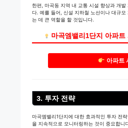
한편, 마곡동 지역 내 교통 시설 향상과 개
다. 예를 들어, 신설
지하철
노선이나 대규모 
는 데 큰 역할을 할 것입니다.
마곡엠밸리1단지 아파트 
아파트 
3. 투자 전략
마곡엠밸리1단지에 대한 효과적인 투자 전략 
을 지속적으로 모니터링하는 것이 중요합니다.