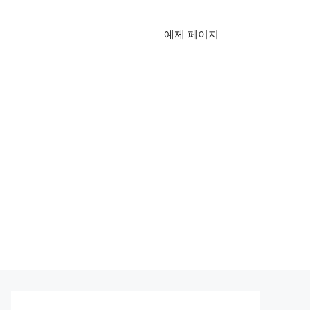
예제 페이지