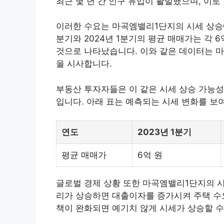
최근 몇 년 간 인구 유입이 활발했으며, 이로
이러한 수요는 마곡엠밸리1단지의 시세 상승에 
분기와 2024년 1분기의 평균 매매가는 각 6
것으로 나타났습니다. 이와 같은 데이터는 
을 시사합니다.
부동산 투자자들은 이 같은 시세 상승 가능성
입니다. 아래 표는 예측되는 시세 변화를 보
연도
2023년 1분기
평균 매매가
6억 원
글로벌 경제 상황 또한 마곡엠밸리1단지의 시
리가 상승하면
대출
이자를 증가시켜 주택 수
책이 완화되면 예기치 않게 시세가 상승할 수