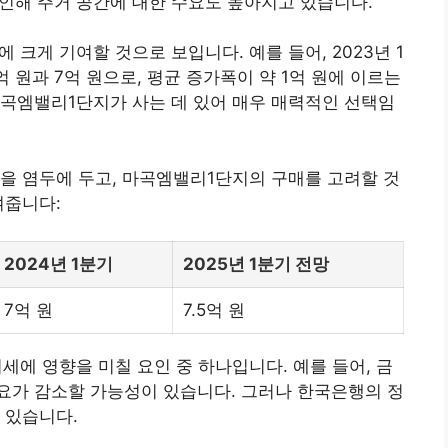
 인해 주거 공간에 대한 수요도 높아지고 있습니다.
크게 기여할 것으로 보입니다. 예를 들어, 2023년 1
억 원과 7억 원으로, 평균 증가폭이 약 1억 원에 이르는
마곡엠밸리1단지가 사는 데 있어 매우 매력적인 선택임
을 염두에 두고, 마곡엠밸리1단지의 구매를 고려할 것
여줍니다:
2024년 1분기
2025년 1분기 전망
7억 원
7.5억 원
세에 영향을 미칠 요인 중 하나입니다. 예를 들어, 금
요가 감소할 가능성이 있습니다. 그러나 한국은행의 정
 있습니다.