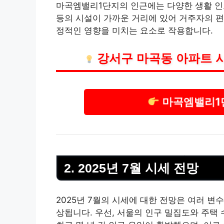
마곡엠밸리1단지의 인근에는 다양한 생활 인프
등의 시설이 가까운 거리에 있어 거주자의 
정적인 영향을 미치는 요소로 작용합니다.
강서구 마곡동 아파트 
마곡엠밸리1
2. 2025년 7월 시세 전망
2025년 7월의 시세에 대한 전망은 여러 변
상됩니다. 우선, 서울의 인구 밀집도와 주택