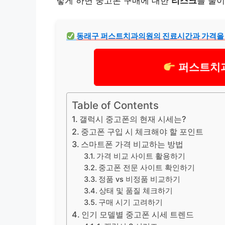
렇게 하면 중고폰 구매에 대한
리스
크
를 줄이
동래구
퍼스트치과의원의 진료시간과 가격을
퍼스트치과
Table of Contents
갤럭시 중고폰의 현재 시세는?
중고폰 구입 시 체크해야 할 포인트
스마트폰 가격 비교하는 방법
가격 비교 사이트 활용하기
중고폰 전문 사이트 확인하기
정품 vs 비정품 비교하기
상태 및 품질 체크하기
구매 시기 고려하기
인기 모델별 중고폰 시세 트렌드