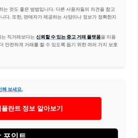
하는 것도 좋은 방법입니다. 다른 사용자들의 의견을 참고
습니다. 또한, 판매자가 제공하는 사양이나 정보가 정확한지
서는 직거래보다는
신뢰할 수 있는 중고 거래 플랫폼
을 이용
더 안전하게 거래를 할 수 있도록 돕기 위한 여러 가지 보호
인해 보세요.
임플란트 정보 알아보기
할 포인트