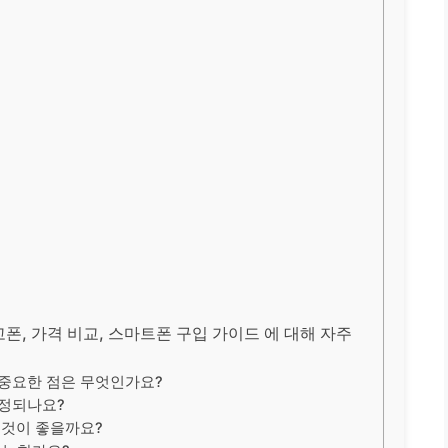
고폰, 가격 비교, 스마트폰 구입 가이드 에 대해 자주
 중요한 점은 무엇인가요?
결정되나요?
 것이 좋을까요?