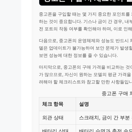
중고폰을 구입할 때는 몇 가지 중요한 포인트를 
하는 것이 중요합니다. 기스나 금이 간 경우, 내
전 포트의 작동 여부를 확인해야 하며, 이로 인해
다음으로, 중고폰의 운영체제와 성능도 반드시 
델은 업데이트가 불가능하여 보안 문제가 발생할
보면 성능에 대한 정보를 줄 수 있습니다.
마지막으로, 중고폰의 구매 가격을 비교하는 것이
가 많으므로, 자신이 원하는 모델의 평균 가격을 
려해야 할 체크리스트와 참고할 만한 사항들입니
중고폰 구매 
체크 항목
설명
외관 상태
스크래치, 금이 간 부분
배터리 상태
배터리 수명과 충전 속