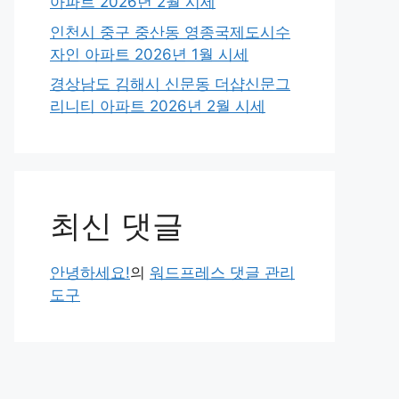
아파트 2026년 2월 시세
인천시 중구 중산동 영종국제도시수
자인 아파트 2026년 1월 시세
경상남도 김해시 신문동 더샵신문그
리니티 아파트 2026년 2월 시세
최신 댓글
안녕하세요!
의
워드프레스 댓글 관리
도구