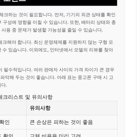
체크하는 것이 필요합니다. 먼저, 기기의 외관 상태를 확인
부 구성에 영향을 미칠 수 있습니다. 또한, 배터리 상태와 충
 사용 중 문제가 발생할 가능성을 줄일 수 있습니다.
체크해야 합니다. 최신 운영체제를 지원하지 않는 구형 모
 수 있습니다. 이외에도, 인터넷에서 모델의 리뷰를 찾아
 필수적입니다. 여러 판매자 사이의 가격 차이가 큰 경우
파악해 두는 것이 좋습니다. 아래 표는 중고폰 구매 시 고
다.
체크리스트 및 유의사항
유의사항
 확인
큰 손상은 피하는 것이 좋음
도 확인
교체 비용을 미리 고려