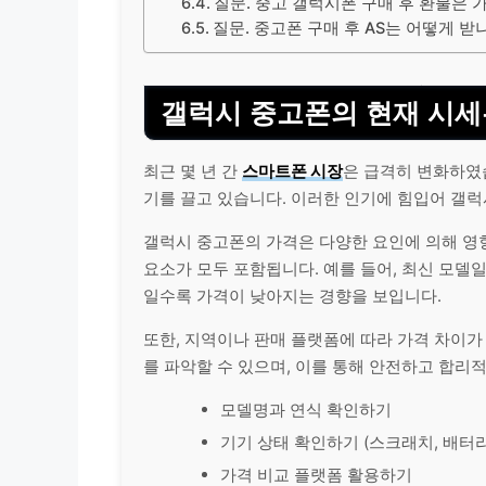
질문. 중고 갤럭시폰 구매 후 환불은 
질문. 중고폰 구매 후 AS는 어떻게 받
갤럭시 중고폰의 현재 시세
최근 몇 년 간
스마트폰 시장
은 급격히 변화하였
기를 끌고 있습니다. 이러한 인기에 힘입어 갤럭
갤럭시 중고폰의 가격은 다양한 요인에 의해 영
요소가 모두 포함됩니다. 예를 들어, 최신 모델
일수록 가격이 낮아지는 경향을 보입니다.
또한, 지역이나 판매 플랫폼에 따라 가격 차이가
를 파악할 수 있으며, 이를 통해 안전하고 합리
모델명과 연식 확인하기
기기 상태 확인하기 (스크래치, 배터리
가격 비교 플랫폼 활용하기