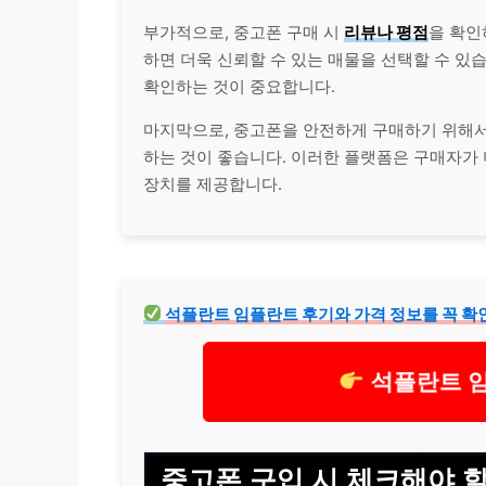
부가적으로, 중고폰 구매 시
리뷰
나 평점
을 확인
하면 더욱 신뢰할 수 있는 매물을 선택할 수 있
확인하는 것이 중요합니다.
마지막으로, 중고폰을 안전하게 구매하기 위해
하는 것이 좋습니다. 이러한 플랫폼은 구매자가 
장치를 제공합니다.
석플란트
임플란트
후기와 가격 정보를 꼭 확
석플란트 
중고폰 구입 시 체크해야 