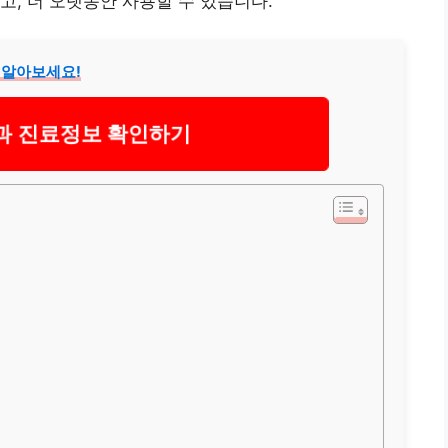
고, 더 오랫동안 사용할 수 있습니다.
 알아보세요!
 진료정보 확인하기