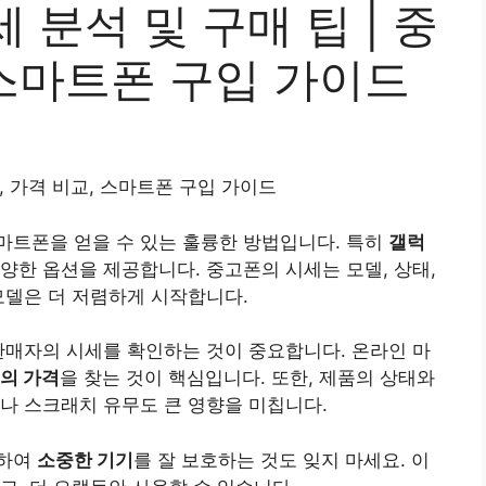
 분석 및 구매 팁 | 중
 스마트폰 구입 가이드
, 가격 비교, 스마트폰 구입 가이드
마트폰을 얻을 수 있는 훌륭한 방법입니다. 특히
갤럭
한 옵션을 제공합니다. 중고폰의 시세는 모델, 상태,
델은 더 저렴하게 시작합니다.
판매자의 시세를 확인하는 것이 중요합니다. 온
라인
마
의 가격
을 찾는 것이 핵심입니다. 또한, 제품의 상태와
나 스크래치 유무도 큰 영향을 미칩니다.
용하여
소중한 기기
를 잘 보호하는 것도 잊지 마세요. 이