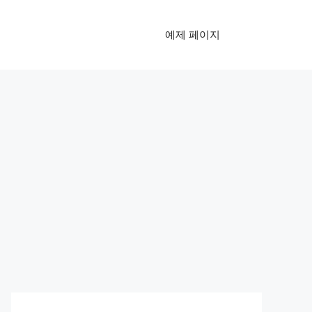
예제 페이지