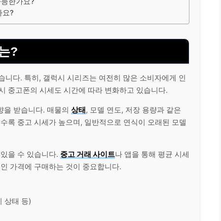
가능한가요?
나요?
는?
습니다. 특히, 갤럭시 시리즈는 여전히 많은 소비자에게 인
시 중고폰의 시세도 시간에 따라 변화하고 있습니다.
향을 받습니다. 매물의
상태
, 모델 연도, 저장 용량과 같은
일수록 중고 시세가 높으며, 일반적으로 연식이 오래된 모델
 있을 수 있습니다.
중고 거래 사이트
나 앱을 통해 평균 시세
적인 가격에 구매하는 것이 중요합니다.
 상태 등)