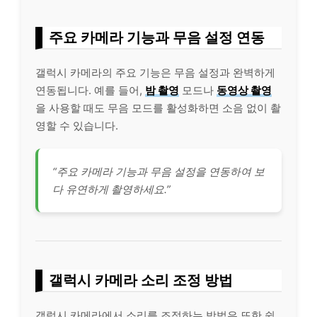
주요 카메라 기능과 무음 설정 연동
갤럭시 카메라의 주요 기능은 무음 설정과 완벽하게
연동됩니다. 예를 들어,
밤 촬영
모드나
동영상 촬영
을 사용할 때도 무음 모드를 활성화하면 소음 없이 촬
영할 수 있습니다.
“주요 카메라 기능과 무음 설정을 연동하여 보
다 유연하게 촬영하세요.”
갤럭시 카메라 소리 조정 방법
갤럭시 카메라에서 소리를 조정하는 방법은 또한 쉽