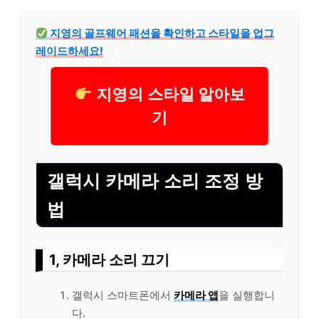
지영의 골프웨어 패션을 확인하고 스타일을 업그
레이
드하세요!
지영의 스타일 알아보
기
갤럭시 카메라 소리 조정 방
법
1, 카메라 소리 끄기
갤럭시 스마트폰에서
카메라 앱
을 실행합니
다.