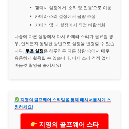
갤럭시 설정에서 ‘소리 및 진동’으로 이동
카메라 소리 설정에서 음량 조절
카메라 앱 내 설정에서 직접 비활성화
나중에 다른 상황에서 다시 카메라 소리가 필요할 경
우, 언제든지 동일한 방법으로 설정을 변경할 수 있습
니다.
무음 설정
은 하루하루 다른 상황 속에서 매우
유용하게 활용될 수 있습니다. 이제 소리 걱정 없이
마음껏 촬영을 즐기세요!
지영의 골프웨어 스타일을 통해 패셔너블하게 스
윙하세요!
지영의 골프웨어 스타