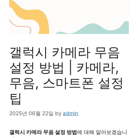
갤럭시 카메라 무음
설정 방법 | 카메라,
무음, 스마트폰 설정
팁
2025년 06월 22일
by
admin
갤럭시 카메라 무음 설정 방법
에 대해 알아보겠습니