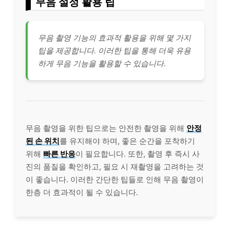
무음 설정 활용 팁
무음 촬영 기능의 효과적 활용을 위해 몇 가지
팁을 제공합니다. 이러한 팁을 통해 더욱 유용
하게 무음 기능을 활용할 수 있습니다.
무음 촬영을 위한 팁으로는 안전한 촬영을 위해
안정
된 손 위치
를 유지해야 하며, 좋은 순간을 포착하기
위해
빠른 반응
이 필요합니다. 또한, 촬영 후 즉시 사
진의 품질을 확인하고, 필요 시 재촬영을 고려하는 것
이 좋습니다. 이러한 간단한 팁들로 인해 무음 촬영이
한층 더 효과적이 될 수 있습니다.