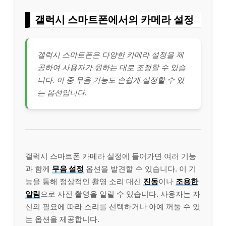
갤럭시 스마트폰에서의 카메라 설정
갤럭시 스마트폰은 다양한 카메라 설정을 제
공하여 사용자가 원하는 대로 조정할 수 있습
니다. 이 중 무음 기능도 손쉽게 설정할 수 있
는 옵션입니다.
갤럭시 스마트폰 카메라 설정에 들어가면 여러 기능
과 함께
무음 설정
옵션을 발견할 수 있습니다. 이 기
능을 통해 정상적인 촬영 소리 대신
진동
이나
조용한
알림
으로 사진 촬영을 알릴 수 있습니다. 사용자는 자
신의 필요에 따라 소리를 선택하거나 아예 꺼둘 수 있
는 옵션을 제공합니다.