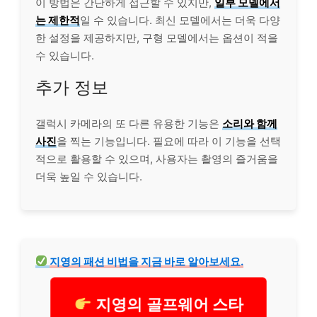
이 방법은 간단하게 접근할 수 있지만,
일부 모델에서
는 제한적
일 수 있습니다. 최신 모델에서는 더욱 다양
한 설정을 제공하지만, 구형 모델에서는 옵션이 적을
수 있습니다.
추가 정보
갤럭시 카메라의 또 다른 유용한 기능은
소리와 함께
사진
을 찍는 기능입니다. 필요에 따라 이 기능을 선택
적으로 활용할 수 있으며, 사용자는 촬영의 즐거움을
더욱 높일 수 있습니다.
지영의 패션 비법을 지금 바로 알아보세요.
지영의 골프웨어 스타