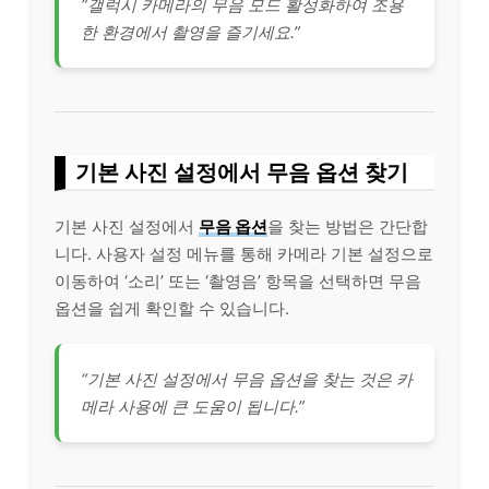
“갤럭시 카메라의 무음 모드 활성화하여 조용
한 환경에서 촬영을 즐기세요.”
기본 사진 설정에서 무음 옵션 찾기
기본 사진 설정에서
무음 옵션
을 찾는 방법은 간단합
니다. 사용자 설정 메뉴를 통해 카메라 기본 설정으로
이동하여 ‘소리’ 또는 ‘촬영음’ 항목을 선택하면 무음
옵션을 쉽게 확인할 수 있습니다.
“기본 사진 설정에서 무음 옵션을 찾는 것은 카
메라 사용에 큰 도움이 됩니다.”