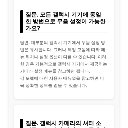
질문. 모든 갤럭시 기기에 동일
한 방법으로 무음 설정이 가능한
가요?
답변.
대부
분의 갤럭시 기기에서 무음 설정 방
법은 유사합니다. 그러나 특정 모델에 따라 메
뉴 위치나 설정 옵션이 다를 수 있습니다. 이러
한 경우 기본적으로 갤럭시 기기에서 제공하는
카메라 설정 메뉴를 참고하면 됩니다.
각 모델에 대한 사용자 매뉴얼을 참고하면 더
욱 정확한 정보를 얻을 수 있습니다.
질문. 갤럭시 카메라의 셔터 소