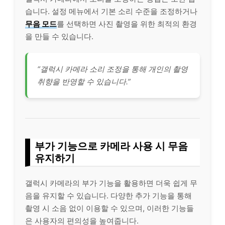
습니다. 설정 메뉴에서 기본 소리 수준을 조정하거나
무음 모드
를 선택하면 사진 촬영을 위한 최적의 환경
을 만들 수 있습니다.
“갤럭시 카메라 소리 조정을 통해 개인의 촬영
취향을 반영할 수 있습니다.”
부가 기능으로 카메라 사용 시 무음
유지하기
갤럭시 카메라의 부가 기능을 활용하면 더욱 쉽게 무
음을 유지할 수 있습니다. 다양한 추가 기능을 통해
촬영 시 소음 없이 이용할 수 있으며, 이러한 기능들
은 사용자의 편의성을 높여줍니다.