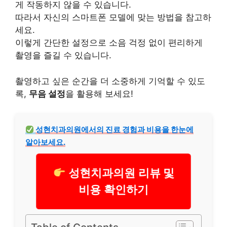
게 작동하지 않을 수 있습니다.
따라서 자신의 스마트폰 모델에 맞는 방법을 참고하
세요.
이렇게 간단한 설정으로 소음 걱정 없이 편리하게
촬영을 즐길 수 있습니다.
촬영하고 싶은 순간을 더 소중하게 기억할 수 있도
록,
무음 설정
을 활용해 보세요!
성현치과의원에서의 진료 경험과
비용
을 한눈에
알아보세요.
성현치과의원 리뷰 및
비용 확인하기