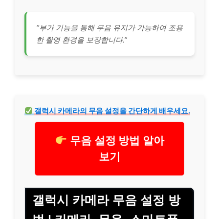
“부가 기능을 통해 무음 유지가 가능하여 조용
한 촬영 환경을 보장합니다.”
갤럭시 카메라의 무음 설정을 간단하게 배우세요.
무음 설정 방법 알아
보기
갤럭시 카메라 무음 설정 방