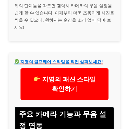
위의 단계들을 따르면 갤럭시 카메라의 무음 설정을
쉽게 할 수 있습니다. 이제부터 더욱 조용하게 사진을
찍을 수 있으니, 원하시는 순간을 소리 없이 담아 보
세요!
지영의 골프웨어 스타일을 직접 살펴보세요!
지영의 패션 스타일
확인하기
주요 카메라 기능과 무음 설
정 연동