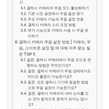
기
갤럭시 카메라의 무음 모드 활성화하기
기본 사진 설정에서 무음 옵션 찾기
주요 카메라 기능과 무음 설정 연동
갤럭시 카메라 소리 조정 방법
부가 기능으로 카메라 사용 시 무음 유
지하기
갤럭시 카메라 무음 설정 방법 | 카메라, 무
음, 스마트폰 설정 팁 에 대해 자주 묻는 질
문 TOP 5
질문. 갤럭시 카메라에서 무음 모드로 전
환하는 방법은 무엇인가요?
질문. 갤럭시 카메라가 무음 상태에서도
비디오 촬영이 가능한가요?
질문. 모든 갤럭시 기기에 동일한 방법
으로 무음 설정이 가능한가요?
질문. 갤럭시 카메라의 셔터 소리를 끄
는 것이 법적으로 문제가 되지는 않나
요?