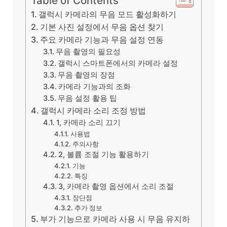
Table of Contents
갤럭시 카메라의 무음 모드 활성화하기
기본 사진 설정에서 무음 옵션 찾기
주요 카메라 기능과 무음 설정 연동
무음 촬영의 필요성
갤럭시 스마트폰에서의 카메라 설정
무음 촬영의 장점
카메라 기능과의 조화
무음 설정 활용 팁
갤럭시 카메라 소리 조정 방법
1, 카메라 소리 끄기
사용법
주의사항
2, 볼륨 조절 기능 활용하기
기능
특징
3, 카메라 촬영 옵션에서 소리 조절
장단점
추가 정보
부가 기능으로 카메라 사용 시 무음 유지하