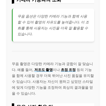
무음 옵션은 다양한 카메라 기능과 함께 사용
할 수 있어 촬영의 자유도를 높여줍니다. 이 조
화를 통해 사용자는 사진을 더욱 잘 활용할 수
있습니다.
무음 촬영은 다양한 카메라 기능과 궁합이 잘 맞습니
다. 예를 들어,
저조도 촬영
이나
초점 조정
등의 기능
을 함께 사용할 경우 더욱 뛰어난 사진 품질을 유지할
수 있습니다. 사용자는 자신이 원하고 싶었던 스타일
에 맞게 다양한 기능을 조정하여 최상의 결과물을 얻
을 수 있습니다.