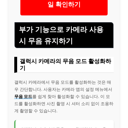
일 확인하기
부가 기능으로 카메라 사용
시 무음 유지하기
갤럭시 카메라의 무음 모드 활성화하
기
갤럭시 카메라에서 무음 모드를 활성화하는 것은 매
우 간단합니다. 사용자는 카메라 앱의 설정 메뉴에서
무음 모드
를 쉽게 찾아 활성화할 수 있습니다. 이 모
드를 활성화하면 사진 촬영 시 셔터 소리 없이 조용하
게 촬영할 수 있습니다.