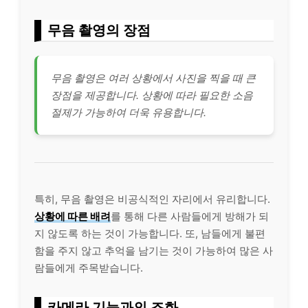
무음 촬영의 장점
무음 촬영은 여러 상황에서 사진을 찍을 때 큰
장점을 제공합니다. 상황에 따라 필요한 소음
절제가 가능하여 더욱 유용합니다.
특히, 무음 촬영은 비공식적인 자리에서 유리합니다.
상황에 따른 배려
를 통해 다른 사람들에게 방해가 되
지 않도록 하는 것이 가능합니다. 또, 남들에게 불편
함을 주지 않고 추억을 남기는 것이 가능하여 많은 사
람들에게 주목받습니다.
카메라 기능과의 조화