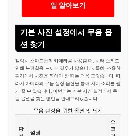
일 알아보기
기본 사진 설정에서 무음 옵
션 찾기
갤럭시 스마트폰의 카메라를 사용할 때, 셔터 소리로
인해 불편함을 느끼는 경우가 많습니다. 특히, 조용한
환경에서 사진을 찍어야 할 때는 더욱 그렇습니다. 따
라서 카메라의 무음 설정 옵션을 통해 셔터 소리를 쉽
게 끌 수 있습니다. 이번에는 기본 사진 설정에서 무
음 옵션을 찾는 방법을 안내드리겠습니다.
무음 설정을 위한 옵션 및 단계
스
단
크
설명