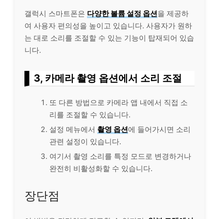
갤럭시 스마트폰은
다양한 볼륨 설정 옵션
을 제공하
여 사용자 편의성을 높이고 있습니다. 사용자가 원하
는 대로 소리를 조절할 수 있는 기능이 탑재되어 있습
니다.
3, 카메라 촬영 옵션에서 소리 조절
또 다른 방법으로 카메라 앱 내에서 직접 소
리를 조절할 수 있습니다.
설정 메뉴에서
촬영 옵션
에 들어가시면 소리
관련 설정이 있습니다.
여기서 촬영 소리를 특정 모드로 변경하거나
완전히 비활성화할 수 있습니다.
장단점