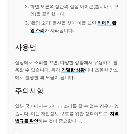
화면 오른쪽 상단의 설정 아이콘(톱니바퀴 모
양)을 클릭합니다.
‘촬영 소리’ 옵션을 찾아 이를 끄면
카메라 촬
영 소리
가 사라집니다.
사용법
설정에서 소리를 끄면, 다양한 상황에서 유용하게 활
용할 수 있습니다. 특히
기밀한 상황
이나 조용한 장소
에서 촬영할 때 도움이 됩니다.
주의사항
일부 국가에서는 카메라 소리를 끌 수 없는 경우가 있
습니다. 이는 개인정보 보호를 위한 정책이므로,
지역
법규를 확인
하는 것이 중요합니다.