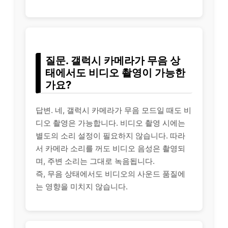
질문. 갤럭시 카메라가 무음 상
태에서도 비디오 촬영이 가능한
가요?
답변. 네, 갤럭시 카메라가 무음 모드일 때도 비
디오 촬영은 가능합니다. 비디오 촬영 시에는
별도의 소리 설정이 필요하지 않습니다. 따라
서 카메라 소리를 꺼도 비디오 음성은 촬영되
며, 주변 소리는 그대로 녹음됩니다.
즉, 무음 상태에서도 비디오의 사운드 품질에
는 영향을 미치지 않습니다.