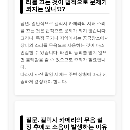
리를 끄는 것이 법적으로 문제가
되지는 않나요?
답변. 일반적으로 갤럭시 카메라의 셔터 소리
를 끄는 것은 법적으로 문제가 되지 않습니다.
그러나, 특정 국가나 지역에서는 공공장소에서
장비의 소리를 무음으로 사용하는 것이 다소
민감할 수 있습니다. 타인의 동의를 받지 않으
면 불쾌감을 줄 수 있으므로 주의가 필요합니
다.
따라서 사진 촬영 시에는 주변 상황에 따라 신
중하게 결정해야 합니다.
질문. 갤럭시 카메라의 무음 설
정 후에도 소음이 발생하는 이유