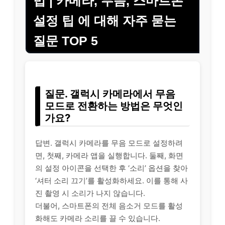
법 | 카메라, 무음, 스마트폰
설정 팁 에 대해 자주 묻는
질문 TOP 5
질문. 갤럭시 카메라에서 무음
모드로 전환하는 방법은 무엇인
가요?
답변. 갤럭시 카메라를 무음 모드로 설정하려
면, 첫째, 카메라 앱을 실행합니다. 둘째, 화면
의 설정 아이콘을 선택한 후 ‘소리’ 옵션을 찾아
‘셔터 소리 끄기’를 활성화하세요. 이를 통해 사
진 촬영 시 소리가 나지 않습니다.
더불어, 스마트폰의 전체 음소거 모드를 활성
화해도 카메라 소리를 끌 수 있습니다.