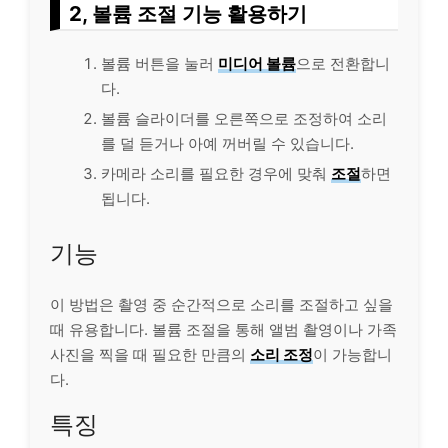
2, 볼륨 조절 기능 활용하기
볼륨 버튼을 눌러
미디어 볼륨
으로 전환합니
다.
볼륨 슬라이더를 오른쪽으로 조정하여 소리
를 덜 듣거나 아예 꺼버릴 수 있습니다.
카메라 소리를 필요한 경우에 맞춰
조절
하면
됩니다.
기능
이 방법은 촬영 중 순간적으로 소리를 조절하고 싶을
때 유용합니다. 볼륨 조절을 통해 앨범 촬영이나 가족
사진을 찍을 때 필요한 만큼의
소리 조정
이 가능합니
다.
특징