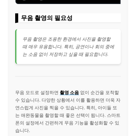
무음 촬영의 필요성
무음 촬영은 조용한 환경에서 사진을 촬영할
때 매우 유용합니다. 특히, 공연이나 회의 중에
는 소음 없이 저장하고 싶을 때 필요합니다.
무음 모드로 설정하면
촬영 소음
없이 순간을 포착할
수 있습니다. 다양한 상황에서 이를 활용하면 더욱 자
연스럽게 사진을 찍을 수 있습니다. 특히, 아이들 또
는 애완동물을 촬영할 때 좋은 선택이 됩니다. 스마트
폰의 설정에서 간편하게 무음 기능을 활성화할 수 있
습니다.