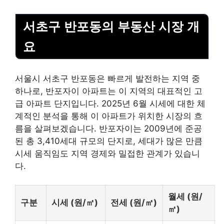
서초구 반포동의
부동산
시장 개
요
서울시 서초구 반포동은 빠르게 발전하는 지역 중
하나로, 반포자이 아파트는 이 지역의 대표적인 고
급 아파트 단지입니다. 2025년 6월 시세에 대한 체
계적인 분석을 통해 이 아파트가 위치한 시장의 흐
름을 살펴보겠습니다. 반포자이는 2009년에 준공
된 총 3,410세대 규모의 단지로, 세대가 많은 만큼
시세 움직임도 지역 경제와 밀접한 관계가 있습니
다.
월세 (원/
구분
시세 (원/㎡)
전세 (원/㎡)
㎡)