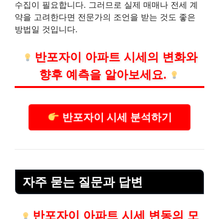
수집이 필요합니다. 그러므로 실제 매매나 전세 계
약을 고려한다면 전문가의 조언을 받는 것도 좋은
방법일 것입니다.
반포자이 아파트 시세의 변화와
향후 예측을 알아보세요.
반포자이 시세 분석하기
자주 묻는 질문과 답변
반포자이 아파트 시세 변동의 모