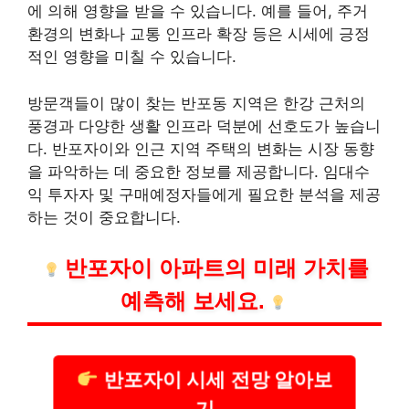
에 의해 영향을 받을 수 있습니다. 예를 들어, 주거
환경의 변화나 교통 인프라 확장 등은 시세에 긍정
적인 영향을 미칠 수 있습니다.
방문객들이 많이 찾는 반포동 지역은 한강 근처의
풍경과 다양한 생활 인프라 덕분에 선호도가 높습니
다. 반포자이와 인근 지역 주택의 변화는 시장 동향
을 파악하는 데 중요한 정보를 제공합니다. 임대수
익 투자자 및 구매예정자들에게 필요한 분석을 제공
하는 것이 중요합니다.
반포자이 아파트의 미래 가치를
예측해 보세요.
반포자이 시세 전망 알아보
기