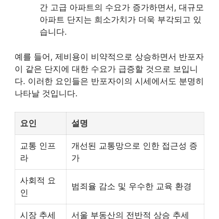
간 고급 아파트의 수요가 증가하면서, 대규모
아파트 단지는 희소가치가 더욱 부각되고 있
습니다.
예를 들어, 제
비용
이 비약적으로 상승하면서 반포자
이 같은 단지에 대한 수요가 급증할 것으로 보입니
다. 이러한 요인들은 반포자이의 시세에서도 분명히
나타날 것입니다.
요인
설명
교통 인프
개선된 교통망으로 인한 접근성 증
라
가
사회적 요
범죄율 감소 및 우수한 교육 환경
인
시장 추세
서울 부동산의 전반적 상승 추세