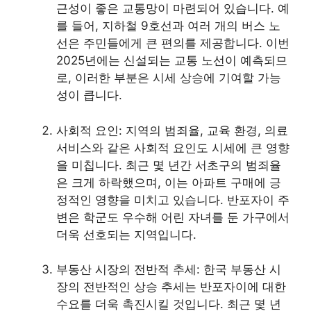
근성이 좋은 교통망이 마련되어 있습니다. 예
를 들어, 지하철 9호선과 여러 개의 버스 노
선은 주민들에게 큰 편의를 제공합니다. 이번
2025년에는 신설되는 교통 노선이 예측되므
로, 이러한 부분은 시세 상승에 기여할 가능
성이 큽니다.
사회적 요인: 지역의 범죄율, 교육 환경, 의료
서비스
와 같은 사회적 요인도 시세에 큰 영향
을 미칩니다. 최근 몇 년간 서초구의 범죄율
은 크게 하락했으며, 이는 아파트 구매에 긍
정적인 영향을 미치고 있습니다. 반포자이 주
변은 학군도 우수해 어린 자녀를 둔 가구에서
더욱 선호되는 지역입니다.
부동산 시장의 전반적 추세: 한국 부동산 시
장의 전반적인 상승 추세는 반포자이에 대한
수요를 더욱 촉진시킬 것입니다. 최근 몇 년