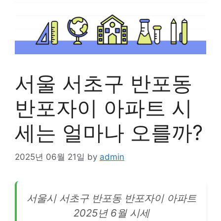
서울 서초구 반포동
반포자이 아파트 시
세는 얼마나 오를까?
2025년 06월 21일
by
admin
서울시 서초구 반포동 반포자이
아파트
2025년 6월 시세