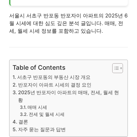
서울시 서초구 반포동 반포자이 아파트의 2025년 6
월 시세에 대한 심도 깊은 분석 글입니다. 매매, 전
세, 월세 시세 정보를 포함하고 있습니다.
Table of Contents
서초구 반포동의 부동산 시장 개요
반포자이 아파트 시세의 결정 요인
2025년 반포자이 아파트의 매매, 전세, 월세 현
황
매매 시세
전세 및 월세 시세
결론
자주 묻는 질문과 답변