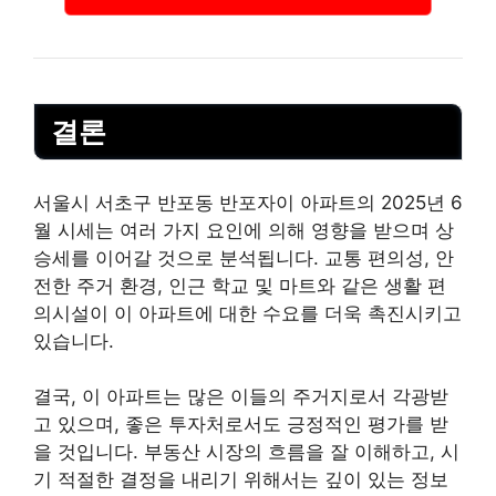
결론
서울시 서초구 반포동 반포자이 아파트의 2025년 6
월 시세는 여러 가지 요인에 의해 영향을 받으며 상
승세를 이어갈 것으로 분석됩니다. 교통 편의성, 안
전한 주거 환경, 인근 학교 및 마트와 같은 생활 편
의시설이 이 아파트에 대한 수요를 더욱 촉진시키고
있습니다.
결국, 이 아파트는 많은 이들의 주거지로서 각광받
고 있으며, 좋은 투자처로서도 긍정적인
평가
를 받
을 것입니다. 부동산 시장의 흐름을 잘 이해하고, 시
기 적절한 결정을 내리기 위해서는 깊이 있는 정보