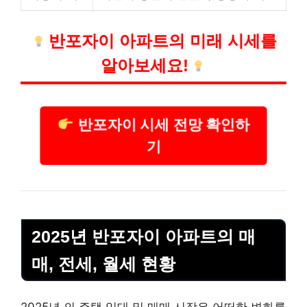
반포자이 아파트의 미래 시세를
알아보세요!
반포자이 시세 전망 확인하
기
2025년 반포자이 아파트의 매
매, 전세, 월세 현황