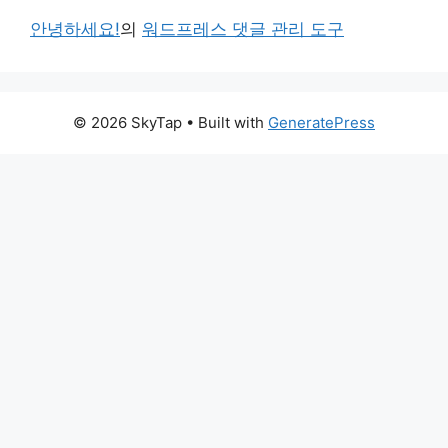
안녕하세요!
의
워드프레스 댓글 관리 도구
© 2026 SkyTap
• Built with
GeneratePress