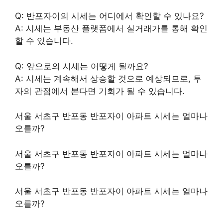
Q: 반포자이의 시세는 어디에서 확인할 수 있나요?
A: 시세는 부동산 플랫폼에서 실거래가를 통해 확인
할 수 있습니다.
Q: 앞으로의 시세는 어떻게 될까요?
A: 시세는 계속해서 상승할 것으로 예상되므로, 투
자의 관점에서 본다면 기회가 될 수 있습니다.
서울 서초구 반포동 반포자이 아파트 시세는 얼마나
오를까?
서울 서초구 반포동 반포자이 아파트 시세는 얼마나
오를까?
서울 서초구 반포동 반포자이 아파트 시세는 얼마나
오를까?