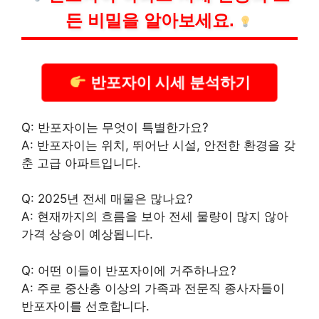
든 비밀을 알아보세요.
반포자이 시세 분석하기
Q: 반포자이는 무엇이 특별한가요?
A: 반포자이는 위치, 뛰어난 시설, 안전한 환경을 갖
춘 고급 아파트입니다.
Q: 2025년 전세 매물은 많나요?
A: 현재까지의 흐름을 보아 전세 물량이 많지 않아
가격 상승이 예상됩니다.
Q: 어떤 이들이 반포자이에 거주하나요?
A: 주로 중산층 이상의 가족과 전문직 종사자들이
반포자이를 선호합니다.