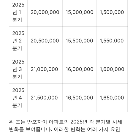
2025
년 1
20,000,000
15,000,000
1,500,000
분기
2025
년 2
20,500,000
15,500,000
1,550,000
분기
2025
년 3
21,000,000
16,000,000
1,600,000
분기
2025
년 4
21,500,000
16,500,000
1,650,000
분기
위 표는 반포자이 아파트의 2025년 각 분기별 시세
변화를 보여줍니다. 이러한 변화는 여러 가지 요인