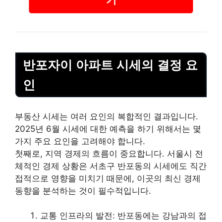
반포자이 아파트 시세의 결정 요
인
부동산 시세는 여러 요인의 복합적인 결과입니다.
2025년 6월 시세에 대한 예측을 하기 위해서는 몇
가지 주요 요인을 고려해야 합니다.
첫째로, 지역 경제의 흐름이 중요합니다. 서울시 전
체적인 경제 상황은 서초구 반포동의 시세에도 직간
접적으로 영향을 미치기 때문에, 이곳의 최신 경제
동향을 분석하는 것이 필수적입니다.
교통 인프라의 발전: 반포동에는
강남
과의 접