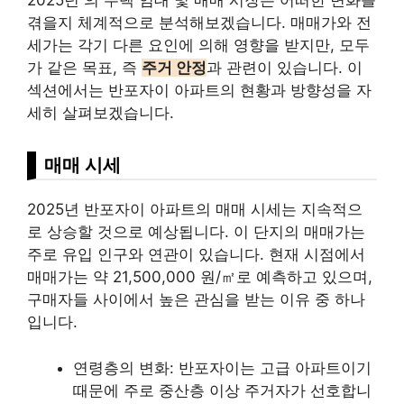
2025년 의 주택 임대 및 매매 시장은 어떠한 변화를
겪을지 체계적으로 분석해보겠습니다. 매매가와 전
세가는 각기 다른 요인에 의해 영향을 받지만, 모두
가 같은 목표, 즉
주거 안정
과 관련이 있습니다. 이
섹션에서는 반포자이 아파트의 현황과 방향성을 자
세히 살펴보겠습니다.
매매 시세
2025년 반포자이 아파트의 매매 시세는 지속적으
로 상승할 것으로 예상됩니다. 이 단지의 매매가는
주로 유입 인구와 연관이 있습니다. 현재 시점에서
매매가는 약 21,500,000 원/㎡로 예측하고 있으며,
구매자들 사이에서 높은 관심을 받는 이유 중 하나
입니다.
연령층의 변화: 반포자이는 고급 아파트이기
때문에 주로 중산층 이상 주거자가 선호합니