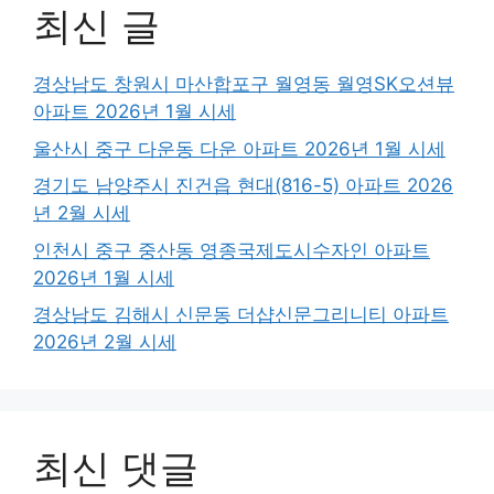
최신 글
경상남도 창원시 마산합포구 월영동 월영SK오션뷰
아파트 2026년 1월 시세
울산시 중구 다운동 다운 아파트 2026년 1월 시세
경기도 남양주시 진건읍 현대(816-5) 아파트 2026
년 2월 시세
인천시 중구 중산동 영종국제도시수자인 아파트
2026년 1월 시세
경상남도 김해시 신문동 더샵신문그리니티 아파트
2026년 2월 시세
최신 댓글