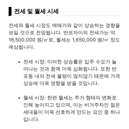
전세 및 월세 시세
전세와 월세 시장도 매매가와 같이 상승하는 경향을
보일 것으로 전망됩니다. 반포자이의 전세가는 약
16,500,000 원/㎡로, 월세는 1,650,000 원/㎡ 정도
예상됩니다.
전세 시장: 이러한 상승률은 입주 수요가 늘
어나는 것과 함께 더욱 심화됩니다. 또한 반
포동 내의 전세 물량이 많지않기 때문에 가격
상승에 더욱 영향을 받을 것입니다.
월세 시장: 한편 월세는 주거 형태의 변화로
인해 높아지고 있으며, 이는 비거주자인 젊은
세대들이 더욱 선호하게 만드는 요인 중 하나
입니다.