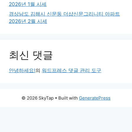
2026년 1월 시세
경상남도 김해시 신문동 더샵신문그리니티 아파트
2026년 2월 시세
최신 댓글
안녕하세요!
의
워드프레스 댓글 관리 도구
© 2026 SkyTap
• Built with
GeneratePress