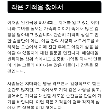
작은 기적을 찾아서
이처럼 인간극장 6078회는 치매를 앓고 있는 어머
니와 그녀를 돌보는 가족의 이야기 속에서 많은 감
정을 담아내고 있습니다. 단순히 기억의 상실로 인
한 슬픔만이 아닌, 이들 간의 사랑과 서로서로를 배
려하는 모습에서 치매 진단 후에도 어떻게 삶을 살
아갈 수 있을지에 대한 질문을 던집니다. 매일매일
변화하는 상황 속에서도 소중한 기억을 하나씩 만들
어 가는 그들의 이야기는 많은 이들에게 감동을 줄
것입니다.
사람들은 치매라는 병을 겪으면서 감정적으로 힘든
순간도 많지만, 그 속에서도 기적 같은 사랑을 찾고,
잃어버린 기억을 대신할 새로운 순간들을 만들어 가
기를 바랍니다. 이런 작은 기적들이 결국 각자의 삶
에서 큰 영향을 미칠 것입니다.