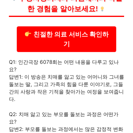
한 경험을 알아보세요!
친절한 의료 서비스 확인하
기
Q1: 인간극장 6078회는 어떤 내용을 다루고 있나
요?
답변1: 이 방송은 치매를 앓고 있는 어머니와 그녀를
돌보는 딸, 그리고 가족의 힘을 다룬 이야기로, 그들
간의 사랑과 작은 기적을 찾아가는 여정을 보여줍니
다.
Q2: 치매 앓고 있는 부모를 돌보는 과정은 어떤가
요?
답변2: 부모를 돌보는 과정에서는 많은 감정적 변화