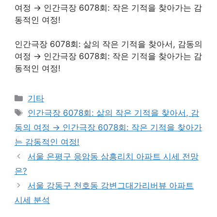
여정 → 인간극장 6078회: 작은 기적을 찾아가는 감
동적인 여정!
인간극장 6078회: 삶의 작은 기적을 찾아서, 감동의
여정 → 인간극장 6078회: 작은 기적을 찾아가는 감
동적인 여정!
Categories
기타
Tags
인간극장 6078회: 삶의 작은 기적을 찾아서, 감
동의 여정 → 인간극장 6078회: 작은 기적을 찾아가
는 감동적인 여정!
서울 은평구 응암동 삼흥리치 아파트 시세 전망
은?
서울 강동구 천호동 강변그대가리버뷰 아파트
시세 분석