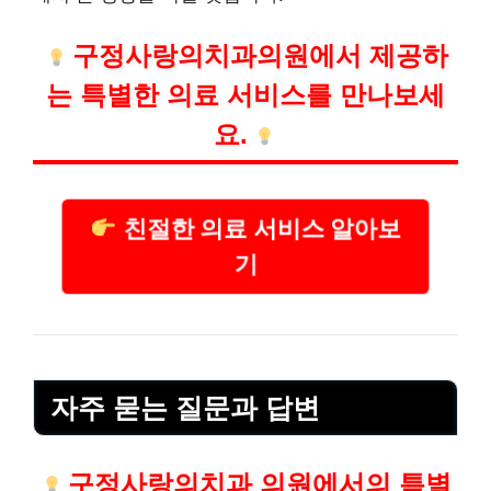
구정사랑의치과의원에서 제공하
는 특별한 의료 서비스를 만나보세
요.
친절한 의료 서비스 알아보
기
자주 묻는 질문과 답변
구정사랑의치과 의원에서의 특별