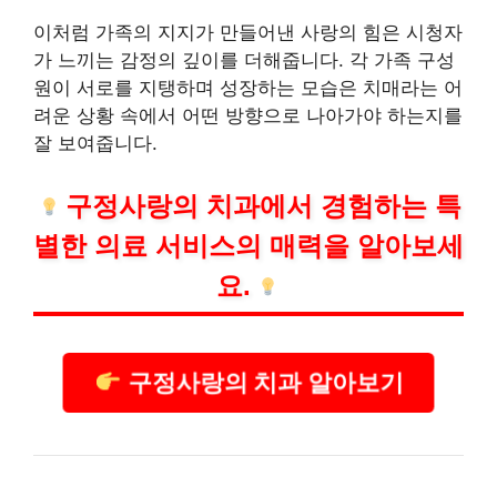
이처럼 가족의 지지가 만들어낸 사랑의 힘은 시청자
가 느끼는 감정의 깊이를 더해줍니다. 각 가족 구성
원이 서로를 지탱하며 성장하는 모습은 치매라는 어
려운 상황 속에서 어떤 방향으로 나아가야 하는지를
잘 보여줍니다.
구정사랑의 치과에서 경험하는 특
별한 의료
서비스
의 매력을 알아보세
요.
구정사랑의 치과 알아보기