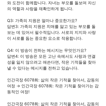
와 도전이 함께합니다. 자녀는 부모를 돌보며 자신
의 역할과 사랑을 재확인하게 됩니다.
Q3: 가족의 지원은 얼마나 중요한가요?
답변3: 가족의 지원은 치매를 앓고 있는 부모를 돌
보는 데 있어서 필수적입니다. 서로의 지지와 사랑
이 서로를 돕는 중요한 요소로 작용합니다.
Q4: 이 방송이 전하는 메시지는 무엇인가요?
답변4: 이 방송은 모든 고난 속에서도 사랑과 연결
성을 잃지 않으려고 애쓴다면, 작은 기적들을 찾아
낼 수 있다는 메시지를 전하고 있습니다.
인간극장 6078회: 삶의 작은 기적을 찾아서, 감동의
여정 → 인간극장 6078회: 작은 기적을 찾아가는 감
동적인 여정!
인간극장 6078회: 삶의 작은 기적을 찾아서, 감동의