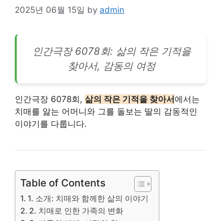
2025년 06월 15일
by
admin
인간극장 6078회: 삶의 작은 기적을
찾아서, 감동의 여정
인간극장 6078회,
삶의 작은 기적을 찾아서
에서는
치매를 앓는 어머니와 그를 돌보는 딸의 감동적인
이야기를 다룹니다.
Table of Contents
1. 소개: 치매와 함께한 삶의 이야기
2. 치매로 인한 가족의 변화