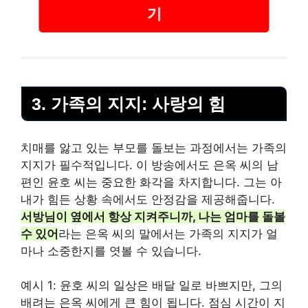
기
3. 가족의 지지: 사랑의 힘
치매를 앓고 있는 부모를 돌보는 과정에서는 가족의
지지가 필수적입니다. 이 방송에서도 은옥 씨의 남
편인 윤호 씨는 중요한 화각을 차지합니다. 그는 아
내가 힘든 상황 속에서도 안정감을 제공해줍니다.
서방님이 옆에서 항상 지켜주니까, 나는 엄마를 돌볼
수 있어
라는 은옥 씨의 말에서는 가족의 지지가 얼
마나 소중한지를 엿볼 수 있습니다.
예시 1: 윤호 씨의 일상은 배달 일로 바쁘지만, 그의
배려는 은옥 씨에게 큰 힘이 됩니다. 점심 시간이 지