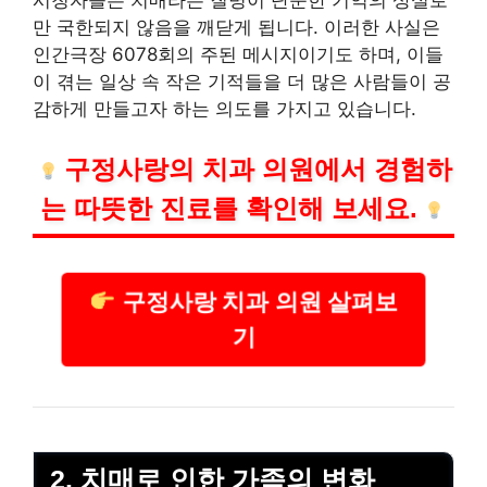
만 국한되지 않음을 깨닫게 됩니다. 이러한 사실은
인간극장 6078회의 주된 메시지이기도 하며, 이들
이 겪는 일상 속 작은 기적들을 더 많은 사람들이
공
감
하게 만들고자 하는 의도를 가지고 있습니다.
구정사랑의 치과 의원에서 경험하
는 따
뜻
한 진료를 확인해 보세요.
구정사랑 치과 의원 살펴보
기
2. 치매로 인한 가족의 변화