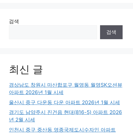
검색
검색
최신 글
경상남도 창원시 마산합포구 월영동 월영SK오션뷰
아파트 2026년 1월 시세
울산시 중구 다운동 다운 아파트 2026년 1월 시세
경기도 남양주시 진건읍 현대(816-5) 아파트 2026
년 2월 시세
인천시 중구 중산동 영종국제도시수자인 아파트