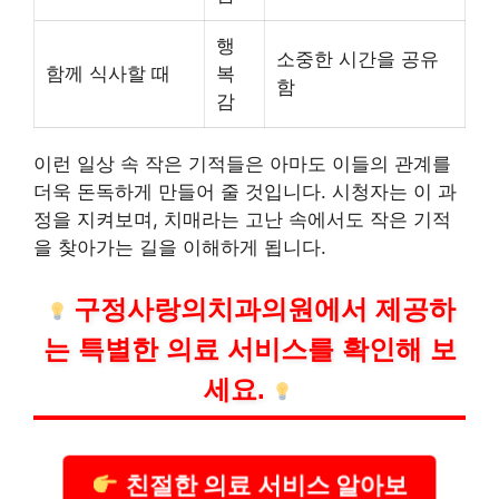
행
소중한 시간을 공유
함께 식사할 때
복
함
감
이런 일상 속 작은 기적들은 아마도 이들의 관계를
더욱 돈독하게 만들어 줄 것입니다. 시청자는 이 과
정을 지켜보며, 치매라는 고난 속에서도 작은 기적
을 찾아가는 길을 이해하게 됩니다.
구정사랑의
치과
의원에서 제공하
는 특별한 의료 서비스를 확인해 보
세요.
친절한 의료 서비스 알아보