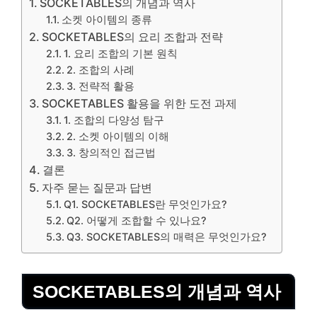
SOCKETABLES의 개념과 역사
소켓 아이템의 종류
SOCKETABLES의 요리 조합과 전략
1. 요리 조합의 기본 원칙
2. 조합의 사례
3. 전략적 활용
SOCKETABLES 활용을 위한 도전 과제
1. 조합의 다양성 탐구
2. 소켓 아이템의 이해
3. 창의적인 접근법
결론
자주 묻는 질문과 답변
Q1. SOCKETABLES란 무엇인가요?
Q2. 어떻게 조합할 수 있나요?
Q3. SOCKETABLES의 매력은 무엇인가요?
SOCKETABLES의 개념과 역사