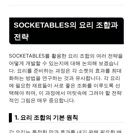
SOCKETABLES의 요리 조합과
전략
SOCKETABLES를 활용한 요리 조합의 여러 전략을
어떻게 개발할 수 있는지에 대해 논의해 보겠습니
다. 요리를 준비하는 과정은 각 소켓의 효과를 최대
화하는 방법을 연구하는 것과 유사합니다. 각 요리
에 필요한 재료들이 서로 좋은 조화를 이루도록 선
택해야 하며, 이 과정에서 머릿속에 그려야 할 전략
적인 그림은 매우 중요합니다.
1. 요리 조합의 기본 원칙
각 요리는 특정한 맛과 효과를 내기 위해 필요한 배