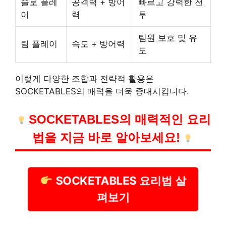
솔로 플레
공격력 + 방어
빠르고 강력한 전
이
력
투
팀원 보호 및 유
팀 플레이
속도 + 방어력
도
이렇게 다양한 조합과 전략적 활용은
SOCKETABLES의 매력을 더욱 증대시킵니다.
SOCKETABLES의 매력적인 요리
법을 지금 바로 알아보세요!
SOCKETABLES 요리법 살
펴보기