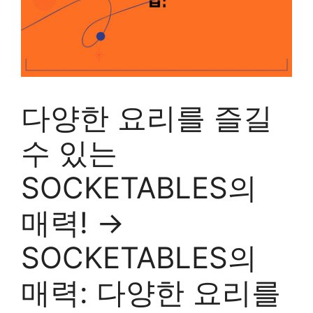
다양한 요리를 즐길
수 있는
SOCKETABLES의
매력! →
SOCKETABLES의
매력: 다양한 요리를