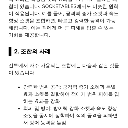
합이 있습니다. SOCKETABLES에서도 비슷한 원칙
이 적용됩니다. 예를 들어, 공격력 증가 소켓과 속도
향상 소켓을 조합하면, 빠르고 강력한 공격이 가능
해집니다. 이는 적에게 더 큰 피해를 입힐 수 있는
기회를 제공합니다.
2. 조합의 사례
전투에서 자주 사용되는 조합에는 다음과 같은 것들
이 있습니다:
강력한 범위 공격: 공격력 증가 소켓과 특별
효과 소켓을 결합하여 적에게 범위 피해를 입
히는 효과를 강화
회피 및 방어: 방어력 강화 소켓과 속도 향상
소켓을 동시에 장착하여 적의 공격을 피하면
서 방어 능력을 높임