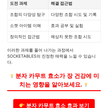
도전 과제
해결 접근법
조합의 다양성 탐구
다양한 조합 시도 및 기록
소켓 아이템 이해
효과 공부 및 실험
창의적인 접근법
예상치 못한 조합 시도
이러한 과제를 풀어 나가는 과정에서
SOCKETABLES의 진정한 매력을 느낄 수 있습니
다.
분자 카무트 효소가 장
건강
에 미
치는 영향을 알아보세요.
분자 카무트 효소 효과 보기