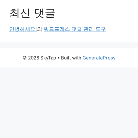
최신 댓글
안녕하세요!
의
워드프레스 댓글 관리 도구
© 2026 SkyTap
• Built with
GeneratePress