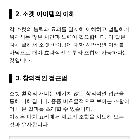
2. 소켓 아이템의 이해
각 소켓의 능력과 효과를 철저히 이해하고 섭렵하기
위해서는 많은 시간과 노력이 필요합니다. 이 말은
다시 말해서 소켓 아이템에 대한 전반적인 이해를
바탕으로 해야 효과적인 전투와 조합이 가능하다는
것입니다.
3. 창의적인 접근법
소켓 활용의 재미는 예기치 않은 창의적인 접근을
통해 더해집니다. 종종 비효율적으로 보이는 조합이
더 나은 결과를 초래할 수 있습니다.
이것은 마치 요리에서 재료의 조합을 시도해 보는
것과 유사합니다.