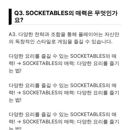
Q3. SOCKETABLES의 매력은 무엇인가
요?
A3. 다양한 전략과 조합을 통해 플레이어는 자신만
의 독창적인 스타일로 게임을 즐길 수 있습니다.
다양한 요리를 즐길 수 있는 SOCKETABLES의 매
력! → SOCKETABLES의 매력: 다양한 요리를 즐기
는 법!
다양한 요리를 즐길 수 있는 SOCKETABLES의 매
력! → SOCKETABLES의 매력: 다양한 요리를 즐기
는 법!
다양한 요리를 즐길 수 있는 SOCKETABLES의 매
력! → SOCKETABLES의 매력: 다양한 요리를 즐기
는 법!