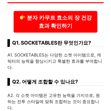
분자 카무트 효소의 장 건강
효과 확인하기
Q1. SOCKETABLES란 무엇인가요?
A1. SOCKETABLES는 다양한 소켓 아이템으로, 캐
릭터의 능력을 향상시키고 특별한 효과를 부여합니
다.
Q2. 어떻게 조합할 수 있나요?
A2. 각 소켓 아이템은 고
유한
능력을 가지므로, 원
하는 전투 스타일에 맞춰 조합하는 것이 중요합니
다.