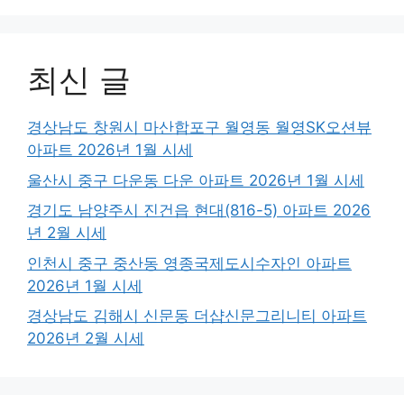
최신 글
경상남도 창원시 마산합포구 월영동 월영SK오션뷰
아파트 2026년 1월 시세
울산시 중구 다운동 다운 아파트 2026년 1월 시세
경기도 남양주시 진건읍 현대(816-5) 아파트 2026
년 2월 시세
인천시 중구 중산동 영종국제도시수자인 아파트
2026년 1월 시세
경상남도 김해시 신문동 더샵신문그리니티 아파트
2026년 2월 시세