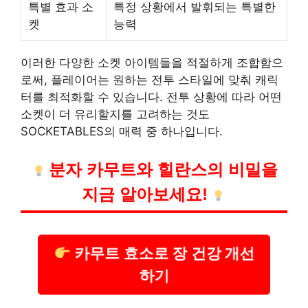
특별 효과 소
특정 상황에서 발휘되는 특별한
켓
능력
이러한 다양한 소켓 아이템들을 적절하게 조합함으
로써, 플레이어는 원하는 전투 스타일에 맞춰 캐릭
터를 최적화할 수 있습니다. 전투 상황에 따라 어떤
소켓이 더 유리할지를 고려하는 것도
SOCKETABLES의 매력 중 하나입니다.
분자 카무트와 힐란스의 비밀을
지금 알아보세요!
카무트 효소로 장 건강 개선
하기