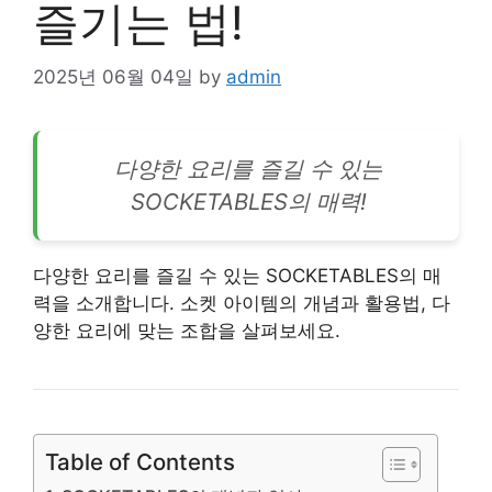
즐기는 법!
2025년 06월 04일
by
admin
다양한 요리를 즐길 수 있는
SOCKETABLES의 매력!
다양한 요리를 즐길 수 있는 SOCKETABLES의 매
력을 소개합니다. 소켓 아이템의 개념과 활용법, 다
양한 요리에 맞는 조합을 살펴보세요.
Table of Contents