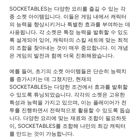
SOCKETABLES는 다양한 요리를 즐길 수 있는 각
종 소켓 아이템입니다. 이들은 게임 내에서 캐릭터
의 능력을 향상시키거나 특별한 효과를 부여하는 데
사용됩니다. 각 소켓은 특정 능력을 발휘할 수 있도
록 설계되어 있어, 캐릭터의 스킬 세트에 맞는 최적
의 조합을 찾아내는 것이 매우 중요합니다. 이 개념
은 게임의 발전과 함께 더욱 진화해왔습니다.
예를 들어, 초기의 소켓 아이템들은 단순히 능력치
를 증가시키는 데 그쳤지만, 현재의
SOCKETABLES는 다양한 조건에서 효과를 발휘할
수 있도록 튜닝되었습니다. 각각의 소켓은 고유한
특성과 능력을 가지고 있으며, 이는 플
레이
어가 전
투를 진행하면서 전략적으로 활용할 수 있도록 돕습
니다. 다양한 요리에 맞는 재료와 조합이 필요하듯
이, SOCKETABLES를 조합해 나만의 최강 캐릭터
를 만드는 것이 가능합니다.