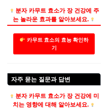
분자 카무트 효소가 장 건강에 주
는 놀라운 효과를 알아보세요.
카무트 효소의 효능 확인하
기
자주 묻는 질문과 답변
분자 카무트 효소가 장 건강에 미
치는 영향에 대해 알아보세요.