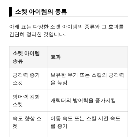
소켓 아이템의 종류
아래 표는 다양한 소켓 아이템의 종류와 그 효과를
간단히 정리한 것입니다.
소켓 아이템
효과
종류
공격력 증가
보유한 무기 또는 스킬의 공격력
소켓
을 높임
방어력 강화
캐릭터의 방어력을 증가시킴
소켓
속도 향상 소
이동 속도 또는 스킬 시전 속도
켓
를 증가