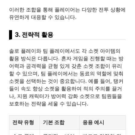
이러한 조합을 통해 플레이어는 다양한 전투 상황에
유연하게 대응할 수 있습니다.
3. 전략적 활용
솔로 플레이와 팀 플레이에서도 각 소켓 아이템의
활용 방식은 다릅니다. 혼자 게임을 진행할 때는 방
어력과 공격력을 균형 있게 갖춘 소켓 조합이 유리
할 수 있으며, 팀 플레이에서는 동료의 역할에 맞춰
소켓을 선택하는 것이 중요합니다. 예를 들어, 탱커
들이 속도 향상 소켓을 활용하여 적의 주의를 끌거
나, 지원 캐릭터가 방어력 강화 소켓으로 팀원들을
보호하는 전략을 세울 수 있습니다.
전략 유형
기본 조합
응용 예시