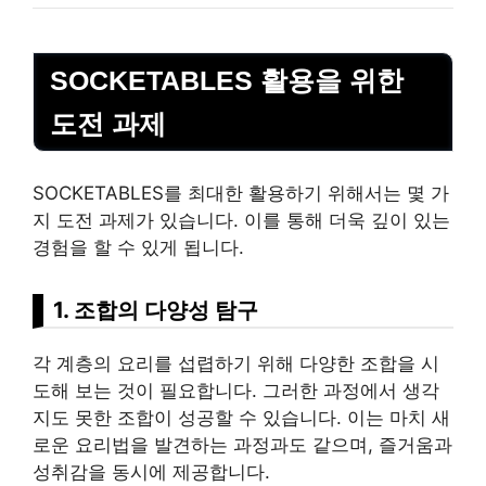
SOCKETABLES 활용을 위한
도전 과제
SOCKETABLES를 최대한 활용하기 위해서는 몇 가
지 도전 과제가 있습니다. 이를 통해 더욱 깊이 있는
경험을 할 수 있게 됩니다.
1. 조합의 다양성 탐구
각 계층의 요리를 섭렵하기 위해 다양한 조합을 시
도해 보는 것이 필요합니다. 그러한 과정에서 생각
지도 못한 조합이 성공할 수 있습니다. 이는 마치 새
로운 요리법을 발견하는 과정과도 같으며, 즐거움과
성취감을 동시에 제공합니다.