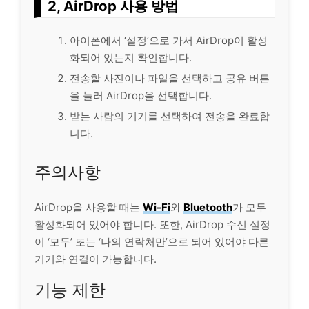
2, AirDrop 사용 방법
아이폰에서 ‘설정’으로 가서 AirDrop이 활성
화되어 있는지 확인합니다.
전송할 사진이나 파일을 선택하고 공유 버튼
을 눌러 AirDrop을 선택합니다.
받는 사람의 기기를 선택하여 전송을 완료합
니다.
주의사항
AirDrop을 사용할 때는
Wi-Fi
와
Bluetooth
가 모두
활성화되어 있어야 합니다. 또한, AirDrop 수신 설정
이 ‘모두’ 또는 ‘나의 연락처만’으로 되어 있어야 다른
기기와 연결이 가능합니다.
기능 제한