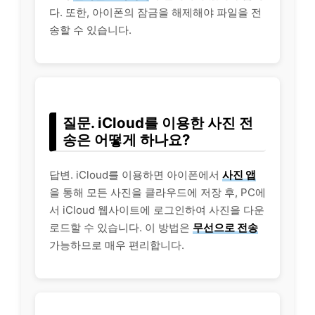
다. 또한, 아이폰의 잠금을 해제해야 파일을 전
송할 수 있습니다.
질문. iCloud를 이용한 사진 전
송은 어떻게 하나요?
답변. iCloud를 이용하면 아이폰에서
사진 앱
을 통해 모든 사진을 클라우드에 저장 후, PC에
서 iCloud 웹사이트에 로그인하여 사진을 다운
로드할 수 있습니다. 이 방법은
무선으로 전송
가능하므로 매우 편리합니다.