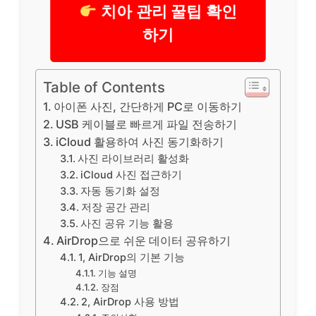
치아 관리 꿀팁 확인
하기
Table of Contents
아이폰 사진, 간단하게 PC로 이동하기
USB 케이블로 빠르게 파일 전송하기
iCloud 활용하여 사진 동기화하기
사진 라이브러리 활성화
iCloud 사진 접근하기
자동 동기화 설정
저장 공간 관리
사진 공유 기능 활용
AirDrop으로 쉬운 데이터 공유하기
1, AirDrop의 기본 기능
기능 설명
장점
2, AirDrop 사용 방법