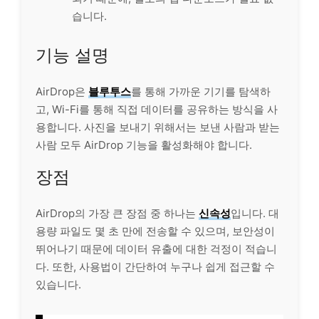
습니다.
기능 설명
AirDrop은
블루투스
를 통해 가까운 기기를 탐색하
고, Wi-Fi를 통해 직접 데이터를 공유하는 방식을 사
용합니다. 사진을 보내기 위해서는 보낸 사람과 받는
사람 모두 AirDrop 기능을 활성화해야 합니다.
장점
AirDrop의 가장 큰 장점 중 하나는
신속성
입니다. 대
용량 파일도 몇 초 만에 전송할 수 있으며, 보안성이
뛰어나기 때문에 데이터 유출에 대한 걱정이 적습니
다. 또한, 사용법이 간단하여 누구나 쉽게 접근할 수
있습니다.