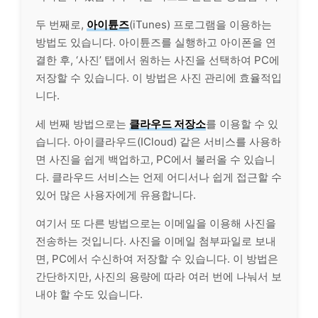
두 번째로,
아이튠즈
(iTunes) 프로그램을 이용하는
방법도 있습니다. 아이튠즈를 실행하고 아이폰을 연
결한 후, ‘사진’ 탭에서 원하는 사진을 선택하여 PC에
저장할 수 있습니다. 이 방법은 사진 관리에 효율적입
니다.
세 번째 방법으로는
클라우드 저장소
를 이용할 수 있
습니다. 아이클라우드(ICloud) 같은
서비스
를 사용하
면 사진을 쉽게 백업하고, PC에서 불러올 수 있습니
다. 클라우드
서비스
는 언제 어디서나 쉽게 접근할 수
있어 많은 사용자에게 유용합니다.
여기서 또 다른 방법으로는 이메일을 이용해 사진을
전송하는 것입니다. 사진을 이메일 첨부파일로 보내
면, PC에서 수신하여 저장할 수 있습니다. 이 방법은
간단하지만, 사진의 용량에 따라 여러 번에 나눠서 보
내야 할 수도 있습니다.