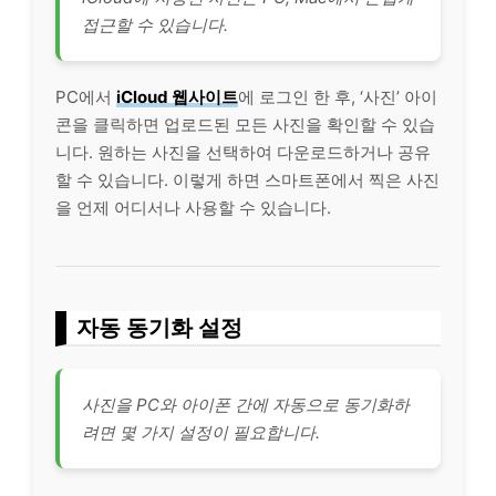
접근할 수 있습니다.
PC에서
iCloud 웹사이트
에 로그인 한 후, ‘사진’ 아이
콘을 클릭하면 업로드된 모든 사진을 확인할 수 있습
니다. 원하는 사진을 선택하여 다운로드하거나 공유
할 수 있습니다. 이렇게 하면 스마트폰에서 찍은 사진
을 언제 어디서나 사용할 수 있습니다.
자동 동기화 설정
사진을 PC와 아이폰 간에 자동으로 동기화하
려면 몇 가지 설정이 필요합니다.