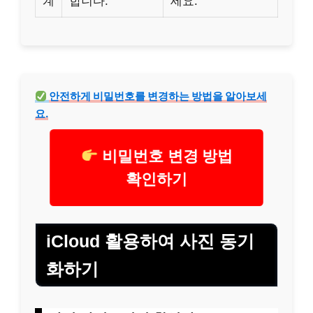
계
합니다.
세요.
안전하게 비밀번호를 변경하는 방법을 알아보세
요.
비밀번호 변경 방법
확인하기
iCloud 활용하여 사진 동기
화하기