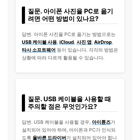
질문. 아이폰 사진을 PC로 옮기
려면 어떤 방법이 있나요?
답변. 아이폰 사진을 PC로 옮기는 방법으로는
USB 케이블 사용
,
iCloud
,
사진 앱
,
AirDrop
,
타사 소프트웨어
등이 있습니다. 각각의 방법은
상황에 따라 다르게 활용될 수 있습니다.
질문. USB 케이블을 사용할 때
주의할 점은 무엇인가요?
답변. USB 케이블을 사용할 경우,
아이튠즈
가
설치되어 있어야 하며, 아이폰과 PC가 인식되
도록
올바른 드라이버
가 설치되어 있어야 합니