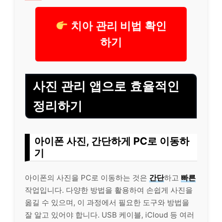
치아 관리 비법 확인
하기
사진 관리 앱으로 효율적인
정리하기
아이폰 사진, 간단하게 PC로 이동하
기
아이폰의 사진을 PC로 이동하는 것은
간단
하고
빠른
작업입니다. 다양한 방법을 활용하여 손쉽게 사진을
옮길 수 있으며, 이 과정에서 필요한 도구와 방법을
잘 알고 있어야 합니다. USB 케이블, iCloud 등 여러