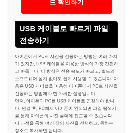
드 확인하기
USB 케이블로 빠르게 파일
전송하기
아이폰에서 PC로 사진을 전송하는 방법은 여러 가지
가 있지만, USB 케이블을 이용한 방식이 가장 간편하
고 빠릅니다. 이 방식은 전송 속도가 빠르고, 별도의
소프트웨어
설치
없이도 쉽게 사용할 수 있습니다. 다
음은 USB 케이블을 이용해 아이폰에서 PC로 사진을
전송하는 방법에 대한 자세한 설명입니다.
먼저, 아이폰과 PC를 USB 케이블로 연결해야 합니
다. 연결 후, PC에서 아이폰이 인식되면 파일 탐색기
를 통해 아이폰의 사진 폴더에 접근할 수 있습니다.
이 과정을 통해 여러 장의 사진을 선택하고, 원하는
장소로 복사하면 됩니다.