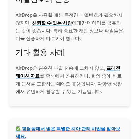
AirDrop을 사용할 때는 특정한 비밀번호가 필요하지
않지만,
신뢰할 수 있는 사람
에게만 데이터를 공유하
는 것이 좋습니다. 특히 중요한
개인
정보나 파일들은
더욱 신중하게 다루어야 합니다.
기타 활용 사례
AirDrop은 단순한 파일 전송에 그치지 않고,
프레젠
테이션 자료
를 즉석에서 공유하거나, 회의 중에 빠르
게 문서를 교환하는 데에도 유용합니다. 다양한 상황
에서 유연하게 활용할 수 있는 기능입니다.
청담
동에서 받은 특별한 치아 관리 비법을 알아보
세요.