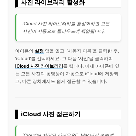
사진 라이브러리 활성화
iCloud 사진 라이브러리를 활성화하면 모든
사진이 자동으로 클라우드에 백업됩니다.
아이폰의
설정
앱을 열고, ‘사용자 이름’을 클릭한 후,
‘iCloud’를 선택하세요. 그 다음 ‘사진’을 클릭하여
iCloud 사진 라이브러리
를 켭니다. 이제 아이폰에 있
는 모든 사진과 동영상이 자동으로 iCloud에 저장되
고, 다른 장치에서도 쉽게 접근할 수 있습니다.
iCloud 사진 접근하기
iCloud에 저장된 사진은 PC, Mac에서 손쉽게