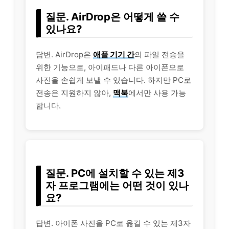
질문. AirDrop은 어떻게 쓸 수
있나요?
답변. AirDrop은
애플 기기 간
의 파일 전송을
위한 기능으로, 아이패드나 다른 아이폰으로
사진을 손쉽게 보낼 수 있습니다. 하지만 PC로
전송은 지원하지 않아,
맥북
에서만 사용 가능
합니다.
질문. PC에 설치할 수 있는 제3
자 프로그램에는 어떤 것이 있나
요?
답변. 아이폰 사진을 PC로 옮길 수 있는 제3자