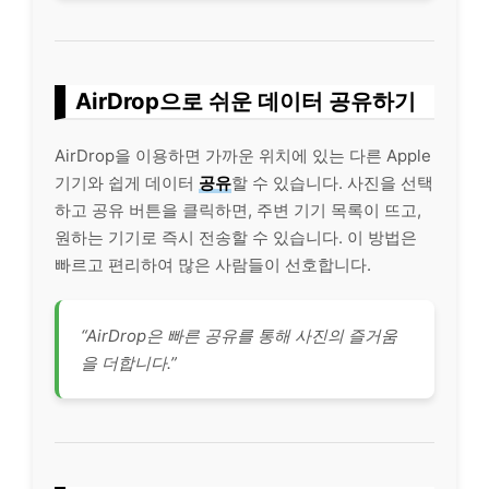
AirDrop으로 쉬운 데이터 공유하기
AirDrop을 이용하면 가까운 위치에 있는 다른 Apple
기기와 쉽게 데이터
공유
할 수 있습니다. 사진을 선택
하고 공유 버튼을 클릭하면, 주변 기기 목록이 뜨고,
원하는 기기로 즉시 전송할 수 있습니다. 이 방법은
빠르고 편리하여 많은 사람들이 선호합니다.
“AirDrop은 빠른 공유를 통해 사진의 즐거움
을 더합니다.”