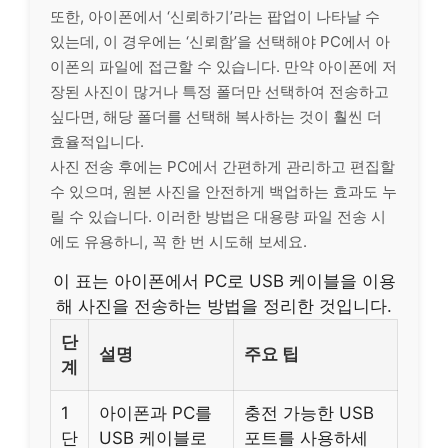
또한, 아이폰에서 ‘신뢰하기’라는 팝업이 나타날 수
있는데, 이 경우에는 ‘신뢰함’을 선택해야 PC에서 아
이폰의 파일에 접근할 수 있습니다. 만약 아이폰에 저
장된 사진이 많거나 특정 폴더만 선택하여 전송하고
싶다면, 해당 폴더를 선택해 복사하는 것이 훨씬 더
효율적입니다.
사진 전송 후에는 PC에서 간편하게 관리하고 편집할
수 있으며, 원본 사진을 안전하게 백업하는 효과도 누
릴 수 있습니다. 이러한 방법은 대용량 파일 전송 시
에도 유용하니, 꼭 한 번 시도해 보세요.
이 표는 아이폰에서 PC로 USB 케이블을 이용
해 사진을 전송하는 방법을 정리한 것입니다.
단
설명
주요 팁
계
1
아이폰과 PC를
충전 가능한 USB
단
USB 케이블로
포트를 사용하세