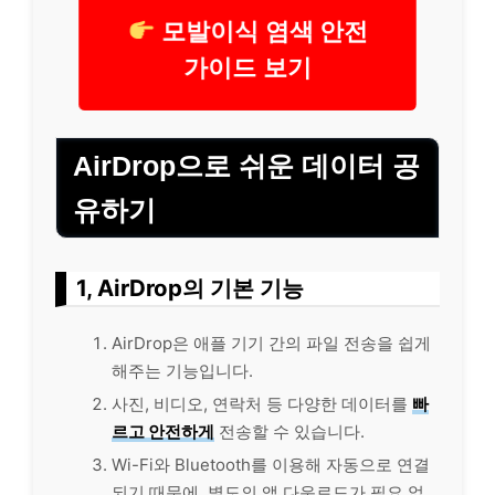
모발이식 염색 안전
가이드 보기
AirDrop으로 쉬운 데이터 공
유하기
1, AirDrop의 기본 기능
AirDrop은 애플 기기 간의 파일 전송을 쉽게
해주는 기능입니다.
사진, 비디오, 연락처 등 다양한 데이터를
빠
르고 안전하게
전송할 수 있습니다.
Wi-Fi와 Bluetooth를 이용해 자동으로 연결
되기 때문에, 별도의 앱 다운로드가 필요 없