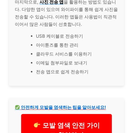
마지막으로,
사진 전송 앱
을 활용하는 방법도 있습니
다. 다양한 앱이 있으며 와이파이를 통해 쉽게 사진을
전송할 수 있습니다. 이러한 앱들은 사용법이 직관적
이어서 많은 사람들이 선호합니다.
USB 케이블로 전송하기
아이튠즈를 통한 관리
클라우드 서비스를 이용하기
이메일 첨부파일로 보내기
전송 앱으로 쉽게 전송하기
안전하게 모발을 염색하는 팁을 알아보세요!
모발 염색 안전 가이