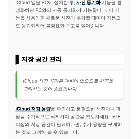
iCloud 앱을 PC에 설치한 후,
사진 동기화
기능을 활
성화하면 PC와의 자동 동기화가 가능합니다. 이 기
능을 사용하면 새로운 사진이 추가될 때마다 자동으
로 동기화되어 불필요한 수고를 덜어줍니다.
저장 공간 관리
iCloud 저장 공간은 제한이 있으므로 사진을
관리하는 것이 중요합니다.
iCloud 저장 용량
를 확인하고 불필요한 사진이나 파
일을 주기적으로 삭제하여 공간을 확보하세요. 5GB
이상의 저장 공간이 필요하다면, 추가 용량을 구매하
는 것도 고려해 볼 수 있습니다.