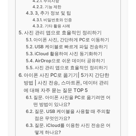
주의사항
기능 제한
3, 추가 정보 및 팁
비밀번호와 인증
기타 활용 사례
사진 관리 앱으로 효율적인 정리하기
아이폰 사진, 간단하게 PC로 이동하기
USB 케이블로 빠르게 파일 전송하기
iCloud 활용하여 사진 동기화하기
AirDrop으로 쉬운 데이터 공유하기
사진 관리 앱으로 효율적인 정리하기
아이폰 사진 PC로 옮기기| 5가지 간단한
방법 | 사진 전송, 스마트폰, 데이터 관리
에 대해 자주 묻는 질문 TOP 5
질문. 아이폰 사진을 PC로 옮기려면 어
떤 방법이 있나요?
질문. USB 케이블을 사용할 때 주의할
점은 무엇인가요?
질문. iCloud를 이용한 사진 전송은 어
떻게 하나요?