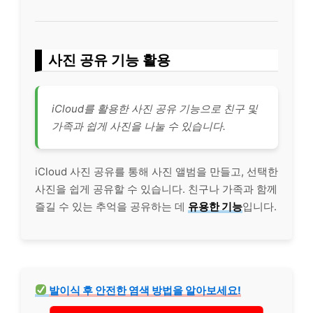
사진 공유 기능 활용
iCloud를 활용한 사진 공유 기능으로 친구 및
가족과 쉽게 사진을 나눌 수 있습니다.
iCloud 사진 공유를 통해 사진 앨범을 만들고, 선택한
사진을 쉽게 공유할 수 있습니다. 친구나 가족과 함께
즐길 수 있는 추억을 공유하는 데
유용한 기능
입니다.
발이식 후 안전한 염색 방법을 알아보세요!