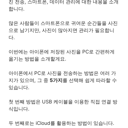
진 전송, 스마트폰, 데이터 관리에 대한 내용을 소개
합니다.
많은 사람들이 스마트폰으로 귀여운 순간들을 사진
으로 남기지만, 사진이 많아지면 관리가 필요합니
다.
이번에는 아이폰에 저장된 사진을 PC로 간편하게
옮기는 방법을 소개할게요.
아이폰에서 PC로 사진을 전송하는 방법은 여러 가
지가 있으며, 그 중
5가지
를 선택해 쉽게 따라할 수
있습니다.
첫 번째 방법은 USB 케이블을 이용한 직접 연결 방
식입니다.
두 번째로는 iCloud를 활용하는 방법이 있습니다.