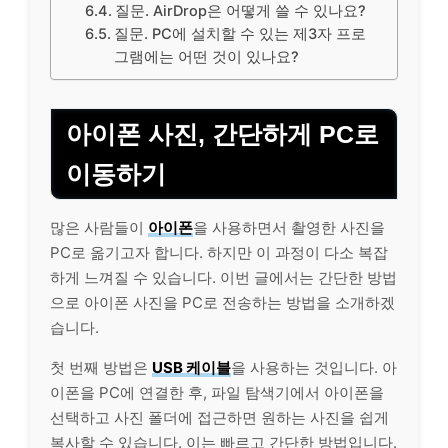
질문. AirDrop은 어떻게 쓸 수 있나요?
질문. PC에 설치할 수 있는 제3자 프로
그램에는 어떤 것이 있나요?
아이폰 사진, 간단하게 PC로
이동하기
많은 사람들이
아이폰
을 사용하면서 촬영한 사진을
PC로 옮기고자 합니다. 하지만 이 과정이 다소 복잡
하게 느껴질 수 있습니다. 이번 글에서는 간단한 방법
으로 아이폰 사진을 PC로 전송하는 방법을 소개하겠
습니다.
첫 번째 방법은
USB 케이블
을 사용하는 것입니다. 아
이폰을 PC에 연결한 후, 파일 탐색기에서 아이폰을
선택하고 사진 폴더에 접근하면 원하는 사진을 쉽게
복사할 수 있습니다. 이는 빠르고 간단한 방법입니다.