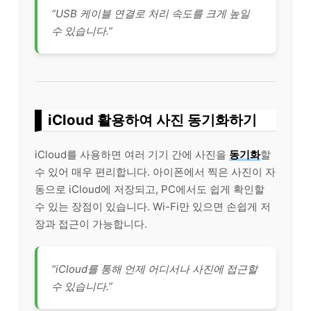
“USB 케이블 연결로 처리 속도를 크게 높일
수 있습니다.”
iCloud 활용하여 사진 동기화하기
iCloud를 사용하면 여러 기기 간에 사진을
동기화
할
수 있어 매우 편리합니다. 아이폰에서 찍은 사진이 자
동으로 iCloud에 저장되고, PC에서도 쉽게 확인할
수 있는 장점이 있습니다. Wi-Fi만 있으면 손쉽게 저
장과 접근이 가능합니다.
“iCloud를 통해 언제 어디서나 사진에 접근할
수 있습니다.”