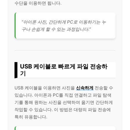
수단을 이용하면 됩니다.
“아이폰 사진, 간단하게 PC로 이동하기는 누
구나 손쉽게 할 수 있는 과정입니다.”
USB 케이블로 빠르게 파일 전송하
기
USB 케이블을 이용하면 사진을
신속하게
전송할 수
있습니다. 아이폰과 PC를 직접 연결하고 파일 탐색
기를 통해 원하는 사진을 선택하여 옮기면 간단하게
작업할 수 있습니다. 이 방법은 대량의 파일 전송에
특히 유용합니다.