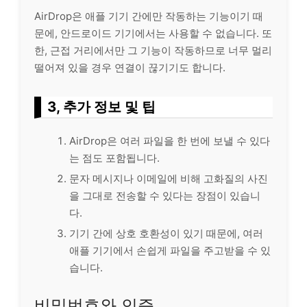
AirDrop은 애플 기기 간에만 작동하는 기능이기 때
문에, 안드로이드 기기에서는 사용할 수 없습니다. 또
한, 근접 거리에서만 그 기능이 작동하므로 너무 멀리
떨어져 있을 경우 연결이 끊기기도 합니다.
3, 추가 정보 및 팁
AirDrop은 여러 파일을 한 번에 보낼 수 있다
는 점도 포함됩니다.
문자 메시지나 이메일에 비해 고화질의 사진
을 그대로 전송할 수 있다는 장점이 있습니
다.
기기 간에 상호 호환성이 있기 때문에, 여러
애플 기기에서 손쉽게 파일을 주고받을 수 있
습니다.
비밀번호와 인증