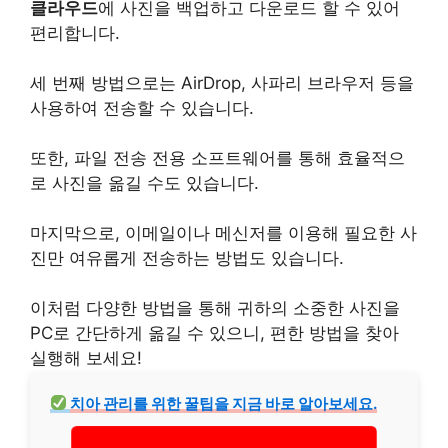
클라우드
에 사진을 백업하고
다운로드
할 수 있어
편리합니다.
세 번째 방법으로는 AirDrop, 사파리 브라우저 등을
사용하여 전송할 수 있습니다.
또한, 파일 전송 전용 소프트웨어를 통해 효율적으
로 사진을 옮길 수도 있습니다.
마지막으로, 이메일이나 메신저를 이용해 필요한 사
진만 여유롭게 전송하는 방법도 있습니다.
이처럼 다양한 방법을 통해 귀하의 소중한 사진을
PC로 간단하게 옮길 수 있으니, 편한 방법을 찾아
실행해 보세요!
치아
관리를 위한 꿀팁을 지금 바로 알아보세요.