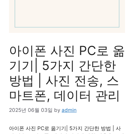
아이폰 사진 PC로 옮
기기| 5가지 간단한
방법 | 사진 전송, 스
마트폰, 데이터 관리
2025년 06월 03일
by
admin
아이폰 사진 PC로 옮기기| 5가지 간단한 방법 | 사