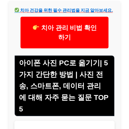
치아
건강
을 위한 필수 관리법을 지금 알아보세요.
치아 관리 비법 확인
하기
아이폰 사진 PC로 옮기기| 5
가지 간단한 방법 | 사진 전
송, 스마트폰, 데이터 관리
에 대해 자주 묻는 질문 TOP
5