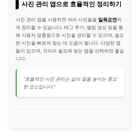
사진 관리 앱으로 효율적인 정리하기
사진 관리 앱을 사용하면 여러 사진들을
일목요연
하
게 정리할 수 있습니다. 태그 추가, 앨범 생성 등을 통
해 사용자 맞춤형으로 사진을 관리할 수 있으며, 필요
한 사진을 빠르게 찾는 데 도움이 됩니다. 다양한 앱
들이 있으며, 각자의 필요에 맞는 앱을 선택하면 좋습
니다.
“효율적인 사진 관리는 삶의 질을 높이는 중요
한 요소입니다.”