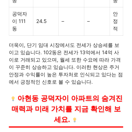
동
중
공덕자
안
이 111
24.5
–
–
정
동
적
더욱이, 단기 임대 시장에서도 전세가 상승세를 보
이고 있습니다. 102동은 전세가 13억에서 14억 사
이로 거래되고 있으며, 월세 또한 수요에 따라 가격
이 꾸준히 상승하고 있습니다. 이러한 현상은 주거
안정과 수익률이 높은 투자처로 인식되고 있다는 점
에서 긍정적인 신호로 볼 수 있습니다.
아현동 공덕자이 아파트의 숨겨진
매력과 미래 가치를 지금 확인해 보
세요.