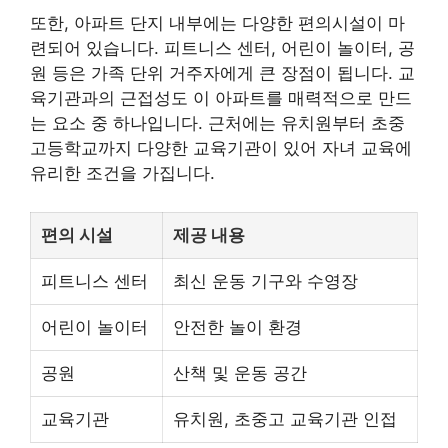
또한, 아파트 단지 내부에는 다양한 편의시설이 마
련되어 있습니다. 피트니스 센터, 어린이 놀이터, 공
원 등은 가족 단위 거주자에게 큰 장점이 됩니다. 교
육기관과의 근접성도 이 아파트를 매력적으로 만드
는 요소 중 하나입니다. 근처에는 유치원부터 초중
고등학교까지 다양한 교육기관이 있어 자녀 교육에
유리한 조건을 가집니다.
편의 시설
제공 내용
피트니스 센터
최신 운동 기구와 수영장
어린이 놀이터
안전한 놀이 환경
공원
산책 및 운동 공간
교육기관
유치원, 초중고 교육기관 인접