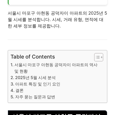
서울시 마포구 아현동 공덕자이 아파트의 2025년 5
월 시세를 분석합니다. 시세, 거래 유형, 면적에 대
한 세부 정보를 제공합니다.
Table of Contents
서울시 마포구 아현동 공덕자이 아파트의 역사
및 현황
2025년 5월 시세 분석
아파트 특징 및 인기 요인
결론
자주 묻는 질문과 답변