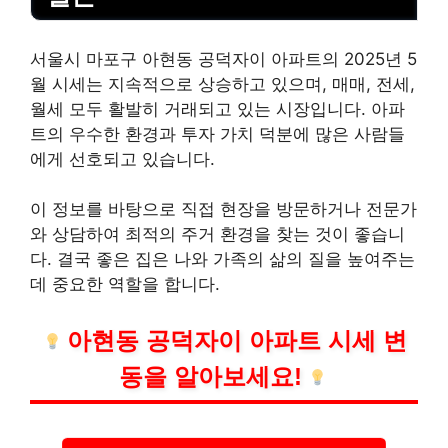
서울시 마포구 아현동 공덕자이 아파트의 2025년 5
월 시세는 지속적으로 상승하고 있으며, 매매, 전세,
월세 모두 활발히 거래되고 있는 시장입니다. 아파
트의 우수한 환경과 투자 가치 덕분에 많은 사람들
에게 선호되고 있습니다.
이 정보를 바탕으로 직접 현장을 방문하거나 전문가
와 상담하여 최적의 주거 환경을 찾는 것이 좋습니
다. 결국 좋은 집은 나와 가족의 삶의 질을 높여주는
데 중요한 역할을 합니다.
아현동 공덕자이 아파트 시세 변
동을 알아보세요!