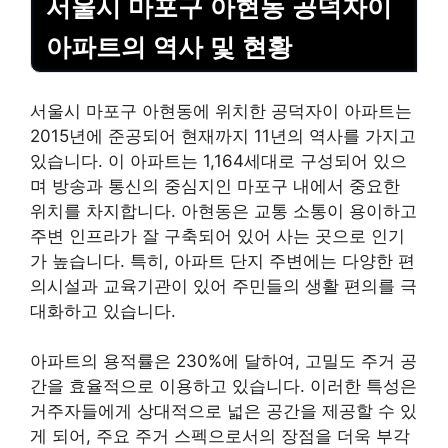
서울시 마포구 아현동 공덕자이
아파트의 역사 및 현황
서울시 마포구 아현동에 위치한 공덕자이 아파트는
2015년에 준공되어 현재까지 11년의 역사를 가지고
있습니다. 이 아파트는 1,164세대로 구성되어 있으
며 방송과 통신의 중심지인 마포구 내에서 중요한
위치를 차지합니다. 아현동은 교통 소통이 용이하고
주변 인프라가 잘 구축되어 있어 사는 곳으로 인기
가 높습니다. 특히, 아파트 단지 주변에는 다양한 편
의시설과 교육기관이 있어 주민들의 생활 편의를 극
대화하고 있습니다.
아파트의 용적률은 230%에 달하여, 고밀도 주거 공
간을 효율적으로 이용하고 있습니다. 이러한 특성은
거주자들에게 상대적으로 넓은 공간을 제공할 수 있
게 되어, 주요 주거 스펙으로서의 장점을 더욱 부각