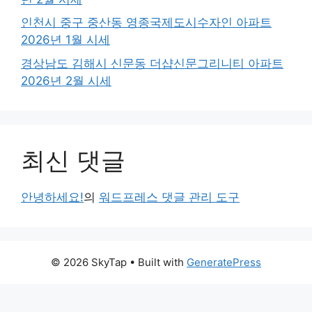
인천시 중구 중산동 영종국제도시수자인 아파트
2026년 1월 시세
경상남도 김해시 신문동 더샵신문그리니티 아파트
2026년 2월 시세
최신 댓글
안녕하세요!
의
워드프레스 댓글 관리 도구
© 2026 SkyTap
• Built with
GeneratePress