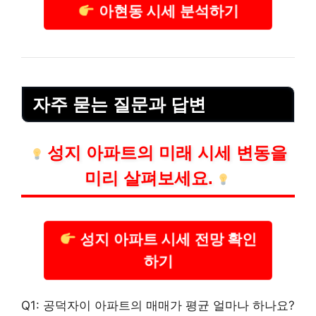
아현동 시세 분석하기
자주 묻는 질문과 답변
성지 아파트의 미래 시세 변동을
미리 살펴보세요.
성지 아파트 시세 전망 확인
하기
Q1: 공덕자이 아파트의 매매가 평균 얼마나 하나요?