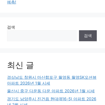
예측!
검색
검색
최신 글
경상남도 창원시 마산합포구 월영동 월영SK오션뷰
아파트 2026년 1월 시세
울산시 중구 다운동 다운 아파트 2026년 1월 시세
경기도 남양주시 진건읍 현대(816-5) 아파트 2026
년 2월 시세