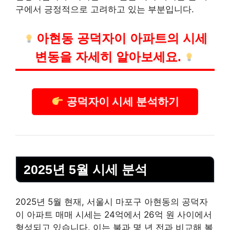
구에서 긍정적으로 고려하고 있는 부분입니다.
아현동 공덕자이 아파트의 시세
변동을 자세히 알아보세요.
공덕자이 시세 분석하기
2025년 5월 시세 분석
2025년 5월 현재, 서울시 마포구 아현동의 공덕자
이 아파트 매매 시세는 24억에서 26억 원 사이에서
형성되고 있습니다. 이는 불과 몇 년 전과 비교해 볼