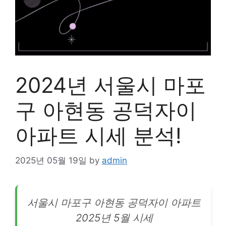
2024년 서울시 마포
구 아현동 공덕자이
아파트 시세 분석!
2025년 05월 19일
by
admin
서울시 마포구 아현동 공덕자이
아파트
2025년 5월 시세