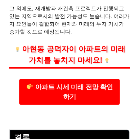
그 외에도, 재개발과 재건축 프로젝트가 진행되고
있는 지역으로서의 발전 가능성도 높습니다. 여러가
지 요인들이 결합되어 현재와 미래의 투자 가치가
증가할 것으로 예상됩니다.
아현동 공덕자이 아파트의 미래
가치를 놓치지 마세요!
아파트 시세 미래 전망 확인
하기
결론