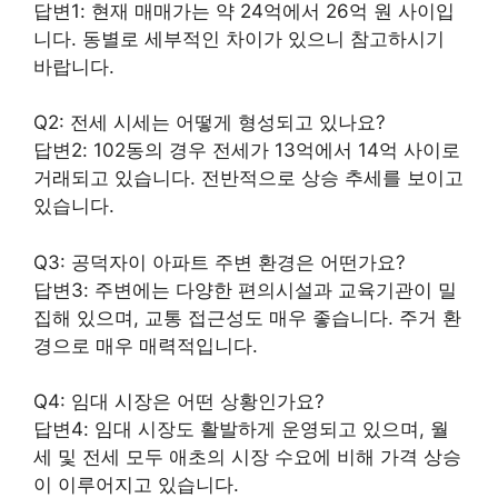
답변1: 현재 매매가는 약 24억에서 26억 원 사이입
니다. 동별로 세부적인 차이가 있으니 참고하시기
바랍니다.
Q2: 전세 시세는 어떻게 형성되고 있나요?
답변2: 102동의 경우 전세가 13억에서 14억 사이로
거래되고 있습니다. 전반적으로 상승 추세를 보이고
있습니다.
Q3: 공덕자이 아파트 주변 환경은 어떤가요?
답변3: 주변에는 다양한 편의시설과 교육기관이 밀
집해 있으며, 교통 접근성도 매우 좋습니다. 주거 환
경으로 매우 매력적입니다.
Q4: 임대 시장은 어떤 상황인가요?
답변4: 임대 시장도 활발하게 운영되고 있으며, 월
세 및 전세 모두 애초의 시장 수요에 비해 가격 상승
이 이루어지고 있습니다.