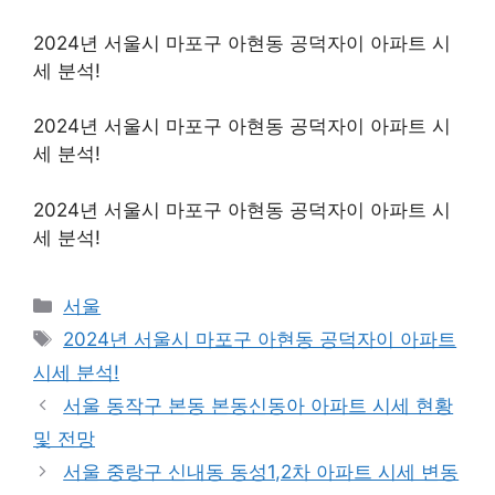
2024년 서울시 마포구 아현동 공덕자이 아파트 시
세 분석!
2024년 서울시 마포구 아현동 공덕자이 아파트 시
세 분석!
2024년 서울시 마포구 아현동 공덕자이 아파트 시
세 분석!
Categories
서울
Tags
2024년 서울시 마포구 아현동 공덕자이 아파트
시세 분석!
서울 동작구 본동 본동신동아 아파트 시세 현황
및 전망
서울 중랑구 신내동 동성1,2차 아파트 시세 변동