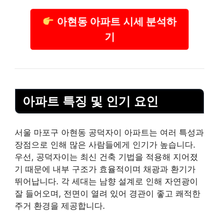
아현동 아파트 시세 분석하
기
아파트 특징 및 인기 요인
서울 마포구 아현동 공덕자이 아파트는 여러 특성과
장점으로 인해 많은 사람들에게 인기가 높습니다.
우선, 공덕자이는 최신 건축 기법을 적용해 지어졌
기 때문에 내부 구조가 효율적이며 채광과 환기가
뛰어납니다. 각 세대는 남향 설계로 인해 자연광이
잘 들어오며, 전면이 열려 있어 경관이 좋고 쾌적한
주거 환경을 제공합니다.