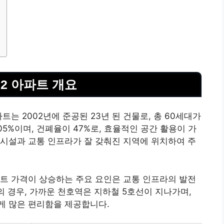
2 아파트 개요
는 2002년에 준공된 23년 된 건물로, 총 60세대가
5%이며, 건폐율이 47%로, 효율적인 공간 활용이 가
시설과 교통 인프라가 잘 갖춰진 지역에 위치하여 주
트 가격이 상승하는 주요 요인은 교통 인프라의 발전
의 경우, 가까운 천호역은 지하철 5호선이 지나가며,
게 많은 편리함을 제공합니다.