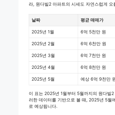
라, 원다빌2 아파트의 시세도 자연스럽게 오
날짜
평균 매매가
2025년 1월
6억 5천만 원
2025년 2월
6억 6천만 원
2025년 3월
6억 7천만 원
2025년 4월
6억 8천만 원
2025년 5월
예상 6억 9천만 
이 표는 2025년 1월부터 5월까지의 원다빌
러한 데이터를 기반으로 볼 때, 2025년 5
로 예상됩니다.