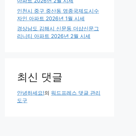
아파트 2026년 2월 시세
인천시 중구 중산동 영종국제도시수
자인 아파트 2026년 1월 시세
경상남도 김해시 신문동 더샵신문그
리니티 아파트 2026년 2월 시세
최신 댓글
안녕하세요!
의
워드프레스 댓글 관리
도구