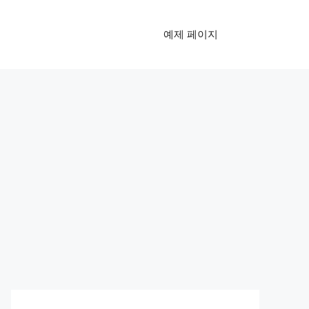
예제 페이지