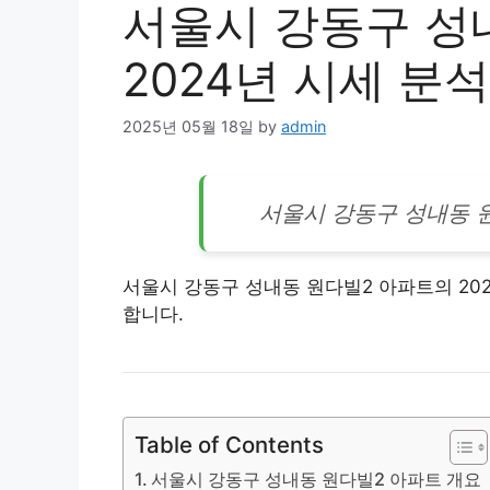
서울시 강동구 성
2024년 시세 분석
2025년 05월 18일
by
admin
서울시 강동구 성내동 
서울시 강동구 성내동 원다빌2 아파트의 202
합니다.
Table of Contents
서울시 강동구 성내동 원다빌2 아파트 개요