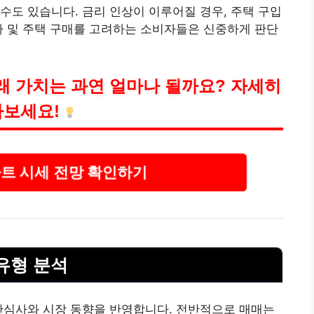
수도 있습니다. 금리 인상이 이루어질 경우, 주택 구입
자 및 주택 구매를 고려하는 소비자들은 신중하게 판단
래 가치는 과연 얼마나 될까요? 자세히
보세요!
트 시세 전망 확인하기
유형 분석
관심사와 시장 동향을 반영합니다. 전반적으로 매매는