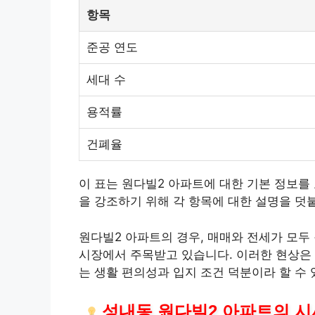
항목
준공 연도
세대 수
용적률
건폐율
이 표는 원다빌2 아파트에 대한 기본 정보를
을 강조하기 위해 각 항목에 대한 설명을 덧
원다빌2 아파트의 경우, 매매와 전세가 모두
시장에서 주목받고 있습니다. 이러한 현상은 
는 생활 편의성과 입지 조건 덕분이라 할 수 
성내동 원다빌2 아파트의 시