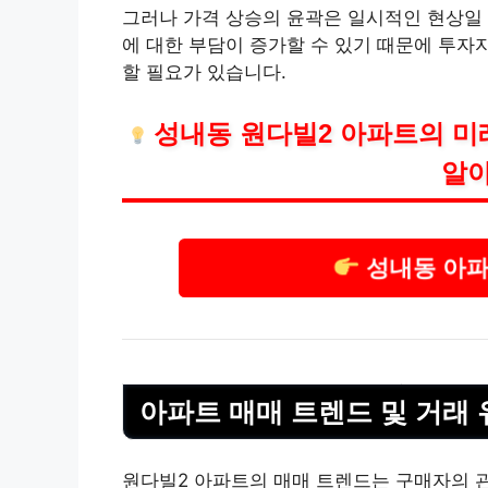
그러나 가격 상승의 윤곽은 일시적인 현상일 
에 대한 부담이 증가할 수 있기 때문에 투자
할 필요가 있습니다.
성내동 원다빌2 아파트의 미
알아
성내동 아파
아파트 매매 트렌드 및 거래 
원다빌2 아파트의 매매 트렌드는 구매자의 