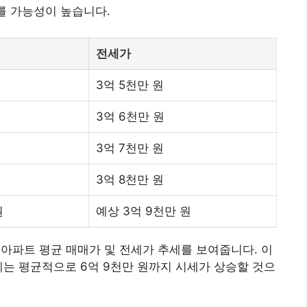
를 가능성이 높습니다.
전세가
3억 5천만 원
3억 6천만 원
3억 7천만 원
3억 8천만 원
원
예상 3억 9천만 원
2 아파트 평균 매매가 및 전세가 추세를 보여줍니다. 이
월에는 평균적으로 6억 9천만 원까지 시세가 상승할 것으