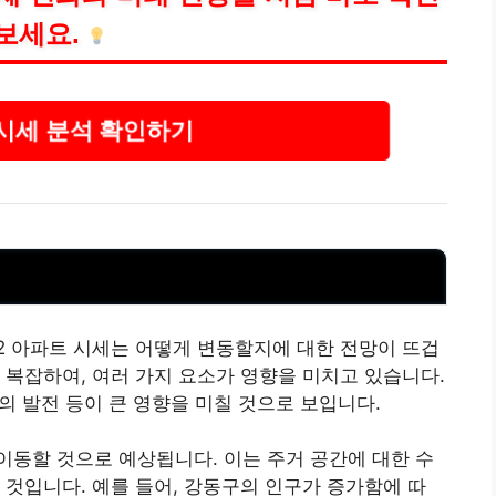
보세요.
시세 분석 확인하기
빌2 아파트 시세는 어떻게 변동할지에 대한 전망이 뜨겁
 복잡하여, 여러 가지 요소가 영향을 미치고 있습니다.
회의 발전 등이 큰 영향을 미칠 것으로 보입니다.
 이동할 것으로 예상됩니다. 이는 주거 공간에 대한 수
 것입니다. 예를 들어, 강동구의 인구가 증가함에 따