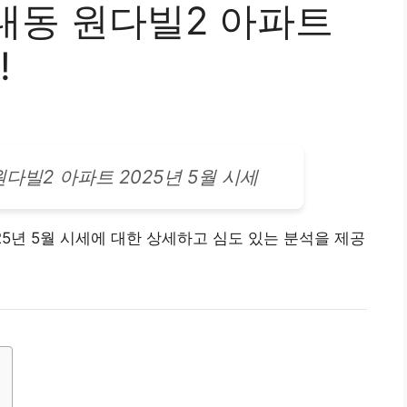
내동 원다빌2 아파트
!
원다빌2
아파트
2025년 5월 시세
5년 5월 시세에 대한 상세하고 심도 있는 분석을 제공