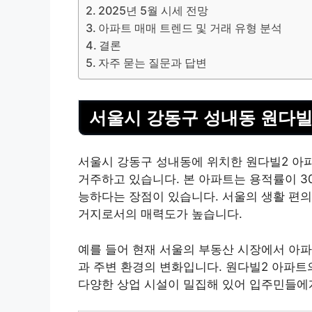
2025년 5월 시세 전망
아파트 매매 트렌드 및 거래 유형 분석
결론
자주 묻는 질문과 답변
서울시 강동구 성내동 원다빌
서울시 강동구 성내동에 위치한 원다빌2 아파트
거주하고 있습니다. 본 아파트는 용적률이 30
능하다는 장점이 있습니다. 서울의 생활 편의
거지로서의 매력도가 높습니다.
예를 들어 현재 서울의
부동산
시장에서 아파
과 주변 환경의 변화입니다. 원다빌2 아파트
다양한 상업 시설이 밀집해 있어 입주민들에