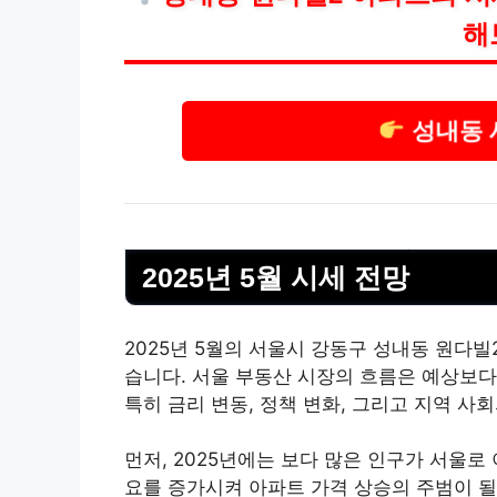
해
성내동 
2025년 5월 시세 전망
2025년 5월의 서울시 강동구 성내동 원다
습니다. 서울 부동산 시장의 흐름은 예상보다
특히 금리 변동, 정책 변화, 그리고 지역 사
먼저, 2025년에는 보다 많은 인구가 서울로
요를 증가시켜 아파트 가격 상승의 주범이 될