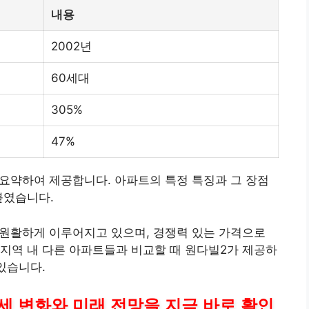
내용
2002년
60세대
305%
47%
 요약하여 제공합니다. 아파트의 특정 특징과 그 장점
붙였습니다.
 원활하게 이루어지고 있으며, 경쟁력 있는 가격으로
지역 내 다른 아파트들과 비교할 때 원다빌2가 제공하
있습니다.
세 변화와 미래 전망을 지금 바로 확인