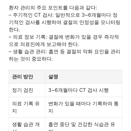
환자 관리의 주요 포인트를 다음과 같다:
– 주기적인 CT 검사: 일반적으로 3~6개월마다 정
기적인 검사를 시행하여 결절의 안정성을 모니터링
한다.
– 의료 정보 기록: 결절에 변화가 있을 경우 즉각적
으로 의료진에게 보고해야 한다.
– 생활 습관 관리: 흡연 등 결절의 악화 요인을 관리
하는 것이 중요하다.
관리 방안
설명
정기 검진
3~6개월마다 CT 검사 시행
의료 기록 유
변화가 있을 때마다 기록하여 통
지
지
생활 습관 개
흡연 중단 및 건강한 식습관 유