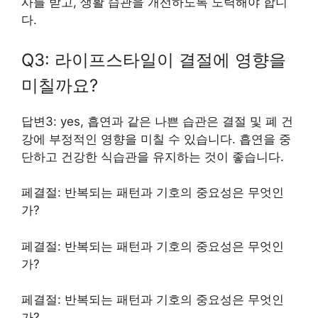
사를 받고, 생활 습관을 개선하도록 노력해야 합니
다.
Q3: 라이프스타일이 결절에 영향을
미칠까요?
답변3: yes, 흡연과 같은 나쁜 습관은 결절 및 폐 건
강에 부정적인 영향을 미칠 수 있습니다. 흡연을 중
단하고 건강한 식습관을 유지하는 것이 좋습니다.
페결절: 반복되는 패턴과 기호의 중요성은 무엇인
가?
페결절: 반복되는 패턴과 기호의 중요성은 무엇인
가?
페결절: 반복되는 패턴과 기호의 중요성은 무엇인
가?