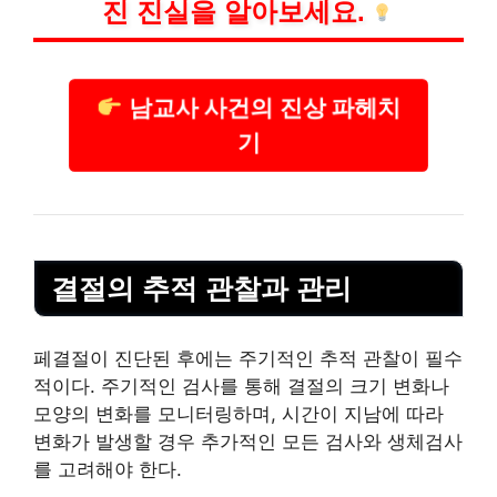
진 진실을 알아보세요.
남교사 사건의 진상 파헤치
기
결절의 추적 관찰과 관리
페결절이 진단된 후에는 주기적인 추적 관찰이 필수
적이다. 주기적인 검사를 통해 결절의 크기 변화나
모양의 변화를 모니터링하며, 시간이 지남에 따라
변화가 발생할 경우 추가적인 모든 검사와 생체검사
를 고려해야 한다.