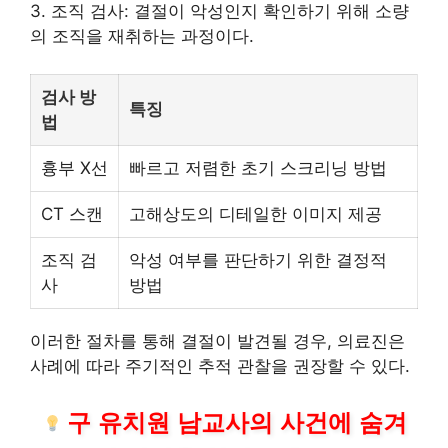
3. 조직 검사: 결절이 악성인지 확인하기 위해 소량
의 조직을 재취하는 과정이다.
검사 방
특징
법
흉부 X선
빠르고 저렴한 초기 스크리닝 방법
CT 스캔
고해상도의 디테일한 이미지 제공
조직 검
악성 여부를 판단하기 위한 결정적
사
방법
이러한 절차를 통해 결절이 발견될 경우, 의료진은
사례에 따라 주기적인 추적 관찰을 권장할 수 있다.
구 유치원 남교사의 사건에 숨겨