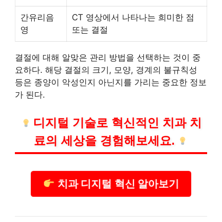
간유리음
CT 영상에서 나타나는 희미한 점
영
또는 결절
결절에 대해 알맞은 관리 방법을 선택하는 것이 중
요하다. 해당 결절의 크기, 모양, 경계의 불규칙성
등은 종양이 악성인지 아닌지를 가리는 중요한 정보
가 된다.
디지털
기술
로 혁신적인 치과 치
료의 세상을 경험해보세요.
치과 디지털 혁신 알아보기