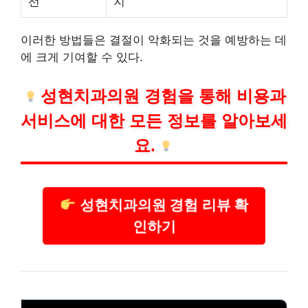
선
지
이러한 방법들은 결절이 악화되는 것을 예방하는 데
에 크게 기여할 수 있다.
성현
치과
의원 경험을 통해 비용과
서비스에 대한 모든 정보를 알아보세
요.
성현치과의원 경험 리뷰 확
인하기