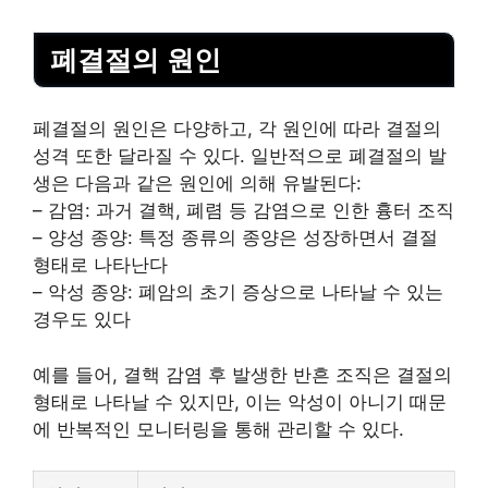
폐결절의 원인
페결절의 원인은 다양하고, 각 원인에 따라 결절의
성격 또한 달라질 수 있다. 일반적으로 폐결절의 발
생은 다음과 같은 원인에 의해 유발된다:
– 감염: 과거 결핵, 폐렴 등 감염으로 인한 흉터 조직
– 양성 종양: 특정 종류의 종양은 성장하면서 결절
형태로 나타난다
– 악성 종양: 폐암의 초기 증상으로 나타날 수 있는
경우도 있다
예를 들어, 결핵 감염 후 발생한 반흔 조직은 결절의
형태로 나타날 수 있지만, 이는 악성이 아니기 때문
에 반복적인 모니터링을 통해 관리할 수 있다.