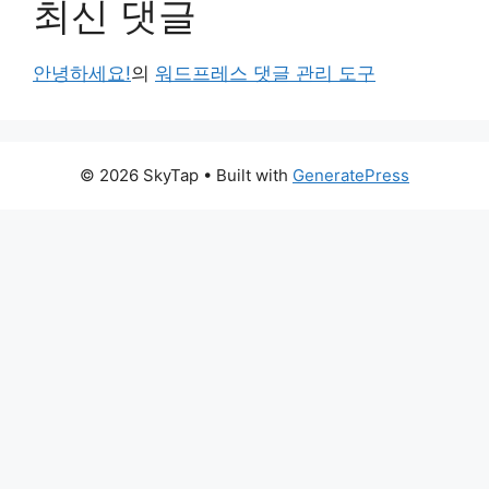
최신 댓글
안녕하세요!
의
워드프레스 댓글 관리 도구
© 2026 SkyTap
• Built with
GeneratePress