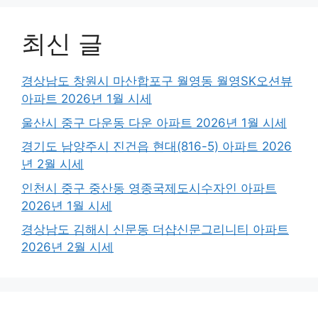
최신 글
경상남도 창원시 마산합포구 월영동 월영SK오션뷰
아파트 2026년 1월 시세
울산시 중구 다운동 다운 아파트 2026년 1월 시세
경기도 남양주시 진건읍 현대(816-5) 아파트 2026
년 2월 시세
인천시 중구 중산동 영종국제도시수자인 아파트
2026년 1월 시세
경상남도 김해시 신문동 더샵신문그리니티 아파트
2026년 2월 시세