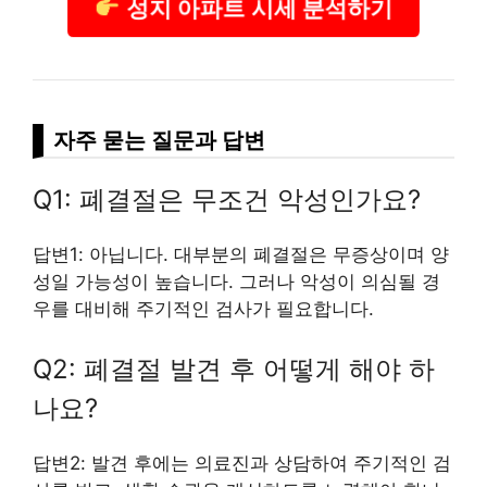
성지 아파트 시세 분석하기
자주 묻는 질문과 답변
Q1: 폐결절은 무조건 악성인가요?
답변1: 아닙니다. 대부분의 폐결절은 무증상이며 양
성일 가능성이 높습니다. 그러나 악성이 의심될 경
우를 대비해 주기적인 검사가 필요합니다.
Q2: 폐결절 발견 후 어떻게 해야 하
나요?
답변2: 발견 후에는 의료진과 상담하여 주기적인 검