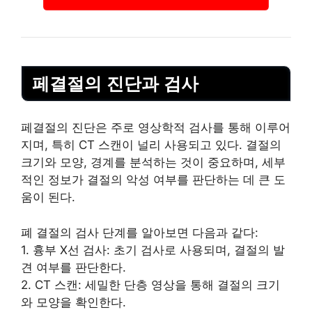
페결절의 진단과 검사
페결절의 진단은 주로 영상학적 검사를 통해 이루어
지며, 특히 CT 스캔이 널리 사용되고 있다. 결절의
크기와 모양, 경계를 분석하는 것이 중요하며, 세부
적인 정보가 결절의 악성 여부를 판단하는 데 큰 도
움이 된다.
폐 결절의 검사 단계를 알아보면 다음과 같다:
1. 흉부 X선 검사: 초기 검사로 사용되며, 결절의 발
견 여부를 판단한다.
2. CT 스캔: 세밀한 단층 영상을 통해 결절의 크기
와 모양을 확인한다.