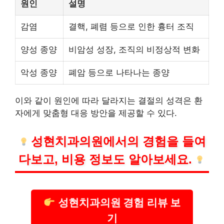
원인
설명
감염
결핵, 폐렴 등으로 인한 흉터 조직
양성 종양
비암성 성장, 조직의 비정상적 변화
악성 종양
폐암 등으로 나타나는 종양
이와 같이 원인에 따라 달라지는 결절의 성격은 환
자에게 맞춤형 대응 방안을 제공할 수 있다.
성현치과의원에서의 경험을 들여
다보고,
비용
정보도 알아보세요.
성현치과의원 경험 리뷰 보
기