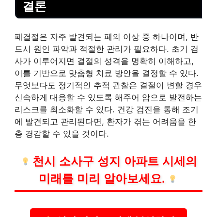
결론
페결절은 자주 발견되는 폐의 이상 중 하나이며, 반
드시 원인 파악과 적절한 관리가 필요하다. 초기 검
사가 이루어지면 결절의 성격을 명확히 이해하고,
이를 기반으로 맞춤형 치료 방안을 결정할 수 있다.
무엇보다도 정기적인 추적 관찰은 결절이 변할 경우
신속하게 대응할 수 있도록 해주어 암으로 발전하는
리스크를 최소화할 수 있다.
건강
검진을 통해 조기
에 발견되고 관리된다면, 환자가 겪는 어려움을 한
층 경감할 수 있을 것이다.
천시 소사구 성지
아파트
시세의
미래를 미리 알아보세요.