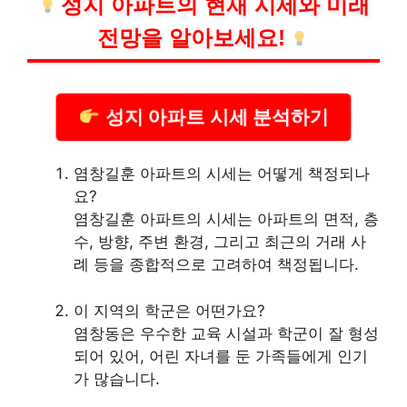
성지 아파트의 현재 시세와 미래
전망을 알아보세요!
성지 아파트 시세 분석하기
염창길훈 아파트의 시세는 어떻게 책정되나
요?
염창길훈 아파트의 시세는 아파트의 면적, 층
수, 방향, 주변 환경, 그리고 최근의 거래 사
례 등을 종합적으로 고려하여 책정됩니다.
이 지역의 학군은 어떤가요?
염창동은 우수한 교육 시설과 학군이 잘 형성
되어 있어, 어린 자녀를 둔 가족들에게 인기
가 많습니다.