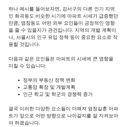
하나 예시를 들어보자면, 강서구의 다른 인기 지역
인 화곡동도 비슷한 시기에 아파트 시세가 급증했던
만큼, 염창동도 어떤 외부 요인들이 긍정적인 영향
을 줄 수 있을지가 관건입니다. 지역의 개발 계획이
나, 서울시의 인구 유입 정책 등이 중요한 요소로 작
용할 것입니다.
다음과 같은 요인들은 아파트의 시세에 큰 영향을
미칠 수 있습니다:
정부의 부동산 정책 변화
교통망 확장 및 개발계획
인근 학교 및 학군의 경쟁력 증가
결국 이러한 다양한 요소들이 더해져 염창길훈 아파
트가 앞으로 어떤 방향으로 나아갈지를 잘 지켜보아
야 하겠습니다.