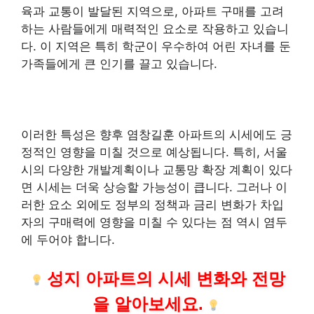
육과 교통이 발달된 지역으로, 아파트 구매를 고려
하는 사람들에게 매력적인 요소로 작용하고 있습니
다. 이 지역은 특히 학군이 우수하여 어린 자녀를 둔
가족들에게 큰 인기를 끌고 있습니다.
이러한 특성은 향후 염창길훈 아파트의 시세에도 긍
정적인 영향을 미칠 것으로 예상됩니다. 특히, 서울
시의 다양한 개발계획이나 교통망 확장 계획이 있다
면 시세는 더욱 상승할 가능성이 큽니다. 그러나 이
러한 요소 외에도 정부의 정책과 금리 변화가 차입
자의 구매력에 영향을 미칠 수 있다는 점 역시 염두
에 두어야 합니다.
성지 아파트의 시세 변화와 전망
을 알아보세요.