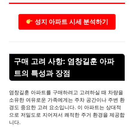
성지 아파트 시세 분석하기
구매 고려 사항: 염창길훈 아파
트의 특성과 장점
염창길훈 아파트를 구매하려고 고려하실 때 차량을
소
유한
여유로운 가족에게는 주차 공간이나 주변 환
경도 중요한 고려 요소입니다. 이 아파트는 상대적
으로 저밀도로 지어져서 쾌적한 주거 환경을 제공합
니다.