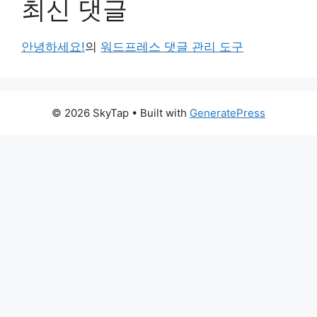
최신 댓글
안녕하세요!
의
워드프레스 댓글 관리 도구
© 2026 SkyTap
• Built with
GeneratePress