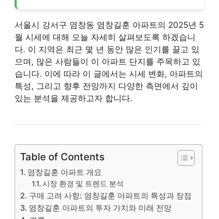
서울시 강서구 염창동 염창길훈
아파트
의 2025년 5
월 시세에 대해 오늘 자세히 살펴보도록 하겠습니
다. 이 지역은 최근 몇 년 동안 많은 인기를 끌고 있
으며, 많은 사람들이 이
아파트
단지를 주목하고 있
습니다. 이에 따라 이 글에서는 시세 변화,
아파트
의
특성, 그리고 향후 전망까지 다양한 측면에서 깊이
있는 분석을 제공하고자 합니다.
Table of Contents
염창길훈 아파트 개요
시장 환경 및 트렌드 분석
구매 고려 사항: 염창길훈 아파트의 특성과 장점
염창길훈 아파트의 투자 가치와 미래 전망