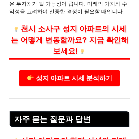
은 투자처가 될 가능성이 큽니다. 미래의 가치와 수
익성을 고려하여 신중한 결정이 필요할 때입니다.
천시 소사구 성지 아파트의 시세
는 어떻게 변동할까요? 지금 확인해
보세요!
성지 아파트 시세 분석하기
자주 묻는 질문과 답변