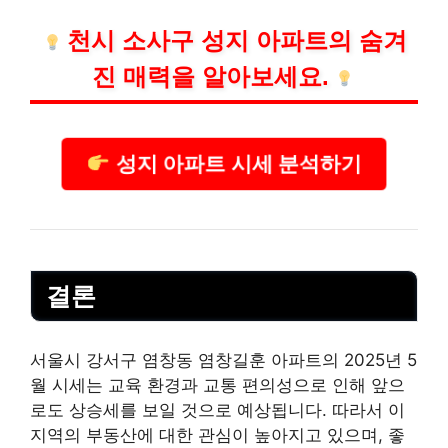
천시 소사구 성지 아파트의 숨겨
진 매력을 알아보세요.
성지 아파트 시세 분석하기
결론
서울시 강서구 염창동 염창길훈 아파트의 2025년 5
월 시세는 교육 환경과 교통 편의성으로 인해 앞으
로도 상승세를 보일 것으로 예상됩니다. 따라서 이
지역의 부동산에 대한 관심이 높아지고 있으며, 좋