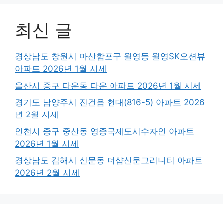
최신 글
경상남도 창원시 마산합포구 월영동 월영SK오션뷰
아파트 2026년 1월 시세
울산시 중구 다운동 다운 아파트 2026년 1월 시세
경기도 남양주시 진건읍 현대(816-5) 아파트 2026
년 2월 시세
인천시 중구 중산동 영종국제도시수자인 아파트
2026년 1월 시세
경상남도 김해시 신문동 더샵신문그리니티 아파트
2026년 2월 시세