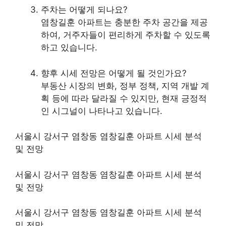
주차는 어떻게 되나요?
염창길훈 아파트는 충분한 주차 공간을 제공
하여, 거주자들이 편리하게 주차할 수 있도록
하고 있습니다.
향후 시세 전망은 어떻게 될 것인가요?
부동산 시장의 변화, 정부 정책, 지역 개발 계
획 등에 따라 달라질 수 있지만, 현재 긍정적
인 시그널이 나타나고 있습니다.
서울시 강서구 염창동 염창길훈 아파트 시세 분석
및 전망
서울시 강서구 염창동 염창길훈 아파트 시세 분석
및 전망
서울시 강서구 염창동 염창길훈 아파트 시세 분석
및 전망