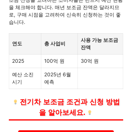
을 체크해야 합니다. 매년 보조금 잔액은 달라지므
로, 구매 시점을 고려하여 신속히 신청하는 것이 좋
습니다.
사용 가능 보조금
연도
총 사업비
잔액
2025
100억 원
30억 원
예산 소진
2025년 6월
시기
예측
전기차 보조금 조건과 신청 방법
을 알아보세요.