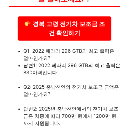
경북 고령 전기차 보조금 조
건 확인하기
Q1: 2022 페라리 296 GTB의 최고 출력은
얼마인가요?
답변1: 2022 페라리 296 GTB의 최고 출력은
830마력입니다.
Q2: 2025 충남천안의 전기차 보조금 금액은
얼마인가요?
답변2: 2025년 충남천안에서의 전기차 보조
금은 차종에 따라 700만 원에서 1200만 원
까지 지원됩니다.