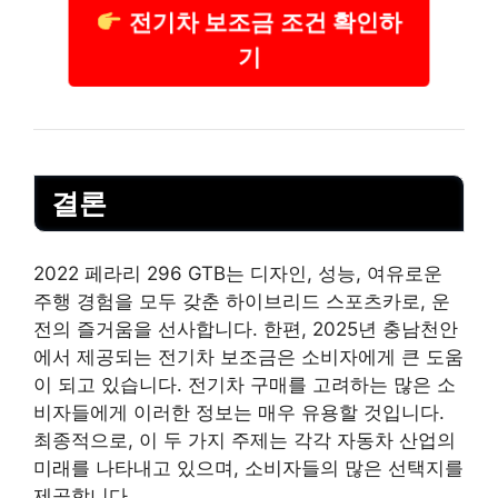
전기차 보조금 조건 확인하
기
결론
2022 페라리 296 GTB는 디자인, 성능, 여유로운
주행 경험을 모두 갖춘 하이브리드 스포츠카로, 운
전의 즐거움을 선사합니다. 한편, 2025년 충남천안
에서 제공되는 전기차 보조금은 소비자에게 큰 도움
이 되고 있습니다. 전기차 구매를 고려하는 많은 소
비자들에게 이러한 정보는 매우 유용할 것입니다.
최종적으로, 이 두 가지 주제는 각각
자동차
산업의
미래를 나타내고 있으며, 소비자들의 많은 선택지를
제공합니다.