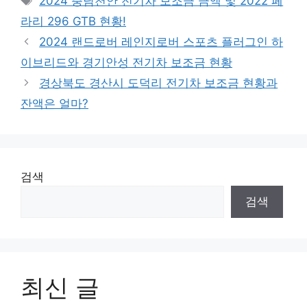
2024 충남천안 전기차 보조금 금액 및 2022 페
라리 296 GTB 현황!
2024 랜드로버 레인지로버 스포츠 플러그인 하
이브리드와 경기안성 전기차 보조금 현황
경상북도 경산시 도덕리 전기차 보조금 현황과
잔액은 얼마?
검색
검색
최신 글