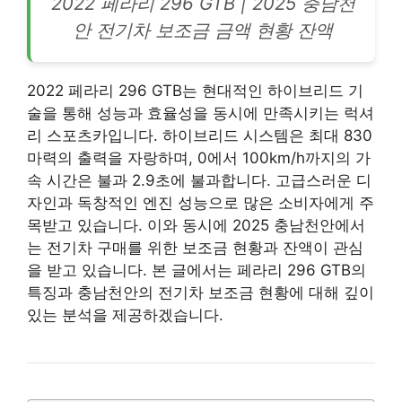
2022 페라리 296 GTB | 2025 충남천
안
전기차
보조금 금액 현황 잔액
2022 페라리 296 GTB는 현대적인 하이브리드
기
술
을 통해 성능과 효율성을 동시에 만족시키는 럭셔
리 스포츠카입니다. 하이브리드 시스템은 최대 830
마력의 출력을 자랑하며, 0에서 100km/h까지의 가
속 시간은 불과 2.9초에 불과합니다. 고급스러운 디
자인과 독창적인 엔진 성능으로 많은 소비자에게 주
목받고 있습니다. 이와 동시에 2025 충남천안에서
는 전기차 구매를 위한 보조금 현황과 잔액이 관심
을 받고 있습니다. 본 글에서는 페라리 296 GTB의
특징과 충남천안의 전기차 보조금 현황에 대해 깊이
있는 분석을 제공하겠습니다.