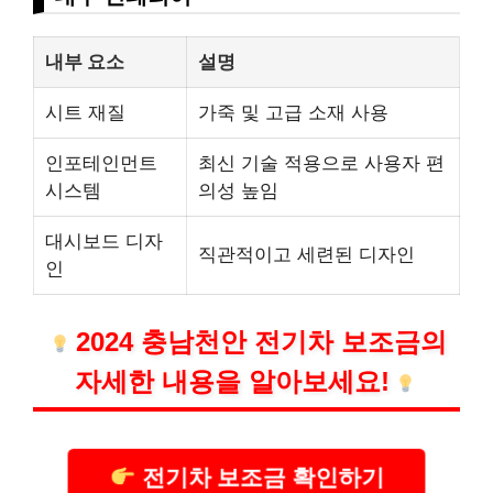
내부 요소
설명
시트 재질
가죽 및 고급 소재 사용
인포테인먼트
최신 기술 적용으로 사용자 편
시스템
의성 높임
대시보드 디자
직관적이고 세련된 디자인
인
2024 충남천안 전기차 보조금의
자세한 내용을 알아보세요!
전기차 보조금 확인하기