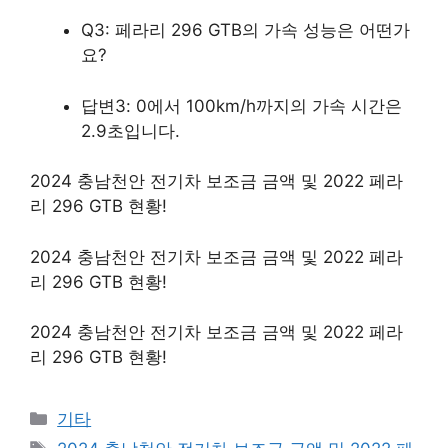
Q3: 페라리 296 GTB의 가속 성능은 어떤가
요?
답변3: 0에서 100km/h까지의 가속 시간은
2.9초입니다.
2024 충남천안 전기차 보조금 금액 및 2022 페라
리 296 GTB 현황!
2024 충남천안 전기차 보조금 금액 및 2022 페라
리 296 GTB 현황!
2024 충남천안 전기차 보조금 금액 및 2022 페라
리 296 GTB 현황!
Categories
기타
Tags