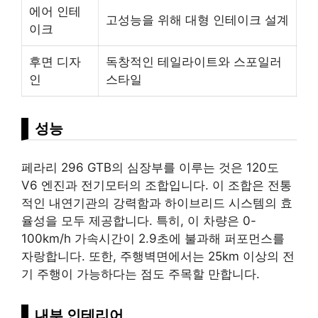
에어 인테
고성능을 위해 대형 인테이크 설계
이크
후면 디자
독창적인 테일라이트와 스포일러
인
스타일
성능
페라리 296 GTB의 심장부를 이루는 것은 120도
V6 엔진과 전기모터의 조합입니다. 이 조합은 전통
적인 내연기관의 강력함과 하이브리드 시스템의 효
율성을 모두 제공합니다. 특히, 이 차량은 0-
100km/h 가속시간이 2.9초에 불과해 퍼포먼스를
자랑합니다. 또한, 주행벽면에서는 25km 이상의 전
기 주행이 가능하다는 점도 주목할 만합니다.
내부 인테리어