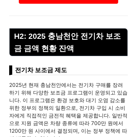
H2: 2025 충남천안 전기차 보조
금 금액 현황 잔액
전기차 보조금 제도
2025년 현재 충남천안에서는 전기차 구매를 장려
하기 위해 다양한 보조금 프로그램이 운영되고 있습
니다. 이 프로그램은 환경 보호와 대기 오염 감소를
위한 정부의 정책의 일환으로, 전기차 구입 시 소비
자에게 직접적인 금전적 혜택을 제공합니다. 일반적
으로 지원 금액은 차량 종류에 따라 700만 원에서
1200만 원 사이에서 결정되며, 이는 정부 정책에 따