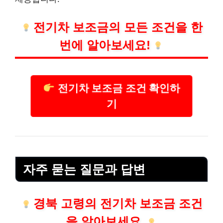
전기차 보조금의 모든 조건을 한
번에 알아보세요!
전기차 보조금 조건 확인하
기
자주 묻는 질문과 답변
경북 고령의 전기차 보조금 조건
을 알아보세요.