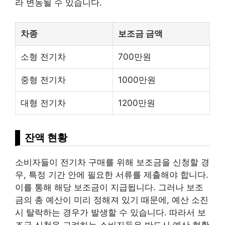
라 변동될 수 있습니다.
차종
보조금 금액
소형 전기차
700만원
중형 전기차
1000만원
대형 전기차
1200만원
잔액 현황
소비자들이 전기차 구매를 위해 보조금을 신청할 경
우, 특정 기간 안에 필요한 서류를 제출해야 합니다.
이를 통해 해당 보조금이 지급됩니다. 그러나 보조
금의 총 예산이 미리 정해져 있기 때문에, 예산 소진
시 탈락하는 경우가 발생할 수 있습니다. 따라서 보
조금 신청을 고려하는 소비자들은 반드시 예산 현황