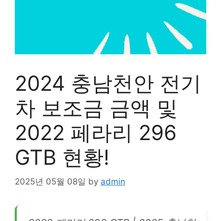
2024 충남천안 전기
차 보조금 금액 및
2022 페라리 296
GTB 현황!
2025년 05월 08일
by
admin