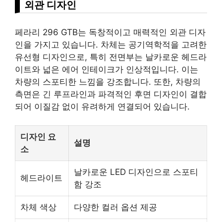
외관 디자인
페라리 296 GTB는 독창적이고 매력적인 외관 디자
인을 가지고 있습니다. 차체는 공기역학적을 고려한
유선형 디자인으로, 특히 전면부는 날카로운 헤드라
이트와 넓은 에어 인테이크가 인상적입니다. 이는
차량의 스포티한 느낌을 강조합니다. 또한, 차량의
측면은 긴 루프
라인
과 파격적인 후면 디자인이 결합
되어 이질감 없이 유려하게 연결되어 있습니다.
디자인 요
설명
소
날카로운 LED 디자인으로 스포티
헤드라이트
함 강조
차체 색상
다양한 컬러 옵션 제공