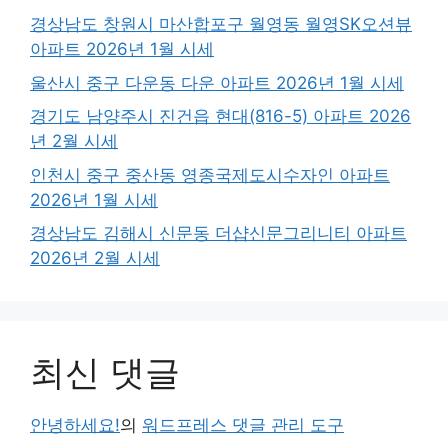
경상남도 창원시 마산합포구 월영동 월영SK오션뷰
아파트 2026년 1월 시세
울산시 중구 다운동 다운 아파트 2026년 1월 시세
경기도 남양주시 진건읍 현대(816-5) 아파트 2026
년 2월 시세
인천시 중구 중산동 영종국제도시수자인 아파트
2026년 1월 시세
경상남도 김해시 신문동 더샵신문그리니티 아파트
2026년 2월 시세
최신 댓글
안녕하세요!
의
워드프레스 댓글 관리 도구