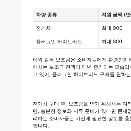
차량 종류
지원 금액 (만
전기차
최대 900
플러그인 하이브리드
최대 800
이와 같은 보조금은 소비자들에게 환경친화적
에서는 보조금 잔액이 매년 증가하는 모습입니
고 있어, 플러그인 하이브리드 구매를 원하는
전기차 구매 후, 보조금을 받기 위해서는 여
만, 충분한 정보와 서류 준비가 있다면 문제
려하는 소비자들은 사전에 필요한 정보를 충분
합니다.