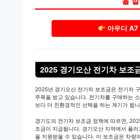
을 
아우디 A7
2025 경기오산 전기차 보조
2025년 경기오산 전기차 보조금은 전기차 
주목을 받고 있습니다. 전기차를 구매하는 소
보다 더 친환경적인 선택을 하는 계기가 됩니
경기도의 전기차 보조금 정책에 따르면, 20
조금이 지급됩니다. 경기오산 지역에서 플러그
을 지원받을 수 있습니다. 이 보조금은 차량