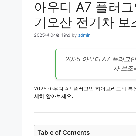
아우디 A7 플러그
기오산 전기차 보
2025년 04월 19일
by
admin
2025 아우디 A7 플러그
차
보조금
2025 아우디 A7 플러그인 하이브리드의 특
세히 알아보세요.
Table of Contents