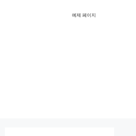
예제 페이지