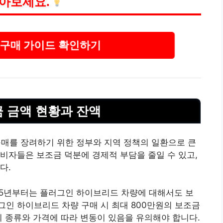
알아보세요.
 구매 가이드 확인하기
금 금액 현황과 잔액
구매를 장려하기 위한 정부와 지역 정책의 일환으로 큰
비자들은 보조금 덕분에 경제적 부담을 줄일 수 있고,
다.
25년부터는 플러그인 하이브리드 차량에 대해서도 보
인 하이브리드 차량 구매 시 최대 800만원의 보조금
의 종류와 가격에 따라 변동이 있음을 유의해야 합니다.