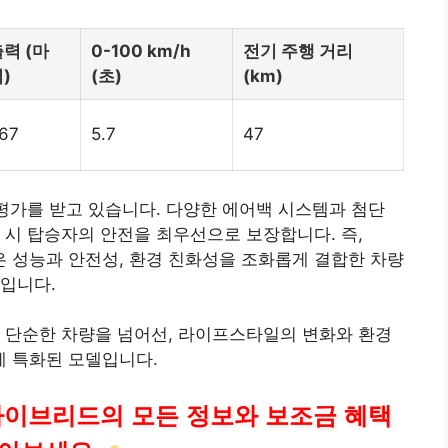
력 (마
0-100 km/h
전기 주행 거리
)
(초)
(km)
67
5.7
47
평가
를 받고 있습니다. 다양한 에어백 시스템과 첨단
 시 탑승자의 안전을 최우선으로 보장합니다. 즉,
높은 성능과 안전성, 환경 친화성을 조화롭게 결합한 차량
입니다.
7은 단순한 차량을 넘어선, 라이프스타일의 변화와 환경
 특화된 모델입니다.
인 하이브리드의 모든 정보와 보조금 혜택