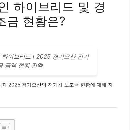
인 하이브리드 및 경
조금 현황은?
인 하이브리드 | 2025 경기오산
전기
 금액 현황 잔액
징과 2025 경기오산의 전기차 보조금 현황에 대해 자