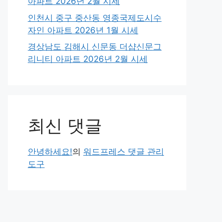
아파트 2026년 2월 시세
인천시 중구 중산동 영종국제도시수
자인 아파트 2026년 1월 시세
경상남도 김해시 신문동 더샵신문그
리니티 아파트 2026년 2월 시세
최신 댓글
안녕하세요!
의
워드프레스 댓글 관리
도구