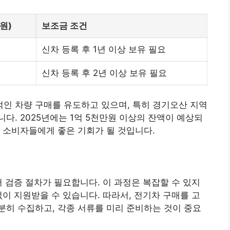
원)
보조금 조건
신차 등록 후 1년 이상 보유 필요
신차 등록 후 2년 이상 보유 필요
인 차량 구매를 유도하고 있으며, 특히 경기오산 지역
다. 2025년에는 1억 5천만원 이상의 잔액이 예상되
 소비자들에게 좋은 기회가 될 것입니다.
러 검증 절차가 필요합니다. 이 과정은 복잡할 수 있지
없이 지원받을 수 있습니다. 따라서, 전기차 구매를 고
히 수집하고, 각종 서류를 미리 준비하는 것이 중요