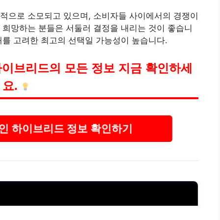
속적으로 소모되고 있으며, 소비자들 사이에서의 경쟁이
 희망하는 분들은 서둘러 결정을 내리는 것이 좋습니
래를 고려한 최고의 선택일 가능성이 높습니다.
인 하이브리드의 모든 정보 지금 확인하세
요.
그인 하이브리드 정보 확인하기