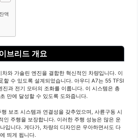
 잔액
 하이브리드 개요
전기차와 가솔린 엔진을 결합한 혁신적인 차량입니다. 이
 수 있도록 설계되었습니다. 아우디 A7는 55 TFSI
4기통 엔진과 전기 모터의 조화를 이룹니다. 이 시스템은 총
.7초 만에 달성할 수 있도록 도와줍니다.
주행 보조 시스템과 연결성을 갖추었으며, 사륜구동 시
인 주행을 보장합니다. 이러한 주행 성능은 많은 운
나입니다. 게다가, 차량의 디자인은 우아하면서도 다
에 띄게 됩니다.