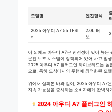
출
모델명
엔진형식
력
2025 아우디 A7 55 TFSI
2.0L 터
3
e
보
이 외에도 아우디 A7은 안전성에 있어 높은
운전 보조 시스템이 장착되어 있어 사고 발생
2025 아우디 A7 플러그인 하이브리드는 
으로, 특히 도심에서의 주행에 최적화된 모델
위에서 살펴본 바와 같이, 2025 아우디 A
지속 가능성을 중시하는 소비자에게 완벽하게
2024 아우디 A7 플러그