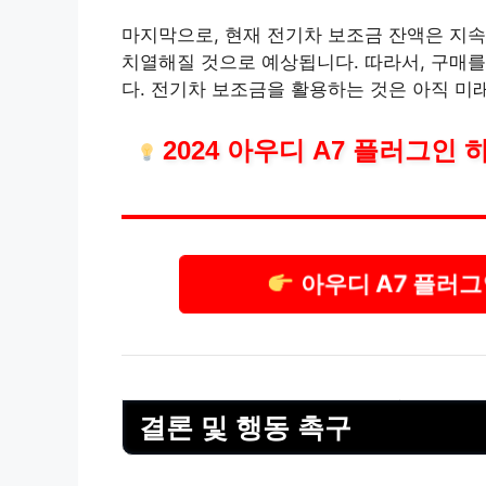
마지막으로, 현재 전기차 보조금 잔액은 지
치열해질 것으로 예상됩니다. 따라서, 구매를
다. 전기차 보조금을 활용하는 것은 아직 미
2024 아우디 A7 플러그
아우디 A7 플러
결론 및 행동 촉구