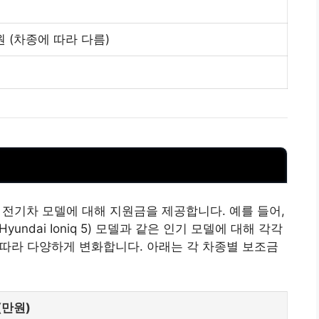
 원 (차종에 따라 다름)
 전기차 모델에 대해 지원금을 제공합니다. 예를 들어,
Hyundai Ioniq 5) 모델과 같은 인기 모델에 대해 각각
 따라 다양하게 변화합니다. 아래는 각 차종별 보조금
(만원)