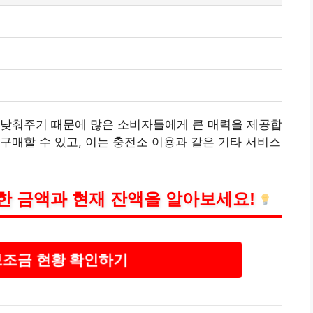
 낮춰주기 때문에 많은 소비자들에게 큰 매력을 제공합
구매할 수 있고, 이는 충전소 이용과 같은 기타
서비스
확한 금액과 현재 잔액을 알아보세요!
보조금 현황 확인하기