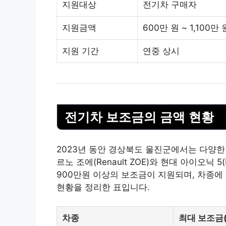
지원대상
전기차 구매자
지원금액
600만 원 ~ 1,100만
지원 기간
연중 상시
전기차 보조금의 금액 현황
2023년 동안 경상북도 울진군에서는 다양한
르노 조에(Renault ZOE)와 현대 아이오닉 5(
900만원 이상의 보조금이 지원되며, 차종에
현황을 정리한 표입니다.
차종
최대 보조금