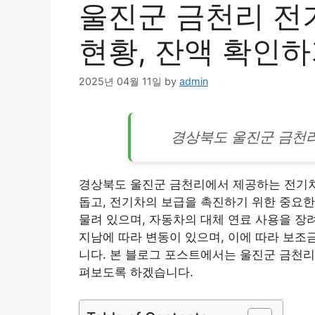
울진군 금천리 전
현황, 잔액 확인하
2025년 04월 11일
by
admin
경상북도 울진군 금천
경상북도 울진군 금천리에서 제공하는 전기차
돕고, 전기차의 보급을 촉진하기 위한 중요한
물려 있으며,
자동차
의 대체 연료 사용을 장
지남에 따라 변동이 있으며, 이에 따라 보조
니다. 본 블로그 포스트에서는 울진군 금천리
펴보도록 하겠습니다.