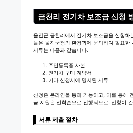
금천리 전기차 보조금 신청 
울진군 금천리에서 전기차 보조금을 신청하는 
들은 울진군청의 환경과에 문의하여 필요한 
서류는 다음과 같습니다.
주민등록증 사본
전기차 구매 계약서
기타 신청서에 명시된 서류
신청은 온
라인
을 통해 가능하고, 이를 통해
금 지원은 선착순으로 진행되므로, 신청이 
서류 제출 절차