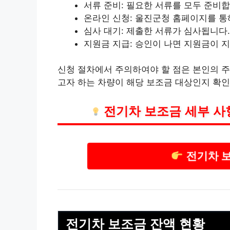
서류 준비: 필요한 서류를 모두 준비합
온라인 신청: 울진군청 홈페이지를 통
심사 대기: 제출한 서류가 심사됩니다.
지원금 지급: 승인이 나면 지원금이 
신청 절차에서 주의하여야 할 점은 본인의 
고자 하는 차량이 해당 보조금 대상인지 확인
전기차 보조금 세부 사
전기차 
전기차 보조금 잔액 현황