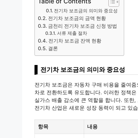
Table of Contents
전기차 보조금의 의미와 중요성
전기차 보조금의 금액 현황
금천리 전기차 보조금 신청 방법
서류 제출 절차
전기차 보조금 잔액 현황
결론
전기차 보조금의 의미와 중요성
전기차 보조금은 자동차 구매
비용
을 줄여줌
차로 전환하도록 유도합니다. 이러한 정책은 
실가스 배출 감소에 큰 역할을 합니다. 또한
전기차 산업은 새로운 성장 동력이 되고 있습
항목
내용