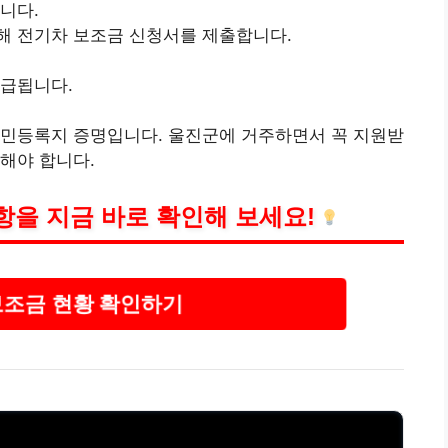
니다.
해 전기차 보조금 신청서를 제출합니다.
지급됩니다.
주민등록지 증명입니다. 울진군에 거주하면서 꼭 지원받
해야 합니다.
항을 지금 바로 확인해 보세요!
보조금 현황 확인하기