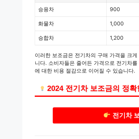
승용차
900
화물차
1,000
승합차
1,200
이러한 보조금은 전기차의 구매 가격을 크게
니다. 소비자들은 줄어든 가격으로 전기차를 
에 대한 비용 절감으로 이어질 수 있습니다.
2024 전기차 보조금의 정
전기차 