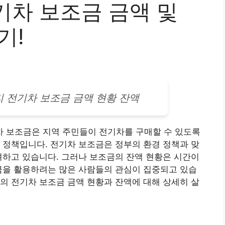
기차 보조금 금액 및
기!
리
전기차
보조금 금액 현황 잔액
 보조금은 지역 주민들이 전기차를 구매할 수 있도록
 정책입니다. 전기차 보조금은 정부의 환경 정책과 맞
려하고 있습니다. 그러나 보조금의 잔액 현황은 시간이
금을 활용하려는 많은 사람들의 관심이 집중되고 있습
의 전기차 보조금 금액 현황과 잔액에 대해 상세히 살