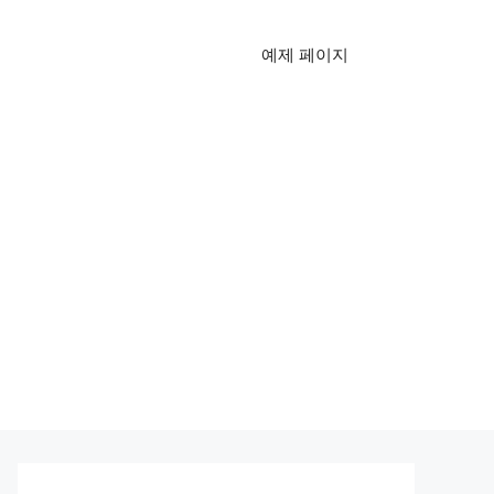
예제 페이지