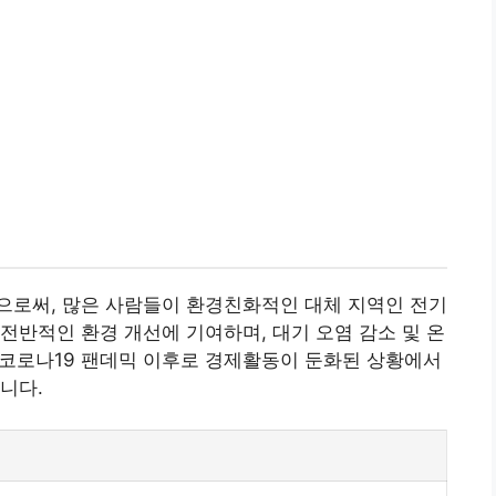
으로써, 많은 사람들이 환경친화적인 대체 지역인 전기
전반적인 환경 개선에 기여하며, 대기 오염 감소 및 온
, 코로나19 팬데믹 이후로 경제활동이 둔화된 상황에서
니다.