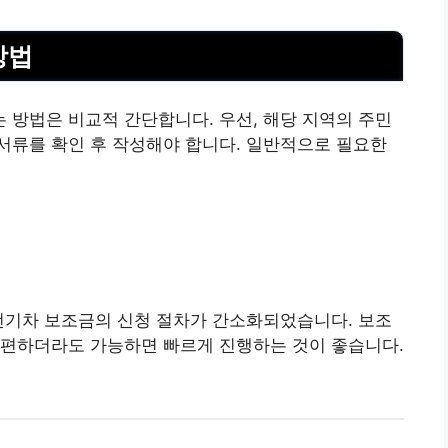
방법
방법은 비교적 간단합니다. 우선, 해당 지역의 주민
서류를 확인 후 작성해야 합니다. 일반적으로 필요한
 전기차 보조금의 신청 절차가 간소화되었습니다. 보조
간편하더라도 가능하면 빠르게 진행하는 것이 좋습니다.