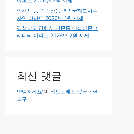
아파트 2026년 2월 시세
인천시 중구 중산동 영종국제도시수
자인 아파트 2026년 1월 시세
경상남도 김해시 신문동 더샵신문그
리니티 아파트 2026년 2월 시세
최신 댓글
안녕하세요!
의
워드프레스 댓글 관리
도구