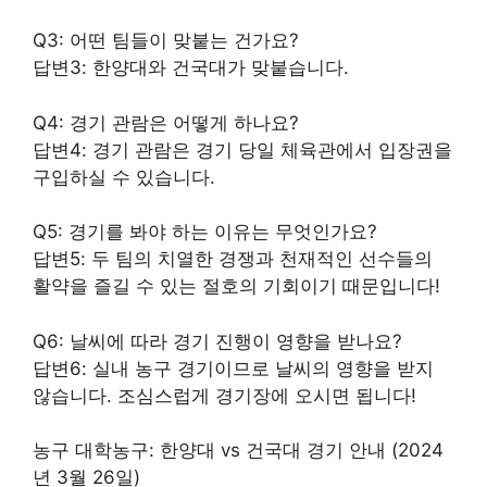
Q3: 어떤 팀들이 맞붙는 건가요?
답변3: 한양대와 건국대가 맞붙습니다.
Q4: 경기 관람은 어떻게 하나요?
답변4: 경기 관람은 경기 당일 체육관에서 입장권을
구입하실 수 있습니다.
Q5: 경기를 봐야 하는 이유는 무엇인가요?
답변5: 두 팀의 치열한 경쟁과 천재적인 선수들의
활약을 즐길 수 있는 절호의 기회이기 때문입니다!
Q6: 날씨에 따라 경기 진행이 영향을 받나요?
답변6: 실내 농구 경기이므로 날씨의 영향을 받지
않습니다. 조심스럽게 경기장에 오시면 됩니다!
농구 대학농구: 한양대 vs 건국대 경기 안내 (2024
년 3월 26일)