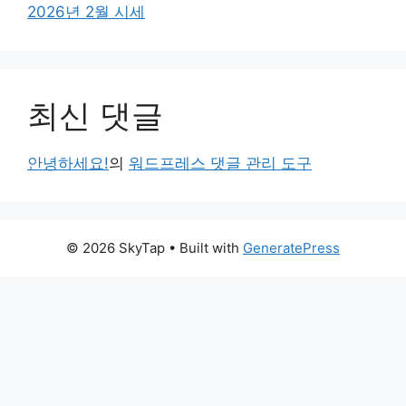
2026년 2월 시세
최신 댓글
안녕하세요!
의
워드프레스 댓글 관리 도구
© 2026 SkyTap
• Built with
GeneratePress