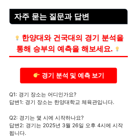
자주 묻는 질문과 답변
한양대와 건국대의 경기 분석을
통해 승부의 예측을 해보세요.
경기 분석 및 예측 보기
Q1: 경기 장소는 어디인가요?
답변1: 경기 장소는 한양대학교 체육관입니다.
Q2: 경기는 몇 시에 시작하나요?
답변2: 경기는 2025년 3월 26일 오후 4시에 시작
됩니다.