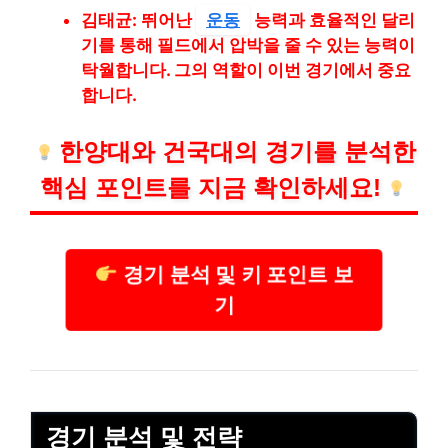
김태균: 뛰어난
운동
능력과 효율적인 달리
기를 통해 필드에서 압박을 줄 수 있는 능력이
탁월합니다. 그의 역할이 이번 경기에서 중요
합니다.
한양대와 건국대의 경기를 분석한
핵심 포인트를 지금 확인하세요!
경기 분석 및 키 포인트 보
기
경기 분석 및 전략