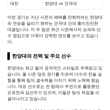
대진
한양대 vs 건국대
이번 경기는 지난 시즌의 패배를 만회하려는 한양대
와 연승을 달리기 원하는 건국대 간의 흥미진진한
대결입니다. 이 두 팀은 최근 시즌에서의 성과와 선
수 영입으로 더욱더 강력한 면모를 보이고 있습니
다.
한양대의 전력 및 주요 선수
한양대는 최근 들어 공격적인 스타일로 주목받고 있
습니다. 올 시즌 많은 경기를 치르며 다수의 전술 실
험을 통해 팀의 결속력을 다지기 위해 노력해 왔습
니다. 대표 선수로는 전 팀에서 주전으로 활동했던
손유찬과 김선우가 있으며, 이들은 팀의 득점을 이
끌어나가고 있습니다.