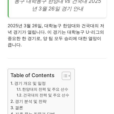
농구 대학농구 한양대 vs 건국대 2025
년 3월 26일 경기 안내
2025년 3월 26일, 대학농구 한양대와 건국대의 저
녁 경기가 열립니다. 이 경기는 대학농구 U-리그의
중요한 한 경기로, 양 팀 모두 승리에 대한 열망이
큽니다.
Table of Contents
경기 개요 및 일정
한양대의 전력 및 주요 선수
건국대의 전력 및 주요 선수
경기 분석 및 전략
결론
자주 묻는 질문과 답변