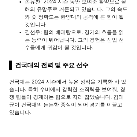
손유찬: 2024 시즌 동안 보여준 활약으로 올
해의 유망주로 거론되고 있습니다. 그의 속도
와 슛 정확도는 한양대의 공격에 큰 힘이 될
것입니다.
김선우: 팀의 베테랑으로, 경기의 흐름을 읽
는 능력이 뛰어납니다. 그의 경험은 신입 선
수들에게 귀감이 될 것입니다.
건국대의 전력 및 주요 선수
건국대는 2024 시즌에서 높은 성적을 기록한 바 있
습니다. 특히 수비에서 강력한 조직력을 보여줘, 경
쟁 팀들이 경계하는 팀으로 자리 잡았습니다. 김태
균이 건국대의 든든한 중심이 되어 경기를 이끌고
있습니다.