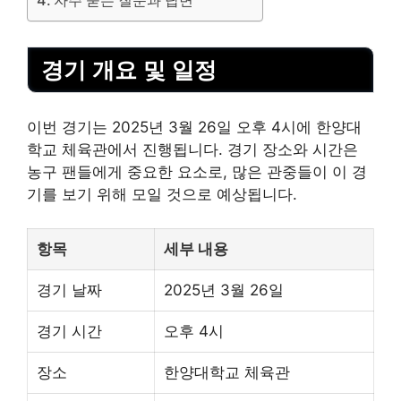
경기 개요 및 일정
이번 경기는 2025년 3월 26일 오후 4시에 한양대
학교 체육관에서 진행됩니다. 경기 장소와 시간은
농구 팬들에게 중요한 요소로, 많은 관중들이 이 경
기를 보기 위해 모일 것으로 예상됩니다.
항목
세부 내용
경기 날짜
2025년 3월 26일
경기 시간
오후 4시
장소
한양대학교 체육관