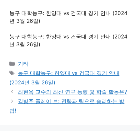
농구 대학농구: 한양대 vs 건국대 경기 안내 (2024
년 3월 26일)
농구 대학농구: 한양대 vs 건국대 경기 안내 (2024
년 3월 26일)
Categories
기타
Tags
농구 대학농구: 한양대 vs 건국대 경기 안내
(2024년 3월 26일)
최현욱 교수의 최신 연구 동향 및 학술 활동은?
김병주 플레이 브: 전략과 팁으로 승리하는 방
법!