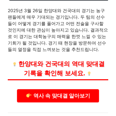
2025년 3월 26일 한양대와 건국대의 경기는 농구
팬들에게 매우 기대되는 경기입니다. 두 팀의 선수
들이 어떻게 경기를 풀어가고 어떤 전술을 구사할
것인지에 대한 관심이 높아지고 있습니다. 결과적으
로 이 경기는 대학농구의 매력을 한껏 느낄 수 있는
기회가 될 것입니다. 경기 때 현장을 방문하여 선수
들의 열정을 직접 느껴보는 것을 추천드립니다.
한양대와 건국대의 역대 맞대결
기록을 확인해 보세요.
역사 속 맞대결 알아보기