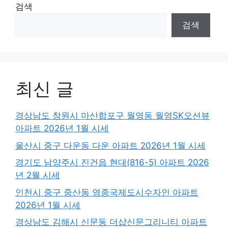
검색
검색
최신 글
경상남도 창원시 마산합포구 월영동 월영SK오션뷰
아파트 2026년 1월 시세
울산시 중구 다운동 다운 아파트 2026년 1월 시세
경기도 남양주시 진건읍 현대(816-5) 아파트 2026
년 2월 시세
인천시 중구 중산동 영종국제도시수자인 아파트
2026년 1월 시세
경상남도 김해시 신문동 더샵신문그리니티 아파트