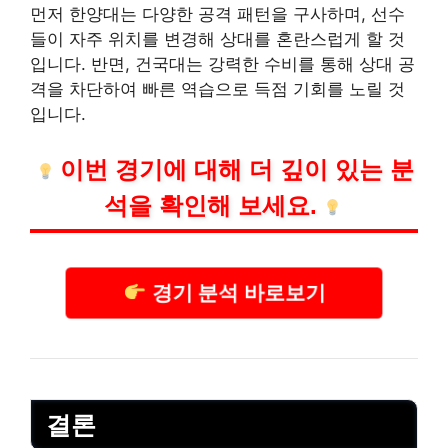
먼저 한양대는 다양한 공격 패턴을 구사하며, 선수
들이 자주 위치를 변경해 상대를 혼란스럽게 할 것
입니다. 반면, 건국대는 강력한 수비를 통해 상대 공
격을 차단하여 빠른 역습으로 득점 기회를 노릴 것
입니다.
이번 경기에 대해 더 깊이 있는 분
석을 확인해 보세요.
경기 분석 바로보기
결론