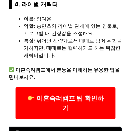
4. 라이벌 캐릭터
이름:
정다은
역할:
송민호와 라이벌 관계에 있는 인물로,
프로그램 내 긴장감을 조성해요.
특징:
뛰어난 전략가로서 때때로 팀에 위협을
가하지만, 때때로는 협력하기도 하는 복잡한
캐릭터입니다.
이혼숙려캠프에서 본능을 이해하는 유용한 팁을
만나보세요.
이혼숙려캠프 팁 확인하
기