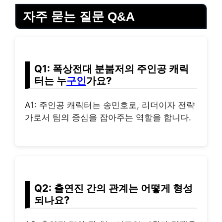
자주 묻는 질문 Q&A
Q1: 폭상전대 분붐저의 주인공 캐릭
터는 누
구인
가요?
A1: 주인공 캐릭터는 송민호로, 리더이자 전략
가로서 팀의 중심을 잡아주는 역할을 합니다.
Q2: 출연진 간의 관계는 어떻게 형성
되나요?