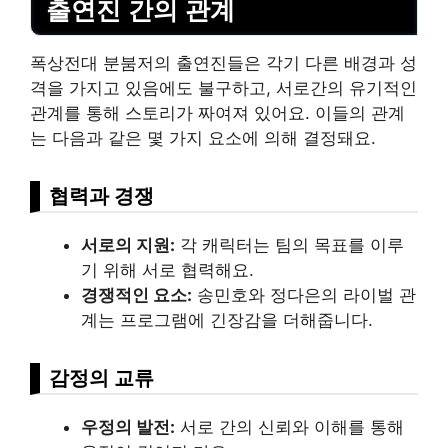
출연진 간의 관계
폭상전대 분붐저의 출연진들은 각기 다른 배경과 성
격을 가지고 있음에도 불구하고, 서로간의 유기적인
관계를 통해 스토리가 짜여져 있어요. 이들의 관계
는 다음과 같은 몇 가지 요소에 의해 결정돼요.
협력과 경쟁
서로의 지원:
각 캐릭터는 팀의 목표를 이루
기 위해 서로 협력해요.
경쟁적인 요소:
송민호와 정다은의 라이벌 관
계는 프로그램에 긴장감을 더해줍니다.
감정의 교류
우정의 발전:
서로 간의 신뢰와 이해를 통해