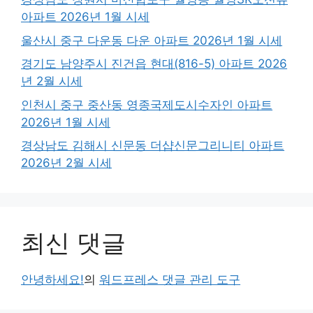
아파트 2026년 1월 시세
울산시 중구 다운동 다운 아파트 2026년 1월 시세
경기도 남양주시 진건읍 현대(816-5) 아파트 2026
년 2월 시세
인천시 중구 중산동 영종국제도시수자인 아파트
2026년 1월 시세
경상남도 김해시 신문동 더샵신문그리니티 아파트
2026년 2월 시세
최신 댓글
안녕하세요!
의
워드프레스 댓글 관리 도구