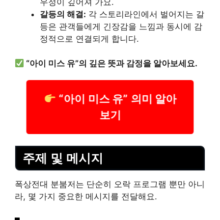
우정이 깊어져 가요.
갈등의 해결:
각 스토리라인에서 벌어지는 갈
등은 관객들에게 긴장감을 느낌과 동시에 감
정적으로 연결되게 합니다.
“아이 미스 유”의 깊은 뜻과 감정을 알아보세요.
“아이 미스 유” 의미 알아
보기
주제 및 메시지
폭상전대 분붐저는 단순히 오락 프로그램 뿐만 아니
라, 몇 가지 중요한 메시지를 전달해요.