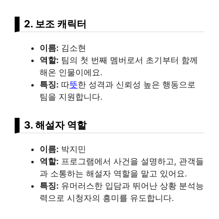
2. 보조 캐릭터
이름:
김소현
역할:
팀의 첫 번째 멤버로서 초기부터 함께
해온 인물이에요.
특징:
따
뜻
한 성격과 신뢰성 높은 행동으로
팀을 지원합니다.
3. 해설자 역할
이름:
박지민
역할:
프로그램에서 사건을 설명하고, 관객들
과 소통하는 해설자 역할을 맡고 있어요.
특징:
유머러스한 입담과 뛰어난 상황 분석능
력으로 시청자의 흥미를 유도합니다.