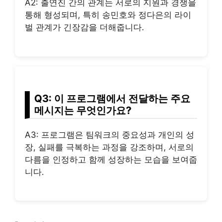
A2: 출연진 간의 관계는 서로의 지원과 경쟁을
통해 형성되며, 특히 송민호와 정다은의 라이
벌 관계가 긴장감을 더해줍니다.
Q3: 이 프로그램에서 전달하는 주요
메시지는 무엇인가요?
A3: 프로그램은 팀워크의 중요성과 개인의 성
장, 실패를 극복하는 과정을 강조하며, 서로의
다름을 인정하고 함께 성장하는 모습을 보여줍
니다.