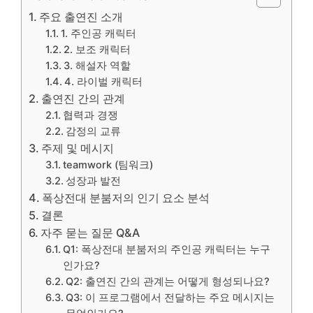
주요 출연진 소개
1. 주인공 캐릭터
2. 보조 캐릭터
3. 해설자 역할
4. 라이벌 캐릭터
출연진 간의 관계
협력과 경쟁
감정의 교류
주제 및 메시지
teamwork (팀워크)
성장과 발전
폭상전대 분붐저의 인기 요소 분석
결론
자주 묻는 질문 Q&A
Q1: 폭상전대 분붐저의 주인공 캐릭터는 누구
인가요?
Q2: 출연진 간의 관계는 어떻게 형성되나요?
Q3: 이 프로그램에서 전달하는 주요 메시지는