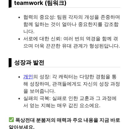
teamwork (팀워크)
협력의 중요성: 팀원 각자의 개성을 존중하며
함께 일하는 것이 얼마나 중요한지를 강조합
니다.
서로에 대한 신뢰: 여러 번의 역경을 함께 겪
으며 더욱 끈끈한 유대 관계가 형성된답니다.
성장과 발전
개인
의 성장: 각 캐릭터는 다양한 경험을 통
해 성장하며, 관객들에게도 자신의 성장 과정
을 보여줍니다.
실패의 극복: 실패로 인한 교훈과 그 과정에
서 얻는 지혜는 매우 값진 요소에요.
폭상전대 분붐저의 매력과 주요 내용을 지금 바로
알아보세요.