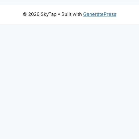
© 2026 SkyTap
• Built with
GeneratePress