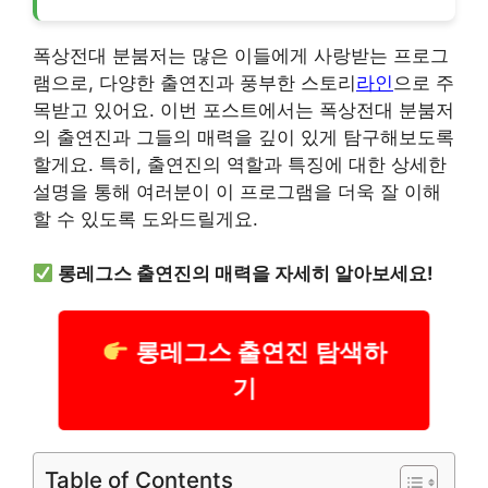
폭상전대 분붐저는 많은 이들에게 사랑받는 프로그
램으로, 다양한 출연진과 풍부한 스토리
라인
으로 주
목받고 있어요. 이번 포스트에서는 폭상전대 분붐저
의 출연진과 그들의 매력을 깊이 있게 탐구해보도록
할게요. 특히, 출연진의 역할과 특징에 대한 상세한
설명을 통해 여러분이 이 프로그램을 더욱 잘 이해
할 수 있도록 도와드릴게요.
롱레그스 출연진의 매력을 자세히 알아보세요!
롱레그스 출연진 탐색하
기
Table of Contents