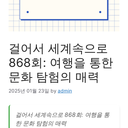
걸어서 세계속으로
868회: 여행을 통한
문화 탐험의 매력
2025년 01월 23일
by
admin
걸어서 세계속으로 868회: 여행을 통
한 문화 탐험의 매력