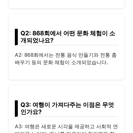
Q2: 868회에서 어떤 문화 체험이 소
개되었나요?
A2: 868회에서는 전통 음식 만들기와 전통 춤
배우기 등의 문화 체험이 소개되었습니다.
Q3: 여행이 가져다주는 이점은 무엇
인가요?
A3: 여행은 새로운 시각을 제공하고 사회적 연