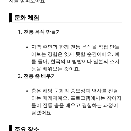
지를 살펴보아요.
문화 체험
전통 음식 만들기
지역 주민과 함께 전통 음식을 직접 만들
어보는 경험은 잊지 못할 순간이에요. 예
를 들어, 한국의 비빔밥이나 일본의 스시
등을 배워보는 것이죠.
전통 춤 배우기
춤은 해당 문화의 중요성과 역사를 전달
하는 매개체예요. 프로그램에서는 참여자
들이 전통 춤을 배우고 경험하는 과정이
담겼어요.
주요 장소