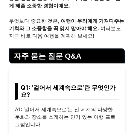
게 해줄 소중한 경험이에요.
무엇보다 중요한 것은,
여행이 우리에게 가져다주는
기회와 그 소중함을 꼭 잊지 말아야 해요.
여러분도
지금 바로 다음 여행을 계획해 보세요!
자주 묻는 질문 Q&A
Q1: ‘걸어서 세계속으로’란 무엇인가
요?
A1: ‘걸어서 세계속으로’는 전 세계의 다양한
문화와 장소를 소개하는 인기 있는 여행 프로
그램입니다.