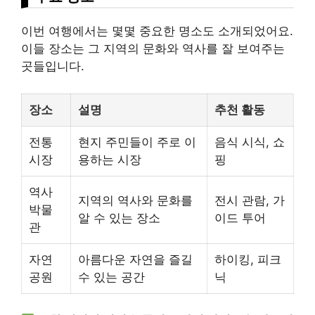
이번 여행에서는 몇몇 중요한 명소도 소개되었어요.
이들 장소는 그 지역의 문화와 역사를 잘 보여주는
곳들입니다.
장소
설명
추천 활동
전통
현지 주민들이 주로 이
음식 시식, 쇼
시장
용하는 시장
핑
역사
지역의 역사와 문화를
전시 관람, 가
박물
알 수 있는 장소
이드 투어
관
자연
아름다운 자연을 즐길
하이킹, 피크
공원
수 있는 공간
닉