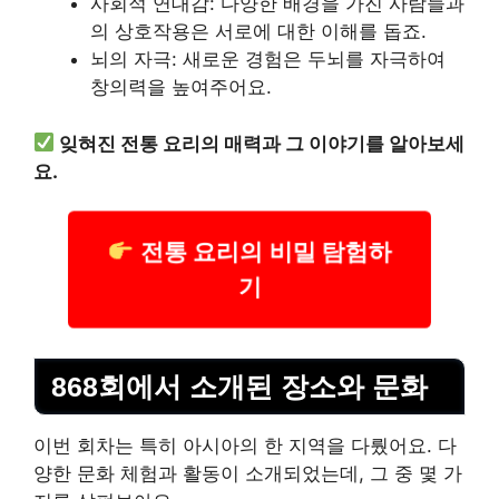
사회적 연대감: 다양한 배경을 가진 사람들과
의 상호작용은 서로에 대한 이해를 돕죠.
뇌의 자극: 새로운 경험은 두뇌를 자극하여
창의력을 높여주어요.
잊혀진 전통 요리의 매력과 그 이야기를 알아보세
요.
전통 요리의 비밀 탐험하
기
868회에서 소개된 장소와 문화
이번 회차는 특히 아시아의 한 지역을 다뤘어요. 다
양한 문화 체험과 활동이 소개되었는데, 그 중 몇 가