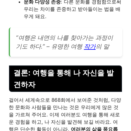
문화 다양성 존중
: 다른 문화를 경험함으로써
우리는 차이를 존중하고 받아들이는 법을 배
우게 돼요.
“여행은 내면의 나를 찾아가는 과정이
기도 하다.” – 유명한 여행
작가
의 말
결론: 여행을 통해 나 자신을 발
견하자
걸어서 세계속으로 868회에서 보여준 것처럼, 다양
한 문화와 사람들을 만나는 것은 우리에게 많은 것
을 가르쳐 주어요. 이제 여러분도 여행을 통해 새로
운 경험을 하고, 나 자신을 발견해 보길 바라요. 여
행은 단순한 활동이 아니라,
여러분의 삶을 풍요롭