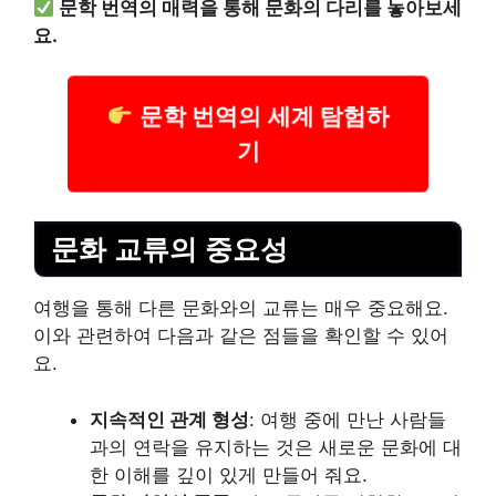
문학 번역의 매력을 통해 문화의 다리를 놓아보세
요.
문학 번역의 세계 탐험하
기
문화 교류의 중요성
여행을 통해 다른 문화와의 교류는 매우 중요해요.
이와 관련하여 다음과 같은 점들을 확인할 수 있어
요.
지속적인 관계 형성
: 여행 중에 만난 사람들
과의 연락을 유지하는 것은 새로운 문화에 대
한 이해를 깊이 있게 만들어 줘요.