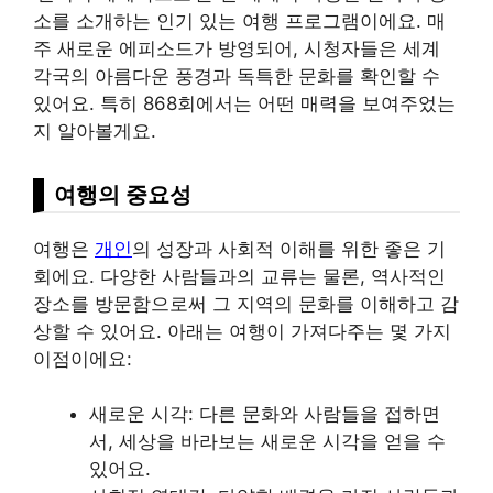
소를 소개하는 인기 있는 여행 프로그램이에요. 매
주 새로운 에피소드가 방영되어, 시청자들은 세계
각국의 아름다운 풍경과 독특한 문화를 확인할 수
있어요. 특히 868회에서는 어떤 매력을 보여주었는
지 알아볼게요.
여행의 중요성
여행은
개인
의 성장과 사회적 이해를 위한 좋은 기
회에요. 다양한 사람들과의 교류는 물론, 역사적인
장소를 방문함으로써 그 지역의 문화를 이해하고 감
상할 수 있어요. 아래는 여행이 가져다주는 몇 가지
이점이에요:
새로운 시각: 다른 문화와 사람들을 접하면
서, 세상을 바라보는 새로운 시각을 얻을 수
있어요.