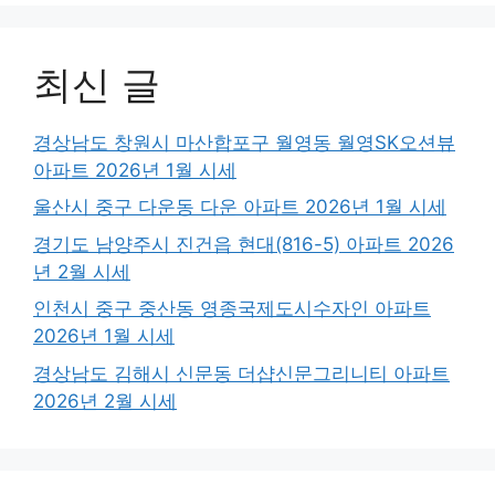
최신 글
경상남도 창원시 마산합포구 월영동 월영SK오션뷰
아파트 2026년 1월 시세
울산시 중구 다운동 다운 아파트 2026년 1월 시세
경기도 남양주시 진건읍 현대(816-5) 아파트 2026
년 2월 시세
인천시 중구 중산동 영종국제도시수자인 아파트
2026년 1월 시세
경상남도 김해시 신문동 더샵신문그리니티 아파트
2026년 2월 시세