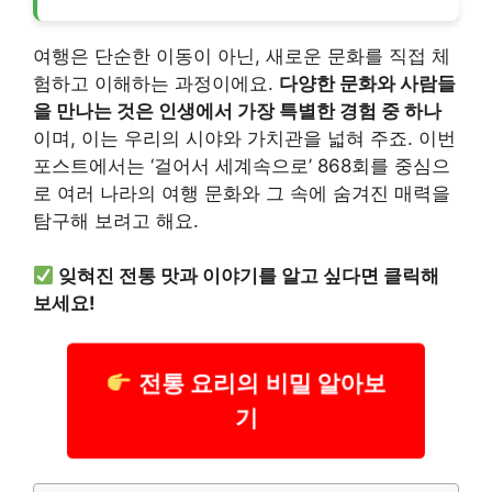
여행은 단순한 이동이 아닌, 새로운 문화를 직접 체
험하고 이해하는 과정이에요.
다양한 문화와 사람들
을 만나는 것은 인생에서 가장 특별한 경험 중 하나
이며, 이는 우리의 시야와 가치관을 넓혀 주죠. 이번
포스트에서는 ‘걸어서 세계속으로’ 868회를 중심으
로 여러 나라의 여행 문화와 그 속에 숨겨진 매력을
탐구해 보려고 해요.
잊혀진 전통 맛과 이야기를 알고 싶다면 클릭해
보세요!
전통 요리의 비밀 알아보
기