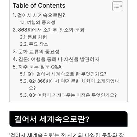
Table of Contents
걸어서 세계속으로란?
여행의 중요성
868회에서 소개된 장소와 문화
문화 체험
주요 장소
문화 교류의 중요성
결론: 여행을 통해 나 자신을 발견하자
자주 묻는 질문 Q&A
Q1: ‘걸어서 세계속으로’란 무엇인가요?
Q2: 868회에서 어떤 문화 체험이 소개되었나
요?
Q3: 여행이 가져다주는 이점은 무엇인가요?
걸어서 세계속으로란?
‘걸어서 세계속으로’는 전 세계의 다양한 문화와 장