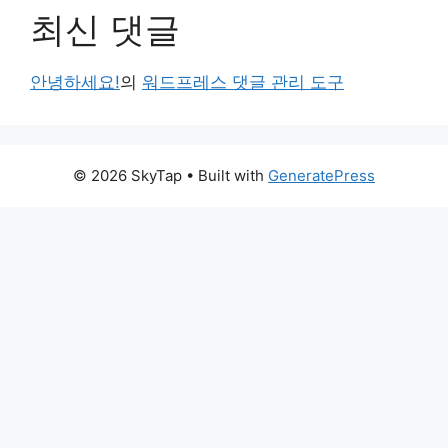
최신 댓글
안녕하세요!
의
워드프레스 댓글 관리 도구
© 2026 SkyTap
• Built with
GeneratePress